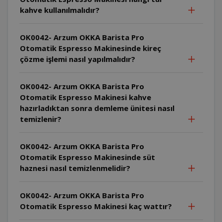
kahve kullanılmalıdır?
OK0042- Arzum OKKA Barista Pro
Otomatik Espresso Makinesinde kireç
çözme işlemi nasıl yapılmalıdır?
OK0042- Arzum OKKA Barista Pro
Otomatik Espresso Makinesi kahve
hazırladıktan sonra demleme ünitesi nasıl
temizlenir?
OK0042- Arzum OKKA Barista Pro
Otomatik Espresso Makinesinde süt
haznesi nasıl temizlenmelidir?
OK0042- Arzum OKKA Barista Pro
Otomatik Espresso Makinesi kaç wattır?