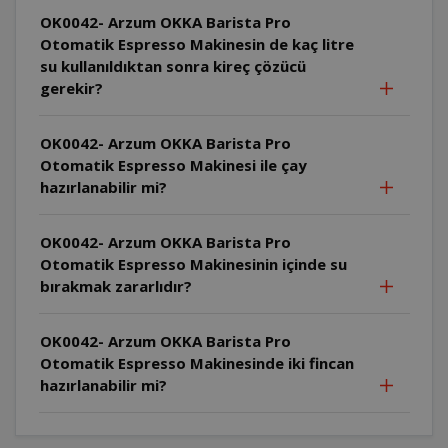
OK0042- Arzum OKKA Barista Pro
Otomatik Espresso Makinesin de kaç litre
su kullanıldıktan sonra kireç çözücü
gerekir?
OK0042- Arzum OKKA Barista Pro
Otomatik Espresso Makinesi ile çay
hazırlanabilir mi?
OK0042- Arzum OKKA Barista Pro
Otomatik Espresso Makinesinin içinde su
bırakmak zararlıdır?
OK0042- Arzum OKKA Barista Pro
Otomatik Espresso Makinesinde iki fincan
hazırlanabilir mi?