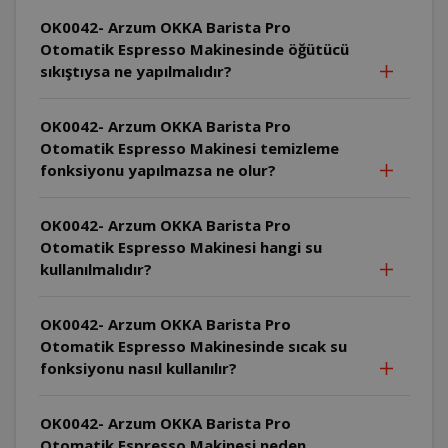
OK0042- Arzum OKKA Barista Pro
Otomatik Espresso Makinesinde öğütücü
sıkıştıysa ne yapılmalıdır?
OK0042- Arzum OKKA Barista Pro
Otomatik Espresso Makinesi temizleme
fonksiyonu yapılmazsa ne olur?
OK0042- Arzum OKKA Barista Pro
Otomatik Espresso Makinesi hangi su
kullanılmalıdır?
OK0042- Arzum OKKA Barista Pro
Otomatik Espresso Makinesinde sıcak su
fonksiyonu nasıl kullanılır?
OK0042- Arzum OKKA Barista Pro
Otomatik Espresso Makinesi neden