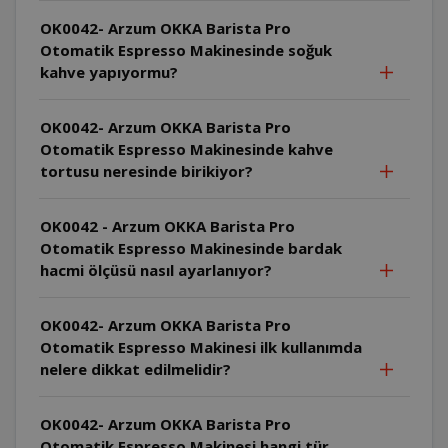
OK0042- Arzum OKKA Barista Pro
Otomatik Espresso Makinesinde soğuk
kahve yapıyormu?
OK0042- Arzum OKKA Barista Pro
Otomatik Espresso Makinesinde kahve
tortusu neresinde birikiyor?
OK0042 - Arzum OKKA Barista Pro
Otomatik Espresso Makinesinde bardak
hacmi ölçüsü nasıl ayarlanıyor?
OK0042- Arzum OKKA Barista Pro
Otomatik Espresso Makinesi ilk kullanımda
nelere dikkat edilmelidir?
OK0042- Arzum OKKA Barista Pro
Otomatik Espresso Makinesi hangi tür