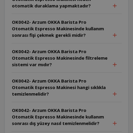
otomatik duraklama yapmaktadır?
OK0042- Arzum OKKA Barista Pro
Otomatik Espresso Makinesinde kullanım
sonrası fişi çekmek gerekli midir?
OK0042- Arzum OKKA Barista Pro
Otomatik Espresso Makinesinde filtreleme
sistemi var mıdır?
OK0042- Arzum OKKA Barista Pro
Otomatik Espresso Makinesi hangi sıklıkla
temizlenmelidir?
OK0042- Arzum OKKA Barista Pro
Otomatik Espresso Makinesinde kullanım
sonrası dış yüzey nasıl temizlenmelidir?