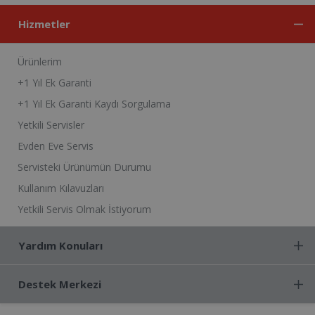
Hizmetler
Ürünlerim
+1 Yıl Ek Garanti
+1 Yıl Ek Garanti Kaydı Sorgulama
Yetkili Servisler
Evden Eve Servis
Servisteki Ürünümün Durumu
Kullanım Kılavuzları
Yetkili Servis Olmak İstiyorum
Yardım Konuları
Destek Merkezi