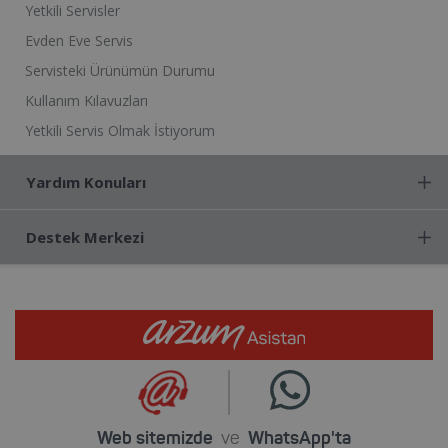
Yetkili Servisler
Evden Eve Servis
Servisteki Ürünümün Durumu
Kullanım Kılavuzları
Yetkili Servis Olmak İstiyorum
Yardım Konuları
Destek Merkezi
Web sitemizde
ve
WhatsApp'ta