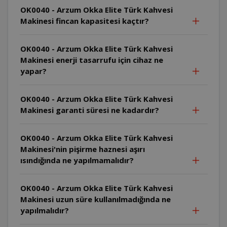
OK0040 - Arzum Okka Elite Türk Kahvesi
Makinesi fincan kapasitesi kaçtır?
OK0040 - Arzum Okka Elite Türk Kahvesi
Makinesi enerji tasarrufu için cihaz ne
yapar?
OK0040 - Arzum Okka Elite Türk Kahvesi
Makinesi garanti süresi ne kadardır?
OK0040 - Arzum Okka Elite Türk Kahvesi
Makinesi'nin pişirme haznesi aşırı
ısındığında ne yapılmamalıdır?
OK0040 - Arzum Okka Elite Türk Kahvesi
Makinesi uzun süre kullanılmadığında ne
yapılmalıdır?