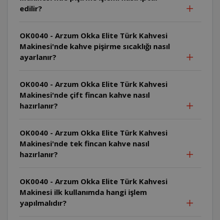
edilir?
OK0040 - Arzum Okka Elite Türk Kahvesi
Makinesi'nde kahve pişirme sıcaklığı nasıl
ayarlanır?
OK0040 - Arzum Okka Elite Türk Kahvesi
Makinesi'nde çift fincan kahve nasıl
hazırlanır?
OK0040 - Arzum Okka Elite Türk Kahvesi
Makinesi'nde tek fincan kahve nasıl
hazırlanır?
OK0040 - Arzum Okka Elite Türk Kahvesi
Makinesi ilk kullanımda hangi işlem
yapılmalıdır?