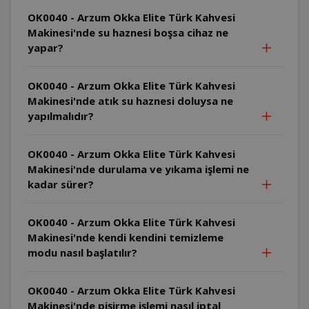
OK0040 - Arzum Okka Elite Türk Kahvesi
Makinesi'nde su haznesi boşsa cihaz ne
yapar?
OK0040 - Arzum Okka Elite Türk Kahvesi
Makinesi'nde atık su haznesi doluysa ne
yapılmalıdır?
OK0040 - Arzum Okka Elite Türk Kahvesi
Makinesi'nde durulama ve yıkama işlemi ne
kadar sürer?
OK0040 - Arzum Okka Elite Türk Kahvesi
Makinesi'nde kendi kendini temizleme
modu nasıl başlatılır?
OK0040 - Arzum Okka Elite Türk Kahvesi
Makinesi'nde pişirme işlemi nasıl iptal