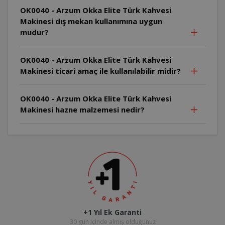
OK0040 - Arzum Okka Elite Türk Kahvesi
Makinesi dış mekan kullanımına uygun
mudur?
OK0040 - Arzum Okka Elite Türk Kahvesi
Makinesi ticari amaç ile kullanılabilir midir?
OK0040 - Arzum Okka Elite Türk Kahvesi
Makinesi hazne malzemesi nedir?
+1 Yıl Ek Garanti
30 gün içinde almış olduğunuz