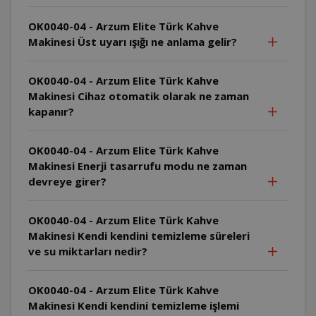
OK0040-04 - Arzum Elite Türk Kahve
Makinesi Üst uyarı ışığı ne anlama gelir?
OK0040-04 - Arzum Elite Türk Kahve
Makinesi Cihaz otomatik olarak ne zaman
kapanır?
OK0040-04 - Arzum Elite Türk Kahve
Makinesi Enerji tasarrufu modu ne zaman
devreye girer?
OK0040-04 - Arzum Elite Türk Kahve
Makinesi Kendi kendini temizleme süreleri
ve su miktarları nedir?
OK0040-04 - Arzum Elite Türk Kahve
Makinesi Kendi kendini temizleme işlemi