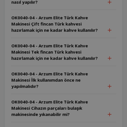
nasıl yapılır?
OK0040-04 - Arzum Elite Türk Kahve
Makinesi Çift fincan Türk kahvesi
hazırlamak için ne kadar kahve kullanılır?
OK0040-04 - Arzum Elite Türk Kahve
Makinesi Tek fincan Türk kahvesi
hazırlamak için ne kadar kahve kullanılır?
OK0040-04 - Arzum Elite Türk Kahve
Makinesi İlk kullanımdan önce ne
yapılmalıdır?
OK0040-04 - Arzum Elite Türk Kahve
Makinesi Cihazın parçaları bulaşık
makinesinde yıkanabilir mi?