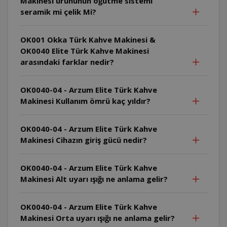
Makinesi ürününün öğütme sistemi
seramik mi çelik Mi?
OK001 Okka Türk Kahve Makinesi &
OK0040 Elite Türk Kahve Makinesi
arasındaki farklar nedir?
OK0040-04 - Arzum Elite Türk Kahve
Makinesi Kullanım ömrü kaç yıldır?
OK0040-04 - Arzum Elite Türk Kahve
Makinesi Cihazın giriş gücü nedir?
OK0040-04 - Arzum Elite Türk Kahve
Makinesi Alt uyarı ışığı ne anlama gelir?
OK0040-04 - Arzum Elite Türk Kahve
Makinesi Orta uyarı ışığı ne anlama gelir?