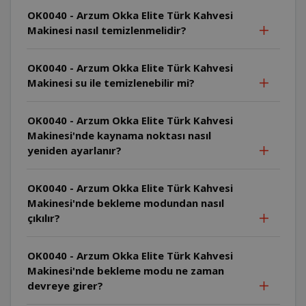
OK0040 - Arzum Okka Elite Türk Kahvesi
Makinesi nasıl temizlenmelidir?
OK0040 - Arzum Okka Elite Türk Kahvesi
Makinesi su ile temizlenebilir mi?
OK0040 - Arzum Okka Elite Türk Kahvesi
Makinesi'nde kaynama noktası nasıl
yeniden ayarlanır?
OK0040 - Arzum Okka Elite Türk Kahvesi
Makinesi'nde bekleme modundan nasıl
çıkılır?
OK0040 - Arzum Okka Elite Türk Kahvesi
Makinesi'nde bekleme modu ne zaman
devreye girer?