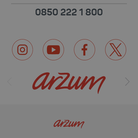
0850 222 1 800