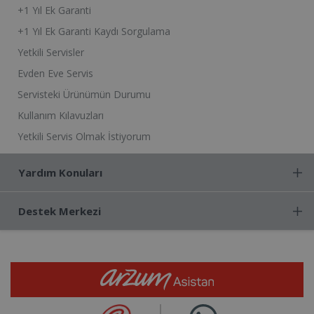
+1 Yıl Ek Garanti
+1 Yıl Ek Garanti Kaydı Sorgulama
Yetkili Servisler
Evden Eve Servis
Servisteki Ürünümün Durumu
Kullanım Kılavuzları
Yetkili Servis Olmak İstiyorum
Yardım Konuları
Destek Merkezi