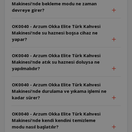
Makinesi'nde bekleme modu ne zaman
devreye girer?
OK0040 - Arzum Okka Elite Türk Kahvesi
Makinesi'nde su haznesi boşsa cihaz ne
yapar?
OK0040 - Arzum Okka Elite Türk Kahvesi
Makinesi'nde atık su haznesi doluysa ne
yapılmalıdır?
OK0040 - Arzum Okka Elite Türk Kahvesi
Makinesi'nde durulama ve yıkama işlemi ne
kadar sürer?
OK0040 - Arzum Okka Elite Türk Kahvesi
Makinesi'nde kendi kendini temizleme
modu nasıl başlatılır?