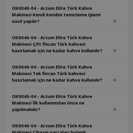
OK0040-04 - Arzum Elite Türk Kahve
Makinesi Kendi kendini temizleme işlemi
nasıl yapılır?
OK0040-04 - Arzum Elite Türk Kahve
Makinesi Çift fincan Türk kahvesi
hazırlamak için ne kadar kahve kullanılır?
OK0040-04 - Arzum Elite Türk Kahve
Makinesi Tek fincan Türk kahvesi
hazırlamak için ne kadar kahve kullanılır?
OK0040-04 - Arzum Elite Türk Kahve
Makinesi İlk kullanımdan önce ne
yapılmalıdır?
OK0040-04 - Arzum Elite Türk Kahve
Makinesi Cihazın parçaları bulaşık