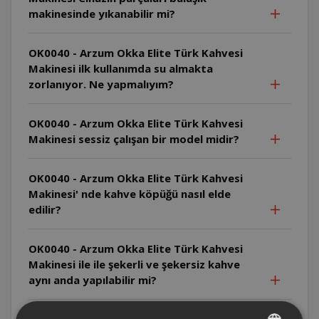
makinesinde yıkanabilir mi?
OK0040 - Arzum Okka Elite Türk Kahvesi
Makinesi ilk kullanımda su almakta
zorlanıyor. Ne yapmalıyım?
OK0040 - Arzum Okka Elite Türk Kahvesi
Makinesi sessiz çalışan bir model midir?
OK0040 - Arzum Okka Elite Türk Kahvesi
Makinesi' nde kahve köpüğü nasıl elde
edilir?
OK0040 - Arzum Okka Elite Türk Kahvesi
Makinesi ile ile şekerli ve şekersiz kahve
aynı anda yapılabilir mi?
OK0040 - Arzum Okka Elite Türk Kahvesi