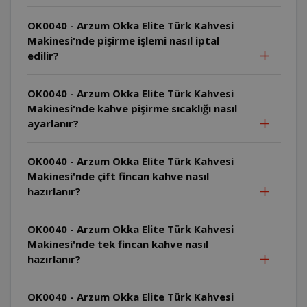
OK0040 - Arzum Okka Elite Türk Kahvesi
Makinesi'nde pişirme işlemi nasıl iptal
edilir?
OK0040 - Arzum Okka Elite Türk Kahvesi
Makinesi'nde kahve pişirme sıcaklığı nasıl
ayarlanır?
OK0040 - Arzum Okka Elite Türk Kahvesi
Makinesi'nde çift fincan kahve nasıl
hazırlanır?
OK0040 - Arzum Okka Elite Türk Kahvesi
Makinesi'nde tek fincan kahve nasıl
hazırlanır?
OK0040 - Arzum Okka Elite Türk Kahvesi