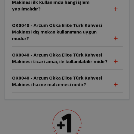
Makinesi ilk kullanımda hangi işlem
yapılmalıdır?
OK0040 - Arzum Okka Elite Türk Kahvesi
Makinesi dış mekan kullanımına uygun
mudur?
OK0040 - Arzum Okka Elite Türk Kahvesi
Makinesi ticari amaç ile kullanılabilir midir?
OK0040 - Arzum Okka Elite Türk Kahvesi
Makinesi hazne malzemesi nedir?