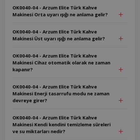
OK0040-04 - Arzum Elite Türk Kahve
Makinesi Orta uyarı ışığı ne anlama gelir?
OK0040-04 - Arzum Elite Türk Kahve
Makinesi Üst uyarı ışığı ne anlama gelir?
OK0040-04 - Arzum Elite Türk Kahve
Makinesi Cihaz otomatik olarak ne zaman
kapanır?
OK0040-04 - Arzum Elite Türk Kahve
Makinesi Enerji tasarrufu modu ne zaman
devreye girer?
OK0040-04 - Arzum Elite Türk Kahve
Makinesi Kendi kendini temizleme süreleri
ve su miktarları nedir?