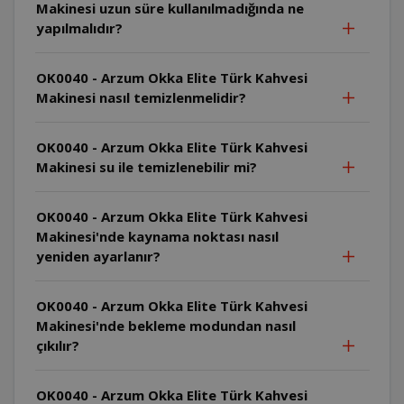
Makinesi uzun süre kullanılmadığında ne
yapılmalıdır?
OK0040 - Arzum Okka Elite Türk Kahvesi
Makinesi nasıl temizlenmelidir?
OK0040 - Arzum Okka Elite Türk Kahvesi
Makinesi su ile temizlenebilir mi?
OK0040 - Arzum Okka Elite Türk Kahvesi
Makinesi'nde kaynama noktası nasıl
yeniden ayarlanır?
OK0040 - Arzum Okka Elite Türk Kahvesi
Makinesi'nde bekleme modundan nasıl
çıkılır?
OK0040 - Arzum Okka Elite Türk Kahvesi