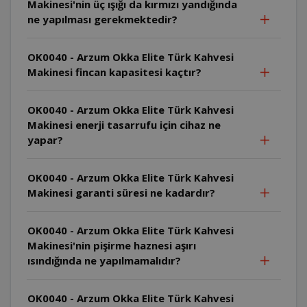
Makinesi'nin üç ışığı da kırmızı yandığında
ne yapılması gerekmektedir?
OK0040 - Arzum Okka Elite Türk Kahvesi
Makinesi fincan kapasitesi kaçtır?
OK0040 - Arzum Okka Elite Türk Kahvesi
Makinesi enerji tasarrufu için cihaz ne
yapar?
OK0040 - Arzum Okka Elite Türk Kahvesi
Makinesi garanti süresi ne kadardır?
OK0040 - Arzum Okka Elite Türk Kahvesi
Makinesi'nin pişirme haznesi aşırı
ısındığında ne yapılmamalıdır?
OK0040 - Arzum Okka Elite Türk Kahvesi