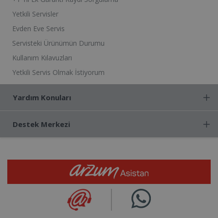
Yetkili Servisler
Evden Eve Servis
Servisteki Ürünümün Durumu
Kullanım Kılavuzları
Yetkili Servis Olmak İstiyorum
Yardım Konuları
Destek Merkezi