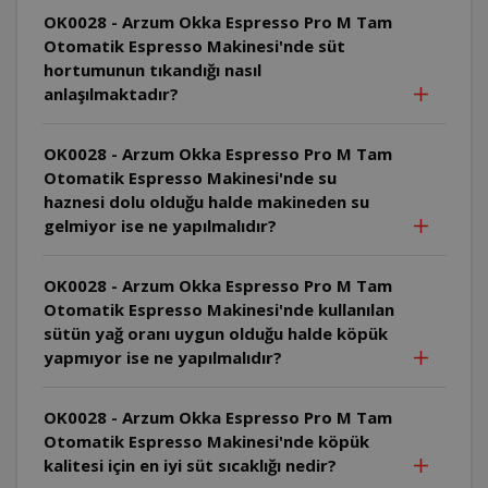
OK0028 - Arzum Okka Espresso Pro M Tam
Otomatik Espresso Makinesi'nde süt
hortumunun tıkandığı nasıl
anlaşılmaktadır?
OK0028 - Arzum Okka Espresso Pro M Tam
Otomatik Espresso Makinesi'nde su
haznesi dolu olduğu halde makineden su
gelmiyor ise ne yapılmalıdır?
OK0028 - Arzum Okka Espresso Pro M Tam
Otomatik Espresso Makinesi'nde kullanılan
sütün yağ oranı uygun olduğu halde köpük
yapmıyor ise ne yapılmalıdır?
OK0028 - Arzum Okka Espresso Pro M Tam
Otomatik Espresso Makinesi'nde köpük
kalitesi için en iyi süt sıcaklığı nedir?