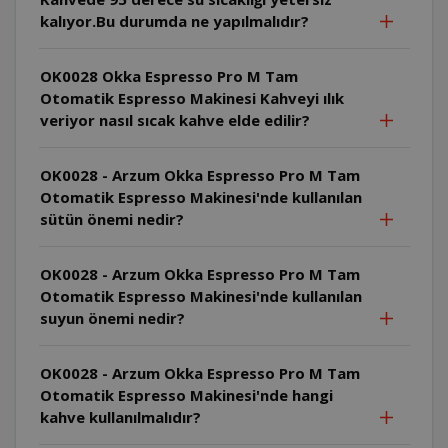
kalıyor.Bu durumda ne yapılmalıdır?
OK0028 Okka Espresso Pro M Tam
Otomatik Espresso Makinesi Kahveyi ılık
veriyor nasıl sıcak kahve elde edilir?
OK0028 - Arzum Okka Espresso Pro M Tam
Otomatik Espresso Makinesi'nde kullanılan
sütün önemi nedir?
OK0028 - Arzum Okka Espresso Pro M Tam
Otomatik Espresso Makinesi'nde kullanılan
suyun önemi nedir?
OK0028 - Arzum Okka Espresso Pro M Tam
Otomatik Espresso Makinesi'nde hangi
kahve kullanılmalıdır?