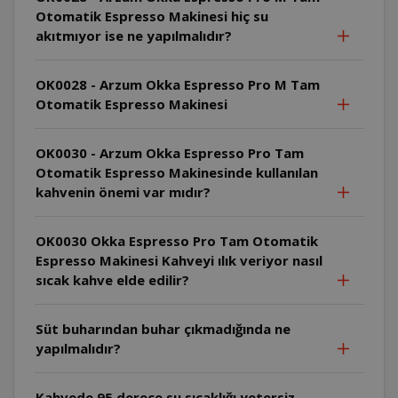
Otomatik Espresso Makinesi hiç su
akıtmıyor ise ne yapılmalıdır?
OK0028 - Arzum Okka Espresso Pro M Tam
Otomatik Espresso Makinesi
OK0030 - Arzum Okka Espresso Pro Tam
Otomatik Espresso Makinesinde kullanılan
kahvenin önemi var mıdır?
OK0030 Okka Espresso Pro Tam Otomatik
Espresso Makinesi Kahveyi ılık veriyor nasıl
sıcak kahve elde edilir?
Süt buharından buhar çıkmadığında ne
yapılmalıdır?
Kahvede 95 derece su sıcaklığı yetersiz