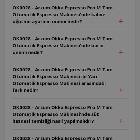
OK0028 - Arzum Okka Espresso Pro M Tam
Otomatik Espresso Makinesi'nde kahve
öğütme ayarının önemi nedir?
OK0028 - Arzum Okka Espresso Pro M Tam
Otomatik Espresso Makinesi'nde barın
önemi nedir?
OK0028 - Arzum Okka Espresso Pro M Tam
Otomatik Espresso Makinesi ile Yarı
Otomatik Espresso Makinesi arasındaki
fark nedir?
OK0028 - Arzum Okka Espresso Pro M Tam
Otomatik Espresso Makinesi'nde süt
haznesi temizliği nasıl yapılmalıdır?
OK0028 - Arzum Okka Espresso Pro M Tam