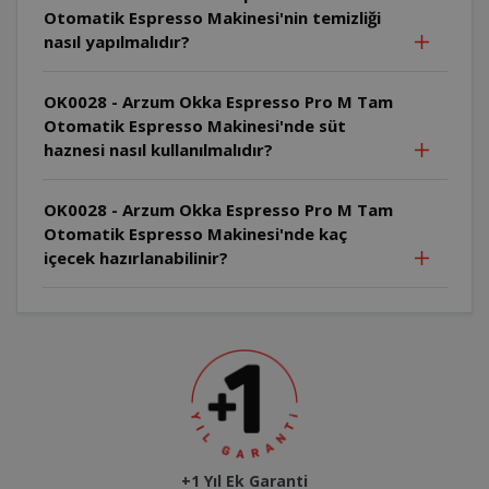
Otomatik Espresso Makinesi'nin temizliği
nasıl yapılmalıdır?
OK0028 - Arzum Okka Espresso Pro M Tam
Otomatik Espresso Makinesi'nde süt
haznesi nasıl kullanılmalıdır?
OK0028 - Arzum Okka Espresso Pro M Tam
Otomatik Espresso Makinesi'nde kaç
içecek hazırlanabilinir?
+1 Yıl Ek Garanti