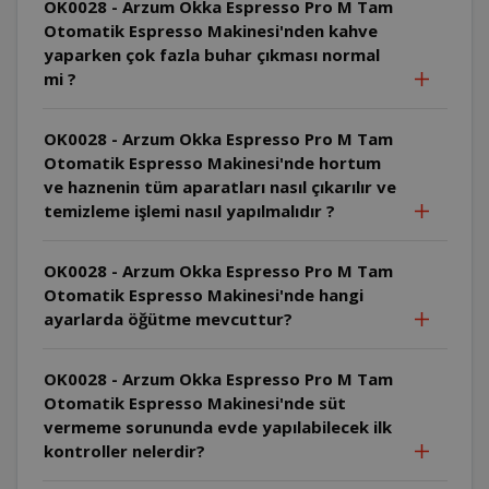
OK0028 - Arzum Okka Espresso Pro M Tam
Otomatik Espresso Makinesi'nden kahve
yaparken çok fazla buhar çıkması normal
mi ?
OK0028 - Arzum Okka Espresso Pro M Tam
Otomatik Espresso Makinesi'nde hortum
ve haznenin tüm aparatları nasıl çıkarılır ve
temizleme işlemi nasıl yapılmalıdır ?
OK0028 - Arzum Okka Espresso Pro M Tam
Otomatik Espresso Makinesi'nde hangi
ayarlarda öğütme mevcuttur?
OK0028 - Arzum Okka Espresso Pro M Tam
Otomatik Espresso Makinesi'nde süt
vermeme sorununda evde yapılabilecek ilk
kontroller nelerdir?