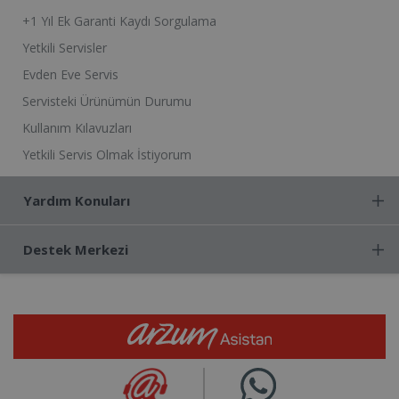
+1 Yıl Ek Garanti Kaydı Sorgulama
Yetkili Servisler
Evden Eve Servis
Servisteki Ürünümün Durumu
Kullanım Kılavuzları
Yetkili Servis Olmak İstiyorum
Yardım Konuları
Destek Merkezi