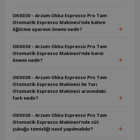
OK0030 - Arzum Okka Espresso Pro Tam
Otomatik Espresso Makinesi'nde kahve
öğütme ayarının önemi nedir?
OK0030 - Arzum Okka Espresso Pro Tam
Otomatik Espresso Makinesi'nde barın
önemi nedir?
OK0030 - Arzum Okka Espresso Pro Tam
Otomatik Espresso Makinesi ile Yarı
Otomatik Espresso Makinesi arasındaki
fark nedir?
OK0030 - Arzum Okka Espresso Pro Tam
Otomatik Espresso Makinesi'nde süt
çubuğu temizliği nasıl yapılmalıdır?