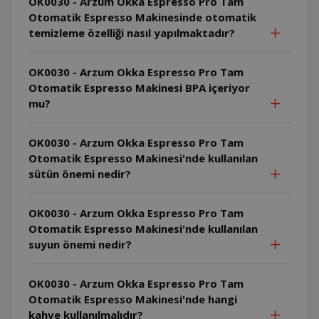
OK0030 - Arzum Okka Espresso Pro Tam
Otomatik Espresso Makinesinde otomatik
temizleme özelliği nasıl yapılmaktadır?
OK0030 - Arzum Okka Espresso Pro Tam
Otomatik Espresso Makinesi BPA içeriyor
mu?
OK0030 - Arzum Okka Espresso Pro Tam
Otomatik Espresso Makinesi'nde kullanılan
sütün önemi nedir?
OK0030 - Arzum Okka Espresso Pro Tam
Otomatik Espresso Makinesi'nde kullanılan
suyun önemi nedir?
OK0030 - Arzum Okka Espresso Pro Tam
Otomatik Espresso Makinesi'nde hangi
kahve kullanılmalıdır?