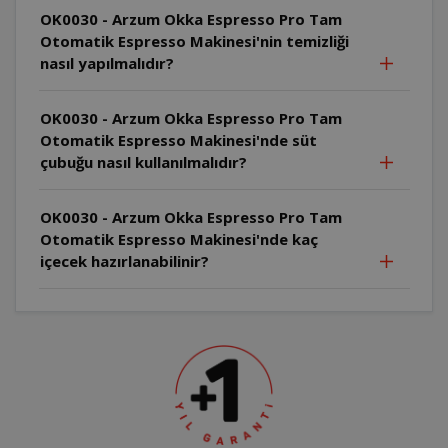
OK0030 - Arzum Okka Espresso Pro Tam
Otomatik Espresso Makinesi'nin temizliği
nasıl yapılmalıdır?
OK0030 - Arzum Okka Espresso Pro Tam
Otomatik Espresso Makinesi'nde süt
çubuğu nasıl kullanılmalıdır?
OK0030 - Arzum Okka Espresso Pro Tam
Otomatik Espresso Makinesi'nde kaç
içecek hazırlanabilinir?