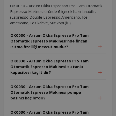
OK0030 - Arzum Okka Espresso Pro Tam Otomatik
Espresso Makinesi üründe 6 içecek hazırlanabilir.
(Espresso,Double Espresso,Americano, Ice
americano,Toz kahve, Süt köpüğü)
OK0030 - Arzum Okka Espresso Pro Tam
Otomatik Espresso Makinesi'nde fincan
ısıtma özelliği mevcut mudur?
OK0030 - Arzum Okka Espresso Pro Tam
Otomatik Espresso Makinesi su tankı
kapasitesi kaç lt'dir?
OK0030 - Arzum Okka Espresso Pro Tam
Otomatik Espresso Makinesi pompa
basıncı kaç br'dır?
OK0030 - Arzum Okka Espresso Pro Tam