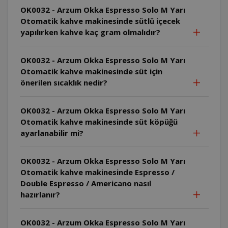
OK0032 - Arzum Okka Espresso Solo M Yarı
Otomatik kahve makinesinde sütlü içecek
yapılırken kahve kaç gram olmalıdır?
OK0032 - Arzum Okka Espresso Solo M Yarı
Otomatik kahve makinesinde süt için
önerilen sıcaklık nedir?
OK0032 - Arzum Okka Espresso Solo M Yarı
Otomatik kahve makinesinde süt köpüğü
ayarlanabilir mi?
OK0032 - Arzum Okka Espresso Solo M Yarı
Otomatik kahve makinesinde Espresso /
Double Espresso / Americano nasıl
hazırlanır?
OK0032 - Arzum Okka Espresso Solo M Yarı