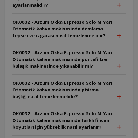
ayarlanmalıdır?
OK0032 - Arzum Okka Espresso Solo M Yarı
Otomatik kahve makinesinde damlama
tepsisi ve ızgarası nasıl temizlenmelidir?
OK0032 - Arzum Okka Espresso Solo M Yarı
Otomatik kahve makinesinde portafiltre
bulaşık makinesinde yıkanabilir mi?
OK0032 - Arzum Okka Espresso Solo M Yarı
Otomatik kahve makinesinde pişirme
başlığı nasıl temizlenmelidir?
OK0032 - Arzum Okka Espresso Solo M Yarı
Otomatik kahve makinesinde farklı fincan
boyutları için yükseklik nasıl ayarlanır?