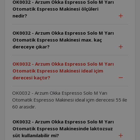
OK0032 - Arzum Okka Espresso Solo M Yarı
Otomatik Espresso Makinesi ölçüleri
nedir?
OK0032 - Arzum Okka Espresso Solo M Yarı
Otomatik Espresso Makinesi max. kaç
dereceye çıkar?
OK0032 - Arzum Okka Espresso Solo M Yarı
Otomatik Espresso Makinesi ideal içim
derecesi kaçtır?
OK0032 - Arzum Okka Espresso Solo M Yarı
Otomatik Espresso Makinesi ideal içim derecesi 55 ile
60 arasıdır.
OK0032 - Arzum Okka Espresso Solo M Yarı
Otomatik Espresso Makinesinde laktozsuz
süt kullanılabilir mi?