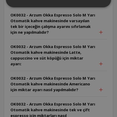
yapılmalıdır?
OK0032 - Arzum Okka Espresso Solo M Yarı
Otomatik kahve makinesinde varsayılan
tek bir içeceğin çalışma ayarını sıfırlamak
için ne yapılmalıdır?
OK0032 - Arzum Okka Espresso Solo M Yarı
Otomatik kahve makinesinde Latte,
cappuccino ve süt köpüğü için miktar
ayarı:
OK0032 - Arzum Okka Espresso Solo M Yarı
Otomatik kahve makinesinde Americano
için miktar ayarı nasıl yapılmalıdır?
OK0032 - Arzum Okka Espresso Solo M Yarı
Otomatik kahve makinesinde tek ve çift
espresso için miktarları nasıl