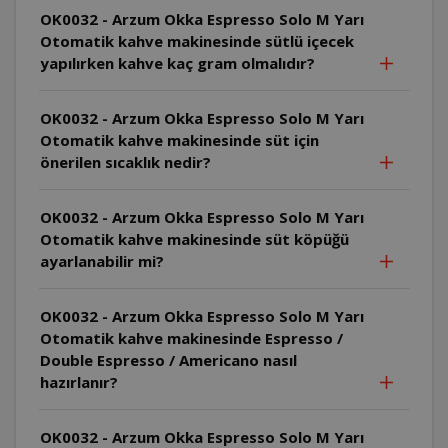
OK0032 - Arzum Okka Espresso Solo M Yarı
Otomatik kahve makinesinde sütlü içecek
yapılırken kahve kaç gram olmalıdır?
OK0032 - Arzum Okka Espresso Solo M Yarı
Otomatik kahve makinesinde süt için
önerilen sıcaklık nedir?
OK0032 - Arzum Okka Espresso Solo M Yarı
Otomatik kahve makinesinde süt köpüğü
ayarlanabilir mi?
OK0032 - Arzum Okka Espresso Solo M Yarı
Otomatik kahve makinesinde Espresso /
Double Espresso / Americano nasıl
hazırlanır?
OK0032 - Arzum Okka Espresso Solo M Yarı