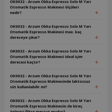
OK0032 - Arzum Okka Espresso Solo M Yarı
Otomatik Espresso Makinesi ölçüleri
nedir?
OK0032 - Arzum Okka Espresso Solo M Yarı
Otomatik Espresso Makinesi max. kaç
dereceye çıkar?
OK0032 - Arzum Okka Espresso Solo M Yarı
Otomatik Espresso Makinesi ideal içim
derecesi kaçtır?
OK0032 - Arzum Okka Espresso Solo M Yarı
Otomatik Espresso Makinesinde laktozsuz
süt kullanılabilir mi?
OK0032 - Arzum Okka Espresso Solo M Yarı
Otomatik Espresso Makinesin de kireç
önleyici filtre mevcut mudur?