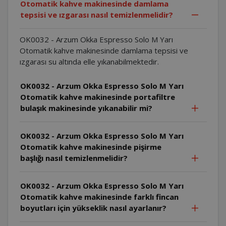
Otomatik kahve makinesinde damlama
tepsisi ve ızgarası nasıl temizlenmelidir?
OK0032 - Arzum Okka Espresso Solo M Yarı
Otomatik kahve makinesinde damlama tepsisi ve
ızgarası su altında elle yıkanabilmektedir.
OK0032 - Arzum Okka Espresso Solo M Yarı
Otomatik kahve makinesinde portafiltre
bulaşık makinesinde yıkanabilir mi?
OK0032 - Arzum Okka Espresso Solo M Yarı
Otomatik kahve makinesinde pişirme
başlığı nasıl temizlenmelidir?
OK0032 - Arzum Okka Espresso Solo M Yarı
Otomatik kahve makinesinde farklı fincan
boyutları için yükseklik nasıl ayarlanır?