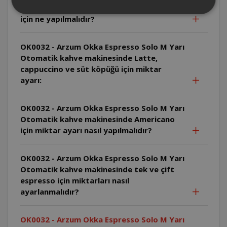
tek bir içeceğin çalışma ayarını sıfırlamak
için ne yapılmalıdır?
OK0032 - Arzum Okka Espresso Solo M Yarı
Otomatik kahve makinesinde Latte,
cappuccino ve süt köpüğü için miktar
ayarı:
OK0032 - Arzum Okka Espresso Solo M Yarı
Otomatik kahve makinesinde Americano
için miktar ayarı nasıl yapılmalıdır?
OK0032 - Arzum Okka Espresso Solo M Yarı
Otomatik kahve makinesinde tek ve çift
espresso için miktarları nasıl
ayarlanmalıdır?
OK0032 - Arzum Okka Espresso Solo M Yarı