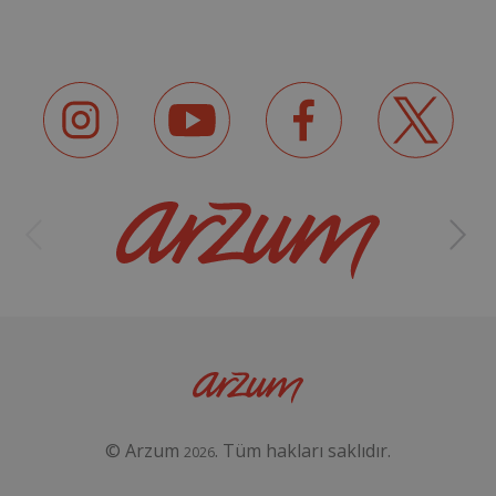
© Arzum
. Tüm hakları saklıdır.
2026