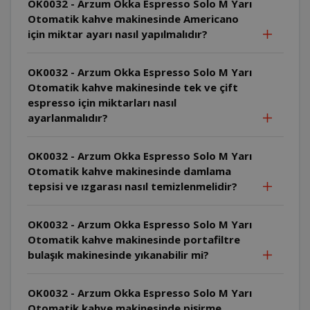
OK0032 - Arzum Okka Espresso Solo M Yarı
Otomatik kahve makinesinde Americano
için miktar ayarı nasıl yapılmalıdır?
OK0032 - Arzum Okka Espresso Solo M Yarı
Otomatik kahve makinesinde tek ve çift
espresso için miktarları nasıl
ayarlanmalıdır?
OK0032 - Arzum Okka Espresso Solo M Yarı
Otomatik kahve makinesinde damlama
tepsisi ve ızgarası nasıl temizlenmelidir?
OK0032 - Arzum Okka Espresso Solo M Yarı
Otomatik kahve makinesinde portafiltre
bulaşık makinesinde yıkanabilir mi?
OK0032 - Arzum Okka Espresso Solo M Yarı
Otomatik kahve makinesinde pişirme