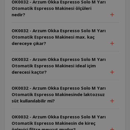
OK0032 - Arzum Okka Espresso Solo M Yarı
Otomatik Espresso Makinesi ölçüleri
nedir?
OK0032 - Arzum Okka Espresso Solo M Yarı
Otomatik Espresso Makinesi max. kaç
dereceye çıkar?
OK0032 - Arzum Okka Espresso Solo M Yarı
Otomatik Espresso Makinesi ideal içim
derecesi kaçtır?
OK0032 - Arzum Okka Espresso Solo M Yarı
Otomatik Espresso Makinesinde laktozsuz
süt kullanılabilir mi?
OK0032 - Arzum Okka Espresso Solo M Yarı
Otomatik Espresso Makinesin de kireç
önleyici filtre mevcut mudur?