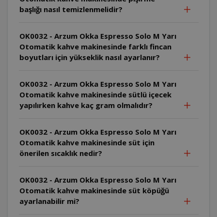
başlığı nasıl temizlenmelidir?
OK0032 - Arzum Okka Espresso Solo M Yarı
Otomatik kahve makinesinde farklı fincan
boyutları için yükseklik nasıl ayarlanır?
OK0032 - Arzum Okka Espresso Solo M Yarı
Otomatik kahve makinesinde sütlü içecek
yapılırken kahve kaç gram olmalıdır?
OK0032 - Arzum Okka Espresso Solo M Yarı
Otomatik kahve makinesinde süt için
önerilen sıcaklık nedir?
OK0032 - Arzum Okka Espresso Solo M Yarı
Otomatik kahve makinesinde süt köpüğü
ayarlanabilir mi?