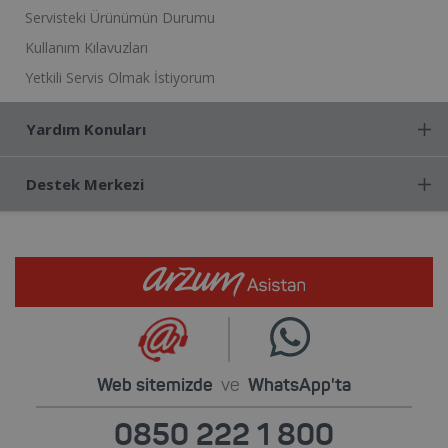
Servisteki Ürünümün Durumu
Kullanım Kılavuzları
Yetkili Servis Olmak İstiyorum
Yardım Konuları
Destek Merkezi
Web sitemizde
ve
WhatsApp'ta
0850 222 1 800