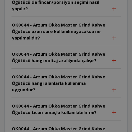
Öğütücü'de fincan/porsiyon seçimi nasıl
yapılır?
OK0044 - Arzum Okka Master Grind Kahve
Öğütücü uzun süre kullanılmayacaksa ne
yapılmalıdır?
OK0044 - Arzum Okka Master Grind Kahve
Öğütücü hangi voltaj aralığında çalışır?
OK0044 - Arzum Okka Master Grind Kahve
Öğütücü hangi alanlarla kullanıma
uygundur?
OK0044 - Arzum Okka Master Grind Kahve
Öğütücü ticari amaçla kullanılabilir mi?
OK0044 - Arzum Okka Master Grind Kahve