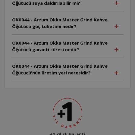
Öğütücü suya daldırılabilir mi?
OK0044 - Arzum Okka Master Grind Kahve
Öğütücü güç tüketimi nedir?
OK0044 - Arzum Okka Master Grind Kahve
Öğütücü garanti süresi nedir?
OK0044 - Arzum Okka Master Grind Kahve
Öğütücü'nün üretim yeri neresidir?
+1 Yıl Ek Garanti