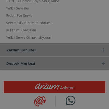
+1 Yıl Ek Garanti Kaydı Sorgulama
Yetkili Servisler
Evden Eve Servis
Servisteki Ürünümün Durumu
Kullanım Kılavuzları
Yetkili Servis Olmak İstiyorum
Yardım Konuları
Destek Merkezi