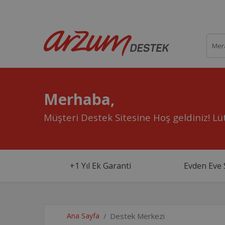
Merhaba,
Müşteri Destek Sitesine Hoş geldiniz!
Lüt
+1 Yıl Ek Garanti
Evden Eve 
Ana Sayfa
Destek Merkezi