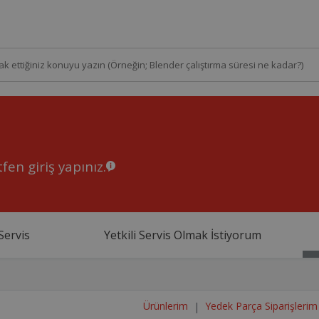
fen giriş yapınız.
Servis
Yetkili Servis Olmak İstiyorum
Ürünlerim
Yedek Parça Siparişlerim