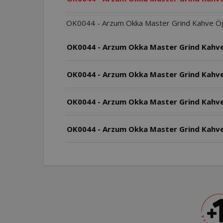
OK0044 - Arzum Okka Master Grind Kahve Öğütüc
OK0044 - Arzum Okka Master Grind Kahve 