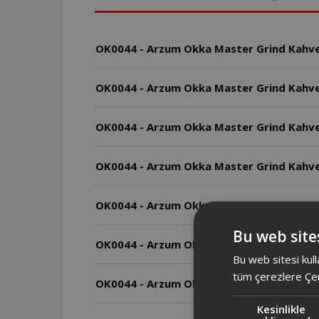
OK0044 - Arzum Okka Master Grind Kahve Ö
OK0044 - Arzum Okka Master Grind Kahve
OK0044 - Arzum Okka Master Grind Kahve Ö
OK0044 - Arzum Okka Master Grind Kahve Ö
OK0044 - Arzum Okka Master Grind Kahve 
Bu web sites
OK0044 - Arzum Okka Master Grind Kahve 
Bu web sitesi kull
tüm çerezlere Çer
OK0044 - Arzum Okka Master Grind Kahve 
Kesinlikle