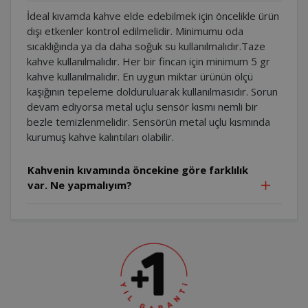
İdeal kıvamda kahve elde edebilmek için öncelikle ürün
dışı etkenler kontrol edilmelidir. Minimumu oda
sıcaklığında ya da daha soğuk su kullanılmalıdır.Taze
kahve kullanılmalıdır. Her bir fincan için minimum 5 gr
kahve kullanılmalıdır. En uygun miktar ürünün ölçü
kaşığının tepeleme dolduruluarak kullanılmasıdır. Sorun
devam ediyorsa metal uçlu sensör kısmı nemli bir
bezle temizlenmelidir. Sensörün metal uçlu kısmında
kurumuş kahve kalıntıları olabilir.
Kahvenin kıvamında öncekine göre farklılık
var. Ne yapmalıyım?