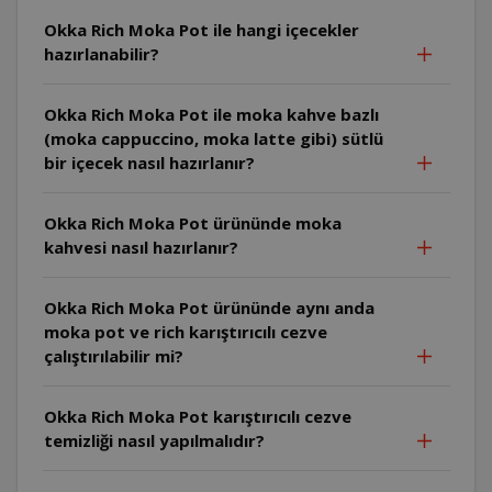
Okka Rich Moka Pot ile hangi içecekler
hazırlanabilir?
Okka Rich Moka Pot ile moka kahve bazlı
(moka cappuccino, moka latte gibi) sütlü
bir içecek nasıl hazırlanır?
Okka Rich Moka Pot ürününde moka
kahvesi nasıl hazırlanır?
Okka Rich Moka Pot ürününde aynı anda
moka pot ve rich karıştırıcılı cezve
çalıştırılabilir mi?
Okka Rich Moka Pot karıştırıcılı cezve
temizliği nasıl yapılmalıdır?