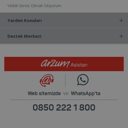
Yetkili Servis Olmak İstiyorum
Yardım Konuları
Destek Merkezi
Web sitemizde
ve
WhatsApp'ta
0850 222 1 800