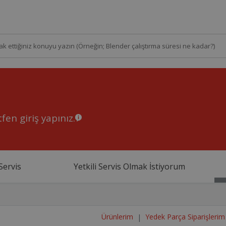
fen giriş yapınız.
Servis
Yetkili Servis Olmak İstiyorum
Ürünlerim
Yedek Parça Siparişlerim