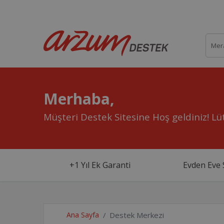
Merhaba,
Müşteri Destek Sitesine Hoş geldiniz!
Lüt
+1 Yıl Ek Garanti
Evden Eve 
Ana Sayfa
Destek Merkezi