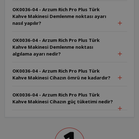
OK0036-04 - Arzum Rich Pro Plus Türk
Kahve Makinesi Demlenme noktası ayarı
nasıl yapılır?
OK0036-04 - Arzum Rich Pro Plus Türk
Kahve Makinesi Demlenme noktası
algılama ayarı nedir?
OK0036-04 - Arzum Rich Pro Plus Türk
Kahve Makinesi Cihazın ömrü ne kadardır?
OK0036-04 - Arzum Rich Pro Plus Türk
Kahve Makinesi Cihazın güç tüketimi nedir?