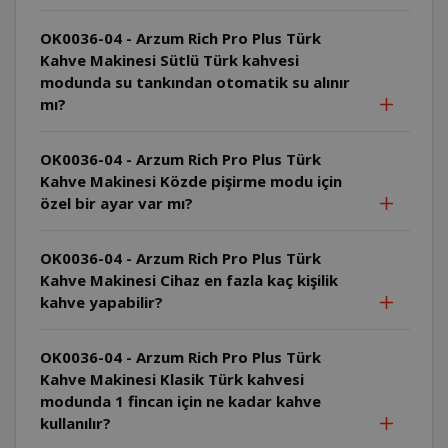
OK0036-04 - Arzum Rich Pro Plus Türk
Kahve Makinesi Sütlü Türk kahvesi
modunda su tankından otomatik su alınır
mı?
OK0036-04 - Arzum Rich Pro Plus Türk
Kahve Makinesi Közde pişirme modu için
özel bir ayar var mı?
OK0036-04 - Arzum Rich Pro Plus Türk
Kahve Makinesi Cihaz en fazla kaç kişilik
kahve yapabilir?
OK0036-04 - Arzum Rich Pro Plus Türk
Kahve Makinesi Klasik Türk kahvesi
modunda 1 fincan için ne kadar kahve
kullanılır?