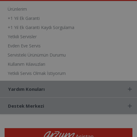
Ürünlerim
+1 Yıl Ek Garanti
+1 Yıl Ek Garanti Kaydı Sorgulama
Yetkili Servisler
Evden Eve Servis
Servisteki Ürünümün Durumu
Kullanım Kılavuzları
Yetkili Servis Olmak İstiyorum
Yardım Konuları
Destek Merkezi