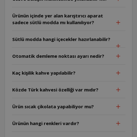
Ürünün içinde yer alan karıştırıcı aparat
sadece sütlü modda mı kullanılıyor?
Sütlü modda hangi içecekler hazırlanabilir?
Otomatik demleme noktası ayarı nedir?
Kaç kişilik kahve yapılabilir?
Közde Türk kahvesi özelliği var mıdır?
Ürün sıcak çikolata yapabiliyor mu?
Ürünün hangi renkleri vardır?