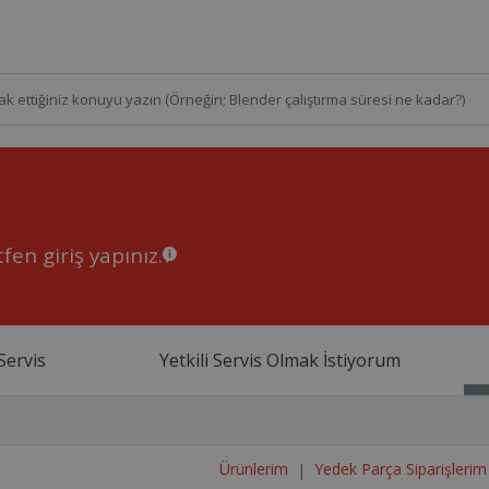
fen giriş yapınız.
Servis
Yetkili Servis Olmak İstiyorum
Ürünlerim
Yedek Parça Siparişlerim