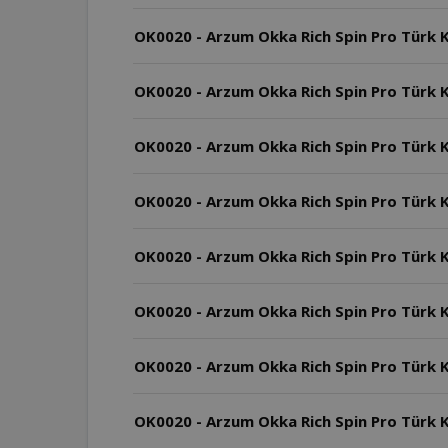
OK0020 - Arzum Okka Rich Spin Pro Türk K
OK0020 - Arzum Okka Rich Spin Pro Türk Ka
OK0020 - Arzum Okka Rich Spin Pro Türk K
OK0020 - Arzum Okka Rich Spin Pro Türk Kah
OK0020 - Arzum Okka Rich Spin Pro Türk K
OK0020 - Arzum Okka Rich Spin Pro Türk K
OK0020 - Arzum Okka Rich Spin Pro Türk Kah
OK0020 - Arzum Okka Rich Spin Pro Türk Kahv