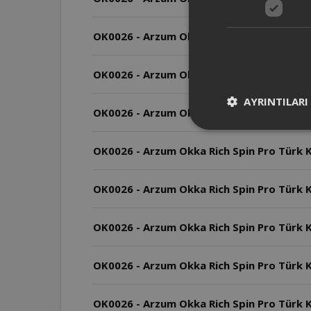
OK0026 - Arzum Okka Rich Spin Pro Türk Ka
OK0026 - Arzum Okka Rich Spin Pro Türk K
AYRINTILARI
OK0026 - Arzum Okka Rich Spin Pro Türk Ka
OK0026 - Arzum Okka Rich Spin Pro Türk K
OK0026 - Arzum Okka Rich Spin Pro Türk Ka
OK0026 - Arzum Okka Rich Spin Pro Türk K
OK0026 - Arzum Okka Rich Spin Pro Türk Kah
OK0026 - Arzum Okka Rich Spin Pro Türk K