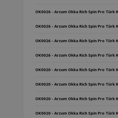
OK0026 - Arzum Okka Rich Spin Pro Türk K
OK0026 - Arzum Okka Rich Spin Pro Türk Kah
OK0026 - Arzum Okka Rich Spin Pro Türk Kahv
OK0026 - Arzum Okka Rich Spin Pro Türk K
OK0020 - Arzum Okka Rich Spin Pro Türk 
OK0020 - Arzum Okka Rich Spin Pro Türk Ka
OK0020 - Arzum Okka Rich Spin Pro Türk K
OK0020 - Arzum Okka Rich Spin Pro Türk Ka