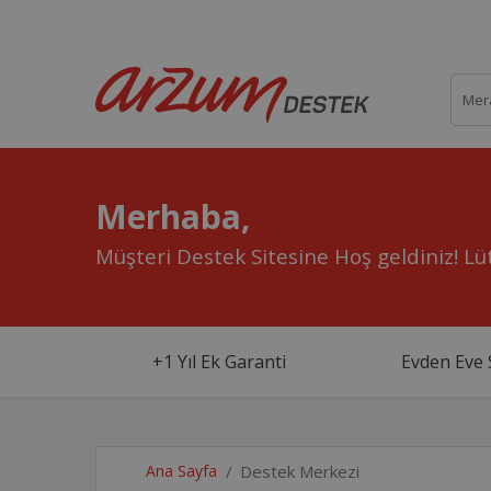
Merhaba,
Müşteri Destek Sitesine Hoş geldiniz!
Lüt
+1 Yıl Ek Garanti
Evden Eve 
Ana Sayfa
Destek Merkezi