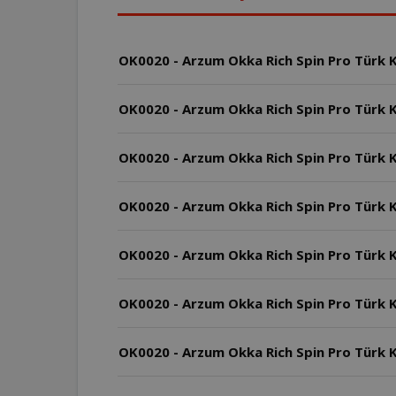
OK0020 - Arzum Okka Rich Spin Pro Türk Ka
OK0020 - Arzum Okka Rich Spin Pro Türk Ka
OK0020 - Arzum Okka Rich Spin Pro Türk 
OK0020 - Arzum Okka Rich Spin Pro Türk Ka
OK0020 - Arzum Okka Rich Spin Pro Türk Kah
OK0020 - Arzum Okka Rich Spin Pro Türk K