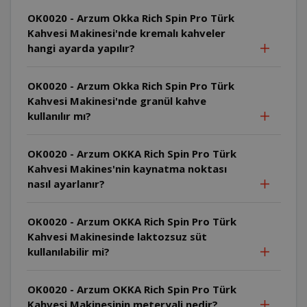
OK0020 - Arzum Okka Rich Spin Pro Türk
Kahvesi Makinesi'nde kremalı kahveler
hangi ayarda yapılır?
OK0020 - Arzum Okka Rich Spin Pro Türk
Kahvesi Makinesi'nde granül kahve
kullanılır mı?
OK0020 - Arzum OKKA Rich Spin Pro Türk
Kahvesi Makines'nin kaynatma noktası
nasıl ayarlanır?
OK0020 - Arzum OKKA Rich Spin Pro Türk
Kahvesi Makinesinde laktozsuz süt
kullanılabilir mi?
OK0020 - Arzum OKKA Rich Spin Pro Türk
Kahvesi Makinesinin meteryali nedir?