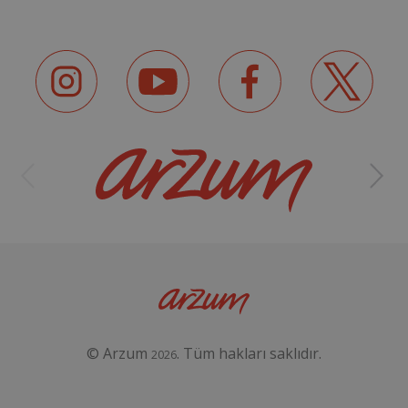
© Arzum
. Tüm hakları saklıdır.
2026