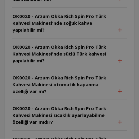
OK0020 - Arzum Okka Rich Spin Pro Türk
Kahvesi Makinesi'nde soğuk kahve
yapılabilir mi?
OK0020 - Arzum Okka Rich Spin Pro Türk
Kahvesi Makinesi'nde sütlü Türk kahvesi
yapılabilir mi?
OK0020 - Arzum Okka Rich Spin Pro Türk
Kahvesi Makinesi otomatik kapanma
özelliği var mı?
OK0020 - Arzum Okka Rich Spin Pro Türk
Kahvesi Makinesi sıcaklık ayarlayabilme
özelliği var mıdır?
OK0020 - Arzum Okka Rich Spin Pro Türk