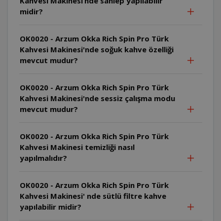
Kahvesi Makinesi’nde sahlep yapılabilir
midir?
OK0020 - Arzum Okka Rich Spin Pro Türk
Kahvesi Makinesi'nde soğuk kahve özelliği
mevcut mudur?
OK0020 - Arzum Okka Rich Spin Pro Türk
Kahvesi Makinesi'nde sessiz çalışma modu
mevcut mudur?
OK0020 - Arzum Okka Rich Spin Pro Türk
Kahvesi Makinesi temizliği nasıl
yapılmalıdır?
OK0020 - Arzum Okka Rich Spin Pro Türk
Kahvesi Makinesi' nde sütlü filtre kahve
yapılabilir midir?