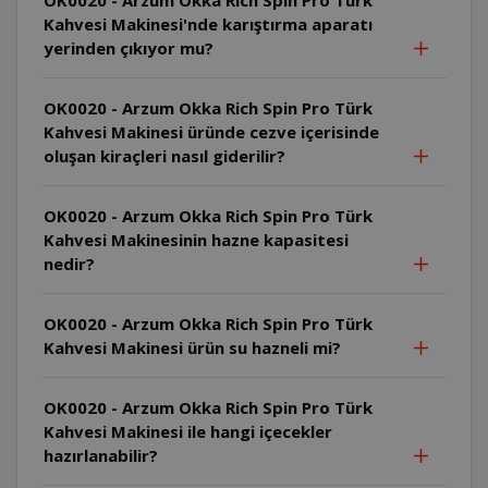
Kahvesi Makinesi'nde karıştırma aparatı
yerinden çıkıyor mu?
OK0020 - Arzum Okka Rich Spin Pro Türk
Kahvesi Makinesi üründe cezve içerisinde
oluşan kiraçleri nasıl giderilir?
OK0020 - Arzum Okka Rich Spin Pro Türk
Kahvesi Makinesinin hazne kapasitesi
nedir?
OK0020 - Arzum Okka Rich Spin Pro Türk
Kahvesi Makinesi ürün su hazneli mi?
OK0020 - Arzum Okka Rich Spin Pro Türk
Kahvesi Makinesi ile hangi içecekler
hazırlanabilir?