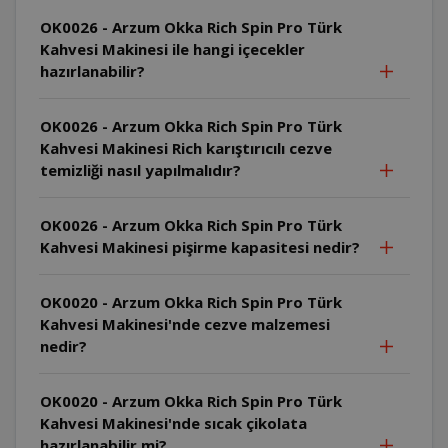
OK0026 - Arzum Okka Rich Spin Pro Türk
Kahvesi Makinesi ile hangi içecekler
hazırlanabilir?
OK0026 - Arzum Okka Rich Spin Pro Türk
Kahvesi Makinesi Rich karıştırıcılı cezve
temizliği nasıl yapılmalıdır?
OK0026 - Arzum Okka Rich Spin Pro Türk
Kahvesi Makinesi pişirme kapasitesi nedir?
OK0020 - Arzum Okka Rich Spin Pro Türk
Kahvesi Makinesi'nde cezve malzemesi
nedir?
OK0020 - Arzum Okka Rich Spin Pro Türk
Kahvesi Makinesi'nde sıcak çikolata
hazırlanabilir mi?