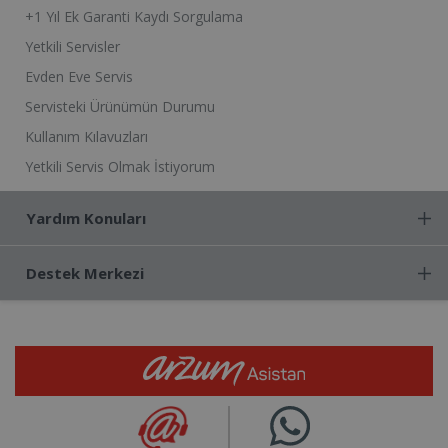
+1 Yıl Ek Garanti Kaydı Sorgulama
Yetkili Servisler
Evden Eve Servis
Servisteki Ürünümün Durumu
Kullanım Kılavuzları
Yetkili Servis Olmak İstiyorum
Yardım Konuları
Destek Merkezi