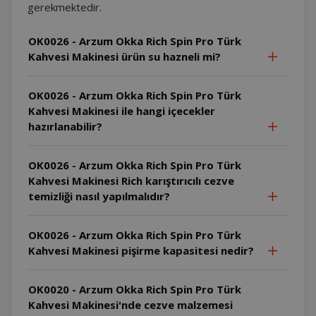
gerekmektedir.
OK0026 - Arzum Okka Rich Spin Pro Türk
Kahvesi Makinesi ürün su hazneli mi?
OK0026 - Arzum Okka Rich Spin Pro Türk
Kahvesi Makinesi ile hangi içecekler
hazırlanabilir?
OK0026 - Arzum Okka Rich Spin Pro Türk
Kahvesi Makinesi Rich karıştırıcılı cezve
temizliği nasıl yapılmalıdır?
OK0026 - Arzum Okka Rich Spin Pro Türk
Kahvesi Makinesi pişirme kapasitesi nedir?
OK0020 - Arzum Okka Rich Spin Pro Türk
Kahvesi Makinesi'nde cezve malzemesi