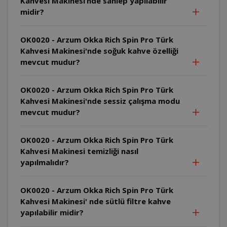
Kahvesi Makinesi’nde sahlep yapılabilir
midir?
OK0020 - Arzum Okka Rich Spin Pro Türk
Kahvesi Makinesi'nde soğuk kahve özelliği
mevcut mudur?
OK0020 - Arzum Okka Rich Spin Pro Türk
Kahvesi Makinesi'nde sessiz çalışma modu
mevcut mudur?
OK0020 - Arzum Okka Rich Spin Pro Türk
Kahvesi Makinesi temizliği nasıl
yapılmalıdır?
OK0020 - Arzum Okka Rich Spin Pro Türk
Kahvesi Makinesi' nde sütlü filtre kahve
yapılabilir midir?