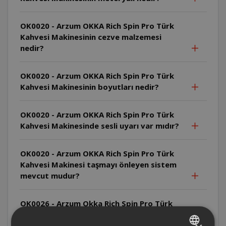
OK0020 - Arzum OKKA Rich Spin Pro Türk
Kahvesi Makinesinin cezve malzemesi
nedir?
OK0020 - Arzum OKKA Rich Spin Pro Türk
Kahvesi Makinesinin boyutları nedir?
OK0020 - Arzum OKKA Rich Spin Pro Türk
Kahvesi Makinesinde sesli uyarı var mıdır?
OK0020 - Arzum OKKA Rich Spin Pro Türk
Kahvesi Makinesi taşmayı önleyen sistem
mevcut mudur?
OK0026 - Arzum Okka Rich Spin Pro Türk
Kahvesi Makinesi'nde cezve malzemesi
nedir?