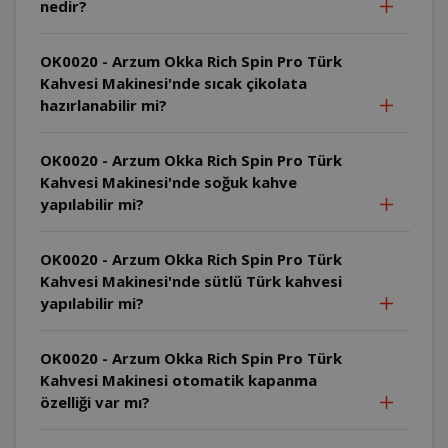
nedir?
OK0020 - Arzum Okka Rich Spin Pro Türk
Kahvesi Makinesi'nde sıcak çikolata
hazırlanabilir mi?
OK0020 - Arzum Okka Rich Spin Pro Türk
Kahvesi Makinesi'nde soğuk kahve
yapılabilir mi?
OK0020 - Arzum Okka Rich Spin Pro Türk
Kahvesi Makinesi'nde sütlü Türk kahvesi
yapılabilir mi?
OK0020 - Arzum Okka Rich Spin Pro Türk
Kahvesi Makinesi otomatik kapanma
özelliği var mı?