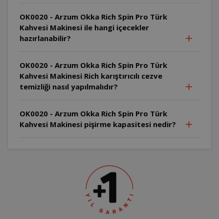
OK0020 - Arzum Okka Rich Spin Pro Türk
Kahvesi Makinesi ile hangi içecekler
hazırlanabilir?
OK0020 - Arzum Okka Rich Spin Pro Türk
Kahvesi Makinesi Rich karıştırıcılı cezve
temizliği nasıl yapılmalıdır?
OK0020 - Arzum Okka Rich Spin Pro Türk
Kahvesi Makinesi pişirme kapasitesi nedir?