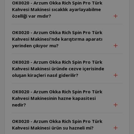
OK0020 - Arzum Okka Rich Spin Pro Türk
Kahvesi Makinesi sıcaklık ayarlayabilme
özelliği var mıdır?
OK0020 - Arzum Okka Rich Spin Pro Türk
Kahvesi Makinesi'nde karıştırma aparatı
yerinden çıkıyor mu?
OK0020 - Arzum Okka Rich Spin Pro Türk
Kahvesi Makinesi üründe cezve içerisinde
oluşan kiraçleri nasıl giderilir?
OK0020 - Arzum Okka Rich Spin Pro Türk
Kahvesi Makinesinin hazne kapasitesi
nedir?
OK0020 - Arzum Okka Rich Spin Pro Türk
Kahvesi Makinesi ürün su hazneli mi?