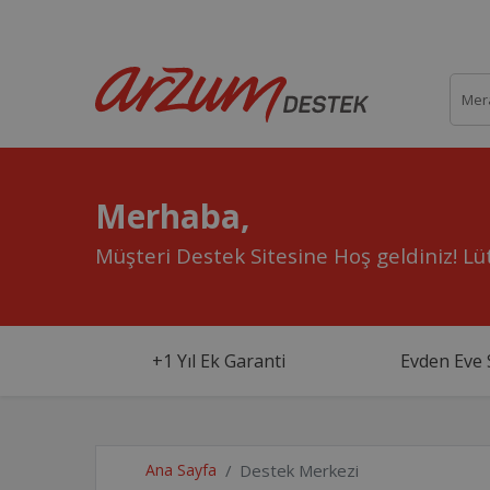
Merhaba,
Müşteri Destek Sitesine Hoş geldiniz!
Lüt
+1 Yıl Ek Garanti
Evden Eve 
Ana Sayfa
Destek Merkezi