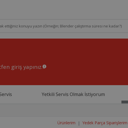
fen giriş yapınız.
Servis
Yetkili Servis Olmak İstiyorum
Ürünlerim
Yedek Parça Siparişlerim