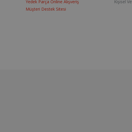
Yedek Parça Online Alışveriş
Kişisel V
Müşteri Destek Sitesi