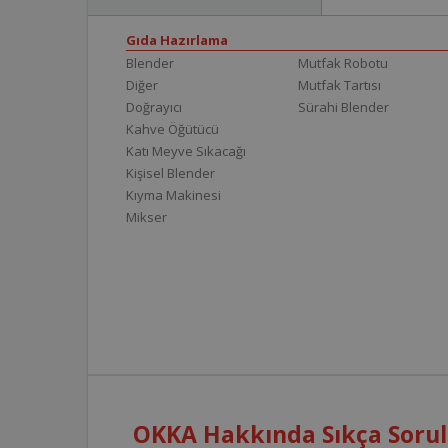
Gıda Hazırlama
Blender
Mutfak Robotu
Diğer
Mutfak Tartısı
Doğrayıcı
Sürahi Blender
Kahve Öğütücü
Katı Meyve Sıkacağı
Kişisel Blender
Kıyma Makinesi
Mikser
OKKA Hakkında Sıkça Sorul