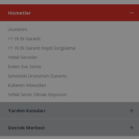
Hizmetler
Ürünlerim
+1 Yıl Ek Garanti
+1 Yıl Ek Garanti Kaydı Sorgulama
Yetkili Servisler
Evden Eve Servis
Servisteki Ürünümün Durumu
Kullanım Kılavuzları
Yetkili Servis Olmak İstiyorum
Yardım Konuları
Destek Merkezi