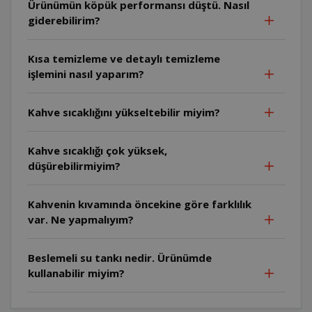
Ürünümün köpük performansı düştü. Nasıl
giderebilirim?
Kısa temizleme ve detaylı temizleme
işlemini nasıl yaparım?
Kahve sıcaklığını yükseltebilir miyim?
Kahve sıcaklığı çok yüksek,
düşürebilirmiyim?
Kahvenin kıvamında öncekine göre farklılık
var. Ne yapmalıyım?
Beslemeli su tankı nedir. Ürünümde
kullanabilir miyim?