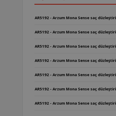
AR5192 - Arzum Mona Sense saç düzleştirici
AR5192 - Arzum Mona Sense saç düzleştiric
AR5192 - Arzum Mona Sense saç düzleştiri
AR5192 - Arzum Mona Sense saç düzleştiric
AR5192 - Arzum Mona Sense saç düzleştirici
AR5192 - Arzum Mona Sense saç düzleştiri
AR5192 - Arzum Mona Sense saç düzleştirici