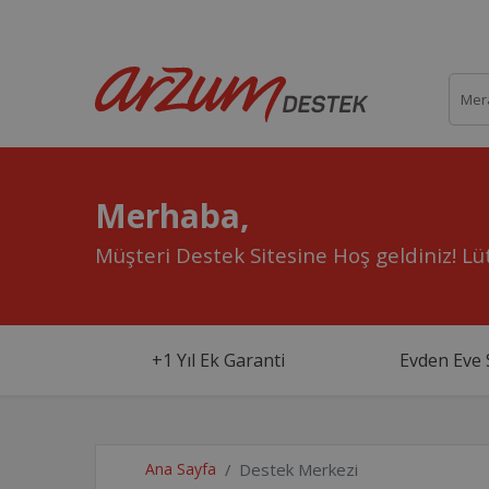
Merhaba,
Müşteri Destek Sitesine Hoş geldiniz!
Lüt
+1 Yıl Ek Garanti
Evden Eve 
Ana Sayfa
Destek Merkezi