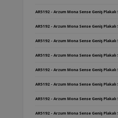
AR5192 - Arzum Mona Sense Geniş Plakalı S
AR5192 - Arzum Mona Sense Geniş Plakalı S
AR5192 - Arzum Mona Sense Geniş Plakalı Sa
AR5192 - Arzum Mona Sense Geniş Plakalı Saç 
AR5192 - Arzum Mona Sense Geniş Plakalı Saç 
AR5192 - Arzum Mona Sense Geniş Plakalı S
AR5192 - Arzum Mona Sense Geniş Plakalı S
AR5192 - Arzum Mona Sense Geniş Plakalı 