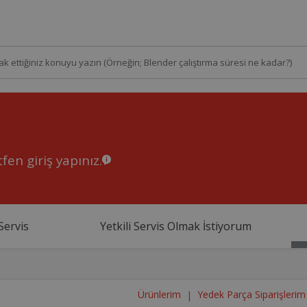
fen giriş yapınız.
Servis
Yetkili Servis Olmak İstiyorum
Ürünlerim
Yedek Parça Siparişlerim