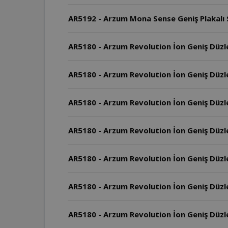
AR5192 - Arzum Mona Sense Geniş Plakalı Sa
AR5180 - Arzum Revolution İon Geniş Düzl
AR5180 - Arzum Revolution İon Geniş Düzleşt
AR5180 - Arzum Revolution İon Geniş Düzle
AR5180 - Arzum Revolution İon Geniş Düzleş
AR5180 - Arzum Revolution İon Geniş Düzleş
AR5180 - Arzum Revolution İon Geniş Düzleşt
AR5180 - Arzum Revolution İon Geniş Düzleş