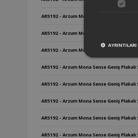
AR5192 - Arzum Mona Sense Geniş Plakalı Sa
AR5192 - Arzum Mona Sense Geniş Plakalı S
AYRINTILARI
AR5192 - Arzum Mona Sense Geniş Plakalı Saç
AR5192 - Arzum Mona Sense Geniş Plakalı S
AR5192 - Arzum Mona Sense Geniş Plakalı Sa
AR5192 - Arzum Mona Sense Geniş Plakalı Sa
AR5192 - Arzum Mona Sense Geniş Plakalı Sa
AR5192 - Arzum Mona Sense Geniş Plakalı Sa