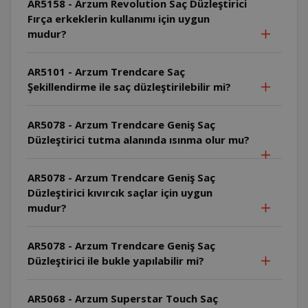
AR5158 - Arzum Revolution Saç Düzleştirici
Fırça erkeklerin kullanımı için uygun
mudur?
AR5101 - Arzum Trendcare Saç
Şekillendirme ile saç düzleştirilebilir mi?
AR5078 - Arzum Trendcare Geniş Saç
Düzleştirici tutma alanında ısınma olur mu?
AR5078 - Arzum Trendcare Geniş Saç
Düzleştirici kıvırcık saçlar için uygun
mudur?
AR5078 - Arzum Trendcare Geniş Saç
Düzleştirici ile bukle yapılabilir mi?
AR5068 - Arzum Superstar Touch Saç