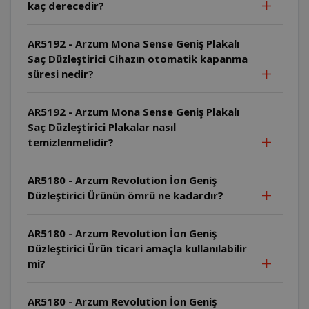
kaç derecedir?
AR5192 - Arzum Mona Sense Geniş Plakalı
Saç Düzleştirici Cihazın otomatik kapanma
süresi nedir?
AR5192 - Arzum Mona Sense Geniş Plakalı
Saç Düzleştirici Plakalar nasıl
temizlenmelidir?
AR5180 - Arzum Revolution İon Geniş
Düzleştirici Ürünün ömrü ne kadardır?
AR5180 - Arzum Revolution İon Geniş
Düzleştirici Ürün ticari amaçla kullanılabilir
mi?
AR5180 - Arzum Revolution İon Geniş