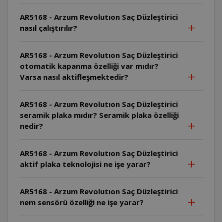
AR5168 - Arzum Revolutıon Saç Düzleştirici
nasıl çalıştırılır?
AR5168 - Arzum Revolutıon Saç Düzleştirici
otomatik kapanma özelliği var mıdır?
Varsa nasıl aktifleşmektedir?
AR5168 - Arzum Revolutıon Saç Düzleştirici
seramik plaka mıdır? Seramik plaka özelliği
nedir?
AR5168 - Arzum Revolutıon Saç Düzleştirici
aktif plaka teknolojisi ne işe yarar?
AR5168 - Arzum Revolutıon Saç Düzleştirici
nem sensörü özelliği ne işe yarar?