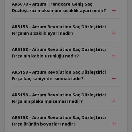
AR5078 - Arzum Trendcare Geniş Saç
Düzleştirici maksimum sıcaklık ayarı nedir?
AR5158 - Arzum Revolution Saç Düzleştirici
Fırçanın sıcaklık ayarı nedir?
AR5158 - Arzum Revolution Saç Düzleştirici
Fırça'nın kablo uzunluğu nedir?
AR5158 - Arzum Revolution Saç Düzleştirici
Fırça kaç saniyede ısınmaktadır?
AR5158 - Arzum Revolution Saç Düzleştirici
Fırça'nın plaka malzemesi nedir?
AR5158 - Arzum Revolution Saç Düzleştirici
Fırça ürünün boyutları nedir?