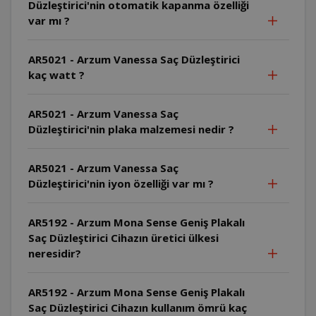
Düzleştirici'nin otomatik kapanma özelliği
var mı ?
AR5021 - Arzum Vanessa Saç Düzleştirici
kaç watt ?
AR5021 - Arzum Vanessa Saç
Düzleştirici'nin plaka malzemesi nedir ?
AR5021 - Arzum Vanessa Saç
Düzleştirici'nin iyon özelliği var mı ?
AR5192 - Arzum Mona Sense Geniş Plakalı
Saç Düzleştirici Cihazın üretici ülkesi
neresidir?
AR5192 - Arzum Mona Sense Geniş Plakalı
Saç Düzleştirici Cihazın kullanım ömrü kaç