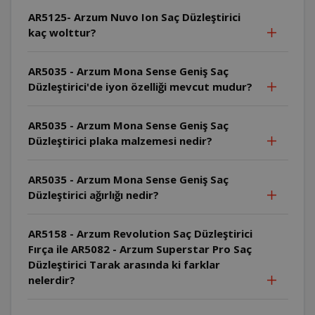
AR5125- Arzum Nuvo Ion Saç Düzleştirici
kaç wolttur?
AR5035 - Arzum Mona Sense Geniş Saç
Düzleştirici'de iyon özelliği mevcut mudur?
AR5035 - Arzum Mona Sense Geniş Saç
Düzleştirici plaka malzemesi nedir?
AR5035 - Arzum Mona Sense Geniş Saç
Düzleştirici ağırlığı nedir?
AR5158 - Arzum Revolution Saç Düzleştirici
Fırça ile AR5082 - Arzum Superstar Pro Saç
Düzleştirici Tarak arasında ki farklar
nelerdir?