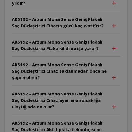
yıldır?
AR5192 - Arzum Mona Sense Geniş Plakalı
Saç Düzleştirici Cihazın gücü kaç watt’tır?
AR5192 - Arzum Mona Sense Geniş Plakalı
Saç Düzleştirici Plaka kilidi ne işe yarar?
AR5192 - Arzum Mona Sense Geniş Plakalı
Saç Düzleştirici Cihaz saklanmadan önce ne
yapılmalıdır?
AR5192 - Arzum Mona Sense Geniş Plakalı
Saç Düzleştirici Cihaz ayarlanan sıcaklığa
ulaştığında ne olur?
AR5192 - Arzum Mona Sense Geniş Plakalı
Saç Düzleştirici Aktif plaka teknolojisi ne