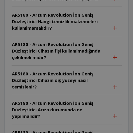
AR5180 - Arzum Revolution İon Geniş
Düzleştirici Hangi temizlik malzemeleri
kullanılmamalıdır?
AR5180 - Arzum Revolution İon Geniş
Düzleştirici Cihazın fişi kullanılmadığında
çekilmeli midir?
AR5180 - Arzum Revolution İon Geniş
Düzleştirici Cihazın dış yüzeyi nasıl
temizlenir?
AR5180 - Arzum Revolution İon Geniş
Düzleştirici Arıza durumunda ne
yapılmalıdır?
AR5180 - Arzum Revolution İon Geniş