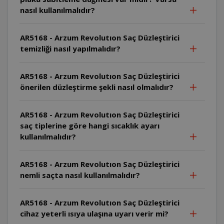
nasıl kullanılmalıdır?
AR5168 - Arzum Revolutıon Saç Düzleştirici
temizliği nasıl yapılmalıdır?
AR5168 - Arzum Revolutıon Saç Düzleştirici
önerilen düzleştirme şekli nasıl olmalıdır?
AR5168 - Arzum Revolutıon Saç Düzleştirici
saç tiplerine göre hangi sıcaklık ayarı
kullanılmalıdır?
AR5168 - Arzum Revolutıon Saç Düzleştirici
nemli saçta nasıl kullanılmalıdır?
AR5168 - Arzum Revolutıon Saç Düzleştirici
cihaz yeterli ısıya ulaşına uyarı verir mi?