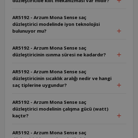
düzleştiricide kilit mekanizması var mıdır?
AR5192 - Arzum Mona Sense saç
düzleştirici modelinde iyon teknolojisi
bulunuyor mu?
AR5192 - Arzum Mona Sense saç
düzleştiricinin ısınma süresi ne kadardır?
AR5192 - Arzum Mona Sense saç
düzleştiricinin sıcaklık aralığı nedir ve hangi
saç tiplerine uygundur?
AR5192 - Arzum Mona Sense saç
düzleştirici modelinin çalışma gücü (watt)
kaçtır?
AR5192 - Arzum Mona Sense saç