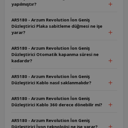
yapılmıştır?
AR5180 - Arzum Revolution İon Geniş
Düzleştirici Plaka sabitleme düğmesi ne işe
yarar?
AR5180 - Arzum Revolution İon Geniş
Düzleştirici Otomatik kapanma süresi ne
kadardır?
AR5180 - Arzum Revolution İon Geniş
Düzleştirici Kablo nasıl saklanmalıdır?
AR5180 - Arzum Revolution İon Geniş
Düzleştirici Kablo 360 derece dönebilir mi?
AR5180 - Arzum Revolution İon Geniş
Düzleştirici İyon teknolojisi ne işe yarar?