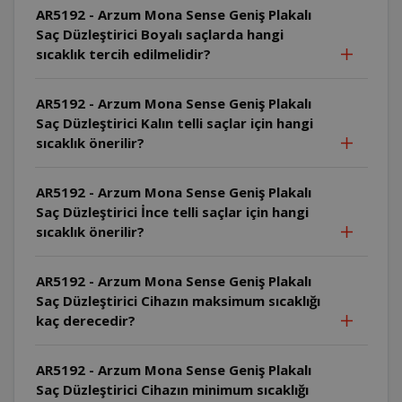
AR5192 - Arzum Mona Sense Geniş Plakalı
Saç Düzleştirici Boyalı saçlarda hangi
sıcaklık tercih edilmelidir?
AR5192 - Arzum Mona Sense Geniş Plakalı
Saç Düzleştirici Kalın telli saçlar için hangi
sıcaklık önerilir?
AR5192 - Arzum Mona Sense Geniş Plakalı
Saç Düzleştirici İnce telli saçlar için hangi
sıcaklık önerilir?
AR5192 - Arzum Mona Sense Geniş Plakalı
Saç Düzleştirici Cihazın maksimum sıcaklığı
kaç derecedir?
AR5192 - Arzum Mona Sense Geniş Plakalı
Saç Düzleştirici Cihazın minimum sıcaklığı