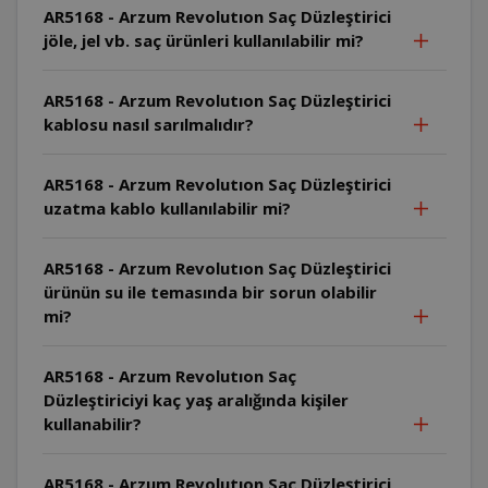
AR5168 - Arzum Revolutıon Saç Düzleştirici
jöle, jel vb. saç ürünleri kullanılabilir mi?
AR5168 - Arzum Revolutıon Saç Düzleştirici
kablosu nasıl sarılmalıdır?
AR5168 - Arzum Revolutıon Saç Düzleştirici
uzatma kablo kullanılabilir mi?
AR5168 - Arzum Revolutıon Saç Düzleştirici
ürünün su ile temasında bir sorun olabilir
mi?
AR5168 - Arzum Revolutıon Saç
Düzleştiriciyi kaç yaş aralığında kişiler
kullanabilir?
AR5168 - Arzum Revolutıon Saç Düzleştirici