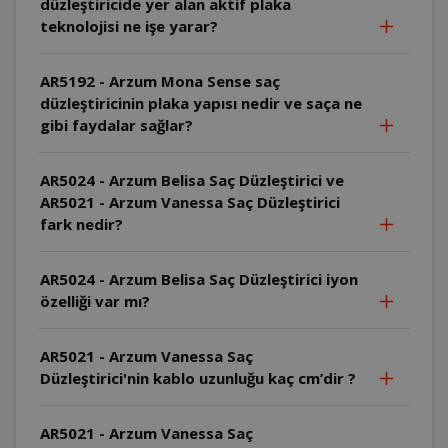
düzleştiricide yer alan aktif plaka
teknolojisi ne işe yarar?
AR5192 - Arzum Mona Sense saç
düzleştiricinin plaka yapısı nedir ve saça ne
gibi faydalar sağlar?
AR5024 - Arzum Belisa Saç Düzleştirici ve
AR5021 - Arzum Vanessa Saç Düzleştirici
fark nedir?
AR5024 - Arzum Belisa Saç Düzleştirici iyon
özelliği var mı?
AR5021 - Arzum Vanessa Saç
Düzleştirici'nin kablo uzunluğu kaç cm’dir ?
AR5021 - Arzum Vanessa Saç