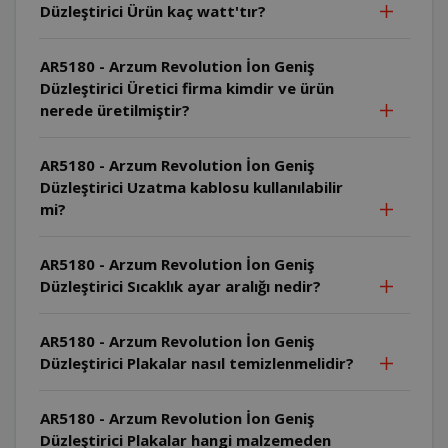
Düzleştirici Ürün kaç watt'tır?
AR5180 - Arzum Revolution İon Geniş
Düzleştirici Üretici firma kimdir ve ürün
nerede üretilmiştir?
AR5180 - Arzum Revolution İon Geniş
Düzleştirici Uzatma kablosu kullanılabilir
mi?
AR5180 - Arzum Revolution İon Geniş
Düzleştirici Sıcaklık ayar aralığı nedir?
AR5180 - Arzum Revolution İon Geniş
Düzleştirici Plakalar nasıl temizlenmelidir?
AR5180 - Arzum Revolution İon Geniş
Düzleştirici Plakalar hangi malzemeden