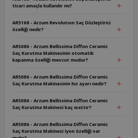
ticari amaçla kullanılır mı?
AR5168 - Arzum Revolutıon Saç Düzleştirici
özelliği nedir?
AR5086 - Arzum Bellissima Diffon Ceramic
Saç Kurutma Makinesinin otomatik
kapanma özelliği mevcut mudur?
AR5086 - Arzum Bellissima Diffon Ceramic
Saç Kurutma Makinesinin hız ayarı nedir?
AR5086 - Arzum Bellissima Diffon Ceramic
Saç Kurutma Makinesi kaç wattır?
AR5086 - Arzum Bellissima Diffon Ceramic
Saç Kurutma Makinesi iyon özelliği var
mıdır?