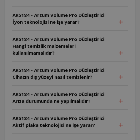
AR5184 - Arzum Volume Pro Düzleştirici
İyon teknolojisi ne işe yarar?
AR5184 - Arzum Volume Pro Düzleştirici
Hangi temizlik malzemeleri
kullanılmamalıdır?
AR5184 - Arzum Volume Pro Düzleştirici
Cihazın dış yüzeyi nasıl temizlenir?
AR5184 - Arzum Volume Pro Düzleştirici
Arıza durumunda ne yapılmalıdır?
AR5184 - Arzum Volume Pro Düzleştirici
Aktif plaka teknolojisi ne işe yarar?