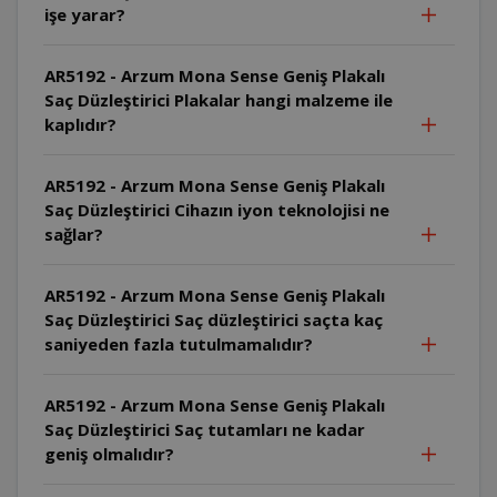
işe yarar?
AR5192 - Arzum Mona Sense Geniş Plakalı
Saç Düzleştirici Plakalar hangi malzeme ile
kaplıdır?
AR5192 - Arzum Mona Sense Geniş Plakalı
Saç Düzleştirici Cihazın iyon teknolojisi ne
sağlar?
AR5192 - Arzum Mona Sense Geniş Plakalı
Saç Düzleştirici Saç düzleştirici saçta kaç
saniyeden fazla tutulmamalıdır?
AR5192 - Arzum Mona Sense Geniş Plakalı
Saç Düzleştirici Saç tutamları ne kadar
geniş olmalıdır?