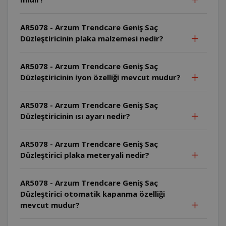
AR5078 - Arzum Trendcare Geniş Saç
Düzleştiricinin plaka malzemesi nedir?
AR5078 - Arzum Trendcare Geniş Saç
Düzleştiricinin iyon özelliği mevcut mudur?
AR5078 - Arzum Trendcare Geniş Saç
Düzleştiricinin ısı ayarı nedir?
AR5078 - Arzum Trendcare Geniş Saç
Düzleştirici plaka meteryali nedir?
AR5078 - Arzum Trendcare Geniş Saç
Düzleştirici otomatik kapanma özelliği
mevcut mudur?