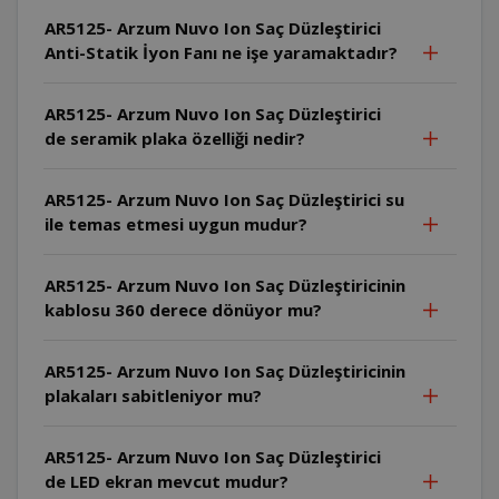
AR5125- Arzum Nuvo Ion Saç Düzleştirici
Anti-Statik İyon Fanı ne işe yaramaktadır?
AR5125- Arzum Nuvo Ion Saç Düzleştirici
de seramik plaka özelliği nedir?
AR5125- Arzum Nuvo Ion Saç Düzleştirici su
ile temas etmesi uygun mudur?
AR5125- Arzum Nuvo Ion Saç Düzleştiricinin
kablosu 360 derece dönüyor mu?
AR5125- Arzum Nuvo Ion Saç Düzleştiricinin
plakaları sabitleniyor mu?
AR5125- Arzum Nuvo Ion Saç Düzleştirici
de LED ekran mevcut mudur?