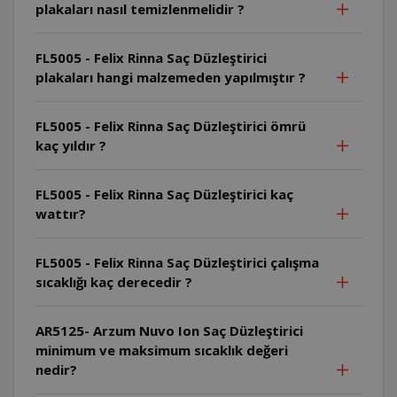
plakaları nasıl temizlenmelidir ?
FL5005 - Felix Rinna Saç Düzleştirici
plakaları hangi malzemeden yapılmıştır ?
FL5005 - Felix Rinna Saç Düzleştirici ömrü
kaç yıldır ?
FL5005 - Felix Rinna Saç Düzleştirici kaç
wattır?
FL5005 - Felix Rinna Saç Düzleştirici çalışma
sıcaklığı kaç derecedir ?
AR5125- Arzum Nuvo Ion Saç Düzleştirici
minimum ve maksimum sıcaklık değeri
nedir?