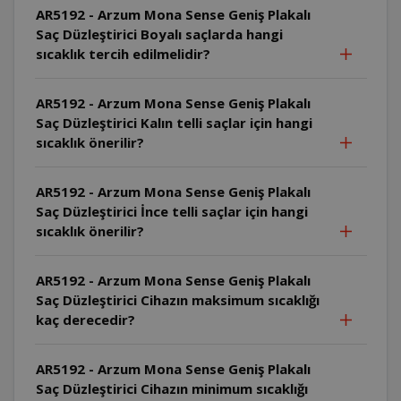
AR5192 - Arzum Mona Sense Geniş Plakalı
Saç Düzleştirici Boyalı saçlarda hangi
sıcaklık tercih edilmelidir?
AR5192 - Arzum Mona Sense Geniş Plakalı
Saç Düzleştirici Kalın telli saçlar için hangi
sıcaklık önerilir?
AR5192 - Arzum Mona Sense Geniş Plakalı
Saç Düzleştirici İnce telli saçlar için hangi
sıcaklık önerilir?
AR5192 - Arzum Mona Sense Geniş Plakalı
Saç Düzleştirici Cihazın maksimum sıcaklığı
kaç derecedir?
AR5192 - Arzum Mona Sense Geniş Plakalı
Saç Düzleştirici Cihazın minimum sıcaklığı