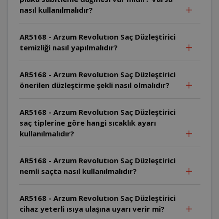
nasıl kullanılmalıdır?
AR5168 - Arzum Revolutıon Saç Düzleştirici
temizliği nasıl yapılmalıdır?
AR5168 - Arzum Revolutıon Saç Düzleştirici
önerilen düzleştirme şekli nasıl olmalıdır?
AR5168 - Arzum Revolutıon Saç Düzleştirici
saç tiplerine göre hangi sıcaklık ayarı
kullanılmalıdır?
AR5168 - Arzum Revolutıon Saç Düzleştirici
nemli saçta nasıl kullanılmalıdır?
AR5168 - Arzum Revolutıon Saç Düzleştirici
cihaz yeterli ısıya ulaşına uyarı verir mi?