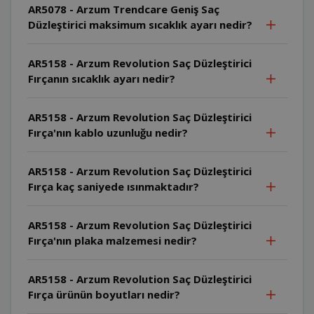
AR5078 - Arzum Trendcare Geniş Saç
Düzleştirici maksimum sıcaklık ayarı nedir?
AR5158 - Arzum Revolution Saç Düzleştirici
Fırçanın sıcaklık ayarı nedir?
AR5158 - Arzum Revolution Saç Düzleştirici
Fırça'nın kablo uzunluğu nedir?
AR5158 - Arzum Revolution Saç Düzleştirici
Fırça kaç saniyede ısınmaktadır?
AR5158 - Arzum Revolution Saç Düzleştirici
Fırça'nın plaka malzemesi nedir?
AR5158 - Arzum Revolution Saç Düzleştirici
Fırça ürünün boyutları nedir?