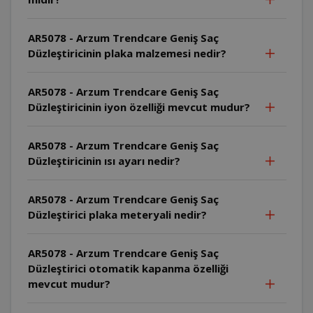
AR5078 - Arzum Trendcare Geniş Saç
Düzleştiricinin plaka malzemesi nedir?
AR5078 - Arzum Trendcare Geniş Saç
Düzleştiricinin iyon özelliği mevcut mudur?
AR5078 - Arzum Trendcare Geniş Saç
Düzleştiricinin ısı ayarı nedir?
AR5078 - Arzum Trendcare Geniş Saç
Düzleştirici plaka meteryali nedir?
AR5078 - Arzum Trendcare Geniş Saç
Düzleştirici otomatik kapanma özelliği
mevcut mudur?