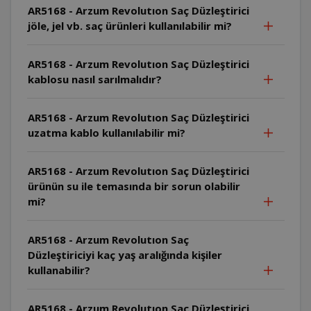
AR5168 - Arzum Revolutıon Saç Düzleştirici
jöle, jel vb. saç ürünleri kullanılabilir mi?
AR5168 - Arzum Revolutıon Saç Düzleştirici
kablosu nasıl sarılmalıdır?
AR5168 - Arzum Revolutıon Saç Düzleştirici
uzatma kablo kullanılabilir mi?
AR5168 - Arzum Revolutıon Saç Düzleştirici
ürünün su ile temasında bir sorun olabilir
mi?
AR5168 - Arzum Revolutıon Saç
Düzleştiriciyi kaç yaş aralığında kişiler
kullanabilir?
AR5168 - Arzum Revolutıon Saç Düzleştirici