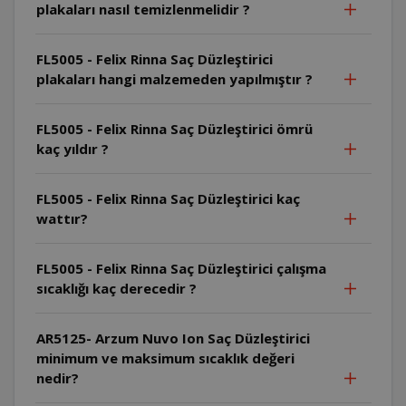
plakaları nasıl temizlenmelidir ?
FL5005 - Felix Rinna Saç Düzleştirici
plakaları hangi malzemeden yapılmıştır ?
FL5005 - Felix Rinna Saç Düzleştirici ömrü
kaç yıldır ?
FL5005 - Felix Rinna Saç Düzleştirici kaç
wattır?
FL5005 - Felix Rinna Saç Düzleştirici çalışma
sıcaklığı kaç derecedir ?
AR5125- Arzum Nuvo Ion Saç Düzleştirici
minimum ve maksimum sıcaklık değeri
nedir?