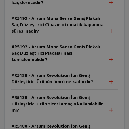
kaç derecedir?
AR5192 - Arzum Mona Sense Geniş Plakalı
Saç Düzleştirici Cihazın otomatik kapanma
süresi nedir?
AR5192 - Arzum Mona Sense Geniş Plakalı
Saç Düzleştirici Plakalar nasıl
temizlenmelidir?
AR5180 - Arzum Revolution İon Geniş
Düzleştirici Ürünün ömrü ne kadardır?
AR5180 - Arzum Revolution İon Geniş
Düzleştirici Ürün ticari amaçla kullanılabilir
mi?
AR5180 - Arzum Revolution İon Geniş