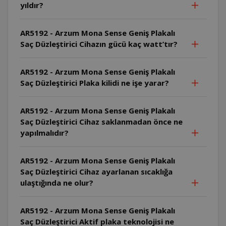
yıldır?
AR5192 - Arzum Mona Sense Geniş Plakalı
Saç Düzleştirici Cihazın gücü kaç watt’tır?
AR5192 - Arzum Mona Sense Geniş Plakalı
Saç Düzleştirici Plaka kilidi ne işe yarar?
AR5192 - Arzum Mona Sense Geniş Plakalı
Saç Düzleştirici Cihaz saklanmadan önce ne
yapılmalıdır?
AR5192 - Arzum Mona Sense Geniş Plakalı
Saç Düzleştirici Cihaz ayarlanan sıcaklığa
ulaştığında ne olur?
AR5192 - Arzum Mona Sense Geniş Plakalı
Saç Düzleştirici Aktif plaka teknolojisi ne