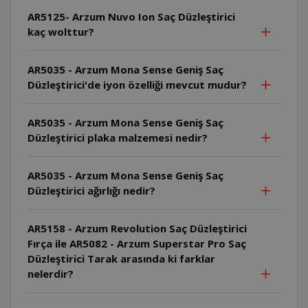
AR5125- Arzum Nuvo Ion Saç Düzleştirici
kaç wolttur?
AR5035 - Arzum Mona Sense Geniş Saç
Düzleştirici'de iyon özelliği mevcut mudur?
AR5035 - Arzum Mona Sense Geniş Saç
Düzleştirici plaka malzemesi nedir?
AR5035 - Arzum Mona Sense Geniş Saç
Düzleştirici ağırlığı nedir?
AR5158 - Arzum Revolution Saç Düzleştirici
Fırça ile AR5082 - Arzum Superstar Pro Saç
Düzleştirici Tarak arasında ki farklar
nelerdir?