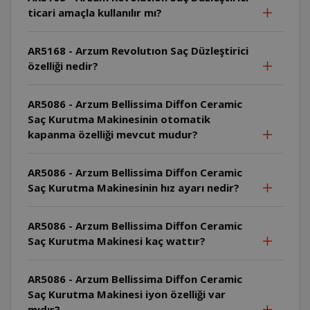
ticari amaçla kullanılır mı?
AR5168 - Arzum Revolutıon Saç Düzleştirici
özelliği nedir?
AR5086 - Arzum Bellissima Diffon Ceramic
Saç Kurutma Makinesinin otomatik
kapanma özelliği mevcut mudur?
AR5086 - Arzum Bellissima Diffon Ceramic
Saç Kurutma Makinesinin hız ayarı nedir?
AR5086 - Arzum Bellissima Diffon Ceramic
Saç Kurutma Makinesi kaç wattır?
AR5086 - Arzum Bellissima Diffon Ceramic
Saç Kurutma Makinesi iyon özelliği var
mıdır?