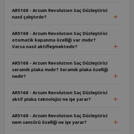
AR5168 - Arzum Revolutıon Saç Düzleştirici
nasıl çalıştırılır?
AR5168 - Arzum Revolutıon Saç Düzleştirici
otomatik kapanma özelliği var mıdır?
Varsa nasıl aktifleşmektedir?
AR5168 - Arzum Revolutıon Saç Düzleştirici
seramik plaka mıdır? Seramik plaka özelliği
nedir?
AR5168 - Arzum Revolutıon Saç Düzleştirici
aktif plaka teknolojisi ne işe yarar?
AR5168 - Arzum Revolutıon Saç Düzleştirici
nem sensörü özelliği ne işe yarar?