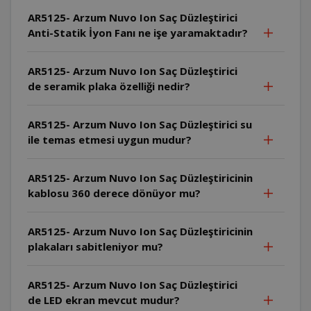
AR5125- Arzum Nuvo Ion Saç Düzleştirici
Anti-Statik İyon Fanı ne işe yaramaktadır?
AR5125- Arzum Nuvo Ion Saç Düzleştirici
de seramik plaka özelliği nedir?
AR5125- Arzum Nuvo Ion Saç Düzleştirici su
ile temas etmesi uygun mudur?
AR5125- Arzum Nuvo Ion Saç Düzleştiricinin
kablosu 360 derece dönüyor mu?
AR5125- Arzum Nuvo Ion Saç Düzleştiricinin
plakaları sabitleniyor mu?
AR5125- Arzum Nuvo Ion Saç Düzleştirici
de LED ekran mevcut mudur?