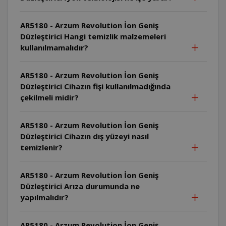
AR5180 - Arzum Revolution İon Geniş
Düzleştirici Hangi temizlik malzemeleri
kullanılmamalıdır?
AR5180 - Arzum Revolution İon Geniş
Düzleştirici Cihazın fişi kullanılmadığında
çekilmeli midir?
AR5180 - Arzum Revolution İon Geniş
Düzleştirici Cihazın dış yüzeyi nasıl
temizlenir?
AR5180 - Arzum Revolution İon Geniş
Düzleştirici Arıza durumunda ne
yapılmalıdır?
AR5180 - Arzum Revolution İon Geniş