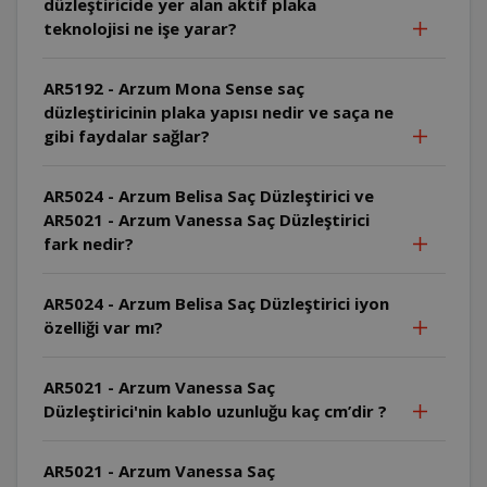
düzleştiricide yer alan aktif plaka
teknolojisi ne işe yarar?
AR5192 - Arzum Mona Sense saç
düzleştiricinin plaka yapısı nedir ve saça ne
gibi faydalar sağlar?
AR5024 - Arzum Belisa Saç Düzleştirici ve
AR5021 - Arzum Vanessa Saç Düzleştirici
fark nedir?
AR5024 - Arzum Belisa Saç Düzleştirici iyon
özelliği var mı?
AR5021 - Arzum Vanessa Saç
Düzleştirici'nin kablo uzunluğu kaç cm’dir ?
AR5021 - Arzum Vanessa Saç