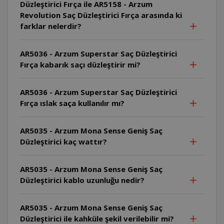
Düzleştirici Fırça ile AR5158 - Arzum
Revolution Saç Düzleştirici Fırça arasında ki
farklar nelerdir?
AR5036 - Arzum Superstar Saç Düzleştirici
Fırça kabarık saçı düzleştirir mi?
AR5036 - Arzum Superstar Saç Düzleştirici
Fırça ıslak saça kullanılır mı?
AR5035 - Arzum Mona Sense Geniş Saç
Düzleştirici kaç wattır?
AR5035 - Arzum Mona Sense Geniş Saç
Düzleştirici kablo uzunluğu nedir?
AR5035 - Arzum Mona Sense Geniş Saç
Düzleştirici ile kahküle şekil verilebilir mi?