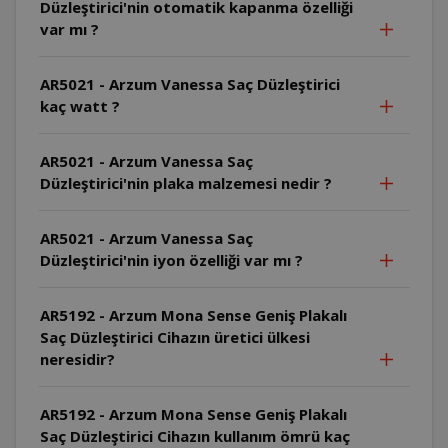
Düzleştirici'nin otomatik kapanma özelliği
var mı ?
AR5021 - Arzum Vanessa Saç Düzleştirici
kaç watt ?
AR5021 - Arzum Vanessa Saç
Düzleştirici'nin plaka malzemesi nedir ?
AR5021 - Arzum Vanessa Saç
Düzleştirici'nin iyon özelliği var mı ?
AR5192 - Arzum Mona Sense Geniş Plakalı
Saç Düzleştirici Cihazın üretici ülkesi
neresidir?
AR5192 - Arzum Mona Sense Geniş Plakalı
Saç Düzleştirici Cihazın kullanım ömrü kaç