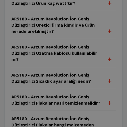
Düzleştirici Ürün kaç watt'tır?
AR5180 - Arzum Revolution İon Geniş
Düzleştirici Üretici firma kimdir ve ürün
nerede üretilmiştir?
AR5180 - Arzum Revolution İon Geniş
Düzleştirici Uzatma kablosu kullanılabilir
mi?
AR5180 - Arzum Revolution İon Geniş
Düzleştirici Sıcaklık ayar aralığı nedir?
AR5180 - Arzum Revolution İon Geniş
Düzleştirici Plakalar nasıl temizlenmelidir?
AR5180 - Arzum Revolution İon Geniş
Düzleştirici Plakalar hangi malzemeden