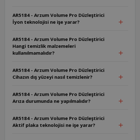
AR5184 - Arzum Volume Pro Düzleştirici
İyon teknolojisi ne işe yarar?
AR5184 - Arzum Volume Pro Düzleştirici
Hangi temizlik malzemeleri
kullanılmamalıdır?
AR5184 - Arzum Volume Pro Düzleştirici
Cihazın dış yüzeyi nasıl temizlenir?
AR5184 - Arzum Volume Pro Düzleştirici
Arıza durumunda ne yapılmalıdır?
AR5184 - Arzum Volume Pro Düzleştirici
Aktif plaka teknolojisi ne işe yarar?