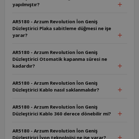
yapılmıştır?
AR5180 - Arzum Revolution İon Geniş
Düzleştirici Plaka sabitleme düğmesi ne işe
yarar?
AR5180 - Arzum Revolution İon Geniş
Düzleştirici Otomatik kapanma süresi ne
kadardır?
AR5180 - Arzum Revolution İon Geniş
Düzleştirici Kablo nasıl saklanmalıdır?
AR5180 - Arzum Revolution İon Geniş
Düzleştirici Kablo 360 derece dönebilir mi?
AR5180 - Arzum Revolution İon Geniş
Düzleştirici İyon teknolojisi ne işe yarar?