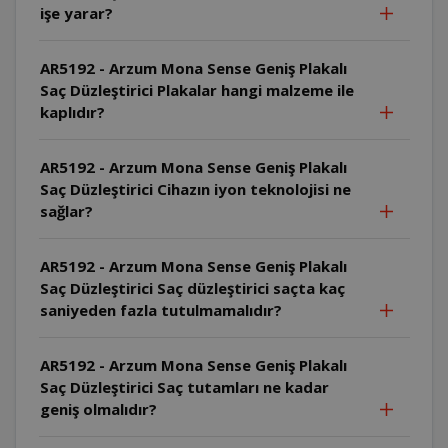
işe yarar?
AR5192 - Arzum Mona Sense Geniş Plakalı
Saç Düzleştirici Plakalar hangi malzeme ile
kaplıdır?
AR5192 - Arzum Mona Sense Geniş Plakalı
Saç Düzleştirici Cihazın iyon teknolojisi ne
sağlar?
AR5192 - Arzum Mona Sense Geniş Plakalı
Saç Düzleştirici Saç düzleştirici saçta kaç
saniyeden fazla tutulmamalıdır?
AR5192 - Arzum Mona Sense Geniş Plakalı
Saç Düzleştirici Saç tutamları ne kadar
geniş olmalıdır?