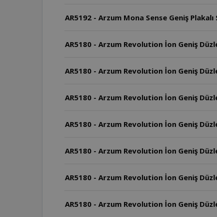
AR5192 - Arzum Mona Sense Geniş Plakalı Sa
AR5180 - Arzum Revolution İon Geniş Düzl
AR5180 - Arzum Revolution İon Geniş Düzleşt
AR5180 - Arzum Revolution İon Geniş Düzle
AR5180 - Arzum Revolution İon Geniş Düzleş
AR5180 - Arzum Revolution İon Geniş Düzleş
AR5180 - Arzum Revolution İon Geniş Düzleşt
AR5180 - Arzum Revolution İon Geniş Düzleş