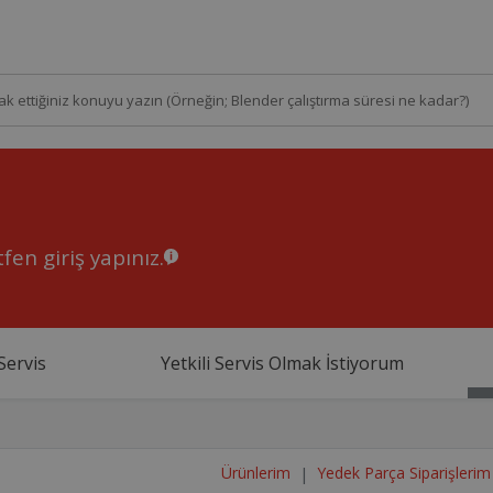
fen giriş yapınız.
Servis
Yetkili Servis Olmak İstiyorum
Ürünlerim
Yedek Parça Siparişlerim