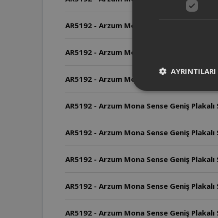
AR5192 - Arzum Mona Sense Geniş Plakalı Sa
AR5192 - Arzum Mona Sense Geniş Plakalı S
AYRINTILARI
AR5192 - Arzum Mona Sense Geniş Plakalı Saç
AR5192 - Arzum Mona Sense Geniş Plakalı S
AR5192 - Arzum Mona Sense Geniş Plakalı Sa
AR5192 - Arzum Mona Sense Geniş Plakalı Sa
AR5192 - Arzum Mona Sense Geniş Plakalı Sa
AR5192 - Arzum Mona Sense Geniş Plakalı Sa