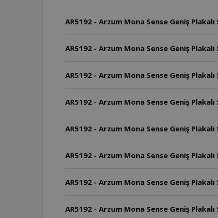
AR5192 - Arzum Mona Sense Geniş Plakalı S
AR5192 - Arzum Mona Sense Geniş Plakalı S
AR5192 - Arzum Mona Sense Geniş Plakalı Sa
AR5192 - Arzum Mona Sense Geniş Plakalı Saç 
AR5192 - Arzum Mona Sense Geniş Plakalı Saç 
AR5192 - Arzum Mona Sense Geniş Plakalı S
AR5192 - Arzum Mona Sense Geniş Plakalı S
AR5192 - Arzum Mona Sense Geniş Plakalı 