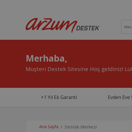
Merhaba,
Müşteri Destek Sitesine Hoş geldiniz!
Lüt
+1 Yıl Ek Garanti
Evden Eve 
Ana Sayfa
Destek Merkezi