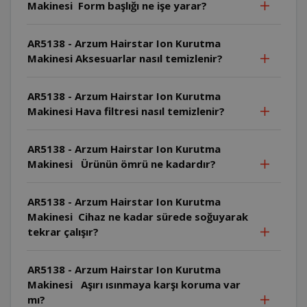
Makinesi Form başlığı ne işe yarar?
AR5138 - Arzum Hairstar Ion Kurutma
Makinesi Aksesuarlar nasıl temizlenir?
AR5138 - Arzum Hairstar Ion Kurutma
Makinesi Hava filtresi nasıl temizlenir?
AR5138 - Arzum Hairstar Ion Kurutma
Makinesi Ürünün ömrü ne kadardır?
AR5138 - Arzum Hairstar Ion Kurutma
Makinesi Cihaz ne kadar sürede soğuyarak
tekrar çalışır?
AR5138 - Arzum Hairstar Ion Kurutma
Makinesi Aşırı ısınmaya karşı koruma var
mı?