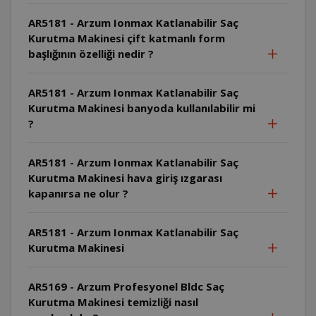
AR5181 - Arzum Ionmax Katlanabilir Saç
Kurutma Makinesi çift katmanlı form
başlığının özelliği nedir ?
AR5181 - Arzum Ionmax Katlanabilir Saç
Kurutma Makinesi banyoda kullanılabilir mi
?
AR5181 - Arzum Ionmax Katlanabilir Saç
Kurutma Makinesi hava giriş ızgarası
kapanırsa ne olur ?
AR5181 - Arzum Ionmax Katlanabilir Saç
Kurutma Makinesi
AR5169 - Arzum Profesyonel Bldc Saç
Kurutma Makinesi temizliği nasıl