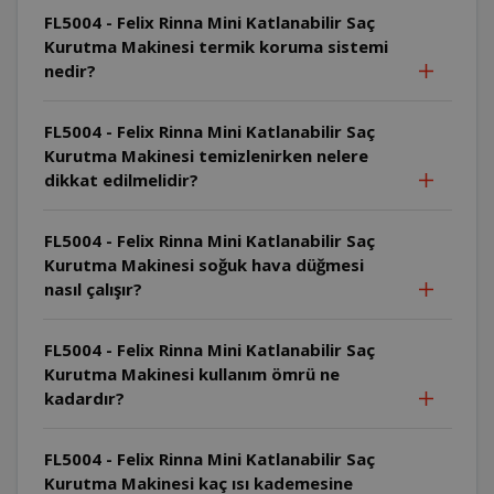
FL5004 - Felix Rinna Mini Katlanabilir Saç
Kurutma Makinesi termik koruma sistemi
nedir?
FL5004 - Felix Rinna Mini Katlanabilir Saç
Kurutma Makinesi temizlenirken nelere
dikkat edilmelidir?
FL5004 - Felix Rinna Mini Katlanabilir Saç
Kurutma Makinesi soğuk hava düğmesi
nasıl çalışır?
FL5004 - Felix Rinna Mini Katlanabilir Saç
Kurutma Makinesi kullanım ömrü ne
kadardır?
FL5004 - Felix Rinna Mini Katlanabilir Saç
Kurutma Makinesi kaç ısı kademesine