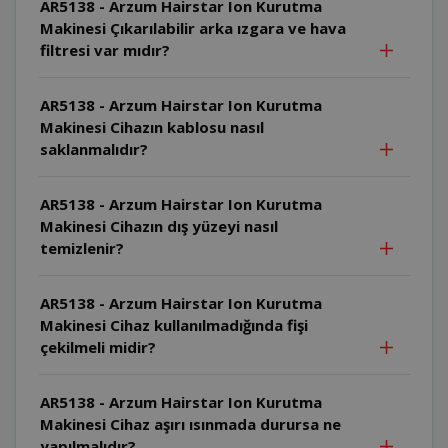
AR5138 - Arzum Hairstar Ion Kurutma
Makinesi Çıkarılabilir arka ızgara ve hava
filtresi var mıdır?
AR5138 - Arzum Hairstar Ion Kurutma
Makinesi Cihazın kablosu nasıl
saklanmalıdır?
AR5138 - Arzum Hairstar Ion Kurutma
Makinesi Cihazın dış yüzeyi nasıl
temizlenir?
AR5138 - Arzum Hairstar Ion Kurutma
Makinesi Cihaz kullanılmadığında fişi
çekilmeli midir?
AR5138 - Arzum Hairstar Ion Kurutma
Makinesi Cihaz aşırı ısınmada durursa ne
yapılmalıdır?