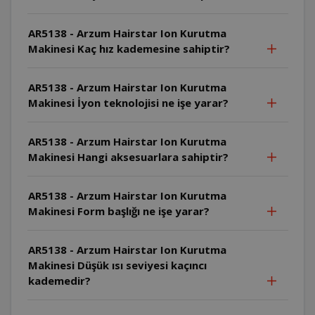
AR5138 - Arzum Hairstar Ion Kurutma
Makinesi Kaç hız kademesine sahiptir?
AR5138 - Arzum Hairstar Ion Kurutma
Makinesi İyon teknolojisi ne işe yarar?
AR5138 - Arzum Hairstar Ion Kurutma
Makinesi Hangi aksesuarlara sahiptir?
AR5138 - Arzum Hairstar Ion Kurutma
Makinesi Form başlığı ne işe yarar?
AR5138 - Arzum Hairstar Ion Kurutma
Makinesi Düşük ısı seviyesi kaçıncı
kademedir?