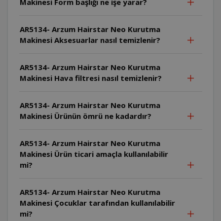
Makinesi Form başlığı ne işe yarar?
AR5134- Arzum Hairstar Neo Kurutma
Makinesi Aksesuarlar nasıl temizlenir?
AR5134- Arzum Hairstar Neo Kurutma
Makinesi Hava filtresi nasıl temizlenir?
AR5134- Arzum Hairstar Neo Kurutma
Makinesi Ürünün ömrü ne kadardır?
AR5134- Arzum Hairstar Neo Kurutma
Makinesi Ürün ticari amaçla kullanılabilir
mi?
AR5134- Arzum Hairstar Neo Kurutma
Makinesi Çocuklar tarafından kullanılabilir
mi?