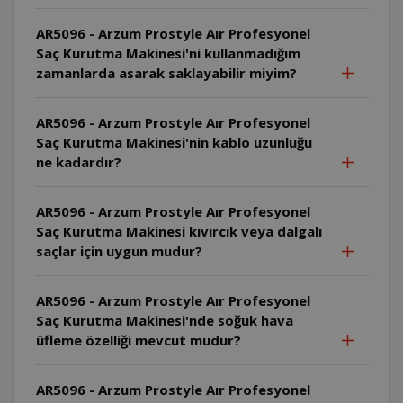
AR5096 - Arzum Prostyle Aır Profesyonel
Saç Kurutma Makinesi'ni kullanmadığım
zamanlarda asarak saklayabilir miyim?
AR5096 - Arzum Prostyle Aır Profesyonel
Saç Kurutma Makinesi'nin kablo uzunluğu
ne kadardır?
AR5096 - Arzum Prostyle Aır Profesyonel
Saç Kurutma Makinesi kıvırcık veya dalgalı
saçlar için uygun mudur?
AR5096 - Arzum Prostyle Aır Profesyonel
Saç Kurutma Makinesi'nde soğuk hava
üfleme özelliği mevcut mudur?
AR5096 - Arzum Prostyle Aır Profesyonel