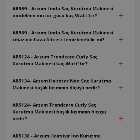
AR569 - Arzum Linda Saç Kurutma Makinesi
modelinin motor gücü kaç Watt'tır?
AR569 - Arzum Linda Saç Kurutma Makinesi
cihazının hava filtresi temizlenebilir mi?
AR5124 - Arzum Trendcare Curly Saç
Kurutma Makinesi kaç Watt'tır?
AR5134- Arzum Hairstar Neo Saç Kurutma
Makinesi başlık kısmının ölçüşü nedir?
AR5124- Arzum Trendcare Curly Saç
Kurutma Makinesi başlık kısmının ölçüşü
nedir?
AR5138 - Arzum Hairstar Ion Kurutma