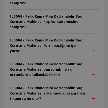
sahiptir?
FL5004 - Felix Rinna Mini Katlanabilir Saç
Kurutma Makinesi kaç hız kademesine
sahiptir?
FL5004 - Felix Rinna Mini Katlanabilir Saç
Kurutma Makinesi form başlığı ne işe
yarar?
FL5004 - Felix Rinna Mini Katlanabilir Saç
Kurutma Makinesi banyo gibi ıslak
ortamlarda kullanılabilir mi?
FL5004 - Felix Rinna Mini Katlanabilir Saç
Kurutma Makinesi arka hava giriş ızgarası
tıkanırsa ne olur?