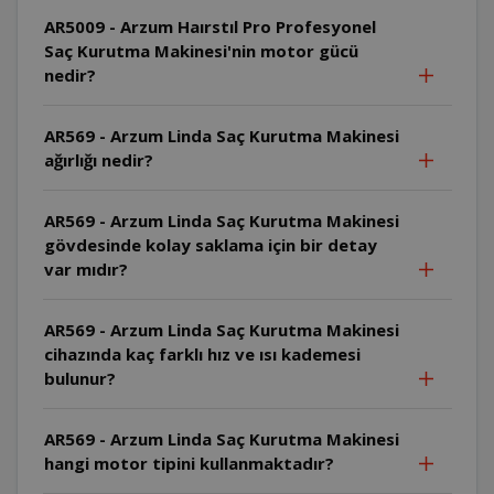
AR5009 - Arzum Haırstıl Pro Profesyonel
Saç Kurutma Makinesi'nin motor gücü
nedir?
AR569 - Arzum Linda Saç Kurutma Makinesi
ağırlığı nedir?
AR569 - Arzum Linda Saç Kurutma Makinesi
gövdesinde kolay saklama için bir detay
var mıdır?
AR569 - Arzum Linda Saç Kurutma Makinesi
cihazında kaç farklı hız ve ısı kademesi
bulunur?
AR569 - Arzum Linda Saç Kurutma Makinesi
hangi motor tipini kullanmaktadır?