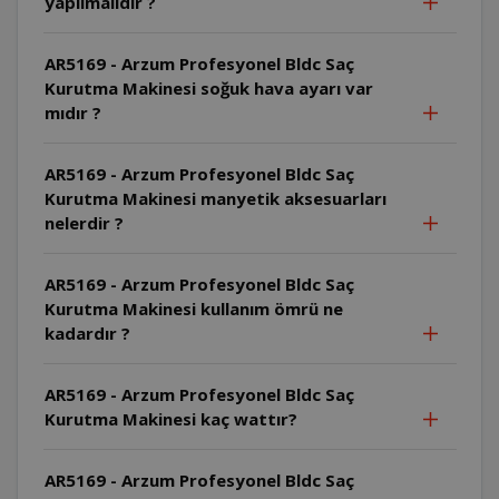
yapılmalıdır ?
AR5169 - Arzum Profesyonel Bldc Saç
Kurutma Makinesi soğuk hava ayarı var
mıdır ?
AR5169 - Arzum Profesyonel Bldc Saç
Kurutma Makinesi manyetik aksesuarları
nelerdir ?
AR5169 - Arzum Profesyonel Bldc Saç
Kurutma Makinesi kullanım ömrü ne
kadardır ?
AR5169 - Arzum Profesyonel Bldc Saç
Kurutma Makinesi kaç wattır?
AR5169 - Arzum Profesyonel Bldc Saç