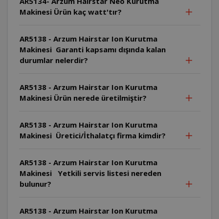
AR5134- Arzum Hairstar Neo Kurutma
Makinesi Ürün kaç watt'tır?
AR5138 - Arzum Hairstar Ion Kurutma
Makinesi Garanti kapsamı dışında kalan
durumlar nelerdir?
AR5138 - Arzum Hairstar Ion Kurutma
Makinesi Ürün nerede üretilmiştir?
AR5138 - Arzum Hairstar Ion Kurutma
Makinesi Üretici/İthalatçı firma kimdir?
AR5138 - Arzum Hairstar Ion Kurutma
Makinesi Yetkili servis listesi nereden
bulunur?
AR5138 - Arzum Hairstar Ion Kurutma