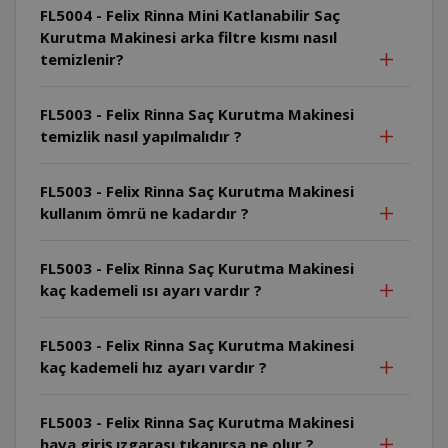
FL5004 - Felix Rinna Mini Katlanabilir Saç
Kurutma Makinesi arka filtre kısmı nasıl
temizlenir?
FL5003 - Felix Rinna Saç Kurutma Makinesi
temizlik nasıl yapılmalıdır ?
FL5003 - Felix Rinna Saç Kurutma Makinesi
kullanım ömrü ne kadardır ?
FL5003 - Felix Rinna Saç Kurutma Makinesi
kaç kademeli ısı ayarı vardır ?
FL5003 - Felix Rinna Saç Kurutma Makinesi
kaç kademeli hız ayarı vardır ?
FL5003 - Felix Rinna Saç Kurutma Makinesi
hava giriş ızgarası tıkanırsa ne olur ?