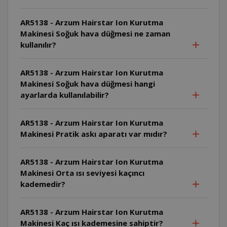
AR5138 - Arzum Hairstar Ion Kurutma
Makinesi Soğuk hava düğmesi ne zaman
kullanılır?
AR5138 - Arzum Hairstar Ion Kurutma
Makinesi Soğuk hava düğmesi hangi
ayarlarda kullanılabilir?
AR5138 - Arzum Hairstar Ion Kurutma
Makinesi Pratik askı aparatı var mıdır?
AR5138 - Arzum Hairstar Ion Kurutma
Makinesi Orta ısı seviyesi kaçıncı
kademedir?
AR5138 - Arzum Hairstar Ion Kurutma
Makinesi Kaç ısı kademesine sahiptir?