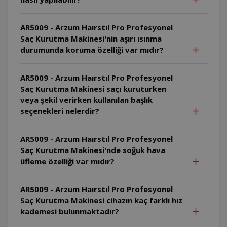
AR5009 - Arzum Haırstıl Pro Profesyonel
Saç Kurutma Makinesi'nin aşırı ısınma
durumunda koruma özelliği var mıdır?
AR5009 - Arzum Haırstıl Pro Profesyonel
Saç Kurutma Makinesi saçı kuruturken
veya şekil verirken kullanılan başlık
seçenekleri nelerdir?
AR5009 - Arzum Haırstıl Pro Profesyonel
Saç Kurutma Makinesi'nde soğuk hava
üfleme özelliği var mıdır?
AR5009 - Arzum Haırstıl Pro Profesyonel
Saç Kurutma Makinesi cihazın kaç farklı hız
kademesi bulunmaktadır?