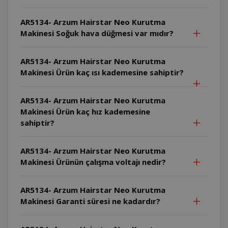
AR5134- Arzum Hairstar Neo Kurutma
Makinesi Soğuk hava düğmesi var mıdır?
AR5134- Arzum Hairstar Neo Kurutma
Makinesi Ürün kaç ısı kademesine sahiptir?
AR5134- Arzum Hairstar Neo Kurutma
Makinesi Ürün kaç hız kademesine
sahiptir?
AR5134- Arzum Hairstar Neo Kurutma
Makinesi Ürünün çalışma voltajı nedir?
AR5134- Arzum Hairstar Neo Kurutma
Makinesi Garanti süresi ne kadardır?