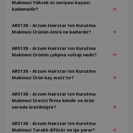
Makinesi Yüksek ısı seviyesi kaçıncı
kademedir?
AR5138 - Arzum Hairstar Ion Kurutma
Makinesi Ürünün ömrü ne kadardır?
AR5138 - Arzum Hairstar Ion Kurutma
Makinesi Ürünün çalışma voltajı nedir?
AR5138 - Arzum Hairstar Ion Kurutma
Makinesi Ürün kaç watt'tır?
AR5138 - Arzum Hairstar Ion Kurutma
Makinesi Üretici firma kimdir ve ürün
nerede üretilmiştir?
AR5138 - Arzum Hairstar Ion Kurutma
Makinesi Taraklı difüzör ne işe yarar?