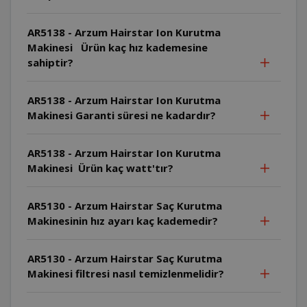
AR5138 - Arzum Hairstar Ion Kurutma
Makinesi Ürün kaç hız kademesine
sahiptir?
AR5138 - Arzum Hairstar Ion Kurutma
Makinesi Garanti süresi ne kadardır?
AR5138 - Arzum Hairstar Ion Kurutma
Makinesi Ürün kaç watt'tır?
AR5130 - Arzum Hairstar Saç Kurutma
Makinesinin hız ayarı kaç kademedir?
AR5130 - Arzum Hairstar Saç Kurutma
Makinesi filtresi nasıl temizlenmelidir?