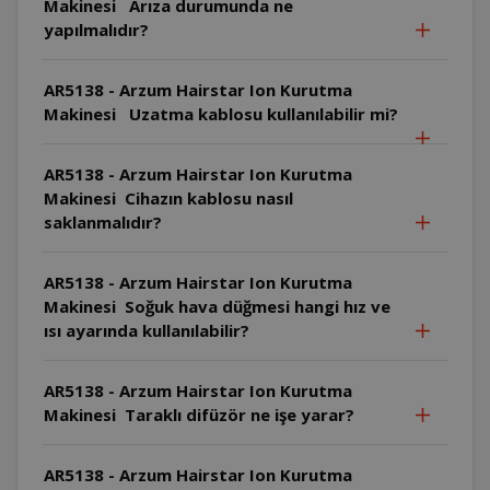
Makinesi Arıza durumunda ne
yapılmalıdır?
AR5138 - Arzum Hairstar Ion Kurutma
Makinesi Uzatma kablosu kullanılabilir mi?
AR5138 - Arzum Hairstar Ion Kurutma
Makinesi Cihazın kablosu nasıl
saklanmalıdır?
AR5138 - Arzum Hairstar Ion Kurutma
Makinesi Soğuk hava düğmesi hangi hız ve
ısı ayarında kullanılabilir?
AR5138 - Arzum Hairstar Ion Kurutma
Makinesi Taraklı difüzör ne işe yarar?
AR5138 - Arzum Hairstar Ion Kurutma