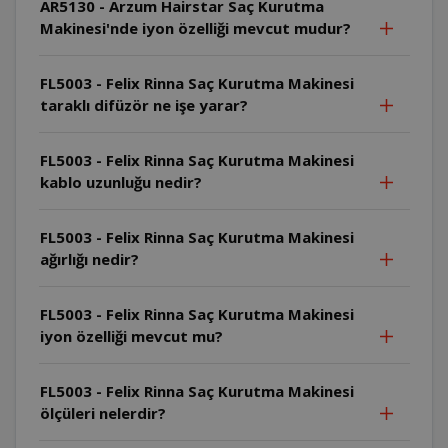
AR5130 - Arzum Hairstar Saç Kurutma
Makinesi'nde iyon özelliği mevcut mudur?
FL5003 - Felix Rinna Saç Kurutma Makinesi
taraklı difüzör ne işe yarar?
FL5003 - Felix Rinna Saç Kurutma Makinesi
kablo uzunluğu nedir?
FL5003 - Felix Rinna Saç Kurutma Makinesi
ağırlığı nedir?
FL5003 - Felix Rinna Saç Kurutma Makinesi
iyon özelliği mevcut mu?
FL5003 - Felix Rinna Saç Kurutma Makinesi
ölçüleri nelerdir?