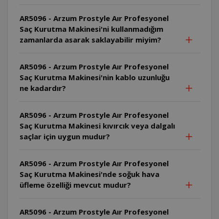
AR5096 - Arzum Prostyle Aır Profesyonel
Saç Kurutma Makinesi'ni kullanmadığım
zamanlarda asarak saklayabilir miyim?
AR5096 - Arzum Prostyle Aır Profesyonel
Saç Kurutma Makinesi'nin kablo uzunluğu
ne kadardır?
AR5096 - Arzum Prostyle Aır Profesyonel
Saç Kurutma Makinesi kıvırcık veya dalgalı
saçlar için uygun mudur?
AR5096 - Arzum Prostyle Aır Profesyonel
Saç Kurutma Makinesi'nde soğuk hava
üfleme özelliği mevcut mudur?
AR5096 - Arzum Prostyle Aır Profesyonel