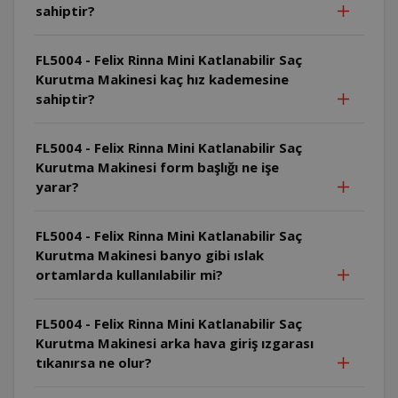
sahiptir?
FL5004 - Felix Rinna Mini Katlanabilir Saç
Kurutma Makinesi kaç hız kademesine
sahiptir?
FL5004 - Felix Rinna Mini Katlanabilir Saç
Kurutma Makinesi form başlığı ne işe
yarar?
FL5004 - Felix Rinna Mini Katlanabilir Saç
Kurutma Makinesi banyo gibi ıslak
ortamlarda kullanılabilir mi?
FL5004 - Felix Rinna Mini Katlanabilir Saç
Kurutma Makinesi arka hava giriş ızgarası
tıkanırsa ne olur?