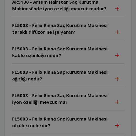
AR5130 - Arzum Hairstar Saç Kurutma
Makinesi'nde iyon özelliği mevcut mudur?
FL5003 - Felix Rinna Saç Kurutma Makinesi
taraklı difüzör ne işe yarar?
FL5003 - Felix Rinna Saç Kurutma Makinesi
kablo uzunluğu nedir?
FL5003 - Felix Rinna Saç Kurutma Makinesi
ağırlığı nedir?
FL5003 - Felix Rinna Saç Kurutma Makinesi
iyon özelliği mevcut mu?
FL5003 - Felix Rinna Saç Kurutma Makinesi
ölçüleri nelerdir?