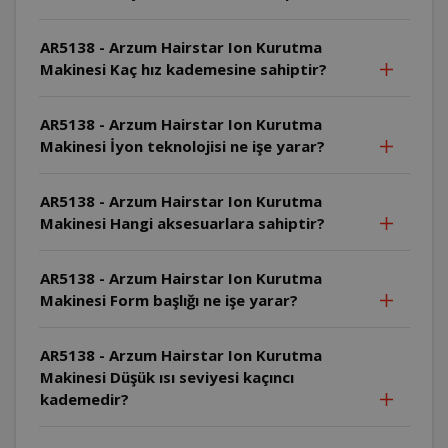
AR5138 - Arzum Hairstar Ion Kurutma
Makinesi Kaç hız kademesine sahiptir?
AR5138 - Arzum Hairstar Ion Kurutma
Makinesi İyon teknolojisi ne işe yarar?
AR5138 - Arzum Hairstar Ion Kurutma
Makinesi Hangi aksesuarlara sahiptir?
AR5138 - Arzum Hairstar Ion Kurutma
Makinesi Form başlığı ne işe yarar?
AR5138 - Arzum Hairstar Ion Kurutma
Makinesi Düşük ısı seviyesi kaçıncı
kademedir?