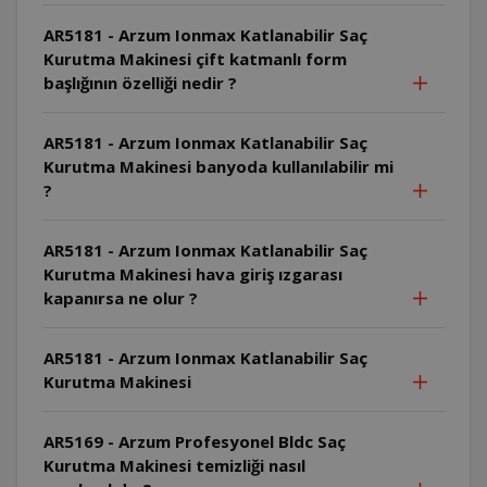
AR5181 - Arzum Ionmax Katlanabilir Saç
Kurutma Makinesi çift katmanlı form
başlığının özelliği nedir ?
AR5181 - Arzum Ionmax Katlanabilir Saç
Kurutma Makinesi banyoda kullanılabilir mi
?
AR5181 - Arzum Ionmax Katlanabilir Saç
Kurutma Makinesi hava giriş ızgarası
kapanırsa ne olur ?
AR5181 - Arzum Ionmax Katlanabilir Saç
Kurutma Makinesi
AR5169 - Arzum Profesyonel Bldc Saç
Kurutma Makinesi temizliği nasıl