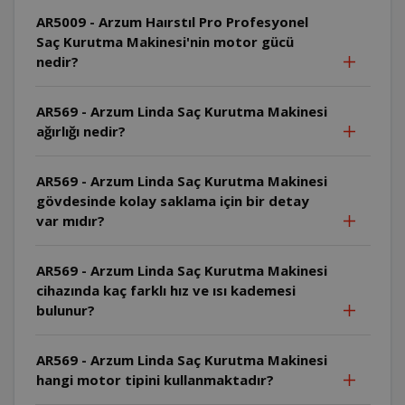
AR5009 - Arzum Haırstıl Pro Profesyonel
Saç Kurutma Makinesi'nin motor gücü
nedir?
AR569 - Arzum Linda Saç Kurutma Makinesi
ağırlığı nedir?
AR569 - Arzum Linda Saç Kurutma Makinesi
gövdesinde kolay saklama için bir detay
var mıdır?
AR569 - Arzum Linda Saç Kurutma Makinesi
cihazında kaç farklı hız ve ısı kademesi
bulunur?
AR569 - Arzum Linda Saç Kurutma Makinesi
hangi motor tipini kullanmaktadır?