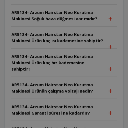
AR5134- Arzum Hairstar Neo Kurutma
Makinesi Soğuk hava düğmesi var mıdır?
AR5134- Arzum Hairstar Neo Kurutma
Makinesi Ürün kaç ısı kademesine sahiptir?
AR5134- Arzum Hairstar Neo Kurutma
Makinesi Ürün kaç hız kademesine
sahiptir?
AR5134- Arzum Hairstar Neo Kurutma
Makinesi Ürünün çalışma voltajı nedir?
AR5134- Arzum Hairstar Neo Kurutma
Makinesi Garanti süresi ne kadardır?