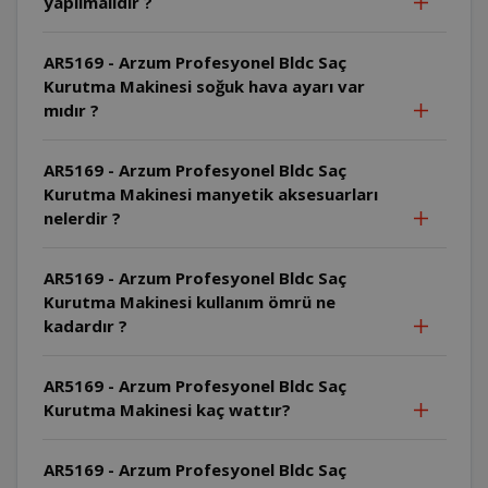
yapılmalıdır ?
AR5169 - Arzum Profesyonel Bldc Saç
Kurutma Makinesi soğuk hava ayarı var
mıdır ?
AR5169 - Arzum Profesyonel Bldc Saç
Kurutma Makinesi manyetik aksesuarları
nelerdir ?
AR5169 - Arzum Profesyonel Bldc Saç
Kurutma Makinesi kullanım ömrü ne
kadardır ?
AR5169 - Arzum Profesyonel Bldc Saç
Kurutma Makinesi kaç wattır?
AR5169 - Arzum Profesyonel Bldc Saç