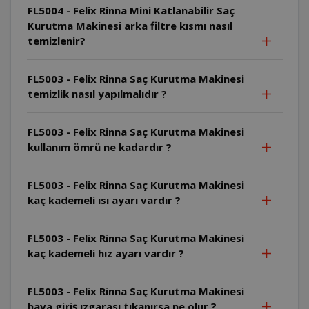
FL5004 - Felix Rinna Mini Katlanabilir Saç
Kurutma Makinesi arka filtre kısmı nasıl
temizlenir?
FL5003 - Felix Rinna Saç Kurutma Makinesi
temizlik nasıl yapılmalıdır ?
FL5003 - Felix Rinna Saç Kurutma Makinesi
kullanım ömrü ne kadardır ?
FL5003 - Felix Rinna Saç Kurutma Makinesi
kaç kademeli ısı ayarı vardır ?
FL5003 - Felix Rinna Saç Kurutma Makinesi
kaç kademeli hız ayarı vardır ?
FL5003 - Felix Rinna Saç Kurutma Makinesi
hava giriş ızgarası tıkanırsa ne olur ?