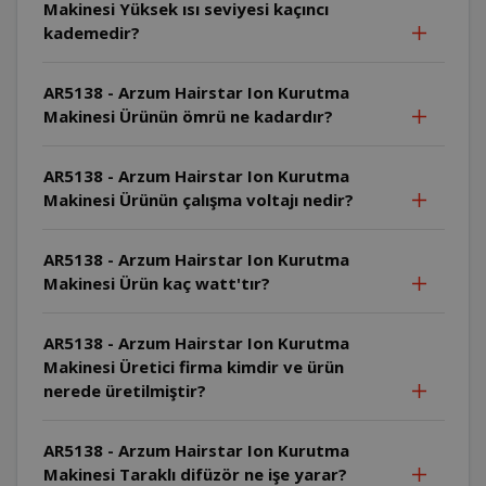
Makinesi Yüksek ısı seviyesi kaçıncı
kademedir?
AR5138 - Arzum Hairstar Ion Kurutma
Makinesi Ürünün ömrü ne kadardır?
AR5138 - Arzum Hairstar Ion Kurutma
Makinesi Ürünün çalışma voltajı nedir?
AR5138 - Arzum Hairstar Ion Kurutma
Makinesi Ürün kaç watt'tır?
AR5138 - Arzum Hairstar Ion Kurutma
Makinesi Üretici firma kimdir ve ürün
nerede üretilmiştir?
AR5138 - Arzum Hairstar Ion Kurutma
Makinesi Taraklı difüzör ne işe yarar?