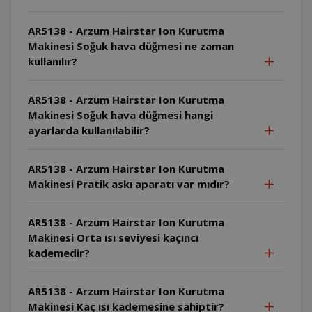
AR5138 - Arzum Hairstar Ion Kurutma
Makinesi Soğuk hava düğmesi ne zaman
kullanılır?
AR5138 - Arzum Hairstar Ion Kurutma
Makinesi Soğuk hava düğmesi hangi
ayarlarda kullanılabilir?
AR5138 - Arzum Hairstar Ion Kurutma
Makinesi Pratik askı aparatı var mıdır?
AR5138 - Arzum Hairstar Ion Kurutma
Makinesi Orta ısı seviyesi kaçıncı
kademedir?
AR5138 - Arzum Hairstar Ion Kurutma
Makinesi Kaç ısı kademesine sahiptir?