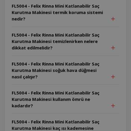
FL5004 - Felix Rinna Mini Katlanabilir Saç
Kurutma Makinesi termik koruma sistemi
nedir?
FL5004 - Felix Rinna Mini Katlanabilir Saç
Kurutma Makinesi temizlenirken nelere
dikkat edilmelidir?
FL5004 - Felix Rinna Mini Katlanabilir Saç
Kurutma Makinesi soğuk hava düğmesi
nasıl çalışır?
FL5004 - Felix Rinna Mini Katlanabilir Saç
Kurutma Makinesi kullanım ömrü ne
kadardır?
FL5004 - Felix Rinna Mini Katlanabilir Saç
Kurutma Makinesi kaç ısı kademesine