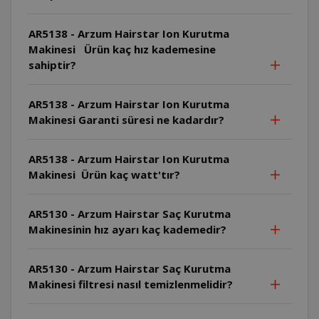
AR5138 - Arzum Hairstar Ion Kurutma
Makinesi Ürün kaç hız kademesine
sahiptir?
AR5138 - Arzum Hairstar Ion Kurutma
Makinesi Garanti süresi ne kadardır?
AR5138 - Arzum Hairstar Ion Kurutma
Makinesi Ürün kaç watt'tır?
AR5130 - Arzum Hairstar Saç Kurutma
Makinesinin hız ayarı kaç kademedir?
AR5130 - Arzum Hairstar Saç Kurutma
Makinesi filtresi nasıl temizlenmelidir?