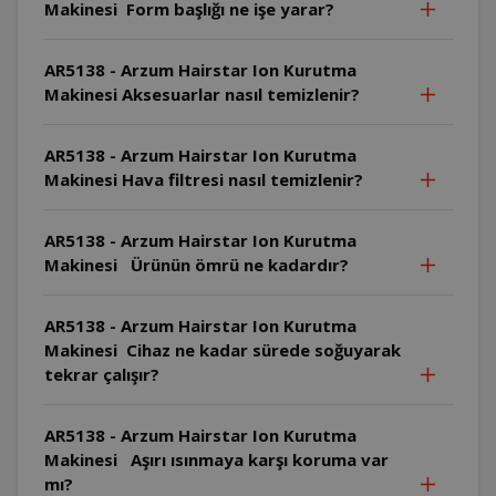
Makinesi Form başlığı ne işe yarar?
AR5138 - Arzum Hairstar Ion Kurutma
Makinesi Aksesuarlar nasıl temizlenir?
AR5138 - Arzum Hairstar Ion Kurutma
Makinesi Hava filtresi nasıl temizlenir?
AR5138 - Arzum Hairstar Ion Kurutma
Makinesi Ürünün ömrü ne kadardır?
AR5138 - Arzum Hairstar Ion Kurutma
Makinesi Cihaz ne kadar sürede soğuyarak
tekrar çalışır?
AR5138 - Arzum Hairstar Ion Kurutma
Makinesi Aşırı ısınmaya karşı koruma var
mı?