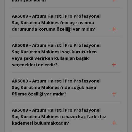
AR5009 - Arzum Haırstıl Pro Profesyonel
Saç Kurutma Makinesi'nin aşırı ısınma
durumunda koruma özelliği var mıdır?
AR5009 - Arzum Haırstıl Pro Profesyonel
Saç Kurutma Makinesi saçı kuruturken
veya şekil verirken kullanılan başlık
seçenekleri nelerdir?
AR5009 - Arzum Haırstıl Pro Profesyonel
Saç Kurutma Makinesi'nde soğuk hava
üfleme özelliği var mıdır?
AR5009 - Arzum Haırstıl Pro Profesyonel
Saç Kurutma Makinesi cihazın kaç farklı hız
kademesi bulunmaktadır?