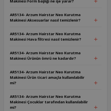
Makinesi Form başlığı ne işe yarar?
AR5134- Arzum Hairstar Neo Kurutma
Makinesi Aksesuarlar nasıl temizlenir?
AR5134- Arzum Hairstar Neo Kurutma
Makinesi Hava filtresi nasıl temizlenir?
AR5134- Arzum Hairstar Neo Kurutma
Makinesi Ürünün ömrü ne kadardır?
AR5134- Arzum Hairstar Neo Kurutma
Makinesi Ürün ticari amaçla kullanılabilir
mi?
AR5134- Arzum Hairstar Neo Kurutma
Makinesi Çocuklar tarafından kullanılabilir
mi?