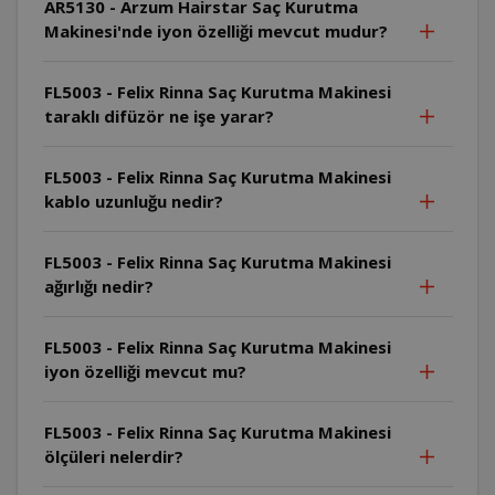
AR5130 - Arzum Hairstar Saç Kurutma
Makinesi'nde iyon özelliği mevcut mudur?
FL5003 - Felix Rinna Saç Kurutma Makinesi
taraklı difüzör ne işe yarar?
FL5003 - Felix Rinna Saç Kurutma Makinesi
kablo uzunluğu nedir?
FL5003 - Felix Rinna Saç Kurutma Makinesi
ağırlığı nedir?
FL5003 - Felix Rinna Saç Kurutma Makinesi
iyon özelliği mevcut mu?
FL5003 - Felix Rinna Saç Kurutma Makinesi
ölçüleri nelerdir?