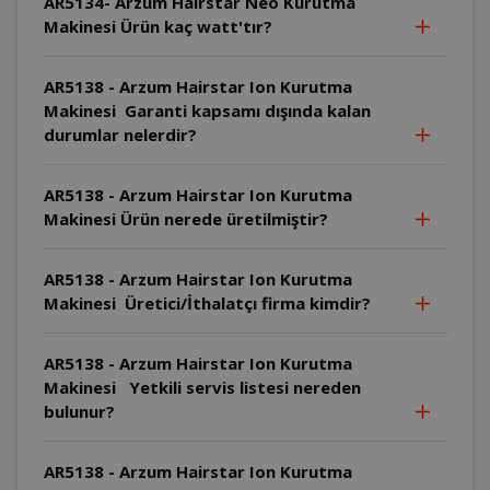
AR5134- Arzum Hairstar Neo Kurutma
Makinesi Ürün kaç watt'tır?
AR5138 - Arzum Hairstar Ion Kurutma
Makinesi Garanti kapsamı dışında kalan
durumlar nelerdir?
AR5138 - Arzum Hairstar Ion Kurutma
Makinesi Ürün nerede üretilmiştir?
AR5138 - Arzum Hairstar Ion Kurutma
Makinesi Üretici/İthalatçı firma kimdir?
AR5138 - Arzum Hairstar Ion Kurutma
Makinesi Yetkili servis listesi nereden
bulunur?
AR5138 - Arzum Hairstar Ion Kurutma