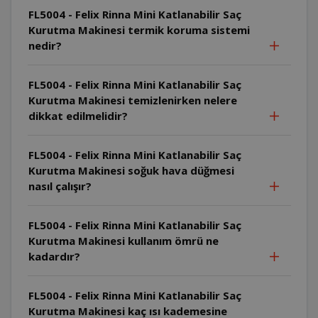
FL5004 - Felix Rinna Mini Katlanabilir Saç
Kurutma Makinesi termik koruma sistemi
nedir?
FL5004 - Felix Rinna Mini Katlanabilir Saç
Kurutma Makinesi temizlenirken nelere
dikkat edilmelidir?
FL5004 - Felix Rinna Mini Katlanabilir Saç
Kurutma Makinesi soğuk hava düğmesi
nasıl çalışır?
FL5004 - Felix Rinna Mini Katlanabilir Saç
Kurutma Makinesi kullanım ömrü ne
kadardır?
FL5004 - Felix Rinna Mini Katlanabilir Saç
Kurutma Makinesi kaç ısı kademesine