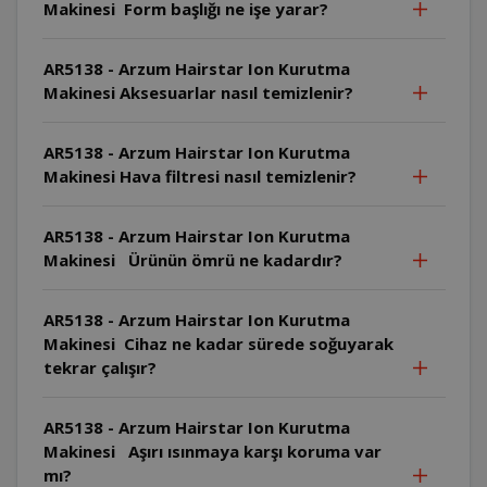
Makinesi Form başlığı ne işe yarar?
AR5138 - Arzum Hairstar Ion Kurutma
Makinesi Aksesuarlar nasıl temizlenir?
AR5138 - Arzum Hairstar Ion Kurutma
Makinesi Hava filtresi nasıl temizlenir?
AR5138 - Arzum Hairstar Ion Kurutma
Makinesi Ürünün ömrü ne kadardır?
AR5138 - Arzum Hairstar Ion Kurutma
Makinesi Cihaz ne kadar sürede soğuyarak
tekrar çalışır?
AR5138 - Arzum Hairstar Ion Kurutma
Makinesi Aşırı ısınmaya karşı koruma var
mı?