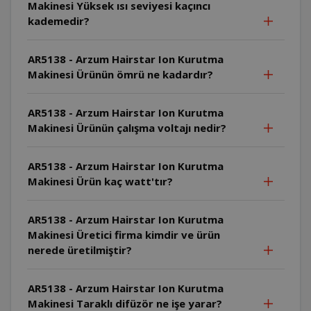
Makinesi Yüksek ısı seviyesi kaçıncı
kademedir?
AR5138 - Arzum Hairstar Ion Kurutma
Makinesi Ürünün ömrü ne kadardır?
AR5138 - Arzum Hairstar Ion Kurutma
Makinesi Ürünün çalışma voltajı nedir?
AR5138 - Arzum Hairstar Ion Kurutma
Makinesi Ürün kaç watt'tır?
AR5138 - Arzum Hairstar Ion Kurutma
Makinesi Üretici firma kimdir ve ürün
nerede üretilmiştir?
AR5138 - Arzum Hairstar Ion Kurutma
Makinesi Taraklı difüzör ne işe yarar?