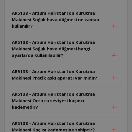
AR5138 - Arzum Hairstar Ion Kurutma
Makinesi Soğuk hava düğmesi ne zaman
kullanılır?
AR5138 - Arzum Hairstar Ion Kurutma
Makinesi Soğuk hava düğmesi hangi
ayarlarda kullanılabilir?
AR5138 - Arzum Hairstar Ion Kurutma
Makinesi Pratik askı aparatı var mıdır?
AR5138 - Arzum Hairstar Ion Kurutma
Makinesi Orta ısı seviyesi kaçıncı
kademedir?
AR5138 - Arzum Hairstar Ion Kurutma
Makinesi Kaç ısı kademesine sahiptir?