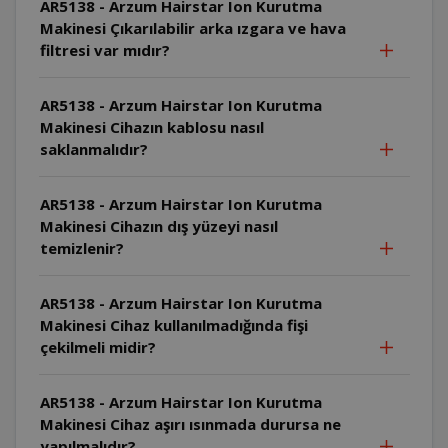
AR5138 - Arzum Hairstar Ion Kurutma
Makinesi Çıkarılabilir arka ızgara ve hava
filtresi var mıdır?
AR5138 - Arzum Hairstar Ion Kurutma
Makinesi Cihazın kablosu nasıl
saklanmalıdır?
AR5138 - Arzum Hairstar Ion Kurutma
Makinesi Cihazın dış yüzeyi nasıl
temizlenir?
AR5138 - Arzum Hairstar Ion Kurutma
Makinesi Cihaz kullanılmadığında fişi
çekilmeli midir?
AR5138 - Arzum Hairstar Ion Kurutma
Makinesi Cihaz aşırı ısınmada durursa ne
yapılmalıdır?