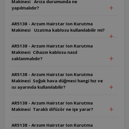
Makinesi Arıza durumunda ne
yapılmalıdır?
AR5138 - Arzum Hairstar Ion Kurutma
Makinesi Uzatma kablosu kullanılabilir mi?
AR5138 - Arzum Hairstar Ion Kurutma
Makinesi Cihazın kablosu nasıl
saklanmalıdır?
AR5138 - Arzum Hairstar Ion Kurutma
Makinesi Soğuk hava düğmesi hangi hız ve
ısı ayarında kullanılabilir?
AR5138 - Arzum Hairstar Ion Kurutma
Makinesi Taraklı difüzör ne işe yarar?
AR5138 - Arzum Hairstar Ion Kurutma