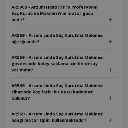
AR5009 - Arzum Haırstıl Pro Profesyonel
Saç Kurutma Makinesi'nin motor gücü
nedir?
AR569 - Arzum Linda Saç Kurutma Makinesi
ağırlığı nedir?
AR569 - Arzum Linda Saç Kurutma Makinesi
gövdesinde kolay saklama için bir detay
var mıdır?
AR569 - Arzum Linda Saç Kurutma Makinesi
cihazında kaç farklı hız ve ısı kademesi
bulunur?
AR569 - Arzum Linda Saç Kurutma Makinesi
hangi motor tipini kullanmaktadır?