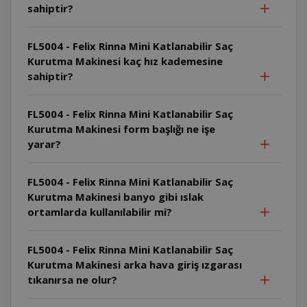
sahiptir?
FL5004 - Felix Rinna Mini Katlanabilir Saç
Kurutma Makinesi kaç hız kademesine
sahiptir?
FL5004 - Felix Rinna Mini Katlanabilir Saç
Kurutma Makinesi form başlığı ne işe
yarar?
FL5004 - Felix Rinna Mini Katlanabilir Saç
Kurutma Makinesi banyo gibi ıslak
ortamlarda kullanılabilir mi?
FL5004 - Felix Rinna Mini Katlanabilir Saç
Kurutma Makinesi arka hava giriş ızgarası
tıkanırsa ne olur?