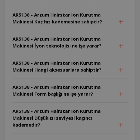
AR5138 - Arzum Hairstar Ion Kurutma
Makinesi Kaç hız kademesine sahiptir?
AR5138 - Arzum Hairstar Ion Kurutma
Makinesi İyon teknolojisi ne işe yarar?
AR5138 - Arzum Hairstar Ion Kurutma
Makinesi Hangi aksesuarlara sahiptir?
AR5138 - Arzum Hairstar Ion Kurutma
Makinesi Form başlığı ne işe yarar?
AR5138 - Arzum Hairstar Ion Kurutma
Makinesi Düşük ısı seviyesi kaçıncı
kademedir?