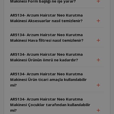
Makinesi Form başlığı ne işe yarar?
AR5134- Arzum Hairstar Neo Kurutma
Makinesi Aksesuarlar nasıl temizlenir?
AR5134- Arzum Hairstar Neo Kurutma
Makinesi Hava filtresi nasıl temizlenir?
AR5134- Arzum Hairstar Neo Kurutma
Makinesi Ürünün ömrü ne kadardır?
AR5134- Arzum Hairstar Neo Kurutma
Makinesi Ürün ticari amaçla kullanılabilir
mi?
AR5134- Arzum Hairstar Neo Kurutma
Makinesi Çocuklar tarafından kullanılabilir
mi?