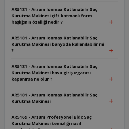
AR5181 - Arzum Ionmax Katlanabilir Saç
Kurutma Makinesi çift katmanlı form
başlığının özelliği nedir ?
AR5181 - Arzum Ionmax Katlanabilir Saç
Kurutma Makinesi banyoda kullanılabilir mi
?
AR5181 - Arzum Ionmax Katlanabilir Saç
Kurutma Makinesi hava giriş ızgarası
kapanırsa ne olur ?
AR5181 - Arzum Ionmax Katlanabilir Saç
Kurutma Makinesi
AR5169 - Arzum Profesyonel Bldc Saç
Kurutma Makinesi temizliği nasıl