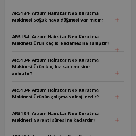
AR5134- Arzum Hairstar Neo Kurutma
Makinesi Soğuk hava düğmesi var mıdır?
AR5134- Arzum Hairstar Neo Kurutma
Makinesi Ürün kaç ısı kademesine sahiptir?
AR5134- Arzum Hairstar Neo Kurutma
Makinesi Ürün kaç hız kademesine
sahiptir?
AR5134- Arzum Hairstar Neo Kurutma
Makinesi Ürünün çalışma voltajı nedir?
AR5134- Arzum Hairstar Neo Kurutma
Makinesi Garanti süresi ne kadardır?