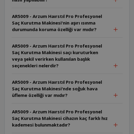
AR5009 - Arzum Haırstıl Pro Profesyonel
Saç Kurutma Makinesi'nin aşırı ısınma
durumunda koruma özelliği var mıdır?
AR5009 - Arzum Haırstıl Pro Profesyonel
Saç Kurutma Makinesi saçı kuruturken
veya şekil verirken kullanılan başlık
seçenekleri nelerdir?
AR5009 - Arzum Haırstıl Pro Profesyonel
Saç Kurutma Makinesi'nde soğuk hava
üfleme özelliği var mıdır?
AR5009 - Arzum Haırstıl Pro Profesyonel
Saç Kurutma Makinesi cihazın kaç farklı hız
kademesi bulunmaktadır?