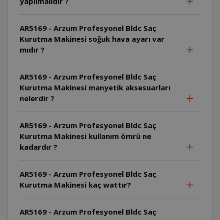
yapılmalıdır ?
AR5169 - Arzum Profesyonel Bldc Saç
Kurutma Makinesi soğuk hava ayarı var
mıdır ?
AR5169 - Arzum Profesyonel Bldc Saç
Kurutma Makinesi manyetik aksesuarları
nelerdir ?
AR5169 - Arzum Profesyonel Bldc Saç
Kurutma Makinesi kullanım ömrü ne
kadardır ?
AR5169 - Arzum Profesyonel Bldc Saç
Kurutma Makinesi kaç wattır?
AR5169 - Arzum Profesyonel Bldc Saç