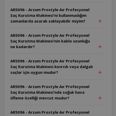
AR5096 - Arzum Prostyle Aır Profesyonel
Saç Kurutma Makinesi'ni kullanmadığım
zamanlarda asarak saklayabilir miyim?
AR5096 - Arzum Prostyle Aır Profesyonel
Saç Kurutma Makinesi'nin kablo uzunluğu
ne kadardır?
AR5096 - Arzum Prostyle Aır Profesyonel
Saç Kurutma Makinesi kıvırcık veya dalgalı
saçlar için uygun mudur?
AR5096 - Arzum Prostyle Aır Profesyonel
Saç Kurutma Makinesi'nde soğuk hava
üfleme özelliği mevcut mudur?
AR5096 - Arzum Prostyle Aır Profesyonel