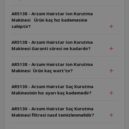
AR5138 - Arzum Hairstar Ion Kurutma
Makinesi Ürün kaç hız kademesine
sahiptir?
AR5138 - Arzum Hairstar Ion Kurutma
Makinesi Garanti süresi ne kadardır?
AR5138 - Arzum Hairstar Ion Kurutma
Makinesi Ürün kaç watt'tır?
AR5130 - Arzum Hairstar Saç Kurutma
Makinesinin hız ayarı kaç kademedir?
AR5130 - Arzum Hairstar Saç Kurutma
Makinesi filtresi nasıl temizlenmelidir?