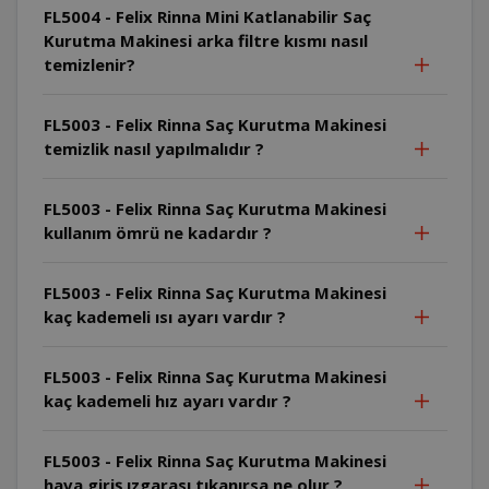
FL5004 - Felix Rinna Mini Katlanabilir Saç
Kurutma Makinesi arka filtre kısmı nasıl
temizlenir?
FL5003 - Felix Rinna Saç Kurutma Makinesi
temizlik nasıl yapılmalıdır ?
FL5003 - Felix Rinna Saç Kurutma Makinesi
kullanım ömrü ne kadardır ?
FL5003 - Felix Rinna Saç Kurutma Makinesi
kaç kademeli ısı ayarı vardır ?
FL5003 - Felix Rinna Saç Kurutma Makinesi
kaç kademeli hız ayarı vardır ?
FL5003 - Felix Rinna Saç Kurutma Makinesi
hava giriş ızgarası tıkanırsa ne olur ?