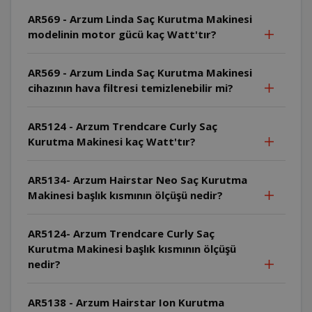
AR569 - Arzum Linda Saç Kurutma Makinesi
modelinin motor gücü kaç Watt'tır?
AR569 - Arzum Linda Saç Kurutma Makinesi
cihazının hava filtresi temizlenebilir mi?
AR5124 - Arzum Trendcare Curly Saç
Kurutma Makinesi kaç Watt'tır?
AR5134- Arzum Hairstar Neo Saç Kurutma
Makinesi başlık kısmının ölçüşü nedir?
AR5124- Arzum Trendcare Curly Saç
Kurutma Makinesi başlık kısmının ölçüşü
nedir?
AR5138 - Arzum Hairstar Ion Kurutma