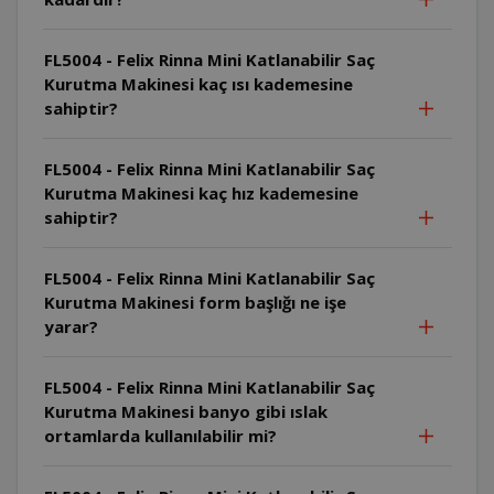
FL5004 - Felix Rinna Mini Katlanabilir Saç
Kurutma Makinesi kaç ısı kademesine
sahiptir?
FL5004 - Felix Rinna Mini Katlanabilir Saç
Kurutma Makinesi kaç hız kademesine
sahiptir?
FL5004 - Felix Rinna Mini Katlanabilir Saç
Kurutma Makinesi form başlığı ne işe
yarar?
FL5004 - Felix Rinna Mini Katlanabilir Saç
Kurutma Makinesi banyo gibi ıslak
ortamlarda kullanılabilir mi?