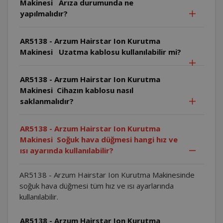
Makinesi Arıza durumunda ne
yapılmalıdır?
AR5138 - Arzum Hairstar Ion Kurutma
Makinesi Uzatma kablosu kullanılabilir mi?
AR5138 - Arzum Hairstar Ion Kurutma
Makinesi Cihazın kablosu nasıl
saklanmalıdır?
AR5138 - Arzum Hairstar Ion Kurutma
Makinesi Soğuk hava düğmesi hangi hız ve
ısı ayarında kullanılabilir?
AR5138 - Arzum Hairstar Ion Kurutma Makinesinde
soğuk hava düğmesi tüm hız ve ısı ayarlarında
kullanılabilir.
AR5138 - Arzum Hairstar Ion Kurutma