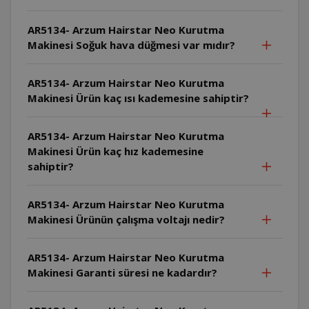
AR5134- Arzum Hairstar Neo Kurutma
Makinesi Soğuk hava düğmesi var mıdır?
AR5134- Arzum Hairstar Neo Kurutma
Makinesi Ürün kaç ısı kademesine sahiptir?
AR5134- Arzum Hairstar Neo Kurutma
Makinesi Ürün kaç hız kademesine
sahiptir?
AR5134- Arzum Hairstar Neo Kurutma
Makinesi Ürünün çalışma voltajı nedir?
AR5134- Arzum Hairstar Neo Kurutma
Makinesi Garanti süresi ne kadardır?