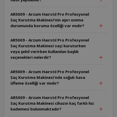
AR5009 - Arzum Haırstıl Pro Profesyonel
Saç Kurutma Makinesi'nin aşırı ısınma
durumunda koruma özelliği var mıdır?
AR5009 - Arzum Haırstıl Pro Profesyonel
Saç Kurutma Makinesi saçı kuruturken
veya şekil verirken kullanılan başlık
seçenekleri nelerdir?
AR5009 - Arzum Haırstıl Pro Profesyonel
Saç Kurutma Makinesi'nde soğuk hava
üfleme özelliği var mıdır?
AR5009 - Arzum Haırstıl Pro Profesyonel
Saç Kurutma Makinesi cihazın kaç farklı hız
kademesi bulunmaktadır?