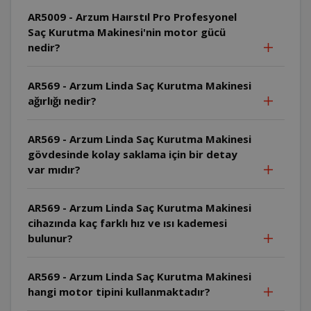
AR5009 - Arzum Haırstıl Pro Profesyonel
Saç Kurutma Makinesi'nin motor gücü
nedir?
AR569 - Arzum Linda Saç Kurutma Makinesi
ağırlığı nedir?
AR569 - Arzum Linda Saç Kurutma Makinesi
gövdesinde kolay saklama için bir detay
var mıdır?
AR569 - Arzum Linda Saç Kurutma Makinesi
cihazında kaç farklı hız ve ısı kademesi
bulunur?
AR569 - Arzum Linda Saç Kurutma Makinesi
hangi motor tipini kullanmaktadır?