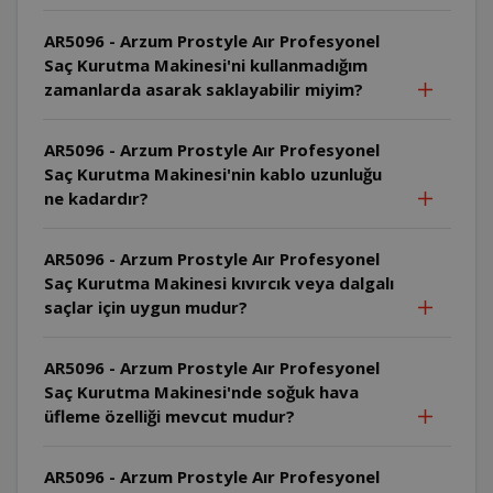
AR5096 - Arzum Prostyle Aır Profesyonel
Saç Kurutma Makinesi'ni kullanmadığım
zamanlarda asarak saklayabilir miyim?
AR5096 - Arzum Prostyle Aır Profesyonel
Saç Kurutma Makinesi'nin kablo uzunluğu
ne kadardır?
AR5096 - Arzum Prostyle Aır Profesyonel
Saç Kurutma Makinesi kıvırcık veya dalgalı
saçlar için uygun mudur?
AR5096 - Arzum Prostyle Aır Profesyonel
Saç Kurutma Makinesi'nde soğuk hava
üfleme özelliği mevcut mudur?
AR5096 - Arzum Prostyle Aır Profesyonel