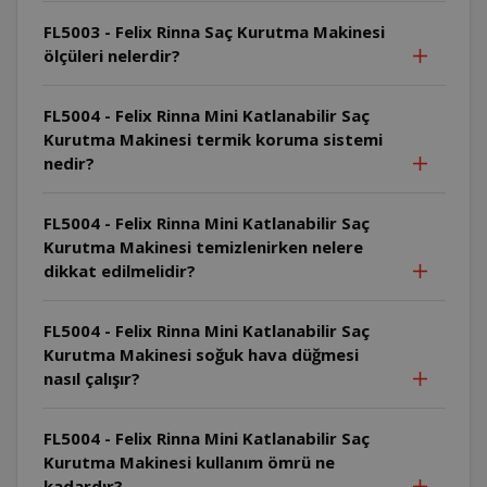
FL5003 - Felix Rinna Saç Kurutma Makinesi
ölçüleri nelerdir?
FL5004 - Felix Rinna Mini Katlanabilir Saç
Kurutma Makinesi termik koruma sistemi
nedir?
FL5004 - Felix Rinna Mini Katlanabilir Saç
Kurutma Makinesi temizlenirken nelere
dikkat edilmelidir?
FL5004 - Felix Rinna Mini Katlanabilir Saç
Kurutma Makinesi soğuk hava düğmesi
nasıl çalışır?
FL5004 - Felix Rinna Mini Katlanabilir Saç
Kurutma Makinesi kullanım ömrü ne
kadardır?