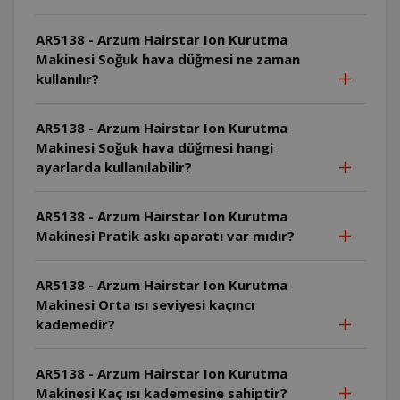
AR5138 - Arzum Hairstar Ion Kurutma
Makinesi Soğuk hava düğmesi ne zaman
kullanılır?
AR5138 - Arzum Hairstar Ion Kurutma
Makinesi Soğuk hava düğmesi hangi
ayarlarda kullanılabilir?
AR5138 - Arzum Hairstar Ion Kurutma
Makinesi Pratik askı aparatı var mıdır?
AR5138 - Arzum Hairstar Ion Kurutma
Makinesi Orta ısı seviyesi kaçıncı
kademedir?
AR5138 - Arzum Hairstar Ion Kurutma
Makinesi Kaç ısı kademesine sahiptir?