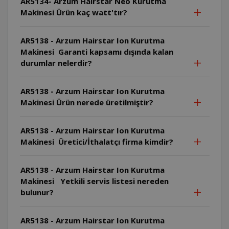
AR5134- Arzum Hairstar Neo Kurutma
Makinesi Ürün kaç watt'tır?
AR5138 - Arzum Hairstar Ion Kurutma
Makinesi Garanti kapsamı dışında kalan
durumlar nelerdir?
AR5138 - Arzum Hairstar Ion Kurutma
Makinesi Ürün nerede üretilmiştir?
AR5138 - Arzum Hairstar Ion Kurutma
Makinesi Üretici/İthalatçı firma kimdir?
AR5138 - Arzum Hairstar Ion Kurutma
Makinesi Yetkili servis listesi nereden
bulunur?
AR5138 - Arzum Hairstar Ion Kurutma