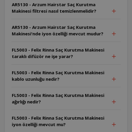
AR5130 - Arzum Hairstar Saç Kurutma
Makinesi filtresi nasıl temizlenmelidir?
AR5130 - Arzum Hairstar Saç Kurutma
Makinesi'nde iyon özelliği mevcut mudur?
FL5003 - Felix Rinna Saç Kurutma Makinesi
taraklı difüzör ne işe yarar?
FL5003 - Felix Rinna Saç Kurutma Makinesi
kablo uzunluğu nedir?
FL5003 - Felix Rinna Saç Kurutma Makinesi
ağırlığı nedir?
FL5003 - Felix Rinna Saç Kurutma Makinesi
iyon özelliği mevcut mu?