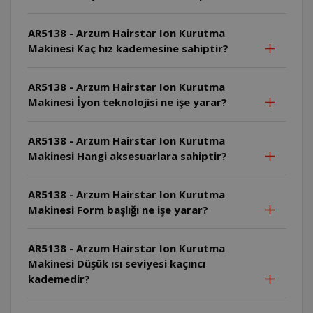
AR5138 - Arzum Hairstar Ion Kurutma
Makinesi Kaç hız kademesine sahiptir?
AR5138 - Arzum Hairstar Ion Kurutma
Makinesi İyon teknolojisi ne işe yarar?
AR5138 - Arzum Hairstar Ion Kurutma
Makinesi Hangi aksesuarlara sahiptir?
AR5138 - Arzum Hairstar Ion Kurutma
Makinesi Form başlığı ne işe yarar?
AR5138 - Arzum Hairstar Ion Kurutma
Makinesi Düşük ısı seviyesi kaçıncı
kademedir?