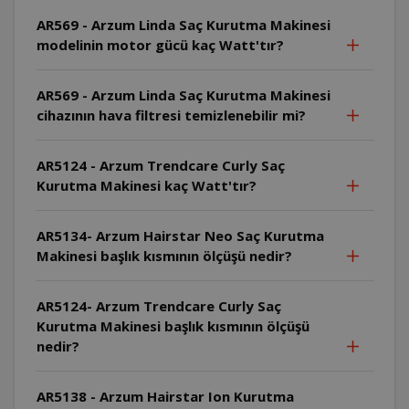
AR569 - Arzum Linda Saç Kurutma Makinesi
modelinin motor gücü kaç Watt'tır?
AR569 - Arzum Linda Saç Kurutma Makinesi
cihazının hava filtresi temizlenebilir mi?
AR5124 - Arzum Trendcare Curly Saç
Kurutma Makinesi kaç Watt'tır?
AR5134- Arzum Hairstar Neo Saç Kurutma
Makinesi başlık kısmının ölçüşü nedir?
AR5124- Arzum Trendcare Curly Saç
Kurutma Makinesi başlık kısmının ölçüşü
nedir?
AR5138 - Arzum Hairstar Ion Kurutma