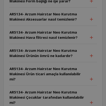
Makinesi Form başlığı ne işe yarar?
AR5134- Arzum Hairstar Neo Kurutma
Makinesi Aksesuarlar nasıl temizlenir?
AR5134- Arzum Hairstar Neo Kurutma
Makinesi Hava filtresi nasıl temizlenir?
AR5134- Arzum Hairstar Neo Kurutma
Makinesi Ürünün ömrü ne kadardır?
AR5134- Arzum Hairstar Neo Kurutma
Makinesi Ürün ticari amaçla kullanılabilir
mi?
AR5134- Arzum Hairstar Neo Kurutma
Makinesi Çocuklar tarafından kullanılabilir
mi?