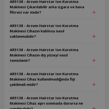
AR5138 - Arzum Hairstar Ion Kurutma
Makinesi Çıkarılabilir arka ızgara ve hava
filtresi var mıdır?
AR5138 - Arzum Hairstar Ion Kurutma
Makinesi Cihazın kablosu nasıl
saklanmalıdır?
AR5138 - Arzum Hairstar Ion Kurutma
Makinesi Cihazın dış yüzeyi nasıl
temizlenir?
AR5138 - Arzum Hairstar Ion Kurutma
Makinesi Cihaz kullanılmadığında fişi
çekilmeli midir?
AR5138 - Arzum Hairstar Ion Kurutma
Makinesi Cihaz aşırı ısınmada durursa ne
yapılmalıdır?