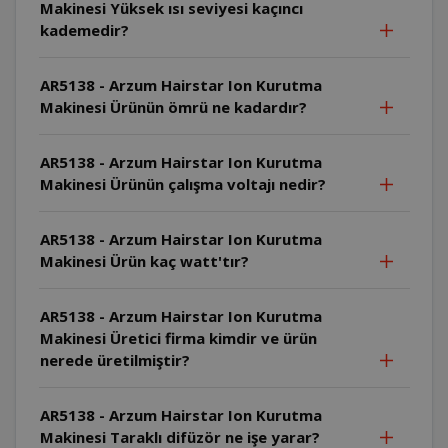
Makinesi Yüksek ısı seviyesi kaçıncı
kademedir?
AR5138 - Arzum Hairstar Ion Kurutma
Makinesi Ürünün ömrü ne kadardır?
AR5138 - Arzum Hairstar Ion Kurutma
Makinesi Ürünün çalışma voltajı nedir?
AR5138 - Arzum Hairstar Ion Kurutma
Makinesi Ürün kaç watt'tır?
AR5138 - Arzum Hairstar Ion Kurutma
Makinesi Üretici firma kimdir ve ürün
nerede üretilmiştir?
AR5138 - Arzum Hairstar Ion Kurutma
Makinesi Taraklı difüzör ne işe yarar?