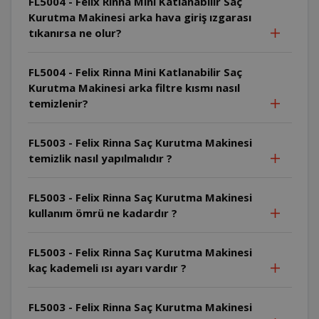
FL5004 - Felix Rinna Mini Katlanabilir Saç
Kurutma Makinesi arka hava giriş ızgarası
tıkanırsa ne olur?
FL5004 - Felix Rinna Mini Katlanabilir Saç
Kurutma Makinesi arka filtre kısmı nasıl
temizlenir?
FL5003 - Felix Rinna Saç Kurutma Makinesi
temizlik nasıl yapılmalıdır ?
FL5003 - Felix Rinna Saç Kurutma Makinesi
kullanım ömrü ne kadardır ?
FL5003 - Felix Rinna Saç Kurutma Makinesi
kaç kademeli ısı ayarı vardır ?
FL5003 - Felix Rinna Saç Kurutma Makinesi