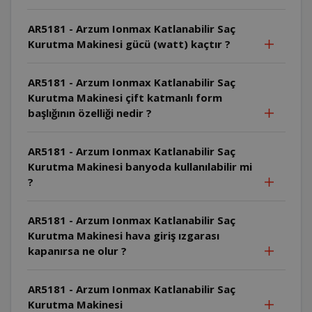
AR5181 - Arzum Ionmax Katlanabilir Saç
Kurutma Makinesi gücü (watt) kaçtır ?
AR5181 - Arzum Ionmax Katlanabilir Saç
Kurutma Makinesi çift katmanlı form
başlığının özelliği nedir ?
AR5181 - Arzum Ionmax Katlanabilir Saç
Kurutma Makinesi banyoda kullanılabilir mi
?
AR5181 - Arzum Ionmax Katlanabilir Saç
Kurutma Makinesi hava giriş ızgarası
kapanırsa ne olur ?
AR5181 - Arzum Ionmax Katlanabilir Saç
Kurutma Makinesi