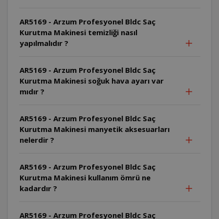
AR5169 - Arzum Profesyonel Bldc Saç
Kurutma Makinesi temizliği nasıl
yapılmalıdır ?
AR5169 - Arzum Profesyonel Bldc Saç
Kurutma Makinesi soğuk hava ayarı var
mıdır ?
AR5169 - Arzum Profesyonel Bldc Saç
Kurutma Makinesi manyetik aksesuarları
nelerdir ?
AR5169 - Arzum Profesyonel Bldc Saç
Kurutma Makinesi kullanım ömrü ne
kadardır ?
AR5169 - Arzum Profesyonel Bldc Saç