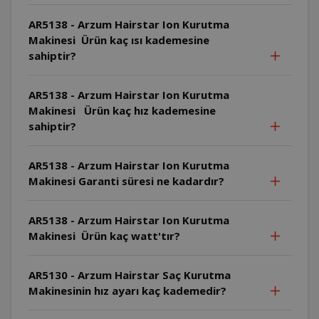
AR5138 - Arzum Hairstar Ion Kurutma
Makinesi Ürün kaç ısı kademesine
sahiptir?
AR5138 - Arzum Hairstar Ion Kurutma
Makinesi Ürün kaç hız kademesine
sahiptir?
AR5138 - Arzum Hairstar Ion Kurutma
Makinesi Garanti süresi ne kadardır?
AR5138 - Arzum Hairstar Ion Kurutma
Makinesi Ürün kaç watt'tır?
AR5130 - Arzum Hairstar Saç Kurutma
Makinesinin hız ayarı kaç kademedir?