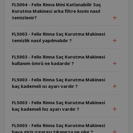
FL5004 - Felix Rinna Mini Katlanabilir Saç
Kurutma Makinesi arka filtre kısmı nasıl
temizlenir?
FL5003 - Felix Rinna Saç Kurutma Makinesi
temizlik nasıl yapılmalıdır ?
FL5003 - Felix Rinna Saç Kurutma Makinesi
kullanım ömrü ne kadardır ?
FL5003 - Felix Rinna Saç Kurutma Makinesi
kaç kademeli ısı ayarı vardır ?
FL5003 - Felix Rinna Saç Kurutma Makinesi
kaç kademeli hız ayarı vardır ?
FL5003 - Felix Rinna Saç Kurutma Makinesi
hava giriş ızgarası tıkanırsa ne olur ?