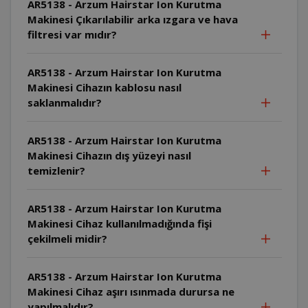
AR5138 - Arzum Hairstar Ion Kurutma
Makinesi Çıkarılabilir arka ızgara ve hava
filtresi var mıdır?
AR5138 - Arzum Hairstar Ion Kurutma
Makinesi Cihazın kablosu nasıl
saklanmalıdır?
AR5138 - Arzum Hairstar Ion Kurutma
Makinesi Cihazın dış yüzeyi nasıl
temizlenir?
AR5138 - Arzum Hairstar Ion Kurutma
Makinesi Cihaz kullanılmadığında fişi
çekilmeli midir?
AR5138 - Arzum Hairstar Ion Kurutma
Makinesi Cihaz aşırı ısınmada durursa ne
yapılmalıdır?