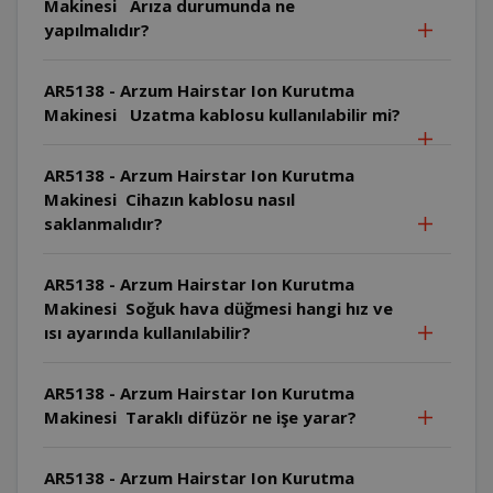
Makinesi Arıza durumunda ne
yapılmalıdır?
AR5138 - Arzum Hairstar Ion Kurutma
Makinesi Uzatma kablosu kullanılabilir mi?
AR5138 - Arzum Hairstar Ion Kurutma
Makinesi Cihazın kablosu nasıl
saklanmalıdır?
AR5138 - Arzum Hairstar Ion Kurutma
Makinesi Soğuk hava düğmesi hangi hız ve
ısı ayarında kullanılabilir?
AR5138 - Arzum Hairstar Ion Kurutma
Makinesi Taraklı difüzör ne işe yarar?
AR5138 - Arzum Hairstar Ion Kurutma