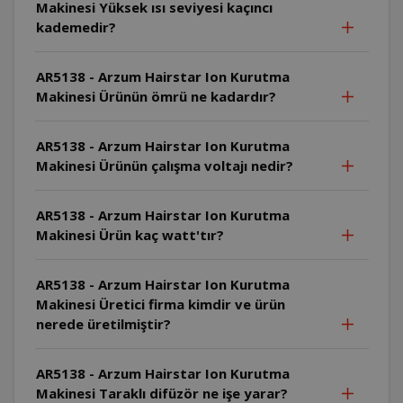
Makinesi Yüksek ısı seviyesi kaçıncı
kademedir?
AR5138 - Arzum Hairstar Ion Kurutma
Makinesi Ürünün ömrü ne kadardır?
AR5138 - Arzum Hairstar Ion Kurutma
Makinesi Ürünün çalışma voltajı nedir?
AR5138 - Arzum Hairstar Ion Kurutma
Makinesi Ürün kaç watt'tır?
AR5138 - Arzum Hairstar Ion Kurutma
Makinesi Üretici firma kimdir ve ürün
nerede üretilmiştir?
AR5138 - Arzum Hairstar Ion Kurutma
Makinesi Taraklı difüzör ne işe yarar?