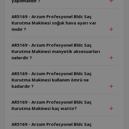
yapılmalıdır ?
AR5169 - Arzum Profesyonel Bldc Saç
Kurutma Makinesi soğuk hava ayarı var
mıdır ?
AR5169 - Arzum Profesyonel Bldc Saç
Kurutma Makinesi manyetik aksesuarları
nelerdir ?
AR5169 - Arzum Profesyonel Bldc Saç
Kurutma Makinesi kullanım ömrü ne
kadardır ?
AR5169 - Arzum Profesyonel Bldc Saç
Kurutma Makinesi kaç wattır?
AR5169 - Arzum Profesyonel Bldc Saç