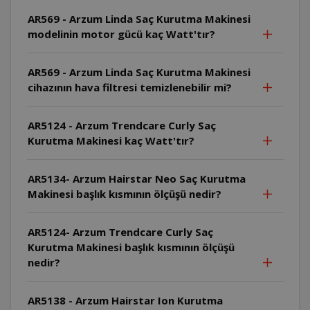
AR569 - Arzum Linda Saç Kurutma Makinesi
modelinin motor gücü kaç Watt'tır?
AR569 - Arzum Linda Saç Kurutma Makinesi
cihazının hava filtresi temizlenebilir mi?
AR5124 - Arzum Trendcare Curly Saç
Kurutma Makinesi kaç Watt'tır?
AR5134- Arzum Hairstar Neo Saç Kurutma
Makinesi başlık kısmının ölçüşü nedir?
AR5124- Arzum Trendcare Curly Saç
Kurutma Makinesi başlık kısmının ölçüşü
nedir?
AR5138 - Arzum Hairstar Ion Kurutma