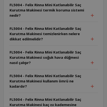
FL5004 - Felix Rinna Mini Katlanabilir Saç
Kurutma Makinesi termik koruma sistemi
nedir?
FL5004 - Felix Rinna Mini Katlanabilir Saç
Kurutma Makinesi temizlenirken nelere
dikkat edilmelidir?
FL5004 - Felix Rinna Mini Katlanabilir Saç
Kurutma Makinesi soğuk hava düğmesi
nasıl çalışır?
FL5004 - Felix Rinna Mini Katlanabilir Saç
Kurutma Makinesi kullanım ömrü ne
kadardır?
FL5004 - Felix Rinna Mini Katlanabilir Saç
Kurutma Makinesi kaç ısı kademesine