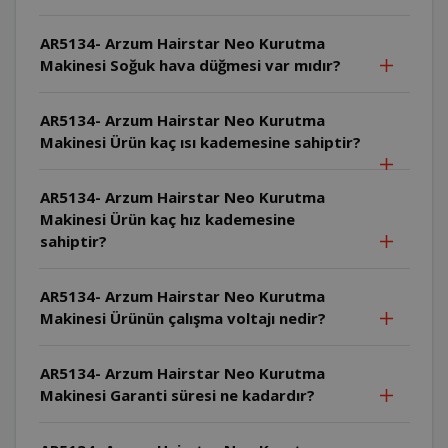
AR5134- Arzum Hairstar Neo Kurutma
Makinesi Soğuk hava düğmesi var mıdır?
AR5134- Arzum Hairstar Neo Kurutma
Makinesi Ürün kaç ısı kademesine sahiptir?
AR5134- Arzum Hairstar Neo Kurutma
Makinesi Ürün kaç hız kademesine
sahiptir?
AR5134- Arzum Hairstar Neo Kurutma
Makinesi Ürünün çalışma voltajı nedir?
AR5134- Arzum Hairstar Neo Kurutma
Makinesi Garanti süresi ne kadardır?