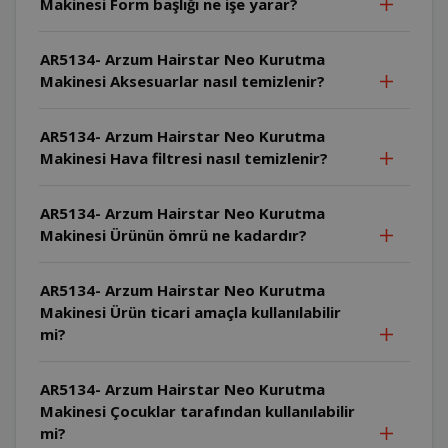
Makinesi Form başlığı ne işe yarar?
AR5134- Arzum Hairstar Neo Kurutma
Makinesi Aksesuarlar nasıl temizlenir?
AR5134- Arzum Hairstar Neo Kurutma
Makinesi Hava filtresi nasıl temizlenir?
AR5134- Arzum Hairstar Neo Kurutma
Makinesi Ürünün ömrü ne kadardır?
AR5134- Arzum Hairstar Neo Kurutma
Makinesi Ürün ticari amaçla kullanılabilir
mi?
AR5134- Arzum Hairstar Neo Kurutma
Makinesi Çocuklar tarafından kullanılabilir
mi?