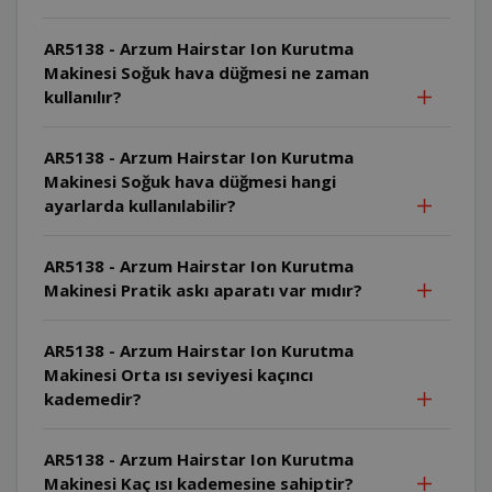
AR5138 - Arzum Hairstar Ion Kurutma
Makinesi Soğuk hava düğmesi ne zaman
kullanılır?
AR5138 - Arzum Hairstar Ion Kurutma
Makinesi Soğuk hava düğmesi hangi
ayarlarda kullanılabilir?
AR5138 - Arzum Hairstar Ion Kurutma
Makinesi Pratik askı aparatı var mıdır?
AR5138 - Arzum Hairstar Ion Kurutma
Makinesi Orta ısı seviyesi kaçıncı
kademedir?
AR5138 - Arzum Hairstar Ion Kurutma
Makinesi Kaç ısı kademesine sahiptir?