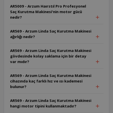
AR5009 - Arzum Haırstıl Pro Profesyonel
Saç Kurutma Makinesi'nin motor gücü
nedir?
AR569 - Arzum Linda Saç Kurutma Makinesi
ağırlığı nedir?
AR569 - Arzum Linda Saç Kurutma Makinesi
gövdesinde kolay saklama için bir detay
var mıdır?
AR569 - Arzum Linda Saç Kurutma Makinesi
cihazında kaç farklı hız ve ısı kademesi
bulunur?
AR569 - Arzum Linda Saç Kurutma Makinesi
hangi motor tipini kullanmaktadır?