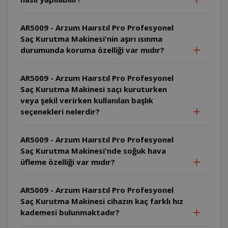
AR5009 - Arzum Haırstıl Pro Profesyonel
Saç Kurutma Makinesi'nin aşırı ısınma
durumunda koruma özelliği var mıdır?
AR5009 - Arzum Haırstıl Pro Profesyonel
Saç Kurutma Makinesi saçı kuruturken
veya şekil verirken kullanılan başlık
seçenekleri nelerdir?
AR5009 - Arzum Haırstıl Pro Profesyonel
Saç Kurutma Makinesi'nde soğuk hava
üfleme özelliği var mıdır?
AR5009 - Arzum Haırstıl Pro Profesyonel
Saç Kurutma Makinesi cihazın kaç farklı hız
kademesi bulunmaktadır?