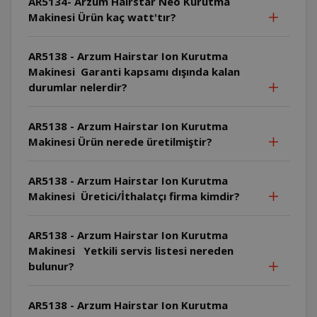
AR5134- Arzum Hairstar Neo Kurutma
Makinesi Ürün kaç watt'tır?
AR5138 - Arzum Hairstar Ion Kurutma
Makinesi Garanti kapsamı dışında kalan
durumlar nelerdir?
AR5138 - Arzum Hairstar Ion Kurutma
Makinesi Ürün nerede üretilmiştir?
AR5138 - Arzum Hairstar Ion Kurutma
Makinesi Üretici/İthalatçı firma kimdir?
AR5138 - Arzum Hairstar Ion Kurutma
Makinesi Yetkili servis listesi nereden
bulunur?
AR5138 - Arzum Hairstar Ion Kurutma