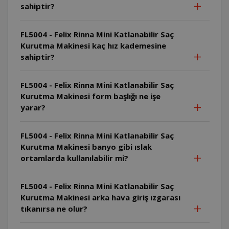
sahiptir?
FL5004 - Felix Rinna Mini Katlanabilir Saç
Kurutma Makinesi kaç hız kademesine
sahiptir?
FL5004 - Felix Rinna Mini Katlanabilir Saç
Kurutma Makinesi form başlığı ne işe
yarar?
FL5004 - Felix Rinna Mini Katlanabilir Saç
Kurutma Makinesi banyo gibi ıslak
ortamlarda kullanılabilir mi?
FL5004 - Felix Rinna Mini Katlanabilir Saç
Kurutma Makinesi arka hava giriş ızgarası
tıkanırsa ne olur?