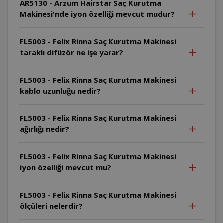
AR5130 - Arzum Hairstar Saç Kurutma
Makinesi'nde iyon özelliği mevcut mudur?
FL5003 - Felix Rinna Saç Kurutma Makinesi
taraklı difüzör ne işe yarar?
FL5003 - Felix Rinna Saç Kurutma Makinesi
kablo uzunluğu nedir?
FL5003 - Felix Rinna Saç Kurutma Makinesi
ağırlığı nedir?
FL5003 - Felix Rinna Saç Kurutma Makinesi
iyon özelliği mevcut mu?
FL5003 - Felix Rinna Saç Kurutma Makinesi
ölçüleri nelerdir?