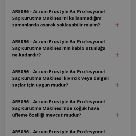
AR5096 - Arzum Prostyle Aır Profesyonel
Saç Kurutma Makinesi'ni kullanmadığım
zamanlarda asarak saklayabilir miyim?
AR5096 - Arzum Prostyle Aır Profesyonel
Saç Kurutma Makinesi'nin kablo uzunluğu
ne kadardır?
AR5096 - Arzum Prostyle Aır Profesyonel
Saç Kurutma Makinesi kıvırcık veya dalgalı
saçlar için uygun mudur?
AR5096 - Arzum Prostyle Aır Profesyonel
Saç Kurutma Makinesi'nde soğuk hava
üfleme özelliği mevcut mudur?
AR5096 - Arzum Prostyle Aır Profesyonel