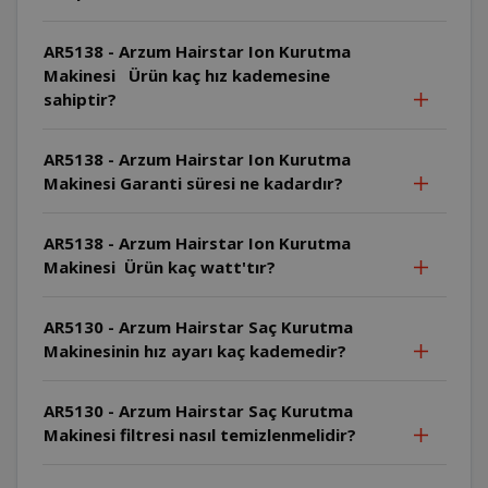
AR5138 - Arzum Hairstar Ion Kurutma
Makinesi Ürün kaç hız kademesine
sahiptir?
AR5138 - Arzum Hairstar Ion Kurutma
Makinesi Garanti süresi ne kadardır?
AR5138 - Arzum Hairstar Ion Kurutma
Makinesi Ürün kaç watt'tır?
AR5130 - Arzum Hairstar Saç Kurutma
Makinesinin hız ayarı kaç kademedir?
AR5130 - Arzum Hairstar Saç Kurutma
Makinesi filtresi nasıl temizlenmelidir?