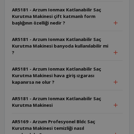
AR5181 - Arzum Ionmax Katlanabilir Saç
Kurutma Makinesi çift katmanlı form
başlığının özelliği nedir ?
AR5181 - Arzum Ionmax Katlanabilir Saç
Kurutma Makinesi banyoda kullanılabilir mi
?
AR5181 - Arzum Ionmax Katlanabilir Saç
Kurutma Makinesi hava giriş ızgarası
kapanırsa ne olur ?
AR5181 - Arzum Ionmax Katlanabilir Saç
Kurutma Makinesi
AR5169 - Arzum Profesyonel Bldc Saç
Kurutma Makinesi temizliği nasıl