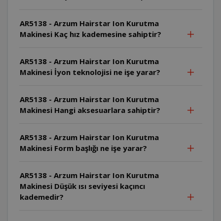
AR5138 - Arzum Hairstar Ion Kurutma
Makinesi Kaç hız kademesine sahiptir?
AR5138 - Arzum Hairstar Ion Kurutma
Makinesi İyon teknolojisi ne işe yarar?
AR5138 - Arzum Hairstar Ion Kurutma
Makinesi Hangi aksesuarlara sahiptir?
AR5138 - Arzum Hairstar Ion Kurutma
Makinesi Form başlığı ne işe yarar?
AR5138 - Arzum Hairstar Ion Kurutma
Makinesi Düşük ısı seviyesi kaçıncı
kademedir?