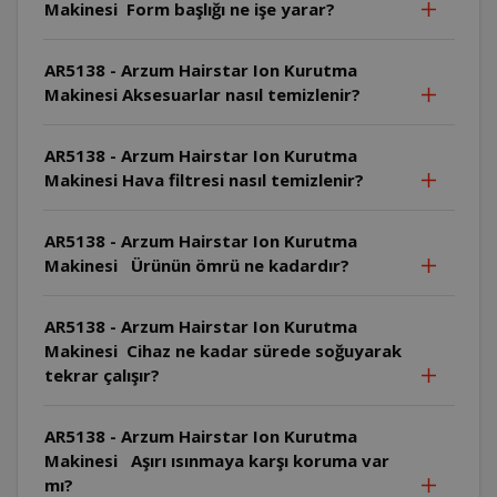
Makinesi Form başlığı ne işe yarar?
AR5138 - Arzum Hairstar Ion Kurutma
Makinesi Aksesuarlar nasıl temizlenir?
AR5138 - Arzum Hairstar Ion Kurutma
Makinesi Hava filtresi nasıl temizlenir?
AR5138 - Arzum Hairstar Ion Kurutma
Makinesi Ürünün ömrü ne kadardır?
AR5138 - Arzum Hairstar Ion Kurutma
Makinesi Cihaz ne kadar sürede soğuyarak
tekrar çalışır?
AR5138 - Arzum Hairstar Ion Kurutma
Makinesi Aşırı ısınmaya karşı koruma var
mı?