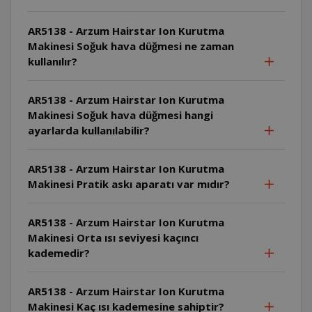
AR5138 - Arzum Hairstar Ion Kurutma
Makinesi Soğuk hava düğmesi ne zaman
kullanılır?
AR5138 - Arzum Hairstar Ion Kurutma
Makinesi Soğuk hava düğmesi hangi
ayarlarda kullanılabilir?
AR5138 - Arzum Hairstar Ion Kurutma
Makinesi Pratik askı aparatı var mıdır?
AR5138 - Arzum Hairstar Ion Kurutma
Makinesi Orta ısı seviyesi kaçıncı
kademedir?
AR5138 - Arzum Hairstar Ion Kurutma
Makinesi Kaç ısı kademesine sahiptir?