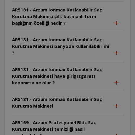
AR5181 - Arzum Ionmax Katlanabilir Saç
Kurutma Makinesi çift katmanlı form
başlığının özelliği nedir ?
AR5181 - Arzum Ionmax Katlanabilir Saç
Kurutma Makinesi banyoda kullanılabilir mi
?
AR5181 - Arzum Ionmax Katlanabilir Saç
Kurutma Makinesi hava giriş ızgarası
kapanırsa ne olur ?
AR5181 - Arzum Ionmax Katlanabilir Saç
Kurutma Makinesi
AR5169 - Arzum Profesyonel Bldc Saç
Kurutma Makinesi temizliği nasıl