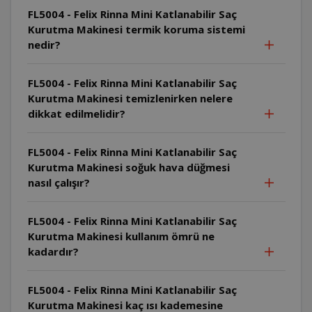
FL5004 - Felix Rinna Mini Katlanabilir Saç
Kurutma Makinesi termik koruma sistemi
nedir?
FL5004 - Felix Rinna Mini Katlanabilir Saç
Kurutma Makinesi temizlenirken nelere
dikkat edilmelidir?
FL5004 - Felix Rinna Mini Katlanabilir Saç
Kurutma Makinesi soğuk hava düğmesi
nasıl çalışır?
FL5004 - Felix Rinna Mini Katlanabilir Saç
Kurutma Makinesi kullanım ömrü ne
kadardır?
FL5004 - Felix Rinna Mini Katlanabilir Saç
Kurutma Makinesi kaç ısı kademesine