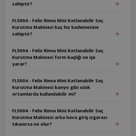
sahiptir?
FL5004 - Felix Rinna Mini Katlanabilir Saç
Kurutma Makinesi kaç hız kademesine
sahiptir?
FL5004 - Felix Rinna Mini Katlanabilir Saç
Kurutma Makinesi form başlığı ne işe
yarar?
FL5004 - Felix Rinna Mini Katlanabilir Saç
Kurutma Makinesi banyo gibi ıslak
ortamlarda kullanılabilir mi?
FL5004 - Felix Rinna Mini Katlanabilir Saç
Kurutma Makinesi arka hava giriş ızgarası
tıkanırsa ne olur?