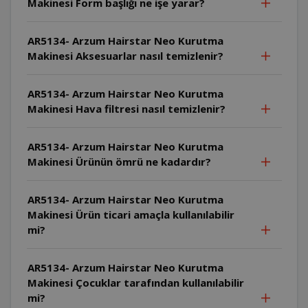
Makinesi Form başlığı ne işe yarar?
AR5134- Arzum Hairstar Neo Kurutma
Makinesi Aksesuarlar nasıl temizlenir?
AR5134- Arzum Hairstar Neo Kurutma
Makinesi Hava filtresi nasıl temizlenir?
AR5134- Arzum Hairstar Neo Kurutma
Makinesi Ürünün ömrü ne kadardır?
AR5134- Arzum Hairstar Neo Kurutma
Makinesi Ürün ticari amaçla kullanılabilir
mi?
AR5134- Arzum Hairstar Neo Kurutma
Makinesi Çocuklar tarafından kullanılabilir
mi?