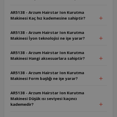
AR5138 - Arzum Hairstar Ion Kurutma
Makinesi Kaç hız kademesine sahiptir?
AR5138 - Arzum Hairstar Ion Kurutma
Makinesi İyon teknolojisi ne işe yarar?
AR5138 - Arzum Hairstar Ion Kurutma
Makinesi Hangi aksesuarlara sahiptir?
AR5138 - Arzum Hairstar Ion Kurutma
Makinesi Form başlığı ne işe yarar?
AR5138 - Arzum Hairstar Ion Kurutma
Makinesi Düşük ısı seviyesi kaçıncı
kademedir?