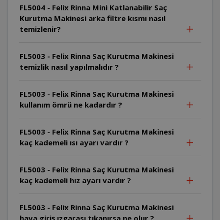
FL5004 - Felix Rinna Mini Katlanabilir Saç
Kurutma Makinesi arka filtre kısmı nasıl
temizlenir?
FL5003 - Felix Rinna Saç Kurutma Makinesi
temizlik nasıl yapılmalıdır ?
FL5003 - Felix Rinna Saç Kurutma Makinesi
kullanım ömrü ne kadardır ?
FL5003 - Felix Rinna Saç Kurutma Makinesi
kaç kademeli ısı ayarı vardır ?
FL5003 - Felix Rinna Saç Kurutma Makinesi
kaç kademeli hız ayarı vardır ?
FL5003 - Felix Rinna Saç Kurutma Makinesi
hava giriş ızgarası tıkanırsa ne olur ?