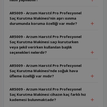
AR5009 - Arzum Haırstıl Pro Profesyonel
Saç Kurutma Makinesi'nin aşırı ısınma
durumunda koruma özelliği var mıdır?
AR5009 - Arzum Haırstıl Pro Profesyonel
Saç Kurutma Makinesi saçı kuruturken
veya şekil verirken kullanılan başlık
seçenekleri nelerdir?
AR5009 - Arzum Haırstıl Pro Profesyonel
Saç Kurutma Makinesi'nde soğuk hava
üfleme özelliği var mıdır?
AR5009 - Arzum Haırstıl Pro Profesyonel
Saç Kurutma Makinesi cihazın kaç farklı hız
kademesi bulunmaktadır?