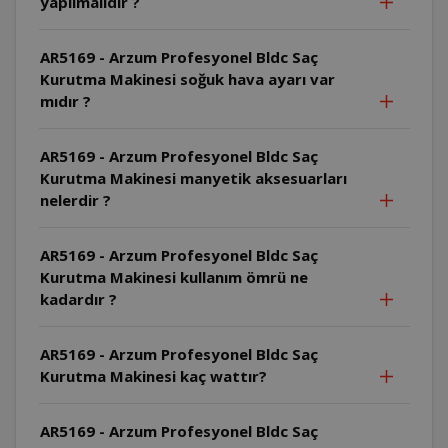
yapılmalıdır ?
AR5169 - Arzum Profesyonel Bldc Saç
Kurutma Makinesi soğuk hava ayarı var
mıdır ?
AR5169 - Arzum Profesyonel Bldc Saç
Kurutma Makinesi manyetik aksesuarları
nelerdir ?
AR5169 - Arzum Profesyonel Bldc Saç
Kurutma Makinesi kullanım ömrü ne
kadardır ?
AR5169 - Arzum Profesyonel Bldc Saç
Kurutma Makinesi kaç wattır?
AR5169 - Arzum Profesyonel Bldc Saç