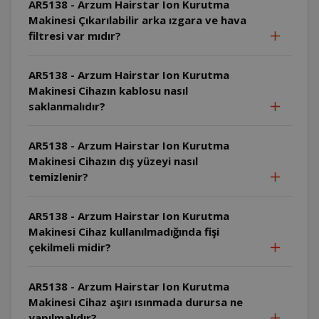
AR5138 - Arzum Hairstar Ion Kurutma
Makinesi Çıkarılabilir arka ızgara ve hava
filtresi var mıdır?
AR5138 - Arzum Hairstar Ion Kurutma
Makinesi Cihazın kablosu nasıl
saklanmalıdır?
AR5138 - Arzum Hairstar Ion Kurutma
Makinesi Cihazın dış yüzeyi nasıl
temizlenir?
AR5138 - Arzum Hairstar Ion Kurutma
Makinesi Cihaz kullanılmadığında fişi
çekilmeli midir?
AR5138 - Arzum Hairstar Ion Kurutma
Makinesi Cihaz aşırı ısınmada durursa ne
yapılmalıdır?