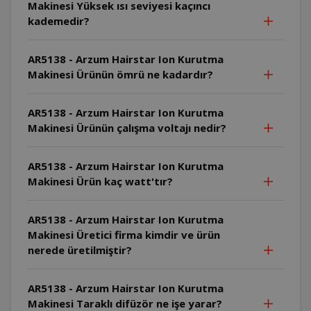
Makinesi Yüksek ısı seviyesi kaçıncı
kademedir?
AR5138 - Arzum Hairstar Ion Kurutma
Makinesi Ürünün ömrü ne kadardır?
AR5138 - Arzum Hairstar Ion Kurutma
Makinesi Ürünün çalışma voltajı nedir?
AR5138 - Arzum Hairstar Ion Kurutma
Makinesi Ürün kaç watt'tır?
AR5138 - Arzum Hairstar Ion Kurutma
Makinesi Üretici firma kimdir ve ürün
nerede üretilmiştir?
AR5138 - Arzum Hairstar Ion Kurutma
Makinesi Taraklı difüzör ne işe yarar?