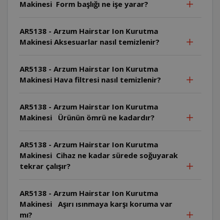
Makinesi Form başlığı ne işe yarar?
AR5138 - Arzum Hairstar Ion Kurutma
Makinesi Aksesuarlar nasıl temizlenir?
AR5138 - Arzum Hairstar Ion Kurutma
Makinesi Hava filtresi nasıl temizlenir?
AR5138 - Arzum Hairstar Ion Kurutma
Makinesi Ürünün ömrü ne kadardır?
AR5138 - Arzum Hairstar Ion Kurutma
Makinesi Cihaz ne kadar sürede soğuyarak
tekrar çalışır?
AR5138 - Arzum Hairstar Ion Kurutma
Makinesi Aşırı ısınmaya karşı koruma var
mı?