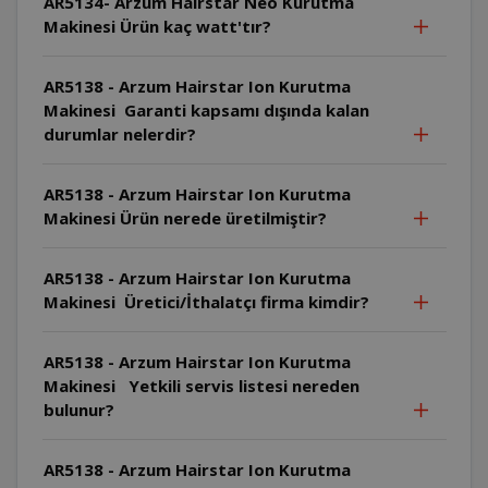
AR5134- Arzum Hairstar Neo Kurutma
Makinesi Ürün kaç watt'tır?
AR5138 - Arzum Hairstar Ion Kurutma
Makinesi Garanti kapsamı dışında kalan
durumlar nelerdir?
AR5138 - Arzum Hairstar Ion Kurutma
Makinesi Ürün nerede üretilmiştir?
AR5138 - Arzum Hairstar Ion Kurutma
Makinesi Üretici/İthalatçı firma kimdir?
AR5138 - Arzum Hairstar Ion Kurutma
Makinesi Yetkili servis listesi nereden
bulunur?
AR5138 - Arzum Hairstar Ion Kurutma