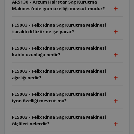
AR5130 - Arzum Hairstar Saç Kurutma
Makinesi'nde iyon özelliği mevcut mudur?
FL5003 - Felix Rinna Saç Kurutma Makinesi
taraklı difüzör ne işe yarar?
FL5003 - Felix Rinna Saç Kurutma Makinesi
kablo uzunluğu nedir?
FL5003 - Felix Rinna Saç Kurutma Makinesi
ağırlığı nedir?
FL5003 - Felix Rinna Saç Kurutma Makinesi
iyon özelliği mevcut mu?
FL5003 - Felix Rinna Saç Kurutma Makinesi
ölçüleri nelerdir?