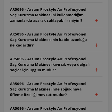
AR5096 - Arzum Prostyle Aır Profesyonel
Saç Kurutma Makinesi'ni kullanmadığım
zamanlarda asarak saklayabilir miyim?
AR5096 - Arzum Prostyle Aır Profesyonel
Saç Kurutma Makinesi'nin kablo uzunluğu
ne kadardır?
AR5096 - Arzum Prostyle Aır Profesyonel
Saç Kurutma Makinesi kıvırcık veya dalgalı
saçlar için uygun mudur?
AR5096 - Arzum Prostyle Aır Profesyonel
Saç Kurutma Makinesi'nde soğuk hava
üfleme özelliği mevcut mudur?
AR5096 - Arzum Prostyle Aır Profesyonel