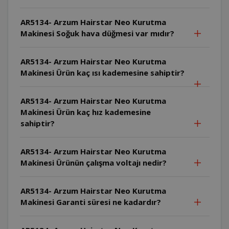
AR5134- Arzum Hairstar Neo Kurutma
Makinesi Soğuk hava düğmesi var mıdır?
AR5134- Arzum Hairstar Neo Kurutma
Makinesi Ürün kaç ısı kademesine sahiptir?
AR5134- Arzum Hairstar Neo Kurutma
Makinesi Ürün kaç hız kademesine
sahiptir?
AR5134- Arzum Hairstar Neo Kurutma
Makinesi Ürünün çalışma voltajı nedir?
AR5134- Arzum Hairstar Neo Kurutma
Makinesi Garanti süresi ne kadardır?