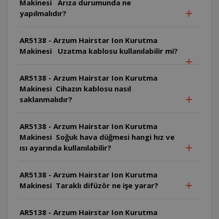
Makinesi Arıza durumunda ne
yapılmalıdır?
AR5138 - Arzum Hairstar Ion Kurutma
Makinesi Uzatma kablosu kullanılabilir mi?
AR5138 - Arzum Hairstar Ion Kurutma
Makinesi Cihazın kablosu nasıl
saklanmalıdır?
AR5138 - Arzum Hairstar Ion Kurutma
Makinesi Soğuk hava düğmesi hangi hız ve
ısı ayarında kullanılabilir?
AR5138 - Arzum Hairstar Ion Kurutma
Makinesi Taraklı difüzör ne işe yarar?
AR5138 - Arzum Hairstar Ion Kurutma