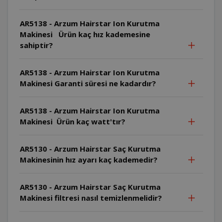
AR5138 - Arzum Hairstar Ion Kurutma
Makinesi Ürün kaç hız kademesine
sahiptir?
AR5138 - Arzum Hairstar Ion Kurutma
Makinesi Garanti süresi ne kadardır?
AR5138 - Arzum Hairstar Ion Kurutma
Makinesi Ürün kaç watt'tır?
AR5130 - Arzum Hairstar Saç Kurutma
Makinesinin hız ayarı kaç kademedir?
AR5130 - Arzum Hairstar Saç Kurutma
Makinesi filtresi nasıl temizlenmelidir?