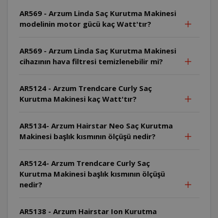
AR569 - Arzum Linda Saç Kurutma Makinesi
modelinin motor gücü kaç Watt'tır?
AR569 - Arzum Linda Saç Kurutma Makinesi
cihazının hava filtresi temizlenebilir mi?
AR5124 - Arzum Trendcare Curly Saç
Kurutma Makinesi kaç Watt'tır?
AR5134- Arzum Hairstar Neo Saç Kurutma
Makinesi başlık kısmının ölçüşü nedir?
AR5124- Arzum Trendcare Curly Saç
Kurutma Makinesi başlık kısmının ölçüşü
nedir?
AR5138 - Arzum Hairstar Ion Kurutma