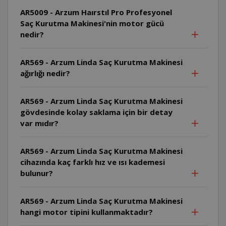
AR5009 - Arzum Haırstıl Pro Profesyonel
Saç Kurutma Makinesi'nin motor gücü
nedir?
AR569 - Arzum Linda Saç Kurutma Makinesi
ağırlığı nedir?
AR569 - Arzum Linda Saç Kurutma Makinesi
gövdesinde kolay saklama için bir detay
var mıdır?
AR569 - Arzum Linda Saç Kurutma Makinesi
cihazında kaç farklı hız ve ısı kademesi
bulunur?
AR569 - Arzum Linda Saç Kurutma Makinesi
hangi motor tipini kullanmaktadır?