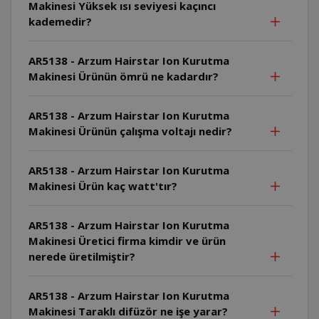
Makinesi Yüksek ısı seviyesi kaçıncı
kademedir?
AR5138 - Arzum Hairstar Ion Kurutma
Makinesi Ürünün ömrü ne kadardır?
AR5138 - Arzum Hairstar Ion Kurutma
Makinesi Ürünün çalışma voltajı nedir?
AR5138 - Arzum Hairstar Ion Kurutma
Makinesi Ürün kaç watt'tır?
AR5138 - Arzum Hairstar Ion Kurutma
Makinesi Üretici firma kimdir ve ürün
nerede üretilmiştir?
AR5138 - Arzum Hairstar Ion Kurutma
Makinesi Taraklı difüzör ne işe yarar?