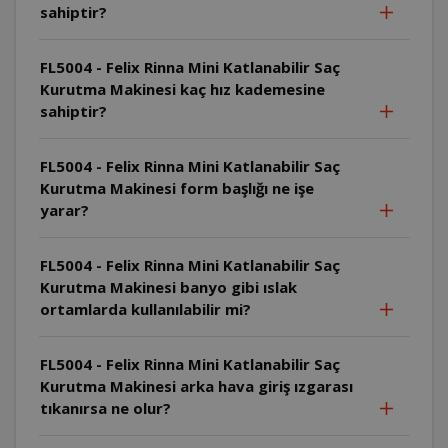
sahiptir?
FL5004 - Felix Rinna Mini Katlanabilir Saç
Kurutma Makinesi kaç hız kademesine
sahiptir?
FL5004 - Felix Rinna Mini Katlanabilir Saç
Kurutma Makinesi form başlığı ne işe
yarar?
FL5004 - Felix Rinna Mini Katlanabilir Saç
Kurutma Makinesi banyo gibi ıslak
ortamlarda kullanılabilir mi?
FL5004 - Felix Rinna Mini Katlanabilir Saç
Kurutma Makinesi arka hava giriş ızgarası
tıkanırsa ne olur?