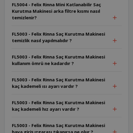
FL5004 - Felix Rinna Mini Katlanabilir Saç
Kurutma Makinesi arka filtre kısmı nasıl
temizlenir?
FL5003 - Felix Rinna Saç Kurutma Makinesi
temizlik nasıl yapılmalıdır ?
FL5003 - Felix Rinna Saç Kurutma Makinesi
kullanım ömrü ne kadardır ?
FL5003 - Felix Rinna Saç Kurutma Makinesi
kaç kademeli ısı ayarı vardır ?
FL5003 - Felix Rinna Saç Kurutma Makinesi
kaç kademeli hız ayarı vardır ?
FL5003 - Felix Rinna Saç Kurutma Makinesi
hava giriş ızgarası tıkanırsa ne olur ?