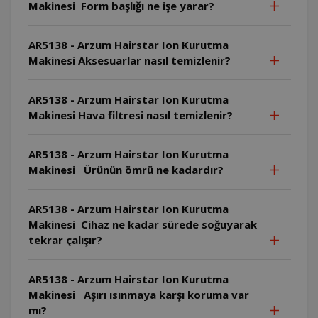
Makinesi Form başlığı ne işe yarar?
AR5138 - Arzum Hairstar Ion Kurutma
Makinesi Aksesuarlar nasıl temizlenir?
AR5138 - Arzum Hairstar Ion Kurutma
Makinesi Hava filtresi nasıl temizlenir?
AR5138 - Arzum Hairstar Ion Kurutma
Makinesi Ürünün ömrü ne kadardır?
AR5138 - Arzum Hairstar Ion Kurutma
Makinesi Cihaz ne kadar sürede soğuyarak
tekrar çalışır?
AR5138 - Arzum Hairstar Ion Kurutma
Makinesi Aşırı ısınmaya karşı koruma var
mı?