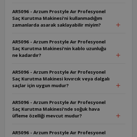
AR5096 - Arzum Prostyle Aır Profesyonel
Saç Kurutma Makinesi'ni kullanmadığım
zamanlarda asarak saklayabilir miyim?
AR5096 - Arzum Prostyle Aır Profesyonel
Saç Kurutma Makinesi'nin kablo uzunluğu
ne kadardır?
AR5096 - Arzum Prostyle Aır Profesyonel
Saç Kurutma Makinesi kıvırcık veya dalgalı
saçlar için uygun mudur?
AR5096 - Arzum Prostyle Aır Profesyonel
Saç Kurutma Makinesi'nde soğuk hava
üfleme özelliği mevcut mudur?
AR5096 - Arzum Prostyle Aır Profesyonel