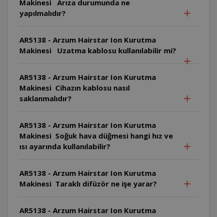
Makinesi Arıza durumunda ne
yapılmalıdır?
AR5138 - Arzum Hairstar Ion Kurutma
Makinesi Uzatma kablosu kullanılabilir mi?
AR5138 - Arzum Hairstar Ion Kurutma
Makinesi Cihazın kablosu nasıl
saklanmalıdır?
AR5138 - Arzum Hairstar Ion Kurutma
Makinesi Soğuk hava düğmesi hangi hız ve
ısı ayarında kullanılabilir?
AR5138 - Arzum Hairstar Ion Kurutma
Makinesi Taraklı difüzör ne işe yarar?
AR5138 - Arzum Hairstar Ion Kurutma