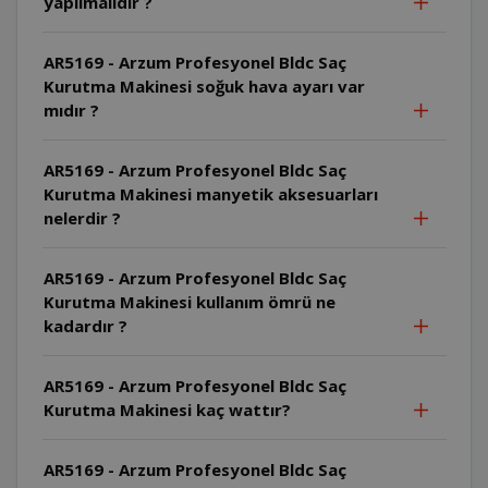
yapılmalıdır ?
AR5169 - Arzum Profesyonel Bldc Saç
Kurutma Makinesi soğuk hava ayarı var
mıdır ?
AR5169 - Arzum Profesyonel Bldc Saç
Kurutma Makinesi manyetik aksesuarları
nelerdir ?
AR5169 - Arzum Profesyonel Bldc Saç
Kurutma Makinesi kullanım ömrü ne
kadardır ?
AR5169 - Arzum Profesyonel Bldc Saç
Kurutma Makinesi kaç wattır?
AR5169 - Arzum Profesyonel Bldc Saç