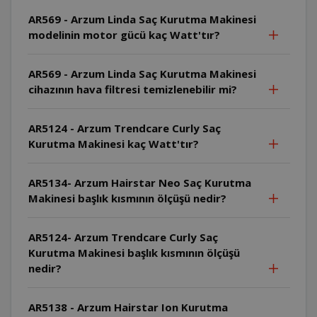
AR569 - Arzum Linda Saç Kurutma Makinesi
modelinin motor gücü kaç Watt'tır?
AR569 - Arzum Linda Saç Kurutma Makinesi
cihazının hava filtresi temizlenebilir mi?
AR5124 - Arzum Trendcare Curly Saç
Kurutma Makinesi kaç Watt'tır?
AR5134- Arzum Hairstar Neo Saç Kurutma
Makinesi başlık kısmının ölçüşü nedir?
AR5124- Arzum Trendcare Curly Saç
Kurutma Makinesi başlık kısmının ölçüşü
nedir?
AR5138 - Arzum Hairstar Ion Kurutma