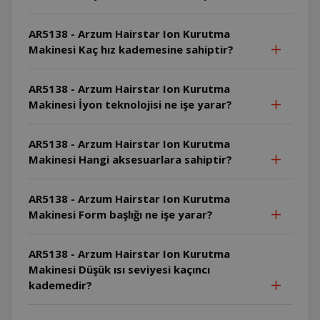
AR5138 - Arzum Hairstar Ion Kurutma
Makinesi Kaç hız kademesine sahiptir?
AR5138 - Arzum Hairstar Ion Kurutma
Makinesi İyon teknolojisi ne işe yarar?
AR5138 - Arzum Hairstar Ion Kurutma
Makinesi Hangi aksesuarlara sahiptir?
AR5138 - Arzum Hairstar Ion Kurutma
Makinesi Form başlığı ne işe yarar?
AR5138 - Arzum Hairstar Ion Kurutma
Makinesi Düşük ısı seviyesi kaçıncı
kademedir?