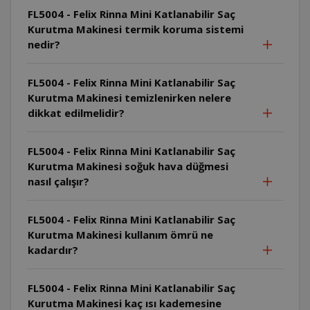
FL5004 - Felix Rinna Mini Katlanabilir Saç
Kurutma Makinesi termik koruma sistemi
nedir?
FL5004 - Felix Rinna Mini Katlanabilir Saç
Kurutma Makinesi temizlenirken nelere
dikkat edilmelidir?
FL5004 - Felix Rinna Mini Katlanabilir Saç
Kurutma Makinesi soğuk hava düğmesi
nasıl çalışır?
FL5004 - Felix Rinna Mini Katlanabilir Saç
Kurutma Makinesi kullanım ömrü ne
kadardır?
FL5004 - Felix Rinna Mini Katlanabilir Saç
Kurutma Makinesi kaç ısı kademesine