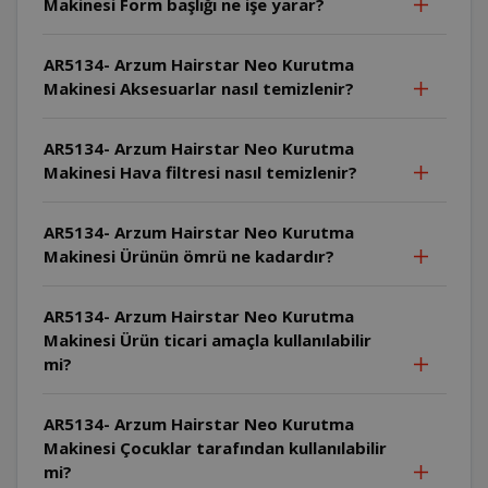
Makinesi Form başlığı ne işe yarar?
AR5134- Arzum Hairstar Neo Kurutma
Makinesi Aksesuarlar nasıl temizlenir?
AR5134- Arzum Hairstar Neo Kurutma
Makinesi Hava filtresi nasıl temizlenir?
AR5134- Arzum Hairstar Neo Kurutma
Makinesi Ürünün ömrü ne kadardır?
AR5134- Arzum Hairstar Neo Kurutma
Makinesi Ürün ticari amaçla kullanılabilir
mi?
AR5134- Arzum Hairstar Neo Kurutma
Makinesi Çocuklar tarafından kullanılabilir
mi?