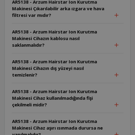
AR5138 - Arzum Hairstar Ion Kurutma
Makinesi Çıkarılabilir arka ızgara ve hava
filtresi var mıdır?
AR5138 - Arzum Hairstar Ion Kurutma
Makinesi Cihazın kablosu nasıl
saklanmalıdır?
AR5138 - Arzum Hairstar Ion Kurutma
Makinesi Cihazın dış yüzeyi nasıl
temizlenir?
AR5138 - Arzum Hairstar Ion Kurutma
Makinesi Cihaz kullanılmadığında fişi
çekilmeli midir?
AR5138 - Arzum Hairstar Ion Kurutma
Makinesi Cihaz aşırı ısınmada durursa ne
yapılmalıdır?