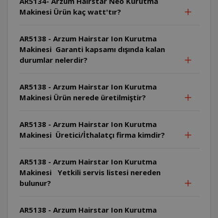
AR5134- Arzum Hairstar Neo Kurutma
Makinesi Ürün kaç watt'tır?
AR5138 - Arzum Hairstar Ion Kurutma
Makinesi Garanti kapsamı dışında kalan
durumlar nelerdir?
AR5138 - Arzum Hairstar Ion Kurutma
Makinesi Ürün nerede üretilmiştir?
AR5138 - Arzum Hairstar Ion Kurutma
Makinesi Üretici/İthalatçı firma kimdir?
AR5138 - Arzum Hairstar Ion Kurutma
Makinesi Yetkili servis listesi nereden
bulunur?
AR5138 - Arzum Hairstar Ion Kurutma