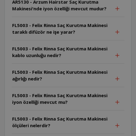
AR5130 - Arzum Hairstar Saç Kurutma
Makinesi'nde iyon özelliği mevcut mudur?
FL5003 - Felix Rinna Saç Kurutma Makinesi
taraklı difüzör ne işe yarar?
FL5003 - Felix Rinna Saç Kurutma Makinesi
kablo uzunluğu nedir?
FL5003 - Felix Rinna Saç Kurutma Makinesi
ağırlığı nedir?
FL5003 - Felix Rinna Saç Kurutma Makinesi
iyon özelliği mevcut mu?
FL5003 - Felix Rinna Saç Kurutma Makinesi
ölçüleri nelerdir?