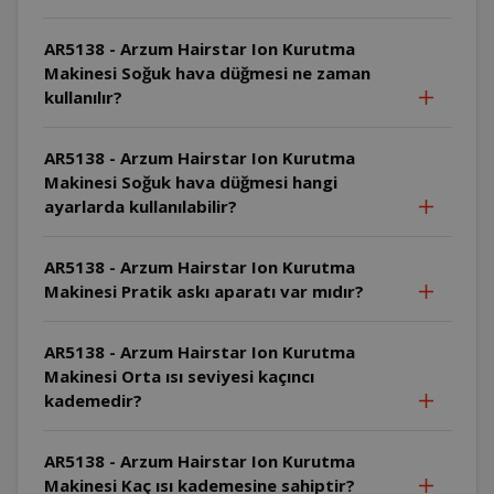
AR5138 - Arzum Hairstar Ion Kurutma
Makinesi Soğuk hava düğmesi ne zaman
kullanılır?
AR5138 - Arzum Hairstar Ion Kurutma
Makinesi Soğuk hava düğmesi hangi
ayarlarda kullanılabilir?
AR5138 - Arzum Hairstar Ion Kurutma
Makinesi Pratik askı aparatı var mıdır?
AR5138 - Arzum Hairstar Ion Kurutma
Makinesi Orta ısı seviyesi kaçıncı
kademedir?
AR5138 - Arzum Hairstar Ion Kurutma
Makinesi Kaç ısı kademesine sahiptir?