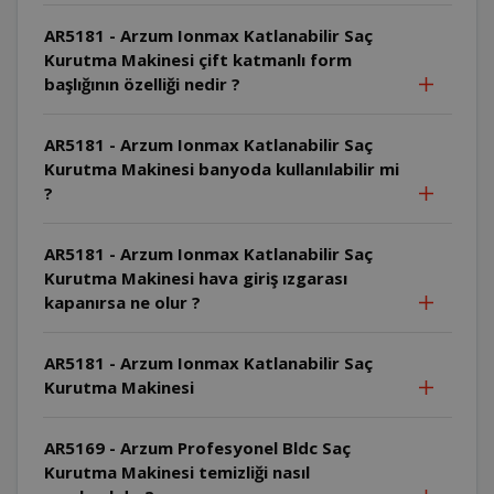
AR5181 - Arzum Ionmax Katlanabilir Saç
Kurutma Makinesi çift katmanlı form
başlığının özelliği nedir ?
AR5181 - Arzum Ionmax Katlanabilir Saç
Kurutma Makinesi banyoda kullanılabilir mi
?
AR5181 - Arzum Ionmax Katlanabilir Saç
Kurutma Makinesi hava giriş ızgarası
kapanırsa ne olur ?
AR5181 - Arzum Ionmax Katlanabilir Saç
Kurutma Makinesi
AR5169 - Arzum Profesyonel Bldc Saç
Kurutma Makinesi temizliği nasıl