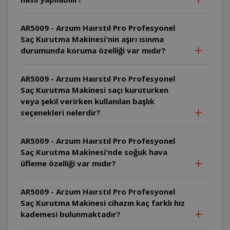
AR5009 - Arzum Haırstıl Pro Profesyonel
Saç Kurutma Makinesi'nin aşırı ısınma
durumunda koruma özelliği var mıdır?
AR5009 - Arzum Haırstıl Pro Profesyonel
Saç Kurutma Makinesi saçı kuruturken
veya şekil verirken kullanılan başlık
seçenekleri nelerdir?
AR5009 - Arzum Haırstıl Pro Profesyonel
Saç Kurutma Makinesi'nde soğuk hava
üfleme özelliği var mıdır?
AR5009 - Arzum Haırstıl Pro Profesyonel
Saç Kurutma Makinesi cihazın kaç farklı hız
kademesi bulunmaktadır?