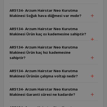
AR5134- Arzum Hairstar Neo Kurutma
Makinesi Soğuk hava düğmesi var mıdır?
AR5134- Arzum Hairstar Neo Kurutma
Makinesi Ürün kaç ısı kademesine sahiptir?
AR5134- Arzum Hairstar Neo Kurutma
Makinesi Ürün kaç hız kademesine
sahiptir?
AR5134- Arzum Hairstar Neo Kurutma
Makinesi Ürünün çalışma voltajı nedir?
AR5134- Arzum Hairstar Neo Kurutma
Makinesi Garanti süresi ne kadardır?