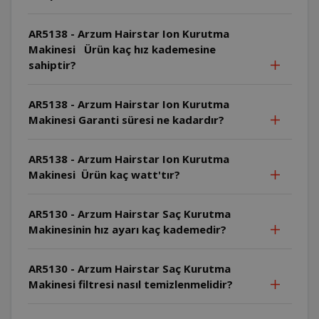
AR5138 - Arzum Hairstar Ion Kurutma
Makinesi Ürün kaç hız kademesine
sahiptir?
AR5138 - Arzum Hairstar Ion Kurutma
Makinesi Garanti süresi ne kadardır?
AR5138 - Arzum Hairstar Ion Kurutma
Makinesi Ürün kaç watt'tır?
AR5130 - Arzum Hairstar Saç Kurutma
Makinesinin hız ayarı kaç kademedir?
AR5130 - Arzum Hairstar Saç Kurutma
Makinesi filtresi nasıl temizlenmelidir?