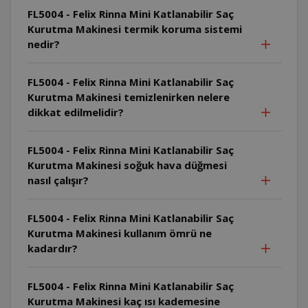
FL5004 - Felix Rinna Mini Katlanabilir Saç
Kurutma Makinesi termik koruma sistemi
nedir?
FL5004 - Felix Rinna Mini Katlanabilir Saç
Kurutma Makinesi temizlenirken nelere
dikkat edilmelidir?
FL5004 - Felix Rinna Mini Katlanabilir Saç
Kurutma Makinesi soğuk hava düğmesi
nasıl çalışır?
FL5004 - Felix Rinna Mini Katlanabilir Saç
Kurutma Makinesi kullanım ömrü ne
kadardır?
FL5004 - Felix Rinna Mini Katlanabilir Saç
Kurutma Makinesi kaç ısı kademesine