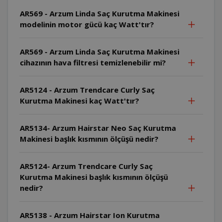
AR569 - Arzum Linda Saç Kurutma Makinesi
modelinin motor gücü kaç Watt'tır?
AR569 - Arzum Linda Saç Kurutma Makinesi
cihazının hava filtresi temizlenebilir mi?
AR5124 - Arzum Trendcare Curly Saç
Kurutma Makinesi kaç Watt'tır?
AR5134- Arzum Hairstar Neo Saç Kurutma
Makinesi başlık kısmının ölçüşü nedir?
AR5124- Arzum Trendcare Curly Saç
Kurutma Makinesi başlık kısmının ölçüşü
nedir?
AR5138 - Arzum Hairstar Ion Kurutma