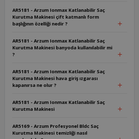
AR5181 - Arzum Ionmax Katlanabilir Saç
Kurutma Makinesi çift katmanlı form
başlığının özelliği nedir ?
AR5181 - Arzum Ionmax Katlanabilir Saç
Kurutma Makinesi banyoda kullanılabilir mi
?
AR5181 - Arzum Ionmax Katlanabilir Saç
Kurutma Makinesi hava giriş ızgarası
kapanırsa ne olur ?
AR5181 - Arzum Ionmax Katlanabilir Saç
Kurutma Makinesi
AR5169 - Arzum Profesyonel Bldc Saç
Kurutma Makinesi temizliği nasıl