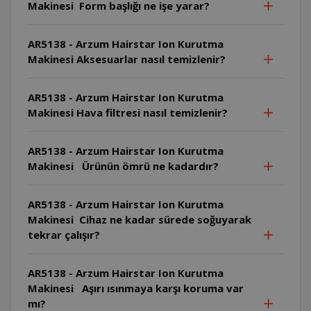
Makinesi Form başlığı ne işe yarar?
AR5138 - Arzum Hairstar Ion Kurutma
Makinesi Aksesuarlar nasıl temizlenir?
AR5138 - Arzum Hairstar Ion Kurutma
Makinesi Hava filtresi nasıl temizlenir?
AR5138 - Arzum Hairstar Ion Kurutma
Makinesi Ürünün ömrü ne kadardır?
AR5138 - Arzum Hairstar Ion Kurutma
Makinesi Cihaz ne kadar sürede soğuyarak
tekrar çalışır?
AR5138 - Arzum Hairstar Ion Kurutma
Makinesi Aşırı ısınmaya karşı koruma var
mı?