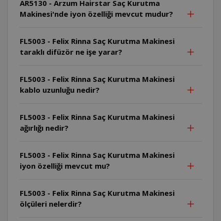
AR5130 - Arzum Hairstar Saç Kurutma
Makinesi'nde iyon özelliği mevcut mudur?
FL5003 - Felix Rinna Saç Kurutma Makinesi
taraklı difüzör ne işe yarar?
FL5003 - Felix Rinna Saç Kurutma Makinesi
kablo uzunluğu nedir?
FL5003 - Felix Rinna Saç Kurutma Makinesi
ağırlığı nedir?
FL5003 - Felix Rinna Saç Kurutma Makinesi
iyon özelliği mevcut mu?
FL5003 - Felix Rinna Saç Kurutma Makinesi
ölçüleri nelerdir?