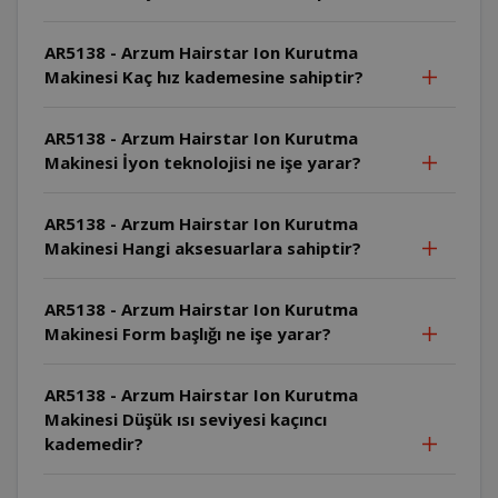
AR5138 - Arzum Hairstar Ion Kurutma
Makinesi Kaç hız kademesine sahiptir?
AR5138 - Arzum Hairstar Ion Kurutma
Makinesi İyon teknolojisi ne işe yarar?
AR5138 - Arzum Hairstar Ion Kurutma
Makinesi Hangi aksesuarlara sahiptir?
AR5138 - Arzum Hairstar Ion Kurutma
Makinesi Form başlığı ne işe yarar?
AR5138 - Arzum Hairstar Ion Kurutma
Makinesi Düşük ısı seviyesi kaçıncı
kademedir?