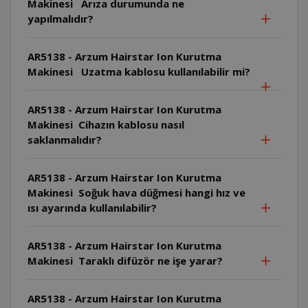
Makinesi Arıza durumunda ne
yapılmalıdır?
AR5138 - Arzum Hairstar Ion Kurutma
Makinesi Uzatma kablosu kullanılabilir mi?
AR5138 - Arzum Hairstar Ion Kurutma
Makinesi Cihazın kablosu nasıl
saklanmalıdır?
AR5138 - Arzum Hairstar Ion Kurutma
Makinesi Soğuk hava düğmesi hangi hız ve
ısı ayarında kullanılabilir?
AR5138 - Arzum Hairstar Ion Kurutma
Makinesi Taraklı difüzör ne işe yarar?
AR5138 - Arzum Hairstar Ion Kurutma