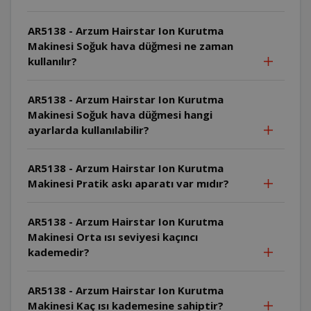
AR5138 - Arzum Hairstar Ion Kurutma
Makinesi Soğuk hava düğmesi ne zaman
kullanılır?
AR5138 - Arzum Hairstar Ion Kurutma
Makinesi Soğuk hava düğmesi hangi
ayarlarda kullanılabilir?
AR5138 - Arzum Hairstar Ion Kurutma
Makinesi Pratik askı aparatı var mıdır?
AR5138 - Arzum Hairstar Ion Kurutma
Makinesi Orta ısı seviyesi kaçıncı
kademedir?
AR5138 - Arzum Hairstar Ion Kurutma
Makinesi Kaç ısı kademesine sahiptir?