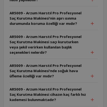
AR5009 - Arzum Haırstıl Pro Profesyonel
Saç Kurutma Makinesi'nin aşırı ısınma
durumunda koruma özelliği var mıdır?
AR5009 - Arzum Haırstıl Pro Profesyonel
Saç Kurutma Makinesi saçı kuruturken
veya şekil verirken kullanılan başlık
seçenekleri nelerdir?
AR5009 - Arzum Haırstıl Pro Profesyonel
Saç Kurutma Makinesi'nde soğuk hava
üfleme özelliği var mıdır?
AR5009 - Arzum Haırstıl Pro Profesyonel
Saç Kurutma Makinesi cihazın kaç farklı hız
kademesi bulunmaktadır?