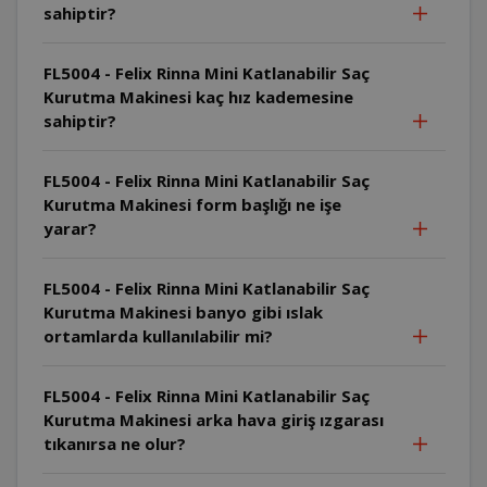
sahiptir?
FL5004 - Felix Rinna Mini Katlanabilir Saç
Kurutma Makinesi kaç hız kademesine
sahiptir?
FL5004 - Felix Rinna Mini Katlanabilir Saç
Kurutma Makinesi form başlığı ne işe
yarar?
FL5004 - Felix Rinna Mini Katlanabilir Saç
Kurutma Makinesi banyo gibi ıslak
ortamlarda kullanılabilir mi?
FL5004 - Felix Rinna Mini Katlanabilir Saç
Kurutma Makinesi arka hava giriş ızgarası
tıkanırsa ne olur?