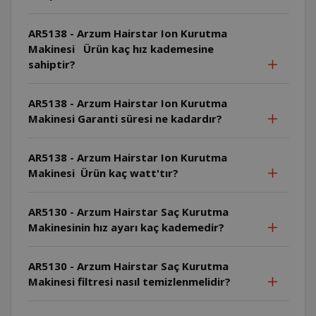
AR5138 - Arzum Hairstar Ion Kurutma
Makinesi Ürün kaç hız kademesine
sahiptir?
AR5138 - Arzum Hairstar Ion Kurutma
Makinesi Garanti süresi ne kadardır?
AR5138 - Arzum Hairstar Ion Kurutma
Makinesi Ürün kaç watt'tır?
AR5130 - Arzum Hairstar Saç Kurutma
Makinesinin hız ayarı kaç kademedir?
AR5130 - Arzum Hairstar Saç Kurutma
Makinesi filtresi nasıl temizlenmelidir?