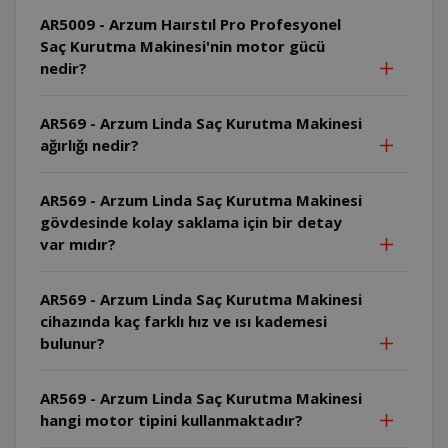
AR5009 - Arzum Haırstıl Pro Profesyonel
Saç Kurutma Makinesi'nin motor gücü
nedir?
AR569 - Arzum Linda Saç Kurutma Makinesi
ağırlığı nedir?
AR569 - Arzum Linda Saç Kurutma Makinesi
gövdesinde kolay saklama için bir detay
var mıdır?
AR569 - Arzum Linda Saç Kurutma Makinesi
cihazında kaç farklı hız ve ısı kademesi
bulunur?
AR569 - Arzum Linda Saç Kurutma Makinesi
hangi motor tipini kullanmaktadır?