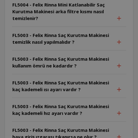
FL5004 - Felix Rinna Mini Katlanabilir Saç
Kurutma Makinesi arka filtre kısmı nasıl
temizlenir?
FL5003 - Felix Rinna Saç Kurutma Makinesi
temizlik nasıl yapılmalıdır ?
FL5003 - Felix Rinna Saç Kurutma Makinesi
kullanım ömrü ne kadardır ?
FL5003 - Felix Rinna Saç Kurutma Makinesi
kaç kademeli ısı ayarı vardır ?
FL5003 - Felix Rinna Saç Kurutma Makinesi
kaç kademeli hız ayarı vardır ?
FL5003 - Felix Rinna Saç Kurutma Makinesi
hava giriş ızgarası tıkanırsa ne olur ?