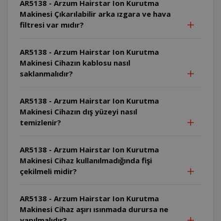
AR5138 - Arzum Hairstar Ion Kurutma
Makinesi Çıkarılabilir arka ızgara ve hava
filtresi var mıdır?
AR5138 - Arzum Hairstar Ion Kurutma
Makinesi Cihazın kablosu nasıl
saklanmalıdır?
AR5138 - Arzum Hairstar Ion Kurutma
Makinesi Cihazın dış yüzeyi nasıl
temizlenir?
AR5138 - Arzum Hairstar Ion Kurutma
Makinesi Cihaz kullanılmadığında fişi
çekilmeli midir?
AR5138 - Arzum Hairstar Ion Kurutma
Makinesi Cihaz aşırı ısınmada durursa ne
yapılmalıdır?