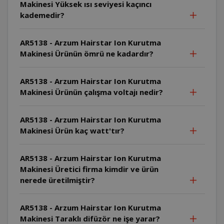
Makinesi Yüksek ısı seviyesi kaçıncı
kademedir?
AR5138 - Arzum Hairstar Ion Kurutma
Makinesi Ürünün ömrü ne kadardır?
AR5138 - Arzum Hairstar Ion Kurutma
Makinesi Ürünün çalışma voltajı nedir?
AR5138 - Arzum Hairstar Ion Kurutma
Makinesi Ürün kaç watt'tır?
AR5138 - Arzum Hairstar Ion Kurutma
Makinesi Üretici firma kimdir ve ürün
nerede üretilmiştir?
AR5138 - Arzum Hairstar Ion Kurutma
Makinesi Taraklı difüzör ne işe yarar?