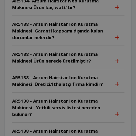
AR5134- Arzum Hairstar Neo Kurutma
Makinesi Ürün kaç watt'tır?
AR5138 - Arzum Hairstar Ion Kurutma
Makinesi Garanti kapsamı dışında kalan
durumlar nelerdir?
AR5138 - Arzum Hairstar Ion Kurutma
Makinesi Ürün nerede üretilmiştir?
AR5138 - Arzum Hairstar Ion Kurutma
Makinesi Üretici/İthalatçı firma kimdir?
AR5138 - Arzum Hairstar Ion Kurutma
Makinesi Yetkili servis listesi nereden
bulunur?
AR5138 - Arzum Hairstar Ion Kurutma