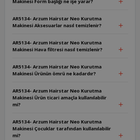
Makinesi Form başlığı ne işe yarar?
AR5134- Arzum Hairstar Neo Kurutma
Makinesi Aksesuarlar nasıl temizlenir?
AR5134- Arzum Hairstar Neo Kurutma
Makinesi Hava filtresi nasıl temizlenir?
AR5134- Arzum Hairstar Neo Kurutma
Makinesi Ürünün ömrü ne kadardır?
AR5134- Arzum Hairstar Neo Kurutma
Makinesi Ürün ticari amaçla kullanılabilir
mi?
AR5134- Arzum Hairstar Neo Kurutma
Makinesi Çocuklar tarafından kullanılabilir
mi?