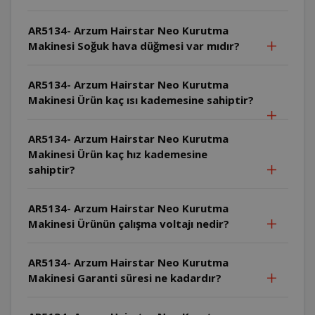
AR5134- Arzum Hairstar Neo Kurutma
Makinesi Soğuk hava düğmesi var mıdır?
AR5134- Arzum Hairstar Neo Kurutma
Makinesi Ürün kaç ısı kademesine sahiptir?
AR5134- Arzum Hairstar Neo Kurutma
Makinesi Ürün kaç hız kademesine
sahiptir?
AR5134- Arzum Hairstar Neo Kurutma
Makinesi Ürünün çalışma voltajı nedir?
AR5134- Arzum Hairstar Neo Kurutma
Makinesi Garanti süresi ne kadardır?