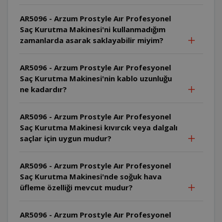
AR5096 - Arzum Prostyle Aır Profesyonel
Saç Kurutma Makinesi'ni kullanmadığım
zamanlarda asarak saklayabilir miyim?
AR5096 - Arzum Prostyle Aır Profesyonel
Saç Kurutma Makinesi'nin kablo uzunluğu
ne kadardır?
AR5096 - Arzum Prostyle Aır Profesyonel
Saç Kurutma Makinesi kıvırcık veya dalgalı
saçlar için uygun mudur?
AR5096 - Arzum Prostyle Aır Profesyonel
Saç Kurutma Makinesi'nde soğuk hava
üfleme özelliği mevcut mudur?
AR5096 - Arzum Prostyle Aır Profesyonel