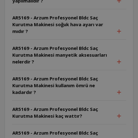
yapılmalıdır ?
AR5169 - Arzum Profesyonel Bldc Saç
Kurutma Makinesi soğuk hava ayarı var
mıdır ?
AR5169 - Arzum Profesyonel Bldc Saç
Kurutma Makinesi manyetik aksesuarları
nelerdir ?
AR5169 - Arzum Profesyonel Bldc Saç
Kurutma Makinesi kullanım ömrü ne
kadardır ?
AR5169 - Arzum Profesyonel Bldc Saç
Kurutma Makinesi kaç wattır?
AR5169 - Arzum Profesyonel Bldc Saç