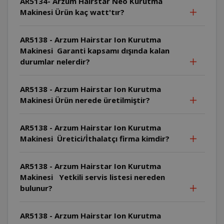
AR5134- Arzum Hairstar Neo Kurutma
Makinesi Ürün kaç watt'tır?
AR5138 - Arzum Hairstar Ion Kurutma
Makinesi Garanti kapsamı dışında kalan
durumlar nelerdir?
AR5138 - Arzum Hairstar Ion Kurutma
Makinesi Ürün nerede üretilmiştir?
AR5138 - Arzum Hairstar Ion Kurutma
Makinesi Üretici/İthalatçı firma kimdir?
AR5138 - Arzum Hairstar Ion Kurutma
Makinesi Yetkili servis listesi nereden
bulunur?
AR5138 - Arzum Hairstar Ion Kurutma