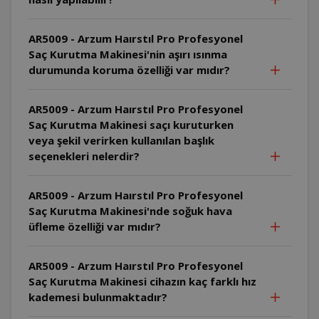
AR5009 - Arzum Haırstıl Pro Profesyonel
Saç Kurutma Makinesi'nin aşırı ısınma
durumunda koruma özelliği var mıdır?
AR5009 - Arzum Haırstıl Pro Profesyonel
Saç Kurutma Makinesi saçı kuruturken
veya şekil verirken kullanılan başlık
seçenekleri nelerdir?
AR5009 - Arzum Haırstıl Pro Profesyonel
Saç Kurutma Makinesi'nde soğuk hava
üfleme özelliği var mıdır?
AR5009 - Arzum Haırstıl Pro Profesyonel
Saç Kurutma Makinesi cihazın kaç farklı hız
kademesi bulunmaktadır?