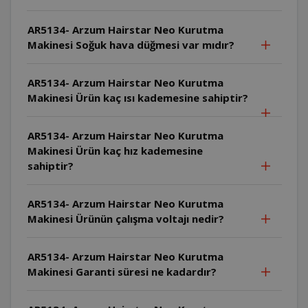
AR5134- Arzum Hairstar Neo Kurutma
Makinesi Soğuk hava düğmesi var mıdır?
AR5134- Arzum Hairstar Neo Kurutma
Makinesi Ürün kaç ısı kademesine sahiptir?
AR5134- Arzum Hairstar Neo Kurutma
Makinesi Ürün kaç hız kademesine
sahiptir?
AR5134- Arzum Hairstar Neo Kurutma
Makinesi Ürünün çalışma voltajı nedir?
AR5134- Arzum Hairstar Neo Kurutma
Makinesi Garanti süresi ne kadardır?