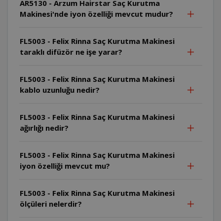
AR5130 - Arzum Hairstar Saç Kurutma
Makinesi'nde iyon özelliği mevcut mudur?
FL5003 - Felix Rinna Saç Kurutma Makinesi
taraklı difüzör ne işe yarar?
FL5003 - Felix Rinna Saç Kurutma Makinesi
kablo uzunluğu nedir?
FL5003 - Felix Rinna Saç Kurutma Makinesi
ağırlığı nedir?
FL5003 - Felix Rinna Saç Kurutma Makinesi
iyon özelliği mevcut mu?
FL5003 - Felix Rinna Saç Kurutma Makinesi
ölçüleri nelerdir?