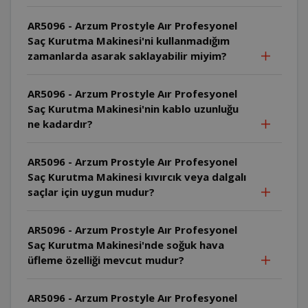
AR5096 - Arzum Prostyle Aır Profesyonel
Saç Kurutma Makinesi'ni kullanmadığım
zamanlarda asarak saklayabilir miyim?
AR5096 - Arzum Prostyle Aır Profesyonel
Saç Kurutma Makinesi'nin kablo uzunluğu
ne kadardır?
AR5096 - Arzum Prostyle Aır Profesyonel
Saç Kurutma Makinesi kıvırcık veya dalgalı
saçlar için uygun mudur?
AR5096 - Arzum Prostyle Aır Profesyonel
Saç Kurutma Makinesi'nde soğuk hava
üfleme özelliği mevcut mudur?
AR5096 - Arzum Prostyle Aır Profesyonel