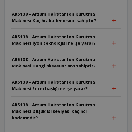
AR5138 - Arzum Hairstar Ion Kurutma
Makinesi Kaç hız kademesine sahiptir?
AR5138 - Arzum Hairstar Ion Kurutma
Makinesi İyon teknolojisi ne işe yarar?
AR5138 - Arzum Hairstar Ion Kurutma
Makinesi Hangi aksesuarlara sahiptir?
AR5138 - Arzum Hairstar Ion Kurutma
Makinesi Form başlığı ne işe yarar?
AR5138 - Arzum Hairstar Ion Kurutma
Makinesi Düşük ısı seviyesi kaçıncı
kademedir?