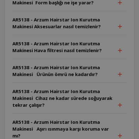
Makinesi Form başlığı ne işe yarar?
AR5138 - Arzum Hairstar Ion Kurutma
Makinesi Aksesuarlar nasıl temizlenir?
AR5138 - Arzum Hairstar Ion Kurutma
Makinesi Hava filtresi nasıl temizlenir?
AR5138 - Arzum Hairstar Ion Kurutma
Makinesi Ürünün ömrü ne kadardır?
AR5138 - Arzum Hairstar Ion Kurutma
Makinesi Cihaz ne kadar sürede soğuyarak
tekrar çalışır?
AR5138 - Arzum Hairstar Ion Kurutma
Makinesi Aşırı ısınmaya karşı koruma var
mı?