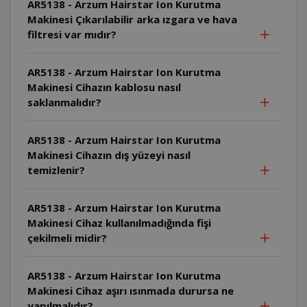
AR5138 - Arzum Hairstar Ion Kurutma
Makinesi Çıkarılabilir arka ızgara ve hava
filtresi var mıdır?
AR5138 - Arzum Hairstar Ion Kurutma
Makinesi Cihazın kablosu nasıl
saklanmalıdır?
AR5138 - Arzum Hairstar Ion Kurutma
Makinesi Cihazın dış yüzeyi nasıl
temizlenir?
AR5138 - Arzum Hairstar Ion Kurutma
Makinesi Cihaz kullanılmadığında fişi
çekilmeli midir?
AR5138 - Arzum Hairstar Ion Kurutma
Makinesi Cihaz aşırı ısınmada durursa ne
yapılmalıdır?