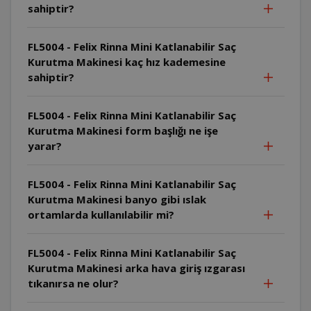
sahiptir?
FL5004 - Felix Rinna Mini Katlanabilir Saç
Kurutma Makinesi kaç hız kademesine
sahiptir?
FL5004 - Felix Rinna Mini Katlanabilir Saç
Kurutma Makinesi form başlığı ne işe
yarar?
FL5004 - Felix Rinna Mini Katlanabilir Saç
Kurutma Makinesi banyo gibi ıslak
ortamlarda kullanılabilir mi?
FL5004 - Felix Rinna Mini Katlanabilir Saç
Kurutma Makinesi arka hava giriş ızgarası
tıkanırsa ne olur?