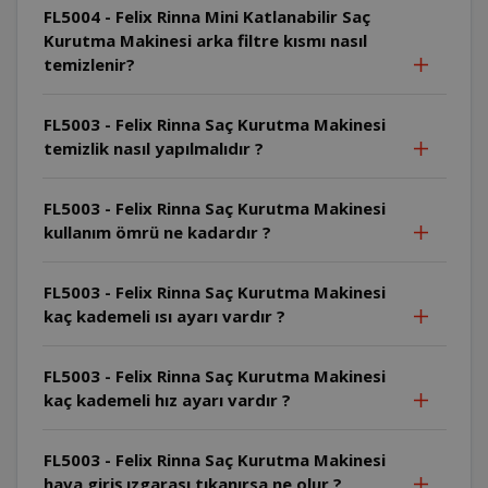
FL5004 - Felix Rinna Mini Katlanabilir Saç
Kurutma Makinesi arka filtre kısmı nasıl
temizlenir?
FL5003 - Felix Rinna Saç Kurutma Makinesi
temizlik nasıl yapılmalıdır ?
FL5003 - Felix Rinna Saç Kurutma Makinesi
kullanım ömrü ne kadardır ?
FL5003 - Felix Rinna Saç Kurutma Makinesi
kaç kademeli ısı ayarı vardır ?
FL5003 - Felix Rinna Saç Kurutma Makinesi
kaç kademeli hız ayarı vardır ?
FL5003 - Felix Rinna Saç Kurutma Makinesi
hava giriş ızgarası tıkanırsa ne olur ?