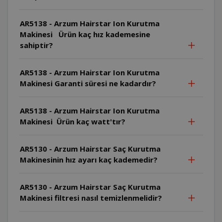
AR5138 - Arzum Hairstar Ion Kurutma
Makinesi Ürün kaç hız kademesine
sahiptir?
AR5138 - Arzum Hairstar Ion Kurutma
Makinesi Garanti süresi ne kadardır?
AR5138 - Arzum Hairstar Ion Kurutma
Makinesi Ürün kaç watt'tır?
AR5130 - Arzum Hairstar Saç Kurutma
Makinesinin hız ayarı kaç kademedir?
AR5130 - Arzum Hairstar Saç Kurutma
Makinesi filtresi nasıl temizlenmelidir?