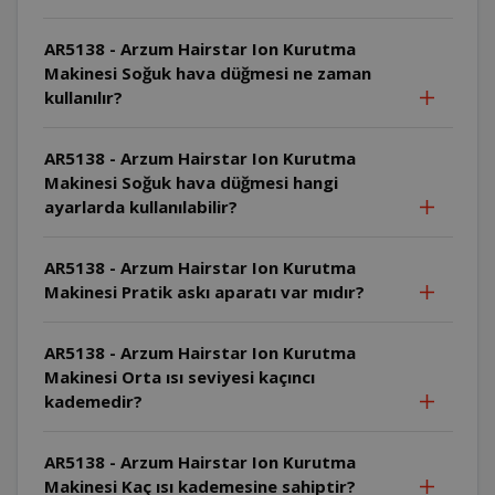
AR5138 - Arzum Hairstar Ion Kurutma
Makinesi Soğuk hava düğmesi ne zaman
kullanılır?
AR5138 - Arzum Hairstar Ion Kurutma
Makinesi Soğuk hava düğmesi hangi
ayarlarda kullanılabilir?
AR5138 - Arzum Hairstar Ion Kurutma
Makinesi Pratik askı aparatı var mıdır?
AR5138 - Arzum Hairstar Ion Kurutma
Makinesi Orta ısı seviyesi kaçıncı
kademedir?
AR5138 - Arzum Hairstar Ion Kurutma
Makinesi Kaç ısı kademesine sahiptir?