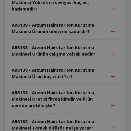
Makinesi Yüksek ısı seviyesi kaçıncı
kademedir?
AR5138 - Arzum Hairstar Ion Kurutma
Makinesi Ürünün ömrü ne kadardır?
AR5138 - Arzum Hairstar Ion Kurutma
Makinesi Ürünün çalışma voltajı nedir?
AR5138 - Arzum Hairstar Ion Kurutma
Makinesi Ürün kaç watt'tır?
AR5138 - Arzum Hairstar Ion Kurutma
Makinesi Üretici firma kimdir ve ürün
nerede üretilmiştir?
AR5138 - Arzum Hairstar Ion Kurutma
Makinesi Taraklı difüzör ne işe yarar?