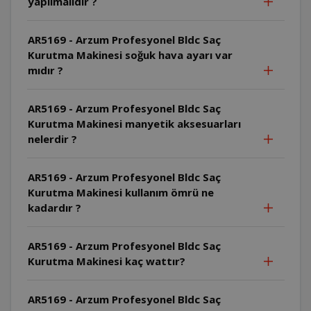
yapılmalıdır ?
AR5169 - Arzum Profesyonel Bldc Saç
Kurutma Makinesi soğuk hava ayarı var
mıdır ?
AR5169 - Arzum Profesyonel Bldc Saç
Kurutma Makinesi manyetik aksesuarları
nelerdir ?
AR5169 - Arzum Profesyonel Bldc Saç
Kurutma Makinesi kullanım ömrü ne
kadardır ?
AR5169 - Arzum Profesyonel Bldc Saç
Kurutma Makinesi kaç wattır?
AR5169 - Arzum Profesyonel Bldc Saç