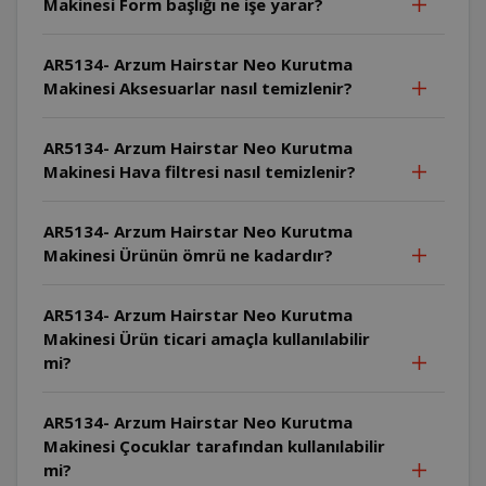
Makinesi Form başlığı ne işe yarar?
AR5134- Arzum Hairstar Neo Kurutma
Makinesi Aksesuarlar nasıl temizlenir?
AR5134- Arzum Hairstar Neo Kurutma
Makinesi Hava filtresi nasıl temizlenir?
AR5134- Arzum Hairstar Neo Kurutma
Makinesi Ürünün ömrü ne kadardır?
AR5134- Arzum Hairstar Neo Kurutma
Makinesi Ürün ticari amaçla kullanılabilir
mi?
AR5134- Arzum Hairstar Neo Kurutma
Makinesi Çocuklar tarafından kullanılabilir
mi?