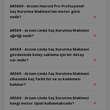
AR5009 - Arzum Haırstıl Pro Profesyonel
Saç Kurutma Makinesi'nin motor gücü
nedir?
AR569 - Arzum Linda Saç Kurutma Makinesi
ağırlığı nedir?
AR569 - Arzum Linda Saç Kurutma Makinesi
gövdesinde kolay saklama için bir detay
var mıdır?
AR569 - Arzum Linda Saç Kurutma Makinesi
cihazında kaç farklı hız ve ısı kademesi
bulunur?
AR569 - Arzum Linda Saç Kurutma Makinesi
hangi motor tipini kullanmaktadır?