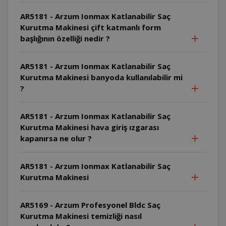
AR5181 - Arzum Ionmax Katlanabilir Saç
Kurutma Makinesi çift katmanlı form
başlığının özelliği nedir ?
AR5181 - Arzum Ionmax Katlanabilir Saç
Kurutma Makinesi banyoda kullanılabilir mi
?
AR5181 - Arzum Ionmax Katlanabilir Saç
Kurutma Makinesi hava giriş ızgarası
kapanırsa ne olur ?
AR5181 - Arzum Ionmax Katlanabilir Saç
Kurutma Makinesi
AR5169 - Arzum Profesyonel Bldc Saç
Kurutma Makinesi temizliği nasıl