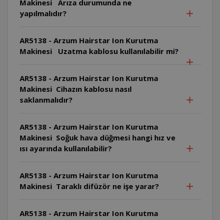
Makinesi Arıza durumunda ne
yapılmalıdır?
AR5138 - Arzum Hairstar Ion Kurutma
Makinesi Uzatma kablosu kullanılabilir mi?
AR5138 - Arzum Hairstar Ion Kurutma
Makinesi Cihazın kablosu nasıl
saklanmalıdır?
AR5138 - Arzum Hairstar Ion Kurutma
Makinesi Soğuk hava düğmesi hangi hız ve
ısı ayarında kullanılabilir?
AR5138 - Arzum Hairstar Ion Kurutma
Makinesi Taraklı difüzör ne işe yarar?
AR5138 - Arzum Hairstar Ion Kurutma