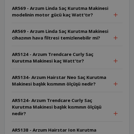
AR569 - Arzum Linda Saç Kurutma Makinesi
modelinin motor gücü kaç Watt'tır?
AR569 - Arzum Linda Saç Kurutma Makinesi
cihazının hava filtresi temizlenebilir mi?
AR5124 - Arzum Trendcare Curly Saç
Kurutma Makinesi kaç Watt'tır?
AR5134- Arzum Hairstar Neo Saç Kurutma
Makinesi başlık kısmının ölçüşü nedir?
AR5124- Arzum Trendcare Curly Saç
Kurutma Makinesi başlık kısmının ölçüşü
nedir?
AR5138 - Arzum Hairstar Ion Kurutma