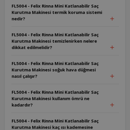
FL5004 - Felix Rinna Mini Katlanabilir Saç
Kurutma Makinesi termik koruma sistemi
nedir?
FL5004 - Felix Rinna Mini Katlanabilir Saç
Kurutma Makinesi temizlenirken nelere
dikkat edilmelidir?
FL5004 - Felix Rinna Mini Katlanabilir Saç
Kurutma Makinesi soğuk hava düğmesi
nasıl çalışır?
FL5004 - Felix Rinna Mini Katlanabilir Saç
Kurutma Makinesi kullanım ömrü ne
kadardır?
FL5004 - Felix Rinna Mini Katlanabilir Saç
Kurutma Makinesi kaç ısı kademesine