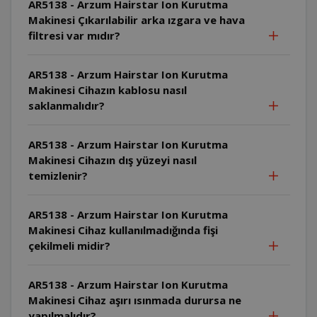
AR5138 - Arzum Hairstar Ion Kurutma
Makinesi Çıkarılabilir arka ızgara ve hava
filtresi var mıdır?
AR5138 - Arzum Hairstar Ion Kurutma
Makinesi Cihazın kablosu nasıl
saklanmalıdır?
AR5138 - Arzum Hairstar Ion Kurutma
Makinesi Cihazın dış yüzeyi nasıl
temizlenir?
AR5138 - Arzum Hairstar Ion Kurutma
Makinesi Cihaz kullanılmadığında fişi
çekilmeli midir?
AR5138 - Arzum Hairstar Ion Kurutma
Makinesi Cihaz aşırı ısınmada durursa ne
yapılmalıdır?