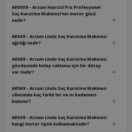
AR5009 - Arzum Haırstıl Pro Profesyonel
Saç Kurutma Makinesi'nin motor gücü
nedir?
AR569 - Arzum Linda Saç Kurutma Makinesi
ağırlığı nedir?
AR569 - Arzum Linda Saç Kurutma Makinesi
gövdesinde kolay saklama için bir detay
var mıdır?
AR569 - Arzum Linda Saç Kurutma Makinesi
cihazında kaç farklı hız ve ısı kademesi
bulunur?
AR569 - Arzum Linda Saç Kurutma Makinesi
hangi motor tipini kullanmaktadır?