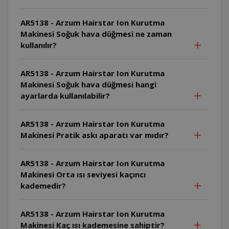
AR5138 - Arzum Hairstar Ion Kurutma
Makinesi Soğuk hava düğmesi ne zaman
kullanılır?
AR5138 - Arzum Hairstar Ion Kurutma
Makinesi Soğuk hava düğmesi hangi
ayarlarda kullanılabilir?
AR5138 - Arzum Hairstar Ion Kurutma
Makinesi Pratik askı aparatı var mıdır?
AR5138 - Arzum Hairstar Ion Kurutma
Makinesi Orta ısı seviyesi kaçıncı
kademedir?
AR5138 - Arzum Hairstar Ion Kurutma
Makinesi Kaç ısı kademesine sahiptir?