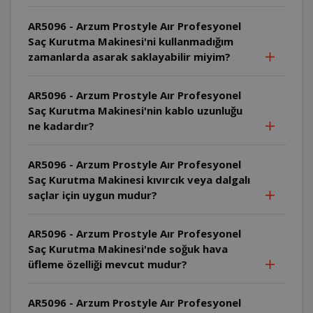
AR5096 - Arzum Prostyle Aır Profesyonel
Saç Kurutma Makinesi'ni kullanmadığım
zamanlarda asarak saklayabilir miyim?
AR5096 - Arzum Prostyle Aır Profesyonel
Saç Kurutma Makinesi'nin kablo uzunluğu
ne kadardır?
AR5096 - Arzum Prostyle Aır Profesyonel
Saç Kurutma Makinesi kıvırcık veya dalgalı
saçlar için uygun mudur?
AR5096 - Arzum Prostyle Aır Profesyonel
Saç Kurutma Makinesi'nde soğuk hava
üfleme özelliği mevcut mudur?
AR5096 - Arzum Prostyle Aır Profesyonel