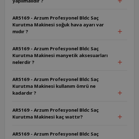
yapılmalıdır ?
AR5169 - Arzum Profesyonel Bldc Saç
Kurutma Makinesi soğuk hava ayarı var
mıdır ?
AR5169 - Arzum Profesyonel Bldc Saç
Kurutma Makinesi manyetik aksesuarları
nelerdir ?
AR5169 - Arzum Profesyonel Bldc Saç
Kurutma Makinesi kullanım ömrü ne
kadardır ?
AR5169 - Arzum Profesyonel Bldc Saç
Kurutma Makinesi kaç wattır?
AR5169 - Arzum Profesyonel Bldc Saç