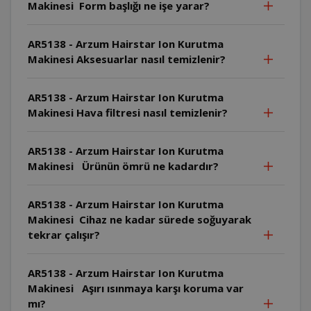
Makinesi Form başlığı ne işe yarar?
AR5138 - Arzum Hairstar Ion Kurutma
Makinesi Aksesuarlar nasıl temizlenir?
AR5138 - Arzum Hairstar Ion Kurutma
Makinesi Hava filtresi nasıl temizlenir?
AR5138 - Arzum Hairstar Ion Kurutma
Makinesi Ürünün ömrü ne kadardır?
AR5138 - Arzum Hairstar Ion Kurutma
Makinesi Cihaz ne kadar sürede soğuyarak
tekrar çalışır?
AR5138 - Arzum Hairstar Ion Kurutma
Makinesi Aşırı ısınmaya karşı koruma var
mı?