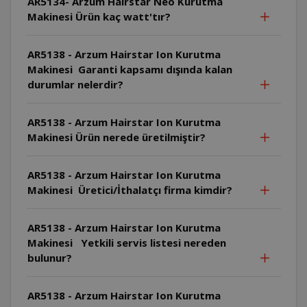
AR5134- Arzum Hairstar Neo Kurutma
Makinesi Ürün kaç watt'tır?
AR5138 - Arzum Hairstar Ion Kurutma
Makinesi Garanti kapsamı dışında kalan
durumlar nelerdir?
AR5138 - Arzum Hairstar Ion Kurutma
Makinesi Ürün nerede üretilmiştir?
AR5138 - Arzum Hairstar Ion Kurutma
Makinesi Üretici/İthalatçı firma kimdir?
AR5138 - Arzum Hairstar Ion Kurutma
Makinesi Yetkili servis listesi nereden
bulunur?
AR5138 - Arzum Hairstar Ion Kurutma