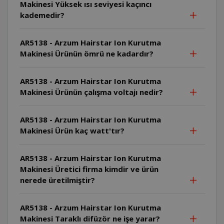
Makinesi Yüksek ısı seviyesi kaçıncı
kademedir?
AR5138 - Arzum Hairstar Ion Kurutma
Makinesi Ürünün ömrü ne kadardır?
AR5138 - Arzum Hairstar Ion Kurutma
Makinesi Ürünün çalışma voltajı nedir?
AR5138 - Arzum Hairstar Ion Kurutma
Makinesi Ürün kaç watt'tır?
AR5138 - Arzum Hairstar Ion Kurutma
Makinesi Üretici firma kimdir ve ürün
nerede üretilmiştir?
AR5138 - Arzum Hairstar Ion Kurutma
Makinesi Taraklı difüzör ne işe yarar?