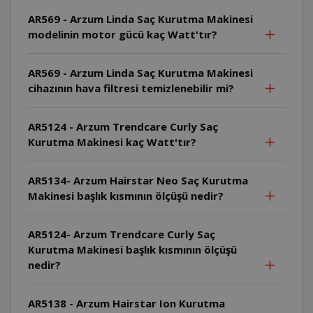
AR569 - Arzum Linda Saç Kurutma Makinesi
modelinin motor gücü kaç Watt'tır?
AR569 - Arzum Linda Saç Kurutma Makinesi
cihazının hava filtresi temizlenebilir mi?
AR5124 - Arzum Trendcare Curly Saç
Kurutma Makinesi kaç Watt'tır?
AR5134- Arzum Hairstar Neo Saç Kurutma
Makinesi başlık kısmının ölçüşü nedir?
AR5124- Arzum Trendcare Curly Saç
Kurutma Makinesi başlık kısmının ölçüşü
nedir?
AR5138 - Arzum Hairstar Ion Kurutma