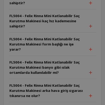
sahiptir?
FL5004 - Felix Rinna Mini Katlanabilir Saç
Kurutma Makinesi kaç hız kademesine
sahiptir?
FL5004 - Felix Rinna Mini Katlanabilir Saç
Kurutma Makinesi form başlığı ne işe
yarar?
FL5004 - Felix Rinna Mini Katlanabilir Saç
Kurutma Makinesi banyo gibi ıslak
ortamlarda kullanılabilir mi?
FL5004 - Felix Rinna Mini Katlanabilir Saç
Kurutma Makinesi arka hava giriş ızgarası
tıkanırsa ne olur?