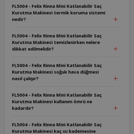
FL5004 - Felix Rinna Mini Katlanabilir Saç
Kurutma Makinesi termik koruma sistemi
nedir?
FL5004 - Felix Rinna Mini Katlanabilir Saç
Kurutma Makinesi temizlenirken nelere
dikkat edilmelidir?
FL5004 - Felix Rinna Mini Katlanabilir Saç
Kurutma Makinesi soğuk hava düğmesi
nasıl çalışır?
FL5004 - Felix Rinna Mini Katlanabilir Saç
Kurutma Makinesi kullanım ömrü ne
kadardır?
FL5004 - Felix Rinna Mini Katlanabilir Saç
Kurutma Makinesi kaç ısı kademesine