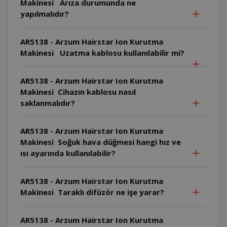
Makinesi Arıza durumunda ne
yapılmalıdır?
AR5138 - Arzum Hairstar Ion Kurutma
Makinesi Uzatma kablosu kullanılabilir mi?
AR5138 - Arzum Hairstar Ion Kurutma
Makinesi Cihazın kablosu nasıl
saklanmalıdır?
AR5138 - Arzum Hairstar Ion Kurutma
Makinesi Soğuk hava düğmesi hangi hız ve
ısı ayarında kullanılabilir?
AR5138 - Arzum Hairstar Ion Kurutma
Makinesi Taraklı difüzör ne işe yarar?
AR5138 - Arzum Hairstar Ion Kurutma