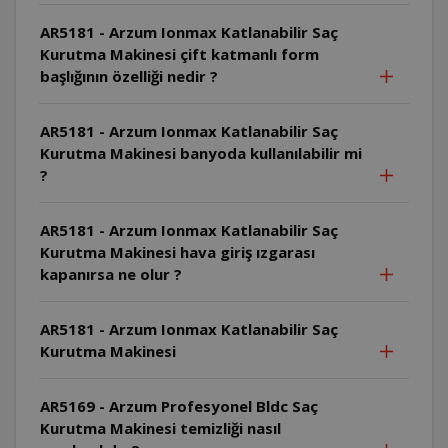
AR5181 - Arzum Ionmax Katlanabilir Saç
Kurutma Makinesi çift katmanlı form
başlığının özelliği nedir ?
AR5181 - Arzum Ionmax Katlanabilir Saç
Kurutma Makinesi banyoda kullanılabilir mi
?
AR5181 - Arzum Ionmax Katlanabilir Saç
Kurutma Makinesi hava giriş ızgarası
kapanırsa ne olur ?
AR5181 - Arzum Ionmax Katlanabilir Saç
Kurutma Makinesi
AR5169 - Arzum Profesyonel Bldc Saç
Kurutma Makinesi temizliği nasıl