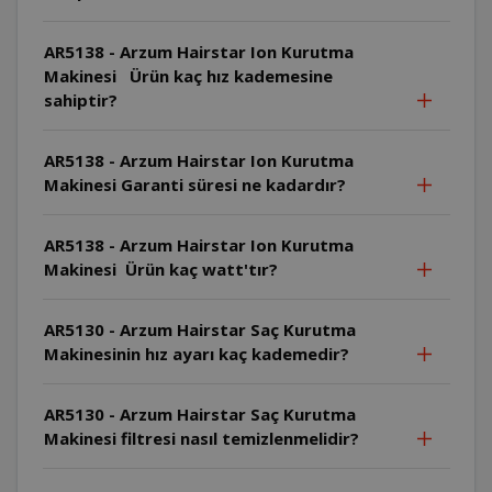
AR5138 - Arzum Hairstar Ion Kurutma
Makinesi Ürün kaç hız kademesine
sahiptir?
AR5138 - Arzum Hairstar Ion Kurutma
Makinesi Garanti süresi ne kadardır?
AR5138 - Arzum Hairstar Ion Kurutma
Makinesi Ürün kaç watt'tır?
AR5130 - Arzum Hairstar Saç Kurutma
Makinesinin hız ayarı kaç kademedir?
AR5130 - Arzum Hairstar Saç Kurutma
Makinesi filtresi nasıl temizlenmelidir?