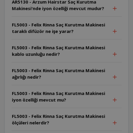
AR5130 - Arzum Hairstar Saç Kurutma
Makinesi'nde iyon özelliği mevcut mudur?
FL5003 - Felix Rinna Saç Kurutma Makinesi
taraklı difüzör ne işe yarar?
FL5003 - Felix Rinna Saç Kurutma Makinesi
kablo uzunluğu nedir?
FL5003 - Felix Rinna Saç Kurutma Makinesi
ağırlığı nedir?
FL5003 - Felix Rinna Saç Kurutma Makinesi
iyon özelliği mevcut mu?
FL5003 - Felix Rinna Saç Kurutma Makinesi
ölçüleri nelerdir?