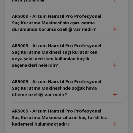
AR5009 - Arzum Haırstıl Pro Profesyonel
Saç Kurutma Makinesi'nin aşırı ısınma
durumunda koruma özelliği var mıdır?
AR5009 - Arzum Haırstıl Pro Profesyonel
Saç Kurutma Makinesi saçı kuruturken
veya şekil verirken kullanılan başlık
seçenekleri nelerdir?
AR5009 - Arzum Haırstıl Pro Profesyonel
Saç Kurutma Makinesi'nde soğuk hava
üfleme özelliği var mıdır?
AR5009 - Arzum Haırstıl Pro Profesyonel
Saç Kurutma Makinesi cihazın kaç farklı hız
kademesi bulunmaktadır?