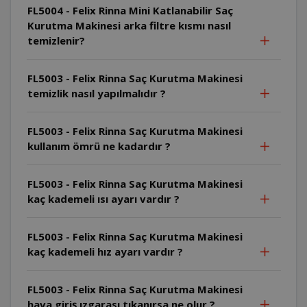
FL5004 - Felix Rinna Mini Katlanabilir Saç
Kurutma Makinesi arka filtre kısmı nasıl
temizlenir?
FL5003 - Felix Rinna Saç Kurutma Makinesi
temizlik nasıl yapılmalıdır ?
FL5003 - Felix Rinna Saç Kurutma Makinesi
kullanım ömrü ne kadardır ?
FL5003 - Felix Rinna Saç Kurutma Makinesi
kaç kademeli ısı ayarı vardır ?
FL5003 - Felix Rinna Saç Kurutma Makinesi
kaç kademeli hız ayarı vardır ?
FL5003 - Felix Rinna Saç Kurutma Makinesi
hava giriş ızgarası tıkanırsa ne olur ?