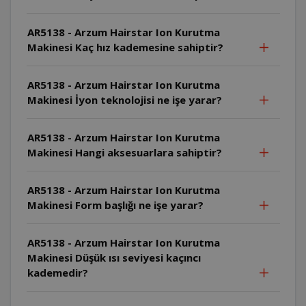
AR5138 - Arzum Hairstar Ion Kurutma
Makinesi Kaç hız kademesine sahiptir?
AR5138 - Arzum Hairstar Ion Kurutma
Makinesi İyon teknolojisi ne işe yarar?
AR5138 - Arzum Hairstar Ion Kurutma
Makinesi Hangi aksesuarlara sahiptir?
AR5138 - Arzum Hairstar Ion Kurutma
Makinesi Form başlığı ne işe yarar?
AR5138 - Arzum Hairstar Ion Kurutma
Makinesi Düşük ısı seviyesi kaçıncı
kademedir?