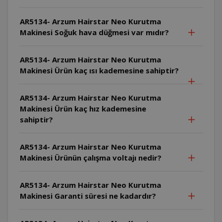
AR5134- Arzum Hairstar Neo Kurutma
Makinesi Soğuk hava düğmesi var mıdır?
AR5134- Arzum Hairstar Neo Kurutma
Makinesi Ürün kaç ısı kademesine sahiptir?
AR5134- Arzum Hairstar Neo Kurutma
Makinesi Ürün kaç hız kademesine
sahiptir?
AR5134- Arzum Hairstar Neo Kurutma
Makinesi Ürünün çalışma voltajı nedir?
AR5134- Arzum Hairstar Neo Kurutma
Makinesi Garanti süresi ne kadardır?