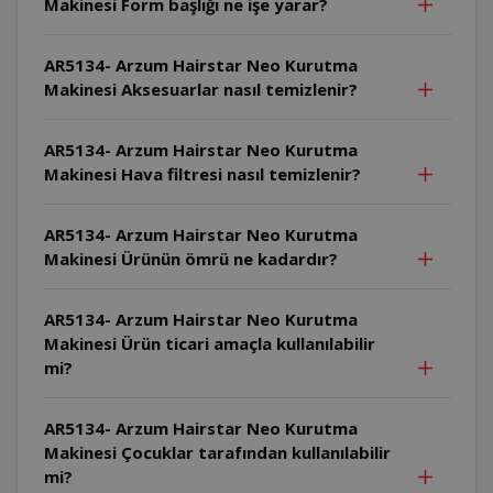
Makinesi Form başlığı ne işe yarar?
AR5134- Arzum Hairstar Neo Kurutma
Makinesi Aksesuarlar nasıl temizlenir?
AR5134- Arzum Hairstar Neo Kurutma
Makinesi Hava filtresi nasıl temizlenir?
AR5134- Arzum Hairstar Neo Kurutma
Makinesi Ürünün ömrü ne kadardır?
AR5134- Arzum Hairstar Neo Kurutma
Makinesi Ürün ticari amaçla kullanılabilir
mi?
AR5134- Arzum Hairstar Neo Kurutma
Makinesi Çocuklar tarafından kullanılabilir
mi?