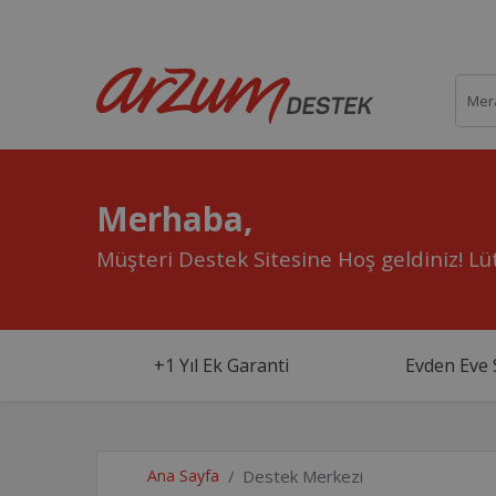
Merhaba,
Müşteri Destek Sitesine Hoş geldiniz!
Lüt
+1 Yıl Ek Garanti
Evden Eve 
Ana Sayfa
Destek Merkezi