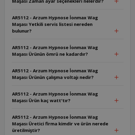
Maşası Zaman ayar seçenekleri nelerdir?
AR5112 - Arzum Hypnose İonmax Wag
Maşası Yetkili servis listesi nereden
bulunur?
AR5112 - Arzum Hypnose İonmax Wag
Maşası Ürünün ömrü ne kadardır?
AR5112 - Arzum Hypnose İonmax Wag
Maşası Ürünün çalışma voltajı nedir?
AR5112 - Arzum Hypnose İonmax Wag
Maşası Ürün kaç watt'tır?
AR5112 - Arzum Hypnose İonmax Wag
Maşası Üretici firma kimdir ve ürün nerede
üretilmiştir?