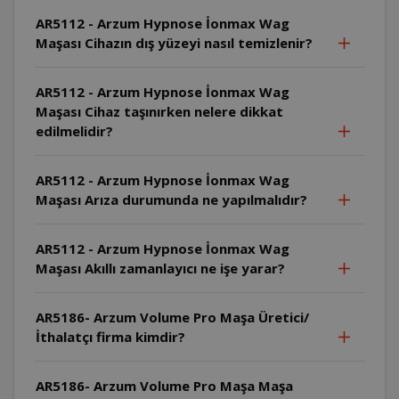
AR5112 - Arzum Hypnose İonmax Wag
Maşası Cihazın dış yüzeyi nasıl temizlenir?
AR5112 - Arzum Hypnose İonmax Wag
Maşası Cihaz taşınırken nelere dikkat
edilmelidir?
AR5112 - Arzum Hypnose İonmax Wag
Maşası Arıza durumunda ne yapılmalıdır?
AR5112 - Arzum Hypnose İonmax Wag
Maşası Akıllı zamanlayıcı ne işe yarar?
AR5186- Arzum Volume Pro Maşa Üretici/
İthalatçı firma kimdir?
AR5186- Arzum Volume Pro Maşa Maşa