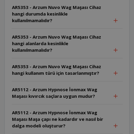
AR5353 - Arzum Nuvo Wag Maşası Cihaz
hangi durumda kesinlikle
kullanılmamalıdır?
AR5353 - Arzum Nuvo Wag Maşası Cihaz
hangi alanlarda kesinlikle
kullanılmamalıdır?
AR5353 - Arzum Nuvo Wag Maşası Cihaz
hangi kullanım türü için tasarlanmıştır?
AR5112 - Arzum Hypnose İonmax Wag
Maşası kıvırcık saçlara uygun mudur?
AR5112 - Arzum Hypnose İonmax Wag
Maşası Maşa çapı ne kadardır ve nasıl bir
dalga modeli oluşturur?