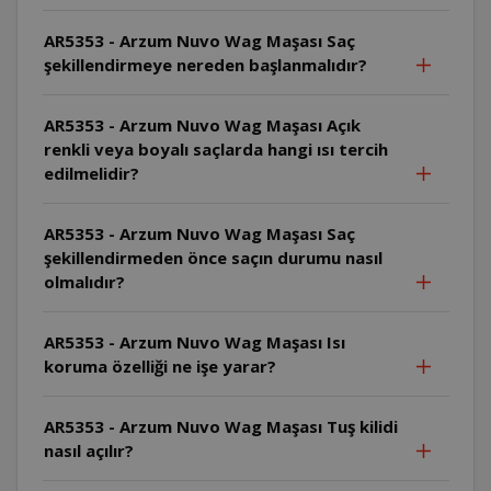
AR5353 - Arzum Nuvo Wag Maşası Saç
şekillendirmeye nereden başlanmalıdır?
AR5353 - Arzum Nuvo Wag Maşası Açık
renkli veya boyalı saçlarda hangi ısı tercih
edilmelidir?
AR5353 - Arzum Nuvo Wag Maşası Saç
şekillendirmeden önce saçın durumu nasıl
olmalıdır?
AR5353 - Arzum Nuvo Wag Maşası Isı
koruma özelliği ne işe yarar?
AR5353 - Arzum Nuvo Wag Maşası Tuş kilidi
nasıl açılır?