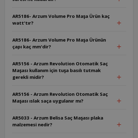
AR5186- Arzum Volume Pro Maşa Ürün kaç
watt'tır?
AR5186- Arzum Volume Pro Maşa Ürünün
çapı kaç mm'dir?
AR5156 - Arzum Revolution Otomatik Saç
Maşası kullanım için tuşa basılı tutmak
gerekli midir?
AR5156 - Arzum Revolution Otomatik Saç
Maşası ıslak saça uygulanır mı?
AR5033 - Arzum Belisa Saç Maşası plaka
malzemesi nedir?