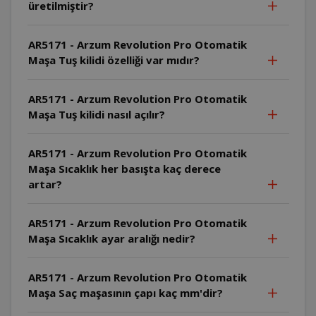
üretilmiştir?
AR5171 - Arzum Revolution Pro Otomatik
Maşa Tuş kilidi özelliği var mıdır?
AR5171 - Arzum Revolution Pro Otomatik
Maşa Tuş kilidi nasıl açılır?
AR5171 - Arzum Revolution Pro Otomatik
Maşa Sıcaklık her basışta kaç derece
artar?
AR5171 - Arzum Revolution Pro Otomatik
Maşa Sıcaklık ayar aralığı nedir?
AR5171 - Arzum Revolution Pro Otomatik
Maşa Saç maşasının çapı kaç mm'dir?