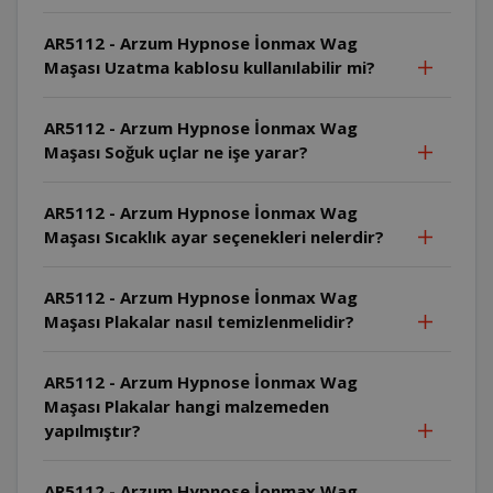
AR5112 - Arzum Hypnose İonmax Wag
Maşası Uzatma kablosu kullanılabilir mi?
AR5112 - Arzum Hypnose İonmax Wag
Maşası Soğuk uçlar ne işe yarar?
AR5112 - Arzum Hypnose İonmax Wag
Maşası Sıcaklık ayar seçenekleri nelerdir?
AR5112 - Arzum Hypnose İonmax Wag
Maşası Plakalar nasıl temizlenmelidir?
AR5112 - Arzum Hypnose İonmax Wag
Maşası Plakalar hangi malzemeden
yapılmıştır?
AR5112 - Arzum Hypnose İonmax Wag