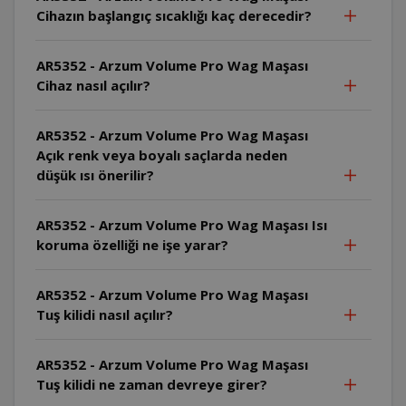
Cihazın başlangıç sıcaklığı kaç derecedir?
AR5352 - Arzum Volume Pro Wag Maşası
Cihaz nasıl açılır?
AR5352 - Arzum Volume Pro Wag Maşası
Açık renk veya boyalı saçlarda neden
düşük ısı önerilir?
AR5352 - Arzum Volume Pro Wag Maşası Isı
koruma özelliği ne işe yarar?
AR5352 - Arzum Volume Pro Wag Maşası
Tuş kilidi nasıl açılır?
AR5352 - Arzum Volume Pro Wag Maşası
Tuş kilidi ne zaman devreye girer?