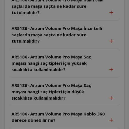
saçlarda maşa saçta ne kadar süre
tutulmalıdır?
AR5186- Arzum Volume Pro Maşa İnce telli
saçlarda maşa saçta ne kadar süre
tutulmalıdır?
AR5186- Arzum Volume Pro Maşa Saç
maşası hangi saç tipleri için yüksek
sıcaklıkta kullanılmalıdır?
AR5186- Arzum Volume Pro Maşa Saç
maşası hangi saç tipleri için düşük
sıcaklıkta kullanılmalıdır?
AR5186- Arzum Volume Pro Maşa Kablo 360
derece dönebilir mi?