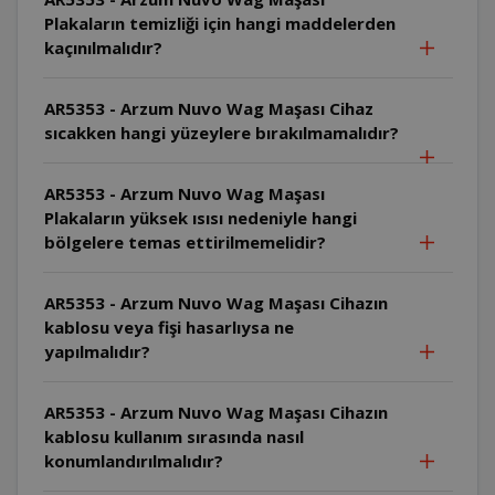
Plakaların temizliği için hangi maddelerden
kaçınılmalıdır?
AR5353 - Arzum Nuvo Wag Maşası Cihaz
sıcakken hangi yüzeylere bırakılmamalıdır?
AR5353 - Arzum Nuvo Wag Maşası
Plakaların yüksek ısısı nedeniyle hangi
bölgelere temas ettirilmemelidir?
AR5353 - Arzum Nuvo Wag Maşası Cihazın
kablosu veya fişi hasarlıysa ne
yapılmalıdır?
AR5353 - Arzum Nuvo Wag Maşası Cihazın
kablosu kullanım sırasında nasıl
konumlandırılmalıdır?