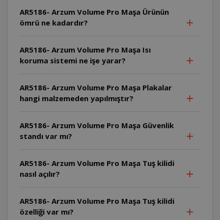
AR5186- Arzum Volume Pro Maşa Ürünün
ömrü ne kadardır?
AR5186- Arzum Volume Pro Maşa Isı
koruma sistemi ne işe yarar?
AR5186- Arzum Volume Pro Maşa Plakalar
hangi malzemeden yapılmıştır?
AR5186- Arzum Volume Pro Maşa Güvenlik
standı var mı?
AR5186- Arzum Volume Pro Maşa Tuş kilidi
nasıl açılır?
AR5186- Arzum Volume Pro Maşa Tuş kilidi
özelliği var mı?