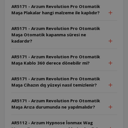
AR5171 - Arzum Revolution Pro Otomatik
Maşa Plakalar hangi malzeme ile kaplıdır?
AR5171 - Arzum Revolution Pro Otomatik
Maşa Otomatik kapanma süresi ne
kadardır?
AR5171 - Arzum Revolution Pro Otomatik
Maşa Kablo 360 derece dönebilir mi?
AR5171 - Arzum Revolution Pro Otomatik
Maşa Cihazın dış yüzeyi nasıl temizlenir?
AR5171 - Arzum Revolution Pro Otomatik
Maşa Arıza durumunda ne yapılmalıdır?
AR5112 - Arzum Hypnose İonmax Wag