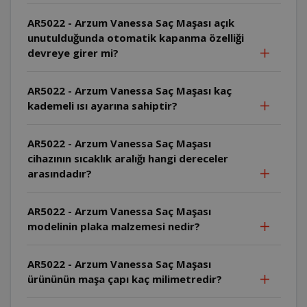
AR5022 - Arzum Vanessa Saç Maşası açık
unutulduğunda otomatik kapanma özelliği
devreye girer mi?
AR5022 - Arzum Vanessa Saç Maşası kaç
kademeli ısı ayarına sahiptir?
AR5022 - Arzum Vanessa Saç Maşası
cihazının sıcaklık aralığı hangi dereceler
arasındadır?
AR5022 - Arzum Vanessa Saç Maşası
modelinin plaka malzemesi nedir?
AR5022 - Arzum Vanessa Saç Maşası
ürününün maşa çapı kaç milimetredir?