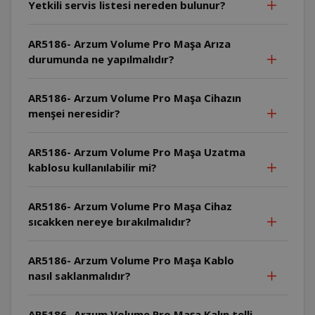
Yetkili servis listesi nereden bulunur?
AR5186- Arzum Volume Pro Maşa Arıza
durumunda ne yapılmalıdır?
AR5186- Arzum Volume Pro Maşa Cihazın
menşei neresidir?
AR5186- Arzum Volume Pro Maşa Uzatma
kablosu kullanılabilir mi?
AR5186- Arzum Volume Pro Maşa Cihaz
sıcakken nereye bırakılmalıdır?
AR5186- Arzum Volume Pro Maşa Kablo
nasıl saklanmalıdır?
AR5186- Arzum Volume Pro Maşa Kalın telli