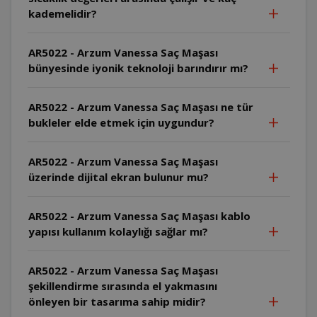
kademelidir?
AR5022 - Arzum Vanessa Saç Maşası
bünyesinde iyonik teknoloji barındırır mı?
AR5022 - Arzum Vanessa Saç Maşası ne tür
bukleler elde etmek için uygundur?
AR5022 - Arzum Vanessa Saç Maşası
üzerinde dijital ekran bulunur mu?
AR5022 - Arzum Vanessa Saç Maşası kablo
yapısı kullanım kolaylığı sağlar mı?
AR5022 - Arzum Vanessa Saç Maşası
şekillendirme sırasında el yakmasını
önleyen bir tasarıma sahip midir?