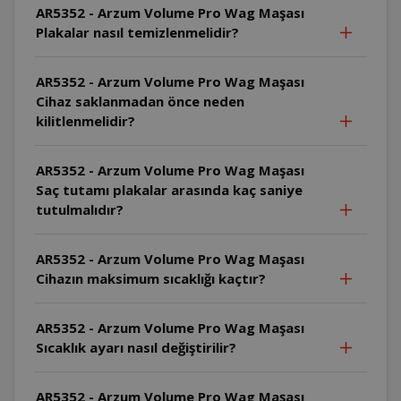
AR5352 - Arzum Volume Pro Wag Maşası
Plakalar nasıl temizlenmelidir?
AR5352 - Arzum Volume Pro Wag Maşası
Cihaz saklanmadan önce neden
kilitlenmelidir?
AR5352 - Arzum Volume Pro Wag Maşası
Saç tutamı plakalar arasında kaç saniye
tutulmalıdır?
AR5352 - Arzum Volume Pro Wag Maşası
Cihazın maksimum sıcaklığı kaçtır?
AR5352 - Arzum Volume Pro Wag Maşası
Sıcaklık ayarı nasıl değiştirilir?
AR5352 - Arzum Volume Pro Wag Maşası