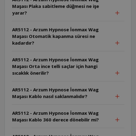
Maşası Plaka sabitleme düğmesi ne işe
yarar?
AR5112 - Arzum Hypnose İonmax Wag
Maşası Otomatik kapanma süresi ne
kadardır?
AR5112 - Arzum Hypnose İonmax Wag
Maşası Orta ince telli saçlar için hangi
sıcaklık önerilir?
AR5112 - Arzum Hypnose İonmax Wag
Maşası Kablo nasıl saklanmalıdır?
AR5112 - Arzum Hypnose İonmax Wag
Maşası Kablo 360 derece dönebilir mi?