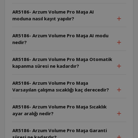
AR5186- Arzum Volume Pro Maşa AI
moduna nasıl kayıt yapılır?
AR5186- Arzum Volume Pro Maşa AI modu
nedir?
AR5186- Arzum Volume Pro Maşa Otomatik
kapanma süresi ne kadardır?
AR5186- Arzum Volume Pro Maşa
Varsayılan çalışma sıcaklığı kaç derecedir?
AR5186- Arzum Volume Pro Maşa Sıcaklık
ayar aralığı nedir?
AR5186- Arzum Volume Pro Maşa Garanti
süresi ne kadardır?