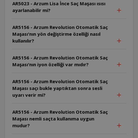
AR5023 - Arzum Lisa İnce Saç Maşası ısısı
ayarlanabilir mi?
AR5156 - Arzum Revolution Otomatik Saç
Maşası'nın yön değiştirme özelliği nasıl
kullanılır?
AR5156 - Arzum Revolution Otomatik Saç
Maşası'nın iyon özelliği var mıdır?
AR5156 - Arzum Revolution Otomatik Saç
Maşası saçı bukle yaptıktan sonra sesli
uyarı verir mi?
AR5156 - Arzum Revolution Otomatik Saç
Maşası nemli saçta kullanıma uygun
mudur?