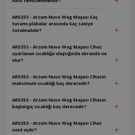
nasıl temizlenmelidir?
AR5353 - Arzum Nuvo Wag Maşası Saç
tutamı plakalar arasında kaç saniye
tutulmalıdır?
AR5353 - Arzum Nuvo Wag Maşası Cihaz
ayarlanan sıcaklığa ulaştığında ekranda ne
olur?
AR5353 - Arzum Nuvo Wag Maşası Cihazın
maksimum sıcaklığı kaç derecedir?
AR5353 - Arzum Nuvo Wag Maşası Cihazın
başlangıç sıcaklığı kaç derecedir?
AR5353 - Arzum Nuvo Wag Maşası Cihaz
nasıl açılır?