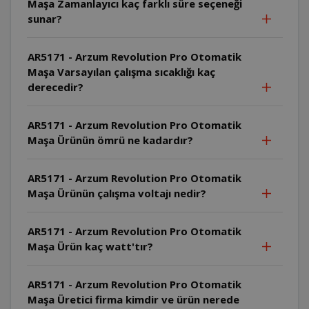
Maşa Zamanlayıcı kaç farklı süre seçeneği
sunar?
AR5171 - Arzum Revolution Pro Otomatik
Maşa Varsayılan çalışma sıcaklığı kaç
derecedir?
AR5171 - Arzum Revolution Pro Otomatik
Maşa Ürünün ömrü ne kadardır?
AR5171 - Arzum Revolution Pro Otomatik
Maşa Ürünün çalışma voltajı nedir?
AR5171 - Arzum Revolution Pro Otomatik
Maşa Ürün kaç watt'tır?
AR5171 - Arzum Revolution Pro Otomatik
Maşa Üretici firma kimdir ve ürün nerede