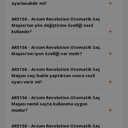
ayarlanabilir mi?
AR5156 - Arzum Revolution Otomatik Saç
Maşası'nın yön değiştirme özelliği nasıl
kullanılır?
AR5156 - Arzum Revolution Otomatik Saç
Maşası'nın iyon özelliği var mıdır?
AR5156 - Arzum Revolution Otomatik Saç
Maşası saçı bukle yaptıktan sonra sesli
uyarı verir mi?
AR5156 - Arzum Revolution Otomatik Saç
Maşası nemli saçta kullanıma uygun
mudur?
AR5156 - Arzum Revolution Otomatik Saç