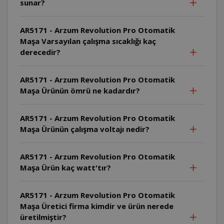
sunar?
AR5171 - Arzum Revolution Pro Otomatik
Maşa Varsayılan çalışma sıcaklığı kaç
derecedir?
AR5171 - Arzum Revolution Pro Otomatik
Maşa Ürünün ömrü ne kadardır?
AR5171 - Arzum Revolution Pro Otomatik
Maşa Ürünün çalışma voltajı nedir?
AR5171 - Arzum Revolution Pro Otomatik
Maşa Ürün kaç watt'tır?
AR5171 - Arzum Revolution Pro Otomatik
Maşa Üretici firma kimdir ve ürün nerede
üretilmiştir?