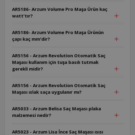
AR5186- Arzum Volume Pro Maşa Ürün kaç
watt'tır?
AR5186- Arzum Volume Pro Maşa Ürünün
çapı kaç mm'dir?
AR5156 - Arzum Revolution Otomatik Saç
Maşası kullanım için tuşa basılı tutmak
gerekli midir?
AR5156 - Arzum Revolution Otomatik Saç
Maşası ıslak saça uygulanır mı?
AR5033 - Arzum Belisa Saç Maşası plaka
malzemesi nedir?
AR5023 - Arzum Lisa İnce Saç Maşası ısısı