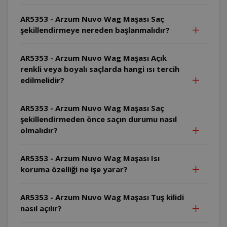
AR5353 - Arzum Nuvo Wag Maşası Saç
şekillendirmeye nereden başlanmalıdır?
AR5353 - Arzum Nuvo Wag Maşası Açık
renkli veya boyalı saçlarda hangi ısı tercih
edilmelidir?
AR5353 - Arzum Nuvo Wag Maşası Saç
şekillendirmeden önce saçın durumu nasıl
olmalıdır?
AR5353 - Arzum Nuvo Wag Maşası Isı
koruma özelliği ne işe yarar?
AR5353 - Arzum Nuvo Wag Maşası Tuş kilidi
nasıl açılır?