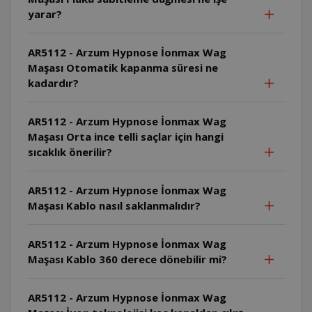
yarar?
AR5112 - Arzum Hypnose İonmax Wag
Maşası Otomatik kapanma süresi ne
kadardır?
AR5112 - Arzum Hypnose İonmax Wag
Maşası Orta ince telli saçlar için hangi
sıcaklık önerilir?
AR5112 - Arzum Hypnose İonmax Wag
Maşası Kablo nasıl saklanmalıdır?
AR5112 - Arzum Hypnose İonmax Wag
Maşası Kablo 360 derece dönebilir mi?
AR5112 - Arzum Hypnose İonmax Wag