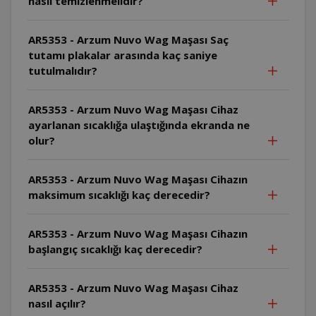
nasıl temizlenmelidir?
AR5353 - Arzum Nuvo Wag Maşası Saç
tutamı plakalar arasında kaç saniye
tutulmalıdır?
AR5353 - Arzum Nuvo Wag Maşası Cihaz
ayarlanan sıcaklığa ulaştığında ekranda ne
olur?
AR5353 - Arzum Nuvo Wag Maşası Cihazın
maksimum sıcaklığı kaç derecedir?
AR5353 - Arzum Nuvo Wag Maşası Cihazın
başlangıç sıcaklığı kaç derecedir?
AR5353 - Arzum Nuvo Wag Maşası Cihaz
nasıl açılır?