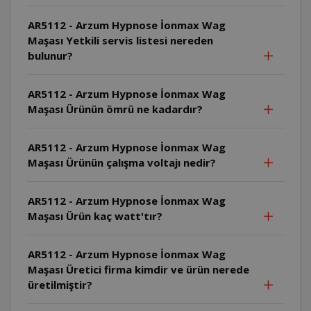
AR5112 - Arzum Hypnose İonmax Wag
Maşası Yetkili servis listesi nereden
bulunur?
AR5112 - Arzum Hypnose İonmax Wag
Maşası Ürünün ömrü ne kadardır?
AR5112 - Arzum Hypnose İonmax Wag
Maşası Ürünün çalışma voltajı nedir?
AR5112 - Arzum Hypnose İonmax Wag
Maşası Ürün kaç watt'tır?
AR5112 - Arzum Hypnose İonmax Wag
Maşası Üretici firma kimdir ve ürün nerede
üretilmiştir?