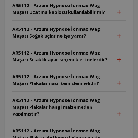
AR5112 - Arzum Hypnose İonmax Wag
Maşası Uzatma kablosu kullanılabilir mi?
AR5112 - Arzum Hypnose İonmax Wag
Maşası Soğuk uçlar ne işe yarar?
AR5112 - Arzum Hypnose İonmax Wag
Maşası Sıcaklık ayar seçenekleri nelerdir?
AR5112 - Arzum Hypnose İonmax Wag
Maşası Plakalar nasıl temizlenmelidir?
AR5112 - Arzum Hypnose İonmax Wag
Maşası Plakalar hangi malzemeden
yapılmıştır?
AR5112 - Arzum Hypnose İonmax Wag
Maşası Plaka sabitleme düğmesi ne işe