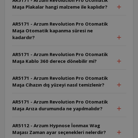
Maşa Plakalar hangi malzeme ile kaplıdır?
AR5171 - Arzum Revolution Pro Otomatik
Maşa Otomatik kapanma süresi ne
kadardır?
AR5171 - Arzum Revolution Pro Otomatik
Maşa Kablo 360 derece dönebilir mi?
AR5171 - Arzum Revolution Pro Otomatik
Maşa Cihazın dış yüzeyi nasıl temizlenir?
AR5171 - Arzum Revolution Pro Otomatik
Maşa Arıza durumunda ne yapılmalıdır?
AR5112 - Arzum Hypnose İonmax Wag
Maşası Zaman ayar seçenekleri nelerdir?