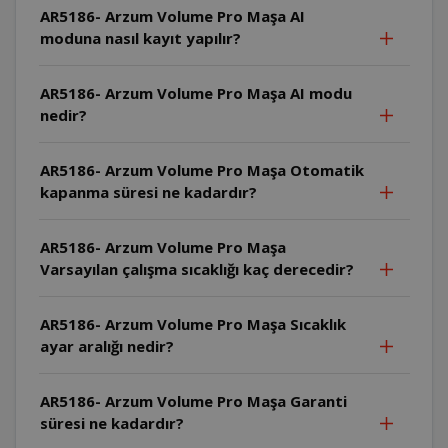
AR5186- Arzum Volume Pro Maşa AI
moduna nasıl kayıt yapılır?
AR5186- Arzum Volume Pro Maşa AI modu
nedir?
AR5186- Arzum Volume Pro Maşa Otomatik
kapanma süresi ne kadardır?
AR5186- Arzum Volume Pro Maşa
Varsayılan çalışma sıcaklığı kaç derecedir?
AR5186- Arzum Volume Pro Maşa Sıcaklık
ayar aralığı nedir?
AR5186- Arzum Volume Pro Maşa Garanti
süresi ne kadardır?