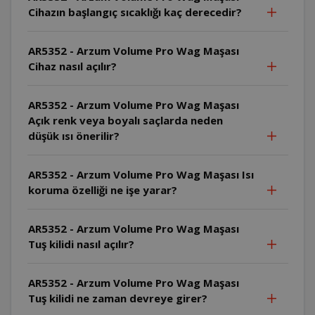
Cihazın başlangıç sıcaklığı kaç derecedir?
AR5352 - Arzum Volume Pro Wag Maşası
Cihaz nasıl açılır?
AR5352 - Arzum Volume Pro Wag Maşası
Açık renk veya boyalı saçlarda neden
düşük ısı önerilir?
AR5352 - Arzum Volume Pro Wag Maşası Isı
koruma özelliği ne işe yarar?
AR5352 - Arzum Volume Pro Wag Maşası
Tuş kilidi nasıl açılır?
AR5352 - Arzum Volume Pro Wag Maşası
Tuş kilidi ne zaman devreye girer?