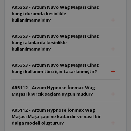
AR5353 - Arzum Nuvo Wag Maşası Cihaz
hangi durumda kesinlikle
kullanılmamalıdır?
AR5353 - Arzum Nuvo Wag Maşası Cihaz
hangi alanlarda kesinlikle
kullanılmamalıdır?
AR5353 - Arzum Nuvo Wag Maşası Cihaz
hangi kullanım türü için tasarlanmıştır?
AR5112 - Arzum Hypnose İonmax Wag
Maşası kıvırcık saçlara uygun mudur?
AR5112 - Arzum Hypnose İonmax Wag
Maşası Maşa çapı ne kadardır ve nasıl bir
dalga modeli oluşturur?