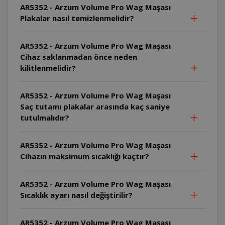
AR5352 - Arzum Volume Pro Wag Maşası
Plakalar nasıl temizlenmelidir?
AR5352 - Arzum Volume Pro Wag Maşası
Cihaz saklanmadan önce neden
kilitlenmelidir?
AR5352 - Arzum Volume Pro Wag Maşası
Saç tutamı plakalar arasında kaç saniye
tutulmalıdır?
AR5352 - Arzum Volume Pro Wag Maşası
Cihazın maksimum sıcaklığı kaçtır?
AR5352 - Arzum Volume Pro Wag Maşası
Sıcaklık ayarı nasıl değiştirilir?
AR5352 - Arzum Volume Pro Wag Maşası