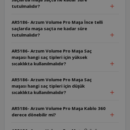
tutulmalıdır?
AR5186- Arzum Volume Pro Maşa İnce telli
saçlarda maşa saçta ne kadar süre
tutulmalıdır?
AR5186- Arzum Volume Pro Maşa Saç
maşası hangi saç tipleri için yüksek
sıcaklıkta kullanılmalıdır?
AR5186- Arzum Volume Pro Maşa Saç
maşası hangi saç tipleri için düşük
sıcaklıkta kullanılmalıdır?
AR5186- Arzum Volume Pro Maşa Kablo 360
derece dönebilir mi?