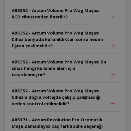
AR5352 - Arzum Volume Pro Wag Maşası
RCD cihazı neden önerilir?
AR5352 - Arzum Volume Pro Wag Maşası
Cihaz banyoda kullanıldıktan sonra neden
fişten çekilmelidir?
AR5352 - Arzum Volume Pro Wag Maşası Bu
cihaz hangi kullanım alanı için
tasarlanmıştır?
AR5352 - Arzum Volume Pro Wag Maşası
Cihazın doğru voltajda çalışıp çalışmadığı
neden kontrol edilmelidir?
AR5171 - Arzum Revolution Pro Otomatik
Maşa Zamanlayıcı kaç farklı süre seçeneği