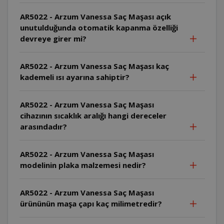
AR5022 - Arzum Vanessa Saç Maşası açık
unutulduğunda otomatik kapanma özelliği
devreye girer mi?
AR5022 - Arzum Vanessa Saç Maşası kaç
kademeli ısı ayarına sahiptir?
AR5022 - Arzum Vanessa Saç Maşası
cihazının sıcaklık aralığı hangi dereceler
arasındadır?
AR5022 - Arzum Vanessa Saç Maşası
modelinin plaka malzemesi nedir?
AR5022 - Arzum Vanessa Saç Maşası
ürününün maşa çapı kaç milimetredir?