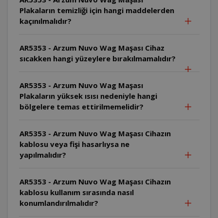
Plakaların temizliği için hangi maddelerden
kaçınılmalıdır?
AR5353 - Arzum Nuvo Wag Maşası Cihaz
sıcakken hangi yüzeylere bırakılmamalıdır?
AR5353 - Arzum Nuvo Wag Maşası
Plakaların yüksek ısısı nedeniyle hangi
bölgelere temas ettirilmemelidir?
AR5353 - Arzum Nuvo Wag Maşası Cihazın
kablosu veya fişi hasarlıysa ne
yapılmalıdır?
AR5353 - Arzum Nuvo Wag Maşası Cihazın
kablosu kullanım sırasında nasıl
konumlandırılmalıdır?