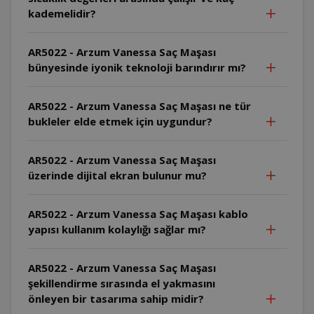
kademelidir?
AR5022 - Arzum Vanessa Saç Maşası
bünyesinde iyonik teknoloji barındırır mı?
AR5022 - Arzum Vanessa Saç Maşası ne tür
bukleler elde etmek için uygundur?
AR5022 - Arzum Vanessa Saç Maşası
üzerinde dijital ekran bulunur mu?
AR5022 - Arzum Vanessa Saç Maşası kablo
yapısı kullanım kolaylığı sağlar mı?
AR5022 - Arzum Vanessa Saç Maşası
şekillendirme sırasında el yakmasını
önleyen bir tasarıma sahip midir?