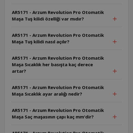
AR5171 - Arzum Revolution Pro Otomatik
Maşa Tuş kilidi özelliği var mıdır?
AR5171 - Arzum Revolution Pro Otomatik
Maşa Tuş kilidi nasıl açılır?
AR5171 - Arzum Revolution Pro Otomatik
Maşa Sıcaklık her basışta kaç derece
artar?
AR5171 - Arzum Revolution Pro Otomatik
Maşa Sıcaklık ayar aralığı nedir?
AR5171 - Arzum Revolution Pro Otomatik
Maşa Saç maşasının çapı kaç mm'dir?
AR5171 - Arzum Revolution Pro Otomatik