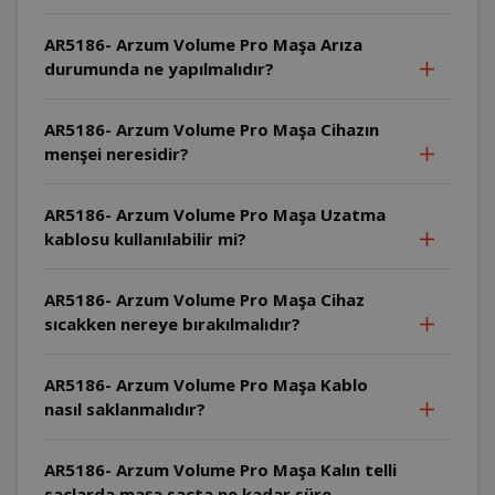
AR5186- Arzum Volume Pro Maşa Arıza
durumunda ne yapılmalıdır?
AR5186- Arzum Volume Pro Maşa Cihazın
menşei neresidir?
AR5186- Arzum Volume Pro Maşa Uzatma
kablosu kullanılabilir mi?
AR5186- Arzum Volume Pro Maşa Cihaz
sıcakken nereye bırakılmalıdır?
AR5186- Arzum Volume Pro Maşa Kablo
nasıl saklanmalıdır?
AR5186- Arzum Volume Pro Maşa Kalın telli
saçlarda maşa saçta ne kadar süre