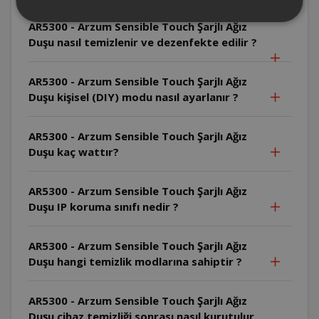
AR5300 - Arzum Sensible Touch Şarjlı Ağız
Duşu nasıl temizlenir ve dezenfekte edilir ?
AR5300 - Arzum Sensible Touch Şarjlı Ağız
Duşu kişisel (DIY) modu nasıl ayarlanır ?
AR5300 - Arzum Sensible Touch Şarjlı Ağız
Duşu kaç wattır?
AR5300 - Arzum Sensible Touch Şarjlı Ağız
Duşu IP koruma sınıfı nedir ?
AR5300 - Arzum Sensible Touch Şarjlı Ağız
Duşu hangi temizlik modlarına sahiptir ?
AR5300 - Arzum Sensible Touch Şarjlı Ağız
Duşu cihaz temizliği sonrası nasıl kurutulur