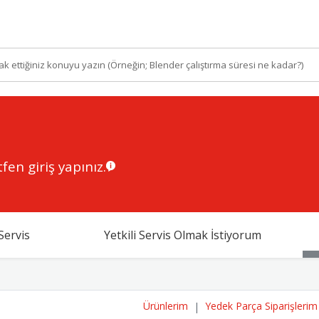
fen giriş yapınız.
Servis
Yetkili Servis Olmak İstiyorum
Ürünlerim
Yedek Parça Siparişlerim