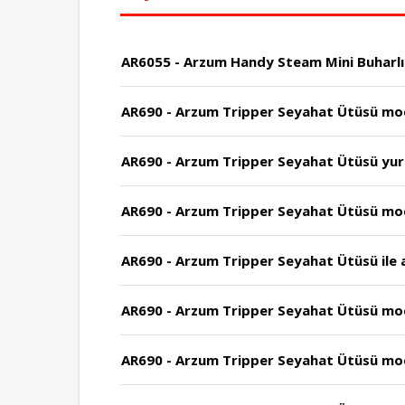
AR690 - Arzum Tripper Seyahat Ütüsü mo
AR690 - Arzum Tripper Seyahat Ütüsü yurt 
AR690 - Arzum Tripper Seyahat Ütüsü mode
AR690 - Arzum Tripper Seyahat Ütüsü ile a
AR690 - Arzum Tripper Seyahat Ütüsü model
AR690 - Arzum Tripper Seyahat Ütüsü mode