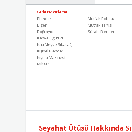
Gıda Hazırlama
Blender
Mutfak Robotu
Diğer
Mutfak Tartısı
Doğrayıcı
Sürahi Blender
Kahve Öğütücü
Katı Meyve Sıkacağı
Kişisel Blender
Kıyma Makinesi
Mikser
Seyahat Ütüsü Hakkında Sı