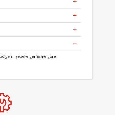
 bölgenin şebeke gerilimine göre