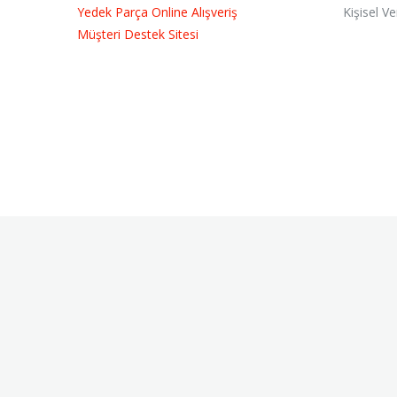
Yedek Parça Online Alışveriş
Kişisel V
Müşteri Destek Sitesi