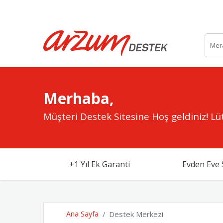
Merhaba,
Müşteri Destek Sitesine Hoş geldiniz!
Lüt
+1 Yıl Ek Garanti
Evden Eve 
Ana Sayfa
Destek Merkezi