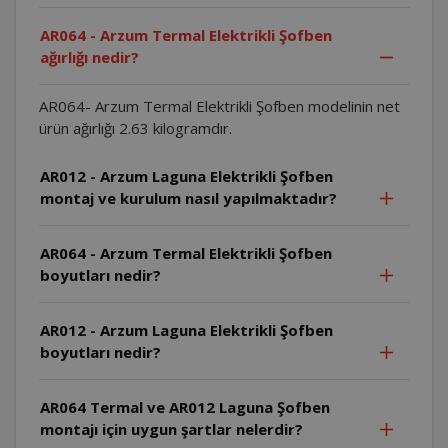
AR064 - Arzum Termal Elektrikli Şofben
ağırlığı nedir?
AR064- Arzum Termal Elektrikli Şofben modelinin net
ürün ağırlığı 2.63 kilogramdır.
AR012 - Arzum Laguna Elektrikli Şofben
montaj ve kurulum nasıl yapılmaktadır?
AR064 - Arzum Termal Elektrikli Şofben
boyutları nedir?
AR012 - Arzum Laguna Elektrikli Şofben
boyutları nedir?
AR064 Termal ve AR012 Laguna Şofben
montajı için uygun şartlar nelerdir?