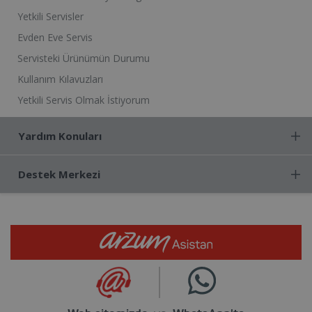
Yetkili Servisler
Evden Eve Servis
Servisteki Ürünümün Durumu
Kullanım Kılavuzları
Yetkili Servis Olmak İstiyorum
Yardım Konuları
Destek Merkezi