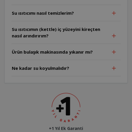
Su ısıtıcımı nasıl temizlerim?
Su ısıtıcımın (kettle) iç yüzeyini kireçten
nasıl arındırırım?
Ürün bulaşık makinasında yıkanır mı?
Ne kadar su koyulmalıdır?
+1 Yıl Ek Garanti