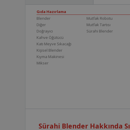
Gıda Hazırlama
Blender
Mutfak Robotu
Diğer
Mutfak Tartısı
Doğrayıcı
Sürahi Blender
Kahve Öğütücü
Katı Meyve Sıkacağı
Kişisel Blender
Kıyma Makinesi
Mikser
Sürahi Blender Hakkında Sı