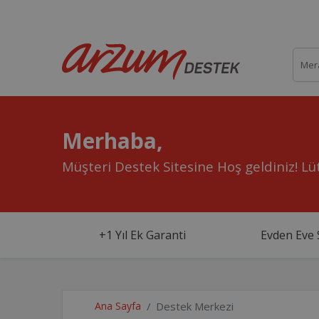
Merhaba,
Müşteri Destek Sitesine Hoş geldiniz!
Lüt
+1 Yıl Ek Garanti
Evden Eve 
Ana Sayfa
Destek Merkezi