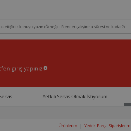
fen giriş yapınız.
Servis
Yetkili Servis Olmak İstiyorum
Ürünlerim
Yedek Parça Siparişlerim