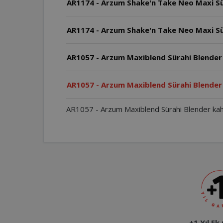
AR1174 - Arzum Shake'n Take Neo Maxi Sü
AR1174 - Arzum Shake'n Take Neo Maxi Sür
AR1057 - Arzum Maxiblend Sürahi Blender 
AR1057 - Arzum Maxiblend Sürahi Blender
AR1057 - Arzum Maxiblend Sürahi Blender kahv
+1 Yıl Ek