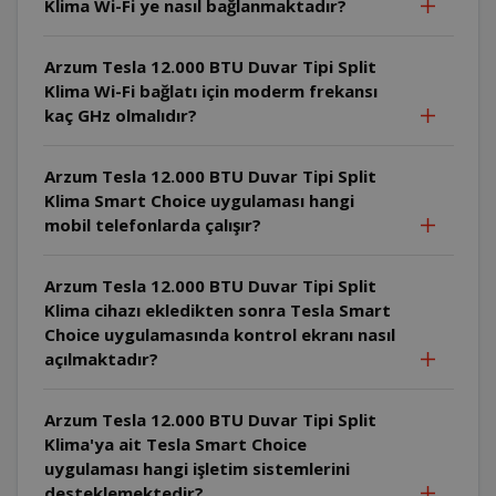
Klima Wi-Fi ye nasıl bağlanmaktadır?
Arzum Tesla 12.000 BTU Duvar Tipi Split
Klima Wi-Fi bağlatı için moderm frekansı
kaç GHz olmalıdır?
Arzum Tesla 12.000 BTU Duvar Tipi Split
Klima Smart Choice uygulaması hangi
mobil telefonlarda çalışır?
Arzum Tesla 12.000 BTU Duvar Tipi Split
Klima cihazı ekledikten sonra Tesla Smart
Choice uygulamasında kontrol ekranı nasıl
açılmaktadır?
Arzum Tesla 12.000 BTU Duvar Tipi Split
Klima'ya ait Tesla Smart Choice
uygulaması hangi işletim sistemlerini
desteklemektedir?