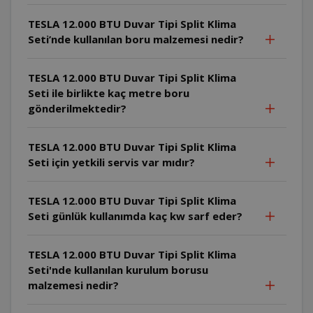
TESLA 12.000 BTU Duvar Tipi Split Klima
Seti’nde kullanılan boru malzemesi nedir?
TESLA 12.000 BTU Duvar Tipi Split Klima
Seti ile birlikte kaç metre boru
gönderilmektedir?
TESLA 12.000 BTU Duvar Tipi Split Klima
Seti için yetkili servis var mıdır?
TESLA 12.000 BTU Duvar Tipi Split Klima
Seti günlük kullanımda kaç kw sarf eder?
TESLA 12.000 BTU Duvar Tipi Split Klima
Seti'nde kullanılan kurulum borusu
malzemesi nedir?