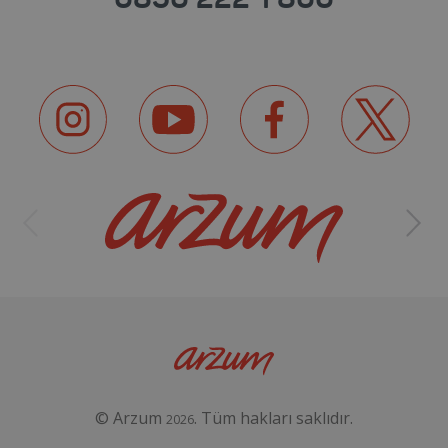
© Arzum
. Tüm hakları saklıdır.
2026