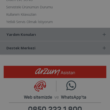
Servisteki Ürünümün Durumu
Kullanım Kılavuzları
Yetkili Servis Olmak İstiyorum
Yardım Konuları
Destek Merkezi
Web sitemizde
ve
WhatsApp'ta
0850 222 1 800