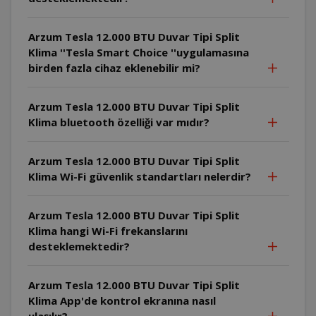
Arzum Tesla 12.000 BTU Duvar Tipi Split
Klima ''Tesla Smart Choice ''uygulamasına
birden fazla cihaz eklenebilir mi?
Arzum Tesla 12.000 BTU Duvar Tipi Split
Klima bluetooth özelliği var mıdır?
Arzum Tesla 12.000 BTU Duvar Tipi Split
Klima Wi-Fi güvenlik standartları nelerdir?
Arzum Tesla 12.000 BTU Duvar Tipi Split
Klima hangi Wi-Fi frekanslarını
desteklemektedir?
Arzum Tesla 12.000 BTU Duvar Tipi Split
Klima App'de kontrol ekranına nasıl
ulaşılır?