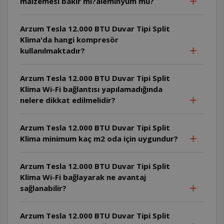
malzemesi bakır mı?aleminyum mu?
Arzum Tesla 12.000 BTU Duvar Tipi Split
Klima'da hangi kompresör
kullanılmaktadır?
Arzum Tesla 12.000 BTU Duvar Tipi Split
Klima Wi-Fi bağlantısı yapılamadığında
nelere dikkat edilmelidir?
Arzum Tesla 12.000 BTU Duvar Tipi Split
Klima minimum kaç m2 oda için uygundur?
Arzum Tesla 12.000 BTU Duvar Tipi Split
Klima Wi-Fi bağlayarak ne avantaj
sağlanabilir?
Arzum Tesla 12.000 BTU Duvar Tipi Split