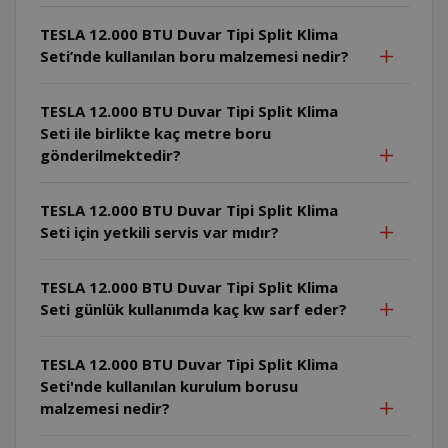
TESLA 12.000 BTU Duvar Tipi Split Klima
Seti’nde kullanılan boru malzemesi nedir?
TESLA 12.000 BTU Duvar Tipi Split Klima
Seti ile birlikte kaç metre boru
gönderilmektedir?
TESLA 12.000 BTU Duvar Tipi Split Klima
Seti için yetkili servis var mıdır?
TESLA 12.000 BTU Duvar Tipi Split Klima
Seti günlük kullanımda kaç kw sarf eder?
TESLA 12.000 BTU Duvar Tipi Split Klima
Seti'nde kullanılan kurulum borusu
malzemesi nedir?