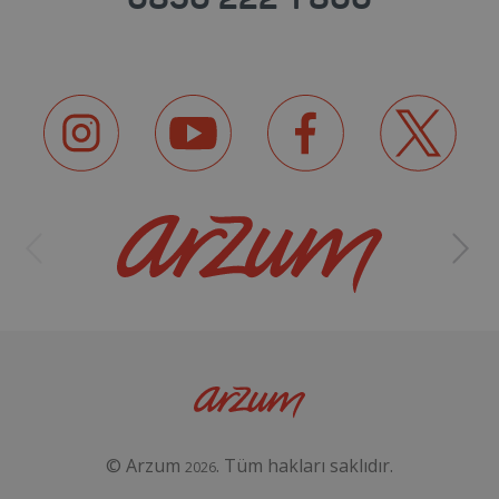
© Arzum
. Tüm hakları saklıdır.
2026