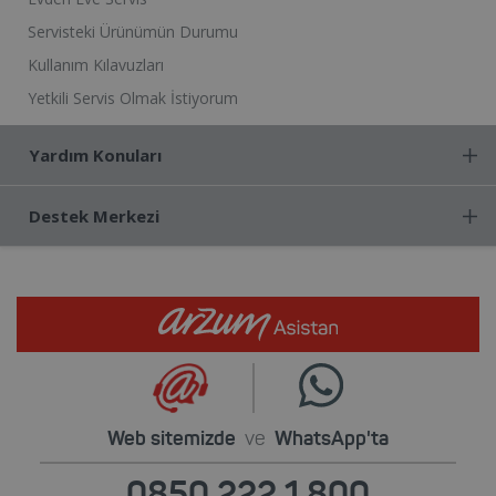
Servisteki Ürünümün Durumu
Kullanım Kılavuzları
Yetkili Servis Olmak İstiyorum
Yardım Konuları
Destek Merkezi
Web sitemizde
ve
WhatsApp'ta
0850 222 1 800