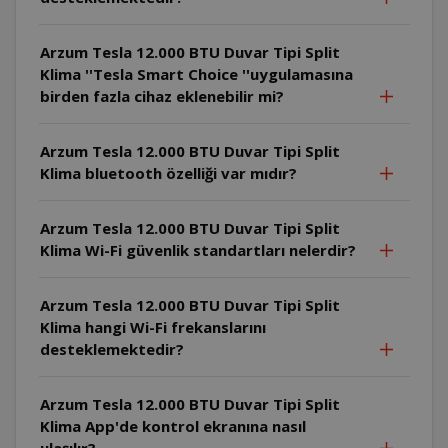
Arzum Tesla 12.000 BTU Duvar Tipi Split
Klima ''Tesla Smart Choice ''uygulamasına
birden fazla cihaz eklenebilir mi?
Arzum Tesla 12.000 BTU Duvar Tipi Split
Klima bluetooth özelliği var mıdır?
Arzum Tesla 12.000 BTU Duvar Tipi Split
Klima Wi-Fi güvenlik standartları nelerdir?
Arzum Tesla 12.000 BTU Duvar Tipi Split
Klima hangi Wi-Fi frekanslarını
desteklemektedir?
Arzum Tesla 12.000 BTU Duvar Tipi Split
Klima App'de kontrol ekranına nasıl
ulaşılır?