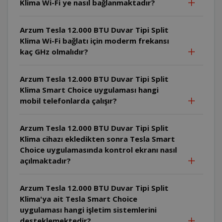
Klima Wi-Fi ye nasıl bağlanmaktadır?
Arzum Tesla 12.000 BTU Duvar Tipi Split
Klima Wi-Fi bağlatı için moderm frekansı
kaç GHz olmalıdır?
Arzum Tesla 12.000 BTU Duvar Tipi Split
Klima Smart Choice uygulaması hangi
mobil telefonlarda çalışır?
Arzum Tesla 12.000 BTU Duvar Tipi Split
Klima cihazı ekledikten sonra Tesla Smart
Choice uygulamasında kontrol ekranı nasıl
açılmaktadır?
Arzum Tesla 12.000 BTU Duvar Tipi Split
Klima'ya ait Tesla Smart Choice
uygulaması hangi işletim sistemlerini
desteklemektedir?