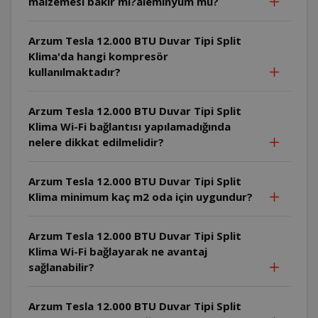
malzemesi bakır mı?aleminyum mu?
Arzum Tesla 12.000 BTU Duvar Tipi Split
Klima'da hangi kompresör
kullanılmaktadır?
Arzum Tesla 12.000 BTU Duvar Tipi Split
Klima Wi-Fi bağlantısı yapılamadığında
nelere dikkat edilmelidir?
Arzum Tesla 12.000 BTU Duvar Tipi Split
Klima minimum kaç m2 oda için uygundur?
Arzum Tesla 12.000 BTU Duvar Tipi Split
Klima Wi-Fi bağlayarak ne avantaj
sağlanabilir?
Arzum Tesla 12.000 BTU Duvar Tipi Split