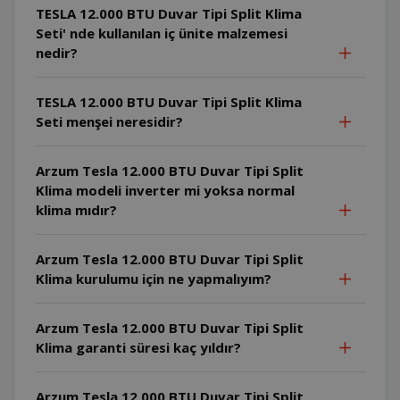
TESLA 12.000 BTU Duvar Tipi Split Klima
Seti' nde kullanılan iç ünite malzemesi
nedir?
TESLA 12.000 BTU Duvar Tipi Split Klima
Seti menşei neresidir?
Arzum Tesla 12.000 BTU Duvar Tipi Split
Klima modeli inverter mi yoksa normal
klima mıdır?
Arzum Tesla 12.000 BTU Duvar Tipi Split
Klima kurulumu için ne yapmalıyım?
Arzum Tesla 12.000 BTU Duvar Tipi Split
Klima garanti süresi kaç yıldır?
Arzum Tesla 12.000 BTU Duvar Tipi Split