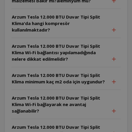
malzemesi bakır mı?aleminyum mu?
Arzum Tesla 12.000 BTU Duvar Tipi Split
Klima'da hangi kompresör
kullanılmaktadır?
Arzum Tesla 12.000 BTU Duvar Tipi Split
Klima Wi-Fi bağlantısı yapılamadığında
nelere dikkat edilmelidir?
Arzum Tesla 12.000 BTU Duvar Tipi Split
Klima minimum kaç m2 oda için uygundur?
Arzum Tesla 12.000 BTU Duvar Tipi Split
Klima Wi-Fi bağlayarak ne avantaj
sağlanabilir?
Arzum Tesla 12.000 BTU Duvar Tipi Split