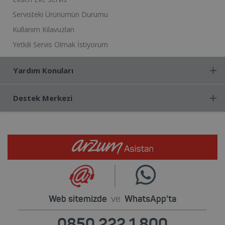
Servisteki Ürünümün Durumu
Kullanım Kılavuzları
Yetkili Servis Olmak İstiyorum
Yardım Konuları
Destek Merkezi
Web sitemizde
ve
WhatsApp'ta
0850 222 1 800