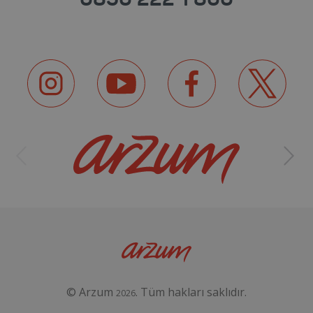
© Arzum
. Tüm hakları saklıdır.
2026