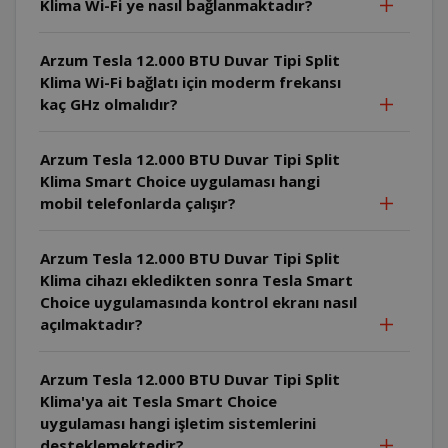
Klima Wi-Fi ye nasıl bağlanmaktadır?
Arzum Tesla 12.000 BTU Duvar Tipi Split
Klima Wi-Fi bağlatı için moderm frekansı
kaç GHz olmalıdır?
Arzum Tesla 12.000 BTU Duvar Tipi Split
Klima Smart Choice uygulaması hangi
mobil telefonlarda çalışır?
Arzum Tesla 12.000 BTU Duvar Tipi Split
Klima cihazı ekledikten sonra Tesla Smart
Choice uygulamasında kontrol ekranı nasıl
açılmaktadır?
Arzum Tesla 12.000 BTU Duvar Tipi Split
Klima'ya ait Tesla Smart Choice
uygulaması hangi işletim sistemlerini
desteklemektedir?