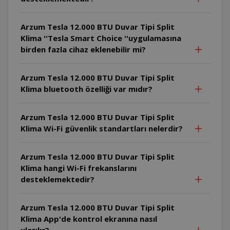
Arzum Tesla 12.000 BTU Duvar Tipi Split
Klima ''Tesla Smart Choice ''uygulamasına
birden fazla cihaz eklenebilir mi?
Arzum Tesla 12.000 BTU Duvar Tipi Split
Klima bluetooth özelliği var mıdır?
Arzum Tesla 12.000 BTU Duvar Tipi Split
Klima Wi-Fi güvenlik standartları nelerdir?
Arzum Tesla 12.000 BTU Duvar Tipi Split
Klima hangi Wi-Fi frekanslarını
desteklemektedir?
Arzum Tesla 12.000 BTU Duvar Tipi Split
Klima App'de kontrol ekranına nasıl
ulaşılır?