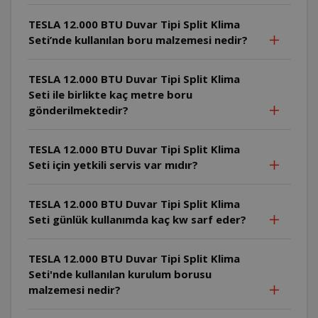
TESLA 12.000 BTU Duvar Tipi Split Klima
Seti’nde kullanılan boru malzemesi nedir?
TESLA 12.000 BTU Duvar Tipi Split Klima
Seti ile birlikte kaç metre boru
gönderilmektedir?
TESLA 12.000 BTU Duvar Tipi Split Klima
Seti için yetkili servis var mıdır?
TESLA 12.000 BTU Duvar Tipi Split Klima
Seti günlük kullanımda kaç kw sarf eder?
TESLA 12.000 BTU Duvar Tipi Split Klima
Seti'nde kullanılan kurulum borusu
malzemesi nedir?