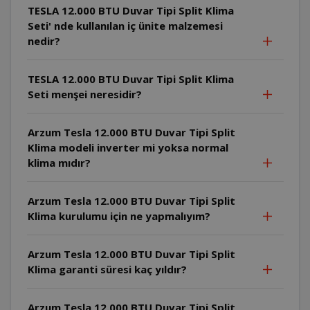
TESLA 12.000 BTU Duvar Tipi Split Klima
Seti' nde kullanılan iç ünite malzemesi
nedir?
TESLA 12.000 BTU Duvar Tipi Split Klima
Seti menşei neresidir?
Arzum Tesla 12.000 BTU Duvar Tipi Split
Klima modeli inverter mi yoksa normal
klima mıdır?
Arzum Tesla 12.000 BTU Duvar Tipi Split
Klima kurulumu için ne yapmalıyım?
Arzum Tesla 12.000 BTU Duvar Tipi Split
Klima garanti süresi kaç yıldır?
Arzum Tesla 12.000 BTU Duvar Tipi Split