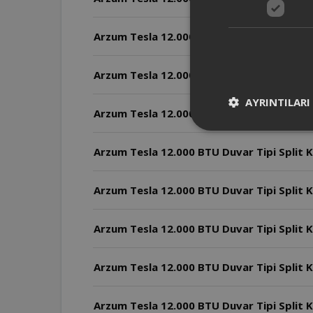
Arzum Tesla 12.000 BTU Duvar Tipi Split Kl
Arzum Tesla 12.000 BTU Duvar Tipi Split Kl
AYRINTILARI
Arzum Tesla 12.000 BTU Duvar Tipi Split Kli
Arzum Tesla 12.000 BTU Duvar Tipi Split Kl
Arzum Tesla 12.000 BTU Duvar Tipi Split 
Arzum Tesla 12.000 BTU Duvar Tipi Split 