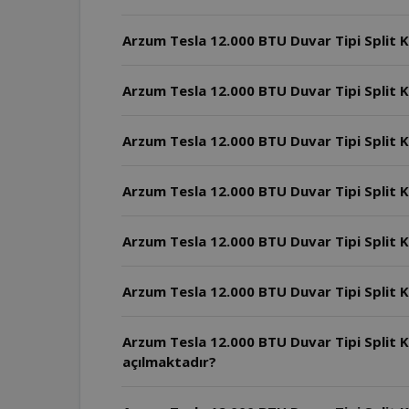
Arzum Tesla 12.000 BTU Duvar Tipi Split Kl
Arzum Tesla 12.000 BTU Duvar Tipi Split 
Arzum Tesla 12.000 BTU Duvar Tipi Split K
Arzum Tesla 12.000 BTU Duvar Tipi Split Klima cihazı ekledikten sonra Tes
açılmaktadır?