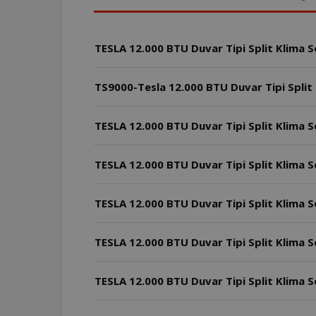
TS9000-Tesla 12.000 BTU Duvar Tipi Split K
TESLA 12.000 BTU Duvar Tipi Split Klima S
TESLA 12.000 BTU Duvar Tipi Split Klima S
TESLA 12.000 BTU Duvar Tipi Split Klima Set
TESLA 12.000 BTU Duvar Tipi Split Klima S
TESLA 12.000 BTU Duvar Tipi Split Klima S