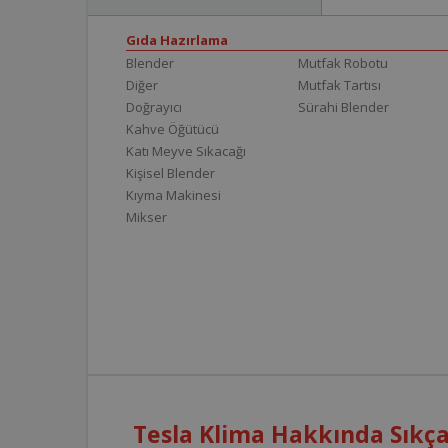
Gıda Hazırlama
Blender
Mutfak Robotu
Diğer
Mutfak Tartısı
Doğrayıcı
Sürahi Blender
Kahve Öğütücü
Katı Meyve Sıkacağı
Kişisel Blender
Kıyma Makinesi
Mikser
Tesla Klima Hakkında Sıkça