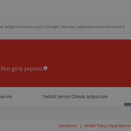
fen giriş yapınız.
Servis
Yetkili Servis Olmak İstiyorum
Ürünlerim
Yedek Parça Siparişlerim