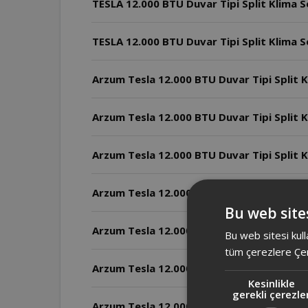
TESLA 12.000 BTU Duvar Tipi Split Klima Se
TESLA 12.000 BTU Duvar Tipi Split Klima S
Arzum Tesla 12.000 BTU Duvar Tipi Split K
Arzum Tesla 12.000 BTU Duvar Tipi Split 
Arzum Tesla 12.000 BTU Duvar Tipi Split Kl
Bu web sites
Arzum Tesla 12.000 BTU Duvar Tipi Split K
Bu web sitesi kull
tüm çerezlere Çer
Arzum Tesla 12.000 BTU Duvar Tipi Split 
Kesinlikle
gerekli çerezle
Arzum Tesla 12.000 BTU Duvar Tipi Split Kl