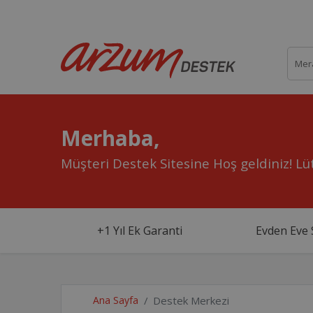
Merhaba,
Müşteri Destek Sitesine Hoş geldiniz!
Lüt
+1 Yıl Ek Garanti
Evden Eve 
Ana Sayfa
Destek Merkezi