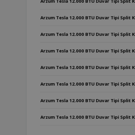
Arzum Tesla 12.000 BTU Duvar Tipi Split K
Arzum Tesla 12.000 BTU Duvar Tipi Split K
Arzum Tesla 12.000 BTU Duvar Tipi Split K
Arzum Tesla 12.000 BTU Duvar Tipi Split Kl
Arzum Tesla 12.000 BTU Duvar Tipi Split K
Arzum Tesla 12.000 BTU Duvar Tipi Split Kl