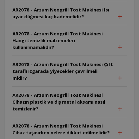
AR2078 - Arzum Neogrill Tost Makinesi Isı
ayar düğmesi kaç kademelidir?
AR2078 - Arzum Neogrill Tost Makinesi
Hangi temizlik malzemeleri
kullanılmamalıdır?
AR2078 - Arzum Neogrill Tost Makinesi Çift
taraflı ızgarada yiyecekler çevrilmeli
midir?
AR2078 - Arzum Neogrill Tost Makinesi
Cihazın plastik ve dış metal aksamı nasıl
temizlenir?
AR2078 - Arzum Neogrill Tost Makinesi
Cihaz taşınırken nelere dikkat edilmelidir?