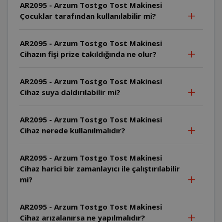
AR2095 - Arzum Tostgo Tost Makinesi
Çocuklar tarafından kullanılabilir mi?
AR2095 - Arzum Tostgo Tost Makinesi
Cihazın fişi prize takıldığında ne olur?
AR2095 - Arzum Tostgo Tost Makinesi
Cihaz suya daldırılabilir mi?
AR2095 - Arzum Tostgo Tost Makinesi
Cihaz nerede kullanılmalıdır?
AR2095 - Arzum Tostgo Tost Makinesi
Cihaz harici bir zamanlayıcı ile çalıştırılabilir
mi?
AR2095 - Arzum Tostgo Tost Makinesi
Cihaz arızalanırsa ne yapılmalıdır?