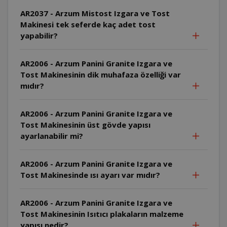
AR2037 - Arzum Mistost Izgara ve Tost
Makinesi tek seferde kaç adet tost
yapabilir?
AR2006 - Arzum Panini Granite Izgara ve
Tost Makinesinin dik muhafaza özelliği var
mıdır?
AR2006 - Arzum Panini Granite Izgara ve
Tost Makinesinin üst gövde yapısı
ayarlanabilir mi?
AR2006 - Arzum Panini Granite Izgara ve
Tost Makinesinde ısı ayarı var mıdır?
AR2006 - Arzum Panini Granite Izgara ve
Tost Makinesinin Isıtıcı plakaların malzeme
yapısı nedir?