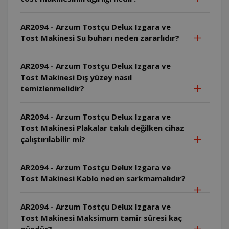
AR2094 - Arzum Tostçu Delux Izgara ve
Tost Makinesi Su buharı neden zararlıdır?
AR2094 - Arzum Tostçu Delux Izgara ve
Tost Makinesi Dış yüzey nasıl
temizlenmelidir?
AR2094 - Arzum Tostçu Delux Izgara ve
Tost Makinesi Plakalar takılı değilken cihaz
çalıştırılabilir mi?
AR2094 - Arzum Tostçu Delux Izgara ve
Tost Makinesi Kablo neden sarkmamalıdır?
AR2094 - Arzum Tostçu Delux Izgara ve
Tost Makinesi Maksimum tamir süresi kaç
gündür?