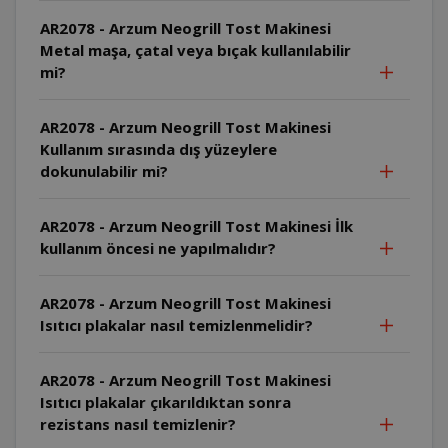
AR2078 - Arzum Neogrill Tost Makinesi
Metal maşa, çatal veya bıçak kullanılabilir
mi?
AR2078 - Arzum Neogrill Tost Makinesi
Kullanım sırasında dış yüzeylere
dokunulabilir mi?
AR2078 - Arzum Neogrill Tost Makinesi İlk
kullanım öncesi ne yapılmalıdır?
AR2078 - Arzum Neogrill Tost Makinesi
Isıtıcı plakalar nasıl temizlenmelidir?
AR2078 - Arzum Neogrill Tost Makinesi
Isıtıcı plakalar çıkarıldıktan sonra
rezistans nasıl temizlenir?