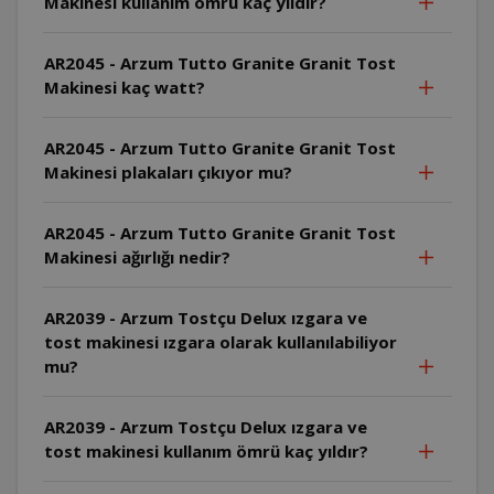
Makinesi kullanım ömrü kaç yıldır?
AR2045 - Arzum Tutto Granite Granit Tost
Makinesi kaç watt?
AR2045 - Arzum Tutto Granite Granit Tost
Makinesi plakaları çıkıyor mu?
AR2045 - Arzum Tutto Granite Granit Tost
Makinesi ağırlığı nedir?
AR2039 - Arzum Tostçu Delux ızgara ve
tost makinesi ızgara olarak kullanılabiliyor
mu?
AR2039 - Arzum Tostçu Delux ızgara ve
tost makinesi kullanım ömrü kaç yıldır?