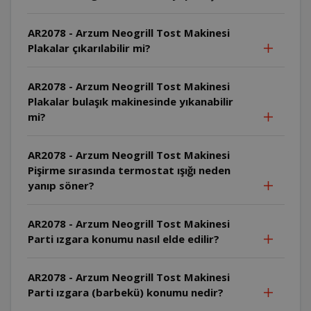
AR2078 - Arzum Neogrill Tost Makinesi
Plakalar çıkarılabilir mi?
AR2078 - Arzum Neogrill Tost Makinesi
Plakalar bulaşık makinesinde yıkanabilir
mi?
AR2078 - Arzum Neogrill Tost Makinesi
Pişirme sırasında termostat ışığı neden
yanıp söner?
AR2078 - Arzum Neogrill Tost Makinesi
Parti ızgara konumu nasıl elde edilir?
AR2078 - Arzum Neogrill Tost Makinesi
Parti ızgara (barbekü) konumu nedir?