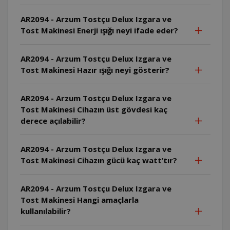
AR2094 - Arzum Tostçu Delux Izgara ve
Tost Makinesi Enerji ışığı neyi ifade eder?
AR2094 - Arzum Tostçu Delux Izgara ve
Tost Makinesi Hazır ışığı neyi gösterir?
AR2094 - Arzum Tostçu Delux Izgara ve
Tost Makinesi Cihazın üst gövdesi kaç
derece açılabilir?
AR2094 - Arzum Tostçu Delux Izgara ve
Tost Makinesi Cihazın gücü kaç watt’tır?
AR2094 - Arzum Tostçu Delux Izgara ve
Tost Makinesi Hangi amaçlarla
kullanılabilir?