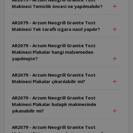
Makinesi Temizlik öncesi ne yapılmalıdır?
AR2079 - Arzum Neogrill Granite Tost
Makinesi Tek taraflı ızgara nasıl yapılır?
AR2079 - Arzum Neogrill Granite Tost
Makinesi Plakalar hangi malzemeden
yapılmıştır?
AR2079 - Arzum Neogrill Granite Tost
Makinesi Plakalar çıkarılabilir mi?
AR2079 - Arzum Neogrill Granite Tost
Makinesi Plakalar bulaşık makinesinde
yıkanabilir mi?
AR2079 - Arzum Neogrill Granite Tost