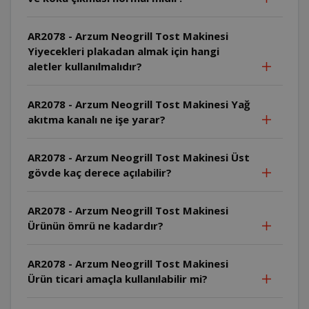
AR2078 - Arzum Neogrill Tost Makinesi
Yiyecekleri plakadan almak için hangi
aletler kullanılmalıdır?
AR2078 - Arzum Neogrill Tost Makinesi Yağ
akıtma kanalı ne işe yarar?
AR2078 - Arzum Neogrill Tost Makinesi Üst
gövde kaç derece açılabilir?
AR2078 - Arzum Neogrill Tost Makinesi
Ürünün ömrü ne kadardır?
AR2078 - Arzum Neogrill Tost Makinesi
Ürün ticari amaçla kullanılabilir mi?