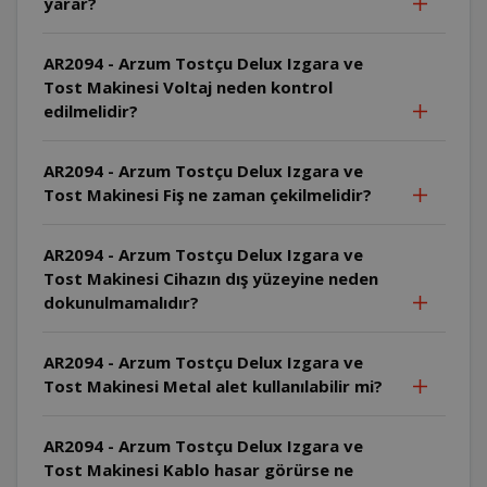
yarar?
AR2094 - Arzum Tostçu Delux Izgara ve
Tost Makinesi Voltaj neden kontrol
edilmelidir?
AR2094 - Arzum Tostçu Delux Izgara ve
Tost Makinesi Fiş ne zaman çekilmelidir?
AR2094 - Arzum Tostçu Delux Izgara ve
Tost Makinesi Cihazın dış yüzeyine neden
dokunulmamalıdır?
AR2094 - Arzum Tostçu Delux Izgara ve
Tost Makinesi Metal alet kullanılabilir mi?
AR2094 - Arzum Tostçu Delux Izgara ve
Tost Makinesi Kablo hasar görürse ne