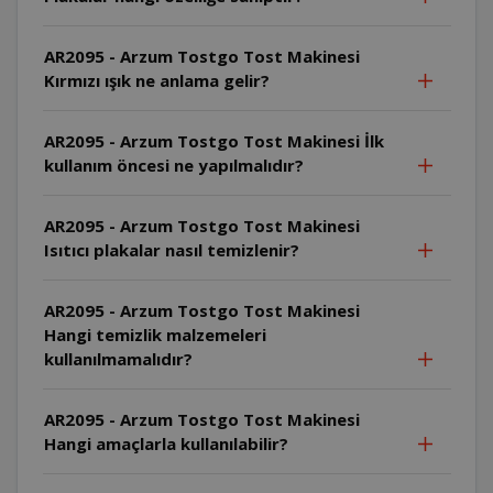
AR2095 - Arzum Tostgo Tost Makinesi
Kırmızı ışık ne anlama gelir?
AR2095 - Arzum Tostgo Tost Makinesi İlk
kullanım öncesi ne yapılmalıdır?
AR2095 - Arzum Tostgo Tost Makinesi
Isıtıcı plakalar nasıl temizlenir?
AR2095 - Arzum Tostgo Tost Makinesi
Hangi temizlik malzemeleri
kullanılmamalıdır?
AR2095 - Arzum Tostgo Tost Makinesi
Hangi amaçlarla kullanılabilir?