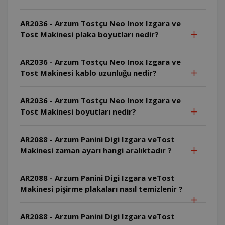
AR2036 - Arzum Tostçu Neo Inox Izgara ve
Tost Makinesi plaka boyutları nedir?
AR2036 - Arzum Tostçu Neo Inox Izgara ve
Tost Makinesi kablo uzunluğu nedir?
AR2036 - Arzum Tostçu Neo Inox Izgara ve
Tost Makinesi boyutları nedir?
AR2088 - Arzum Panini Digi Izgara veTost
Makinesi zaman ayarı hangi aralıktadır ?
AR2088 - Arzum Panini Digi Izgara veTost
Makinesi pişirme plakaları nasıl temizlenir ?
AR2088 - Arzum Panini Digi Izgara veTost