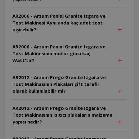
AR2006 - Arzum Panini Granite Izgara ve
Tost Makinesi Aynı anda kaç adet tost
pişirebilir?
AR2006 - Arzum Panini Granite Izgara ve
Tost Makinesinin motor gücü kaç
Watt'tır?
AR2012 - Arzum Prego Granite Izgara ve
Tost Makinasının Plakaları çift taraflı
olarak kullanılabilir mi?
AR2012 - Arzum Prego Granite Izgara ve
Tost Makinasının Isıtıcı plakaların malzeme
yapısı nedir?
AR2012 - Arzum Prego Granite Izgara ve