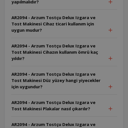
yapılmalıdır?
AR2094 - Arzum Tostçu Delux Izgara ve
Tost Makinesi Cihaz ticari kullanım için
uygun mudur?
AR2094 - Arzum Tostçu Delux Izgara ve
Tost Makinesi Cihazın kullanım ömrü kaç
yıldır?
AR2094 - Arzum Tostçu Delux Izgara ve
Tost Makinesi Düz yüzey hangi yiyecekler
için uygundur?
AR2094 - Arzum Tostçu Delux Izgara ve
Tost Makinesi Plakalar nasıl çıkarılır?
AR2094 - Arzum Tostçu Delux Izgara ve