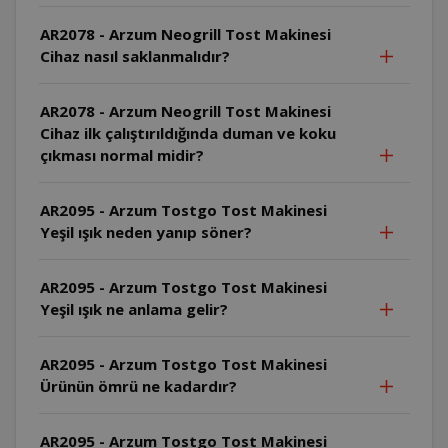
AR2078 - Arzum Neogrill Tost Makinesi
Cihaz nasıl saklanmalıdır?
AR2078 - Arzum Neogrill Tost Makinesi
Cihaz ilk çalıştırıldığında duman ve koku
çıkması normal midir?
AR2095 - Arzum Tostgo Tost Makinesi
Yeşil ışık neden yanıp söner?
AR2095 - Arzum Tostgo Tost Makinesi
Yeşil ışık ne anlama gelir?
AR2095 - Arzum Tostgo Tost Makinesi
Ürünün ömrü ne kadardır?
AR2095 - Arzum Tostgo Tost Makinesi