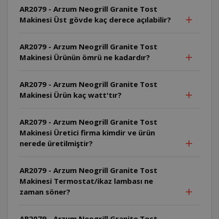
AR2079 - Arzum Neogrill Granite Tost
Makinesi Üst gövde kaç derece açılabilir?
AR2079 - Arzum Neogrill Granite Tost
Makinesi Ürünün ömrü ne kadardır?
AR2079 - Arzum Neogrill Granite Tost
Makinesi Ürün kaç watt'tır?
AR2079 - Arzum Neogrill Granite Tost
Makinesi Üretici firma kimdir ve ürün
nerede üretilmiştir?
AR2079 - Arzum Neogrill Granite Tost
Makinesi Termostat/ikaz lambası ne
zaman söner?
AR2079 - Arzum Neogrill Granite Tost