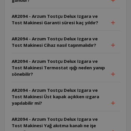
AR2094 - Arzum Tostçu Delux Izgara ve
Tost Makinesi Garanti süresi kaç yıldır?
AR2094 - Arzum Tostçu Delux Izgara ve
Tost Makinesi Cihaz nasıl taşınmalıdır?
AR2094 - Arzum Tostçu Delux Izgara ve
Tost Makinesi Termostat ışığı neden yanıp
sönebilir?
AR2094 - Arzum Tostçu Delux Izgara ve
Tost Makinesi Üst kapak açıkken ızgara
yapılabilir mi?
AR2094 - Arzum Tostçu Delux Izgara ve
Tost Makinesi Yağ akıtma kanalı ne işe