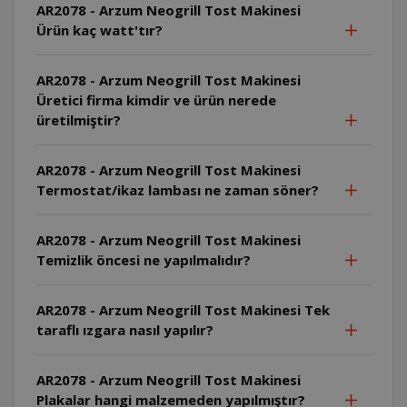
AR2078 - Arzum Neogrill Tost Makinesi
Ürün kaç watt'tır?
AR2078 - Arzum Neogrill Tost Makinesi
Üretici firma kimdir ve ürün nerede
üretilmiştir?
AR2078 - Arzum Neogrill Tost Makinesi
Termostat/ikaz lambası ne zaman söner?
AR2078 - Arzum Neogrill Tost Makinesi
Temizlik öncesi ne yapılmalıdır?
AR2078 - Arzum Neogrill Tost Makinesi Tek
taraflı ızgara nasıl yapılır?
AR2078 - Arzum Neogrill Tost Makinesi
Plakalar hangi malzemeden yapılmıştır?