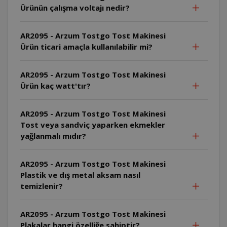
Ürünün çalışma voltajı nedir?
AR2095 - Arzum Tostgo Tost Makinesi
Ürün ticari amaçla kullanılabilir mi?
AR2095 - Arzum Tostgo Tost Makinesi
Ürün kaç watt'tır?
AR2095 - Arzum Tostgo Tost Makinesi
Tost veya sandviç yaparken ekmekler
yağlanmalı mıdır?
AR2095 - Arzum Tostgo Tost Makinesi
Plastik ve dış metal aksam nasıl
temizlenir?
AR2095 - Arzum Tostgo Tost Makinesi
Plakalar hangi özelliğe sahiptir?