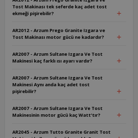
Tost Makinası tek seferde kaç adet tost
ekmeği pişirebilir?
AR2012 - Arzum Prego Granite Izgara ve
Tost Makinası motor gücü ne kadardır?
AR2007 - Arzum Sultane Izgara Ve Tost
Makinesi kaç farklı ısı ayarı vardır?
AR2007 - Arzum Sultane Izgara Ve Tost
Makinesi Aynı anda kaç adet tost
pişirebilir?
AR2007 - Arzum Sultane Izgara Ve Tost
Makinesinin motor gücü kaç Watt'tır?
AR2045 - Arzum Tutto Granite Granit Tost