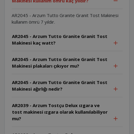
Makinesi kullanım ömrü kaç yıldır?
AR2045 - Arzum Tutto Granite Granit Tost Makinesi
kullanım ömrü 7 yıldır.
AR2045 - Arzum Tutto Granite Granit Tost
Makinesi kaç watt?
AR2045 - Arzum Tutto Granite Granit Tost
Makinesi plakaları çıkıyor mu?
AR2045 - Arzum Tutto Granite Granit Tost
Makinesi ağırlığı nedir?
AR2039 - Arzum Tostçu Delux ızgara ve
tost makinesi ızgara olarak kullanılabiliyor
mu?