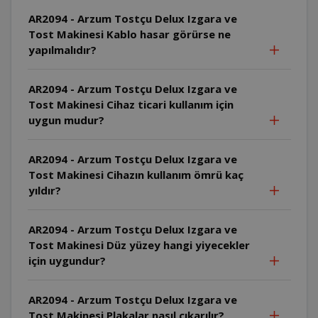
AR2094 - Arzum Tostçu Delux Izgara ve
Tost Makinesi Kablo hasar görürse ne
yapılmalıdır?
AR2094 - Arzum Tostçu Delux Izgara ve
Tost Makinesi Cihaz ticari kullanım için
uygun mudur?
AR2094 - Arzum Tostçu Delux Izgara ve
Tost Makinesi Cihazın kullanım ömrü kaç
yıldır?
AR2094 - Arzum Tostçu Delux Izgara ve
Tost Makinesi Düz yüzey hangi yiyecekler
için uygundur?
AR2094 - Arzum Tostçu Delux Izgara ve
Tost Makinesi Plakalar nasıl çıkarılır?