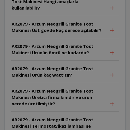
Tost Makinesi Hangi amaçlarla
kullanılabilir?
AR2079 - Arzum Neogrill Granite Tost
Makinesi Üst gövde kaç derece açılabilir?
AR2079 - Arzum Neogrill Granite Tost
Makinesi Ürünün ömrü ne kadardır?
AR2079 - Arzum Neogrill Granite Tost
Makinesi Ürün kaç watt'tır?
AR2079 - Arzum Neogrill Granite Tost
Makinesi Üretici firma kimdir ve ürün
nerede üretilmiştir?
AR2079 - Arzum Neogrill Granite Tost
Makinesi Termostat/ikaz lambası ne