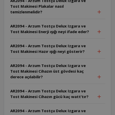
AR2094 - Arzum Tostçu Delux Izgara ve
Tost Makinesi Plakalar nasıl
temizlenmelidir?
AR2094 - Arzum Tostçu Delux Izgara ve
Tost Makinesi Enerji ışığı neyi ifade eder?
AR2094 - Arzum Tostçu Delux Izgara ve
Tost Makinesi Hazır ışığı neyi gösterir?
AR2094 - Arzum Tostçu Delux Izgara ve
Tost Makinesi Cihazın üst gövdesi kaç
derece açılabilir?
AR2094 - Arzum Tostçu Delux Izgara ve
Tost Makinesi Cihazın gücü kaç watt’tır?
AR2094 - Arzum Tostçu Delux Izgara ve