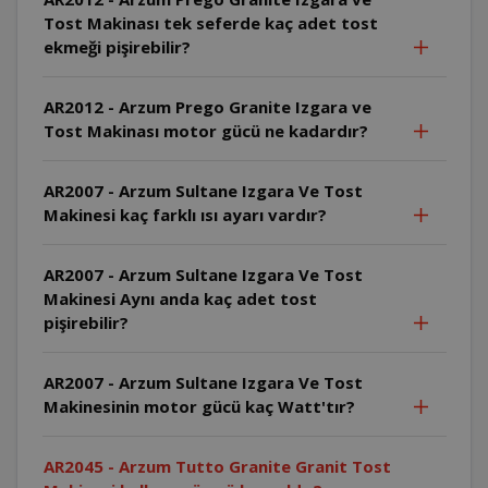
Tost Makinası tek seferde kaç adet tost
ekmeği pişirebilir?
AR2012 - Arzum Prego Granite Izgara ve
Tost Makinası motor gücü ne kadardır?
AR2007 - Arzum Sultane Izgara Ve Tost
Makinesi kaç farklı ısı ayarı vardır?
AR2007 - Arzum Sultane Izgara Ve Tost
Makinesi Aynı anda kaç adet tost
pişirebilir?
AR2007 - Arzum Sultane Izgara Ve Tost
Makinesinin motor gücü kaç Watt'tır?
AR2045 - Arzum Tutto Granite Granit Tost