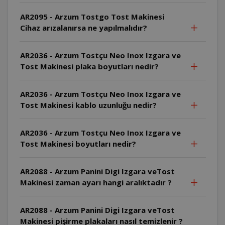
AR2095 - Arzum Tostgo Tost Makinesi
Cihaz arızalanırsa ne yapılmalıdır?
AR2036 - Arzum Tostçu Neo Inox Izgara ve
Tost Makinesi plaka boyutları nedir?
AR2036 - Arzum Tostçu Neo Inox Izgara ve
Tost Makinesi kablo uzunluğu nedir?
AR2036 - Arzum Tostçu Neo Inox Izgara ve
Tost Makinesi boyutları nedir?
AR2088 - Arzum Panini Digi Izgara veTost
Makinesi zaman ayarı hangi aralıktadır ?
AR2088 - Arzum Panini Digi Izgara veTost
Makinesi pişirme plakaları nasıl temizlenir ?