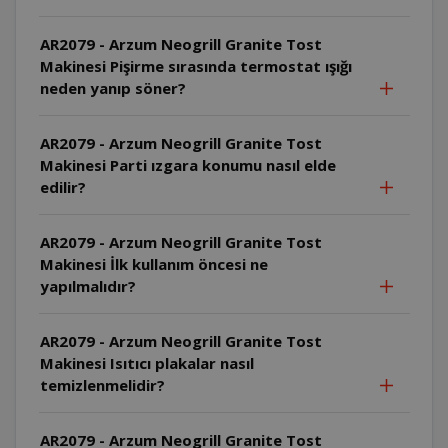
AR2079 - Arzum Neogrill Granite Tost
Makinesi Pişirme sırasında termostat ışığı
neden yanıp söner?
AR2079 - Arzum Neogrill Granite Tost
Makinesi Parti ızgara konumu nasıl elde
edilir?
AR2079 - Arzum Neogrill Granite Tost
Makinesi İlk kullanım öncesi ne
yapılmalıdır?
AR2079 - Arzum Neogrill Granite Tost
Makinesi Isıtıcı plakalar nasıl
temizlenmelidir?
AR2079 - Arzum Neogrill Granite Tost