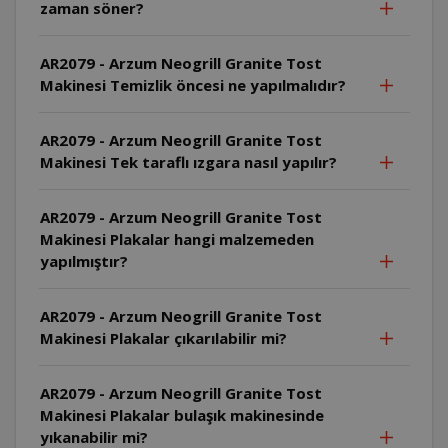
zaman söner?
AR2079 - Arzum Neogrill Granite Tost
Makinesi Temizlik öncesi ne yapılmalıdır?
AR2079 - Arzum Neogrill Granite Tost
Makinesi Tek taraflı ızgara nasıl yapılır?
AR2079 - Arzum Neogrill Granite Tost
Makinesi Plakalar hangi malzemeden
yapılmıştır?
AR2079 - Arzum Neogrill Granite Tost
Makinesi Plakalar çıkarılabilir mi?
AR2079 - Arzum Neogrill Granite Tost
Makinesi Plakalar bulaşık makinesinde
yıkanabilir mi?