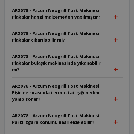
AR2078 - Arzum Neogrill Tost Makinesi
Plakalar hangi malzemeden yapılmıştır?
AR2078 - Arzum Neogrill Tost Makinesi
Plakalar çıkarılabilir mi?
AR2078 - Arzum Neogrill Tost Makinesi
Plakalar bulaşık makinesinde yıkanabilir
mi?
AR2078 - Arzum Neogrill Tost Makinesi
Pişirme sırasında termostat ışığı neden
yanıp söner?
AR2078 - Arzum Neogrill Tost Makinesi
Parti ızgara konumu nasıl elde edilir?