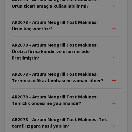
Ürün ticari amaçla kullanılabilir mi?
AR2078 - Arzum Neogrill Tost Makinesi
Ürün kaç watt'tır?
AR2078 - Arzum Neogrill Tost Makinesi
Üretici firma kimdir ve ürün nerede
üretilmiştir?
AR2078 - Arzum Neogrill Tost Makinesi
Termostat/ikaz lambası ne zaman söner?
AR2078 - Arzum Neogrill Tost Makinesi
Temizlik öncesi ne yapılmalıdır?
AR2078 - Arzum Neogrill Tost Makinesi Tek
taraflı ızgara nasıl yapılır?