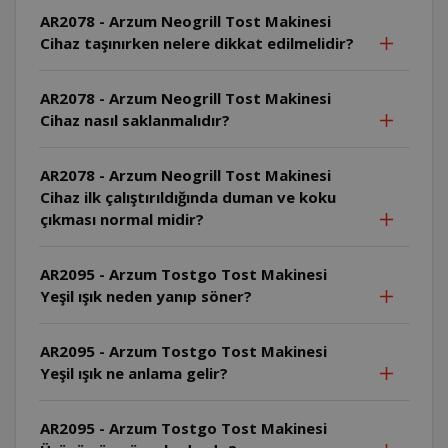
AR2078 - Arzum Neogrill Tost Makinesi
Cihaz taşınırken nelere dikkat edilmelidir?
AR2078 - Arzum Neogrill Tost Makinesi
Cihaz nasıl saklanmalıdır?
AR2078 - Arzum Neogrill Tost Makinesi
Cihaz ilk çalıştırıldığında duman ve koku
çıkması normal midir?
AR2095 - Arzum Tostgo Tost Makinesi
Yeşil ışık neden yanıp söner?
AR2095 - Arzum Tostgo Tost Makinesi
Yeşil ışık ne anlama gelir?
AR2095 - Arzum Tostgo Tost Makinesi