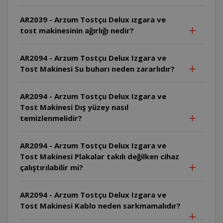
AR2039 - Arzum Tostçu Delux ızgara ve
tost makinesinin ağırlığı nedir?
AR2094 - Arzum Tostçu Delux Izgara ve
Tost Makinesi Su buharı neden zararlıdır?
AR2094 - Arzum Tostçu Delux Izgara ve
Tost Makinesi Dış yüzey nasıl
temizlenmelidir?
AR2094 - Arzum Tostçu Delux Izgara ve
Tost Makinesi Plakalar takılı değilken cihaz
çalıştırılabilir mi?
AR2094 - Arzum Tostçu Delux Izgara ve
Tost Makinesi Kablo neden sarkmamalıdır?