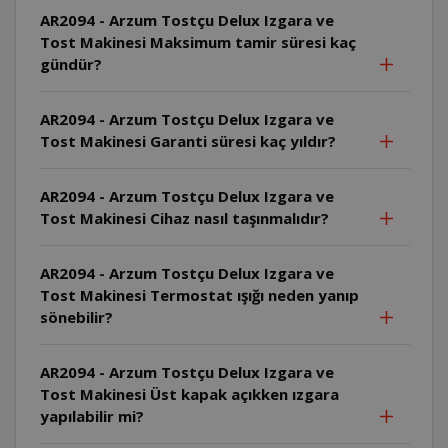
AR2094 - Arzum Tostçu Delux Izgara ve
Tost Makinesi Maksimum tamir süresi kaç
gündür?
AR2094 - Arzum Tostçu Delux Izgara ve
Tost Makinesi Garanti süresi kaç yıldır?
AR2094 - Arzum Tostçu Delux Izgara ve
Tost Makinesi Cihaz nasıl taşınmalıdır?
AR2094 - Arzum Tostçu Delux Izgara ve
Tost Makinesi Termostat ışığı neden yanıp
sönebilir?
AR2094 - Arzum Tostçu Delux Izgara ve
Tost Makinesi Üst kapak açıkken ızgara
yapılabilir mi?