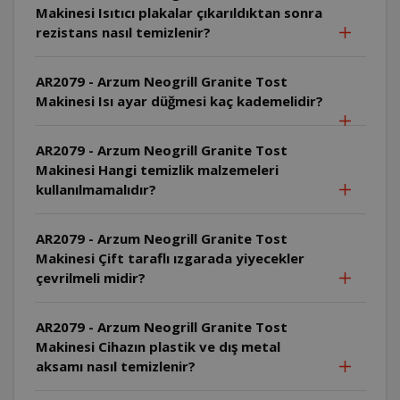
Makinesi Isıtıcı plakalar çıkarıldıktan sonra
rezistans nasıl temizlenir?
AR2079 - Arzum Neogrill Granite Tost
Makinesi Isı ayar düğmesi kaç kademelidir?
AR2079 - Arzum Neogrill Granite Tost
Makinesi Hangi temizlik malzemeleri
kullanılmamalıdır?
AR2079 - Arzum Neogrill Granite Tost
Makinesi Çift taraflı ızgarada yiyecekler
çevrilmeli midir?
AR2079 - Arzum Neogrill Granite Tost
Makinesi Cihazın plastik ve dış metal
aksamı nasıl temizlenir?