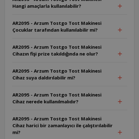
Hangi amaçlarla kullanılabilir?
AR2095 - Arzum Tostgo Tost Makinesi
Çocuklar tarafından kullanılabilir mi?
AR2095 - Arzum Tostgo Tost Makinesi
Cihazın fişi prize takıldığında ne olur?
AR2095 - Arzum Tostgo Tost Makinesi
Cihaz suya daldırılabilir mi?
AR2095 - Arzum Tostgo Tost Makinesi
Cihaz nerede kullanılmalıdır?
AR2095 - Arzum Tostgo Tost Makinesi
Cihaz harici bir zamanlayıcı ile çalıştırılabilir
mi?