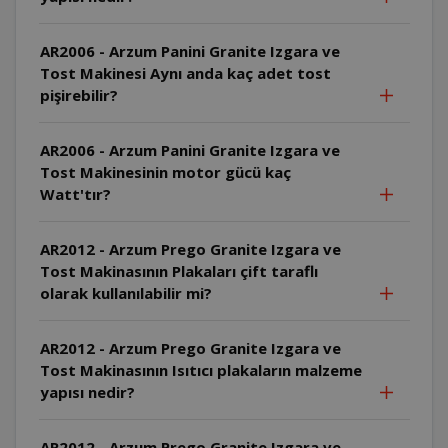
AR2006 - Arzum Panini Granite Izgara ve
Tost Makinesi Aynı anda kaç adet tost
pişirebilir?
AR2006 - Arzum Panini Granite Izgara ve
Tost Makinesinin motor gücü kaç
Watt'tır?
AR2012 - Arzum Prego Granite Izgara ve
Tost Makinasının Plakaları çift taraflı
olarak kullanılabilir mi?
AR2012 - Arzum Prego Granite Izgara ve
Tost Makinasının Isıtıcı plakaların malzeme
yapısı nedir?
AR2012 - Arzum Prego Granite Izgara ve