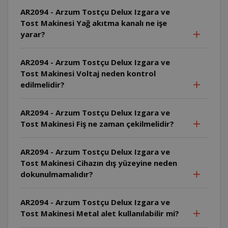
AR2094 - Arzum Tostçu Delux Izgara ve
Tost Makinesi Yağ akıtma kanalı ne işe
yarar?
AR2094 - Arzum Tostçu Delux Izgara ve
Tost Makinesi Voltaj neden kontrol
edilmelidir?
AR2094 - Arzum Tostçu Delux Izgara ve
Tost Makinesi Fiş ne zaman çekilmelidir?
AR2094 - Arzum Tostçu Delux Izgara ve
Tost Makinesi Cihazın dış yüzeyine neden
dokunulmamalıdır?
AR2094 - Arzum Tostçu Delux Izgara ve
Tost Makinesi Metal alet kullanılabilir mi?