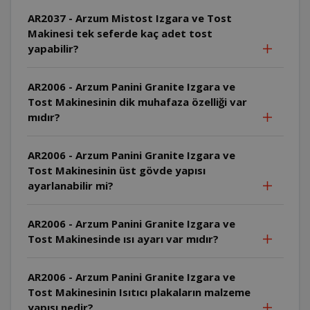
AR2037 - Arzum Mistost Izgara ve Tost
Makinesi tek seferde kaç adet tost
yapabilir?
AR2006 - Arzum Panini Granite Izgara ve
Tost Makinesinin dik muhafaza özelliği var
mıdır?
AR2006 - Arzum Panini Granite Izgara ve
Tost Makinesinin üst gövde yapısı
ayarlanabilir mi?
AR2006 - Arzum Panini Granite Izgara ve
Tost Makinesinde ısı ayarı var mıdır?
AR2006 - Arzum Panini Granite Izgara ve
Tost Makinesinin Isıtıcı plakaların malzeme
yapısı nedir?