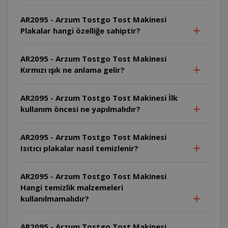
AR2095 - Arzum Tostgo Tost Makinesi
Plakalar hangi özelliğe sahiptir?
AR2095 - Arzum Tostgo Tost Makinesi
Kırmızı ışık ne anlama gelir?
AR2095 - Arzum Tostgo Tost Makinesi İlk
kullanım öncesi ne yapılmalıdır?
AR2095 - Arzum Tostgo Tost Makinesi
Isıtıcı plakalar nasıl temizlenir?
AR2095 - Arzum Tostgo Tost Makinesi
Hangi temizlik malzemeleri
kullanılmamalıdır?
AR2095 - Arzum Tostgo Tost Makinesi