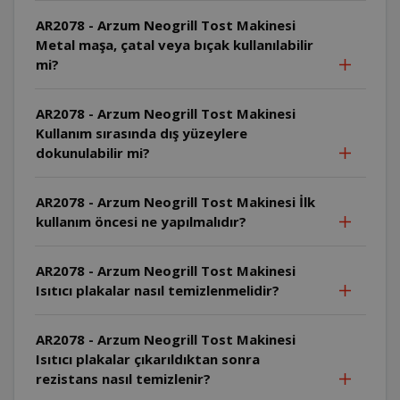
AR2078 - Arzum Neogrill Tost Makinesi
Metal maşa, çatal veya bıçak kullanılabilir
mi?
AR2078 - Arzum Neogrill Tost Makinesi
Kullanım sırasında dış yüzeylere
dokunulabilir mi?
AR2078 - Arzum Neogrill Tost Makinesi İlk
kullanım öncesi ne yapılmalıdır?
AR2078 - Arzum Neogrill Tost Makinesi
Isıtıcı plakalar nasıl temizlenmelidir?
AR2078 - Arzum Neogrill Tost Makinesi
Isıtıcı plakalar çıkarıldıktan sonra
rezistans nasıl temizlenir?