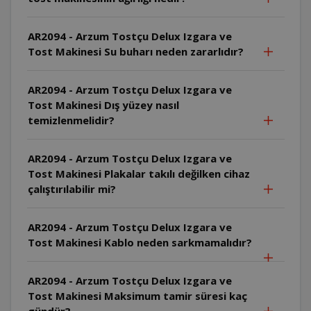
AR2094 - Arzum Tostçu Delux Izgara ve
Tost Makinesi Su buharı neden zararlıdır?
AR2094 - Arzum Tostçu Delux Izgara ve
Tost Makinesi Dış yüzey nasıl
temizlenmelidir?
AR2094 - Arzum Tostçu Delux Izgara ve
Tost Makinesi Plakalar takılı değilken cihaz
çalıştırılabilir mi?
AR2094 - Arzum Tostçu Delux Izgara ve
Tost Makinesi Kablo neden sarkmamalıdır?
AR2094 - Arzum Tostçu Delux Izgara ve
Tost Makinesi Maksimum tamir süresi kaç
gündür?