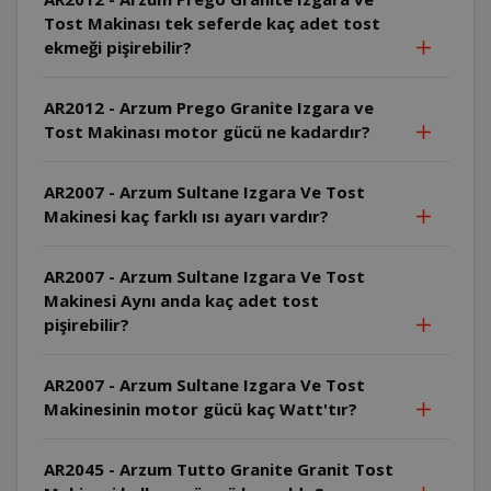
Tost Makinası tek seferde kaç adet tost
ekmeği pişirebilir?
AR2012 - Arzum Prego Granite Izgara ve
Tost Makinası motor gücü ne kadardır?
AR2007 - Arzum Sultane Izgara Ve Tost
Makinesi kaç farklı ısı ayarı vardır?
AR2007 - Arzum Sultane Izgara Ve Tost
Makinesi Aynı anda kaç adet tost
pişirebilir?
AR2007 - Arzum Sultane Izgara Ve Tost
Makinesinin motor gücü kaç Watt'tır?
AR2045 - Arzum Tutto Granite Granit Tost