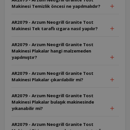
Makinesi Temizlik öncesi ne yapılmalıdır?
AR2079 - Arzum Neogrill Granite Tost
Makinesi Tek taraflı ızgara nasıl yapılır?
AR2079 - Arzum Neogrill Granite Tost
Makinesi Plakalar hangi malzemeden
yapılmıştır?
AR2079 - Arzum Neogrill Granite Tost
Makinesi Plakalar çıkarılabilir mi?
AR2079 - Arzum Neogrill Granite Tost
Makinesi Plakalar bulaşık makinesinde
yıkanabilir mi?
AR2079 - Arzum Neogrill Granite Tost