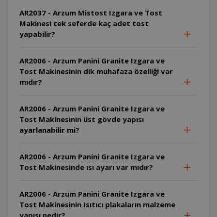
AR2037 - Arzum Mistost Izgara ve Tost
Makinesi tek seferde kaç adet tost
yapabilir?
AR2006 - Arzum Panini Granite Izgara ve
Tost Makinesinin dik muhafaza özelliği var
mıdır?
AR2006 - Arzum Panini Granite Izgara ve
Tost Makinesinin üst gövde yapısı
ayarlanabilir mi?
AR2006 - Arzum Panini Granite Izgara ve
Tost Makinesinde ısı ayarı var mıdır?
AR2006 - Arzum Panini Granite Izgara ve
Tost Makinesinin Isıtıcı plakaların malzeme
yapısı nedir?