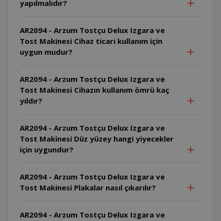
yapılmalıdır?
AR2094 - Arzum Tostçu Delux Izgara ve
Tost Makinesi Cihaz ticari kullanım için
uygun mudur?
AR2094 - Arzum Tostçu Delux Izgara ve
Tost Makinesi Cihazın kullanım ömrü kaç
yıldır?
AR2094 - Arzum Tostçu Delux Izgara ve
Tost Makinesi Düz yüzey hangi yiyecekler
için uygundur?
AR2094 - Arzum Tostçu Delux Izgara ve
Tost Makinesi Plakalar nasıl çıkarılır?
AR2094 - Arzum Tostçu Delux Izgara ve