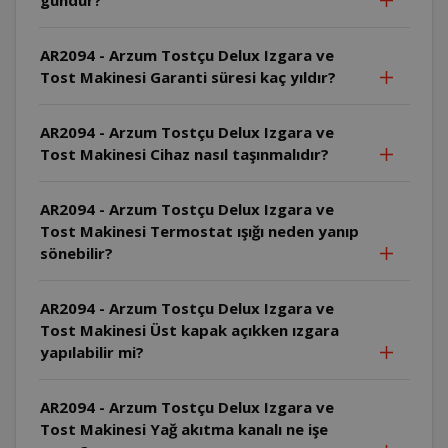
AR2094 - Arzum Tostçu Delux Izgara ve
Tost Makinesi Garanti süresi kaç yıldır?
AR2094 - Arzum Tostçu Delux Izgara ve
Tost Makinesi Cihaz nasıl taşınmalıdır?
AR2094 - Arzum Tostçu Delux Izgara ve
Tost Makinesi Termostat ışığı neden yanıp
sönebilir?
AR2094 - Arzum Tostçu Delux Izgara ve
Tost Makinesi Üst kapak açıkken ızgara
yapılabilir mi?
AR2094 - Arzum Tostçu Delux Izgara ve
Tost Makinesi Yağ akıtma kanalı ne işe