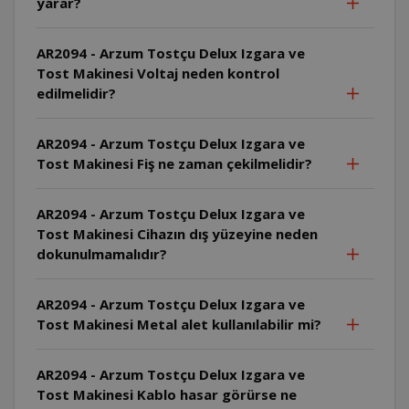
yarar?
AR2094 - Arzum Tostçu Delux Izgara ve
Tost Makinesi Voltaj neden kontrol
edilmelidir?
AR2094 - Arzum Tostçu Delux Izgara ve
Tost Makinesi Fiş ne zaman çekilmelidir?
AR2094 - Arzum Tostçu Delux Izgara ve
Tost Makinesi Cihazın dış yüzeyine neden
dokunulmamalıdır?
AR2094 - Arzum Tostçu Delux Izgara ve
Tost Makinesi Metal alet kullanılabilir mi?
AR2094 - Arzum Tostçu Delux Izgara ve
Tost Makinesi Kablo hasar görürse ne