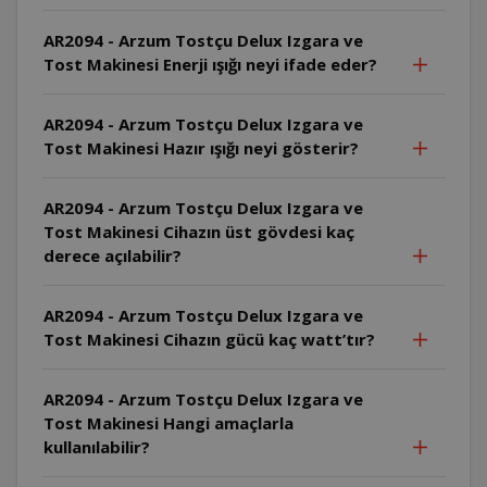
AR2094 - Arzum Tostçu Delux Izgara ve
Tost Makinesi Enerji ışığı neyi ifade eder?
AR2094 - Arzum Tostçu Delux Izgara ve
Tost Makinesi Hazır ışığı neyi gösterir?
AR2094 - Arzum Tostçu Delux Izgara ve
Tost Makinesi Cihazın üst gövdesi kaç
derece açılabilir?
AR2094 - Arzum Tostçu Delux Izgara ve
Tost Makinesi Cihazın gücü kaç watt’tır?
AR2094 - Arzum Tostçu Delux Izgara ve
Tost Makinesi Hangi amaçlarla
kullanılabilir?