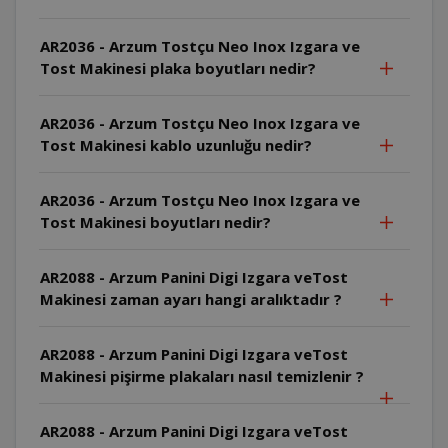
AR2036 - Arzum Tostçu Neo Inox Izgara ve
Tost Makinesi plaka boyutları nedir?
AR2036 - Arzum Tostçu Neo Inox Izgara ve
Tost Makinesi kablo uzunluğu nedir?
AR2036 - Arzum Tostçu Neo Inox Izgara ve
Tost Makinesi boyutları nedir?
AR2088 - Arzum Panini Digi Izgara veTost
Makinesi zaman ayarı hangi aralıktadır ?
AR2088 - Arzum Panini Digi Izgara veTost
Makinesi pişirme plakaları nasıl temizlenir ?
AR2088 - Arzum Panini Digi Izgara veTost