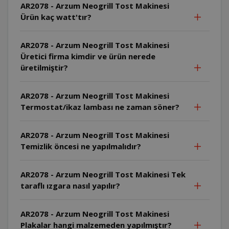
AR2078 - Arzum Neogrill Tost Makinesi
Ürün kaç watt'tır?
AR2078 - Arzum Neogrill Tost Makinesi
Üretici firma kimdir ve ürün nerede
üretilmiştir?
AR2078 - Arzum Neogrill Tost Makinesi
Termostat/ikaz lambası ne zaman söner?
AR2078 - Arzum Neogrill Tost Makinesi
Temizlik öncesi ne yapılmalıdır?
AR2078 - Arzum Neogrill Tost Makinesi Tek
taraflı ızgara nasıl yapılır?
AR2078 - Arzum Neogrill Tost Makinesi
Plakalar hangi malzemeden yapılmıştır?