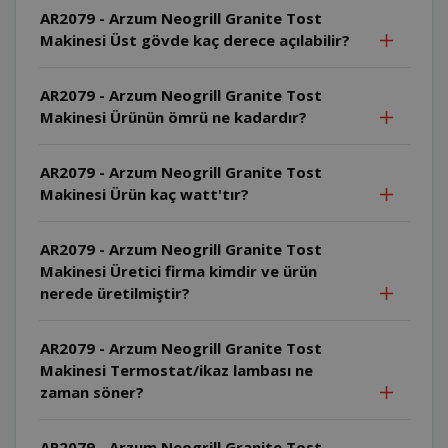
AR2079 - Arzum Neogrill Granite Tost
Makinesi Üst gövde kaç derece açılabilir?
AR2079 - Arzum Neogrill Granite Tost
Makinesi Ürünün ömrü ne kadardır?
AR2079 - Arzum Neogrill Granite Tost
Makinesi Ürün kaç watt'tır?
AR2079 - Arzum Neogrill Granite Tost
Makinesi Üretici firma kimdir ve ürün
nerede üretilmiştir?
AR2079 - Arzum Neogrill Granite Tost
Makinesi Termostat/ikaz lambası ne
zaman söner?
AR2079 - Arzum Neogrill Granite Tost