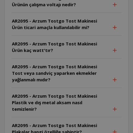
Ürünün çalışma voltajı nedir?
AR2095 - Arzum Tostgo Tost Makinesi
Ürün ticari amaçla kullanılabilir mi?
AR2095 - Arzum Tostgo Tost Makinesi
Ürün kaç watt'tır?
AR2095 - Arzum Tostgo Tost Makinesi
Tost veya sandviç yaparken ekmekler
yağlanmalı mıdır?
AR2095 - Arzum Tostgo Tost Makinesi
Plastik ve dış metal aksam nasıl
temizlenir?
AR2095 - Arzum Tostgo Tost Makinesi
Plakalar hangi özelliğe sahiptir?