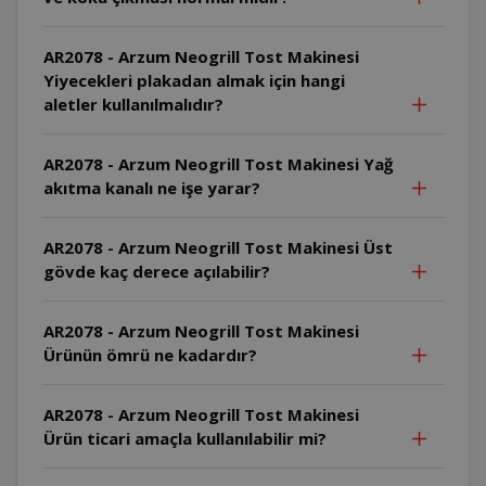
AR2078 - Arzum Neogrill Tost Makinesi
Yiyecekleri plakadan almak için hangi
aletler kullanılmalıdır?
AR2078 - Arzum Neogrill Tost Makinesi Yağ
akıtma kanalı ne işe yarar?
AR2078 - Arzum Neogrill Tost Makinesi Üst
gövde kaç derece açılabilir?
AR2078 - Arzum Neogrill Tost Makinesi
Ürünün ömrü ne kadardır?
AR2078 - Arzum Neogrill Tost Makinesi
Ürün ticari amaçla kullanılabilir mi?