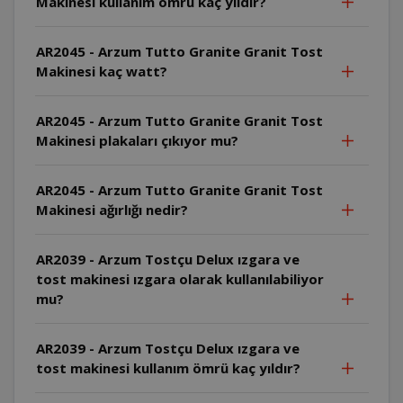
Makinesi kullanım ömrü kaç yıldır?
AR2045 - Arzum Tutto Granite Granit Tost
Makinesi kaç watt?
AR2045 - Arzum Tutto Granite Granit Tost
Makinesi plakaları çıkıyor mu?
AR2045 - Arzum Tutto Granite Granit Tost
Makinesi ağırlığı nedir?
AR2039 - Arzum Tostçu Delux ızgara ve
tost makinesi ızgara olarak kullanılabiliyor
mu?
AR2039 - Arzum Tostçu Delux ızgara ve
tost makinesi kullanım ömrü kaç yıldır?