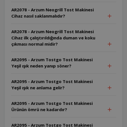
AR2078 - Arzum Neogrill Tost Makinesi
Cihaz nasıl saklanmalıdır?
AR2078 - Arzum Neogrill Tost Makinesi
Cihaz ilk çalıştırıldığında duman ve koku
çıkması normal midir?
AR2095 - Arzum Tostgo Tost Makinesi
Yeşil ışık neden yanıp söner?
AR2095 - Arzum Tostgo Tost Makinesi
Yeşil ışık ne anlama gelir?
AR2095 - Arzum Tostgo Tost Makinesi
Ürünün ömrü ne kadardır?
AR2095 - Arzum Tostgo Tost Makinesi