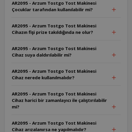
AR2095 - Arzum Tostgo Tost Makinesi
Çocuklar tarafından kullanılabilir mi?
AR2095 - Arzum Tostgo Tost Makinesi
Cihazın fişi prize takıldığında ne olur?
AR2095 - Arzum Tostgo Tost Makinesi
Cihaz suya daldırılabilir mi?
AR2095 - Arzum Tostgo Tost Makinesi
Cihaz nerede kullanılmalıdır?
AR2095 - Arzum Tostgo Tost Makinesi
Cihaz harici bir zamanlayıcı ile çalıştırılabilir
mi?
AR2095 - Arzum Tostgo Tost Makinesi
Cihaz arızalanırsa ne yapılmalıdır?