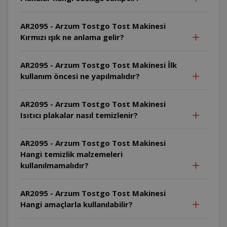
AR2095 - Arzum Tostgo Tost Makinesi
Kırmızı ışık ne anlama gelir?
AR2095 - Arzum Tostgo Tost Makinesi İlk
kullanım öncesi ne yapılmalıdır?
AR2095 - Arzum Tostgo Tost Makinesi
Isıtıcı plakalar nasıl temizlenir?
AR2095 - Arzum Tostgo Tost Makinesi
Hangi temizlik malzemeleri
kullanılmamalıdır?
AR2095 - Arzum Tostgo Tost Makinesi
Hangi amaçlarla kullanılabilir?