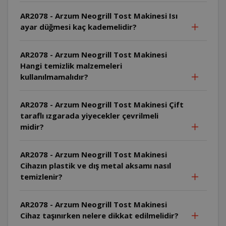
AR2078 - Arzum Neogrill Tost Makinesi Isı
ayar düğmesi kaç kademelidir?
AR2078 - Arzum Neogrill Tost Makinesi
Hangi temizlik malzemeleri
kullanılmamalıdır?
AR2078 - Arzum Neogrill Tost Makinesi Çift
taraflı ızgarada yiyecekler çevrilmeli
midir?
AR2078 - Arzum Neogrill Tost Makinesi
Cihazın plastik ve dış metal aksamı nasıl
temizlenir?
AR2078 - Arzum Neogrill Tost Makinesi
Cihaz taşınırken nelere dikkat edilmelidir?