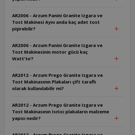
AR2006 - Arzum Panini Granite Izgara ve
Tost Makinesi Aynı anda kaç adet tost
pişirebilir?
AR2006 - Arzum Panini Granite Izgara ve
Tost Makinesinin motor gücü kaç
Watt'tır?
AR2012 - Arzum Prego Granite Izgara ve
Tost Makinasının Plakaları çift taraflı
olarak kullanılabilir mi?
AR2012 - Arzum Prego Granite Izgara ve
Tost Makinasının Isıtıcı plakaların malzeme
yapısı nedir?
AR2012 - Arzum Prego Granite Izgara ve