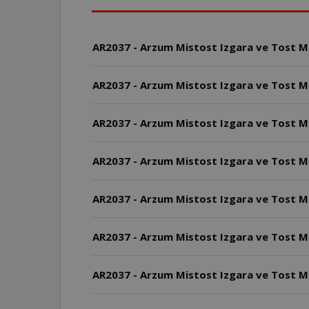
AR2037 - Arzum Mistost Izgara ve Tost Mak
AR2037 - Arzum Mistost Izgara ve Tost Makin
AR2037 - Arzum Mistost Izgara ve Tost Mak
AR2037 - Arzum Mistost Izgara ve Tost Ma
AR2037 - Arzum Mistost Izgara ve Tost Ma
AR2037 - Arzum Mistost Izgara ve Tost Mak
AR2037 - Arzum Mistost Izgara ve Tost Ma