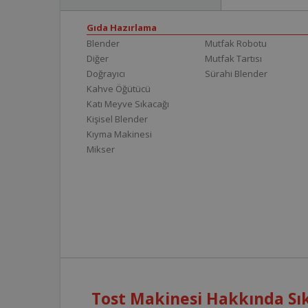
Gıda Hazırlama
Blender
Mutfak Robotu
Diğer
Mutfak Tartısı
Doğrayıcı
Sürahi Blender
Kahve Öğütücü
Katı Meyve Sıkacağı
Kişisel Blender
Kıyma Makinesi
Mikser
Tost Makinesi Hakkında Sık