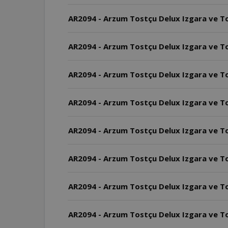
AR2094 - Arzum Tostçu Delux Izgara ve To
AR2094 - Arzum Tostçu Delux Izgara ve To
AR2094 - Arzum Tostçu Delux Izgara ve Tost 
AR2094 - Arzum Tostçu Delux Izgara ve T
AR2094 - Arzum Tostçu Delux Izgara ve T
AR2094 - Arzum Tostçu Delux Izgara ve Tos
AR2094 - Arzum Tostçu Delux Izgara ve Tos
AR2094 - Arzum Tostçu Delux Izgara ve To