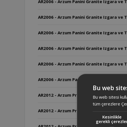
AR2006 - Arzum Panini Granite Izgara ve T
AR2006 - Arzum Panini Granite Izgara ve T
AR2006 - Arzum Panini Granite Izgara ve T
AR2006 - Arzum Panini Granite Izgara ve To
AR2006 - Arzum Panini Granite Izgara ve T
AR2006 - Arzum Panini Granite Izgara ve 
Bu web sites
AR2012 - Arzum Prego Granite Izgara ve Tost
Bu web sitesi kull
tüm çerezlere Çer
AR2012 - Arzum Prego Granite Izgara ve To
Kesinlikle
gerekli çerezle
AR2012 - Arzum Prego Granite Izgara ve T