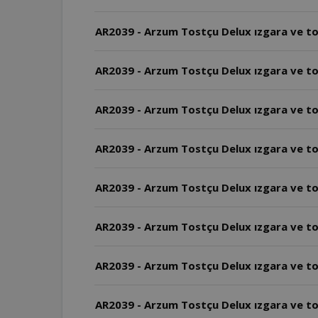
AR2039 - Arzum Tostçu Delux ızgara ve tos
AR2039 - Arzum Tostçu Delux ızgara ve to
AR2039 - Arzum Tostçu Delux ızgara ve tos
AR2039 - Arzum Tostçu Delux ızgara ve tos
AR2039 - Arzum Tostçu Delux ızgara ve tos
AR2039 - Arzum Tostçu Delux ızgara ve to
AR2039 - Arzum Tostçu Delux ızgara ve to
AR2039 - Arzum Tostçu Delux ızgara ve tos