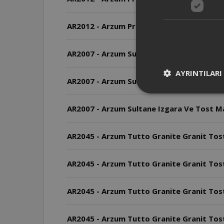
AR2012 - Arzum Prego Granite Izgara ve 
AR2007 - Arzum Sultane Izgara Ve Tost Maki
AYRINTILARI
AR2007 - Arzum Sultane Izgara Ve Tost Mak
AR2007 - Arzum Sultane Izgara Ve Tost M
AR2045 - Arzum Tutto Granite Granit Tost
AR2045 - Arzum Tutto Granite Granit Tos
AR2045 - Arzum Tutto Granite Granit Tost
AR2045 - Arzum Tutto Granite Granit Tost 