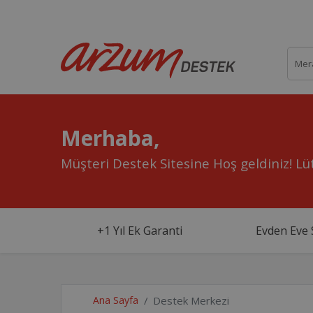
Merhaba,
Müşteri Destek Sitesine Hoş geldiniz!
Lüt
+1 Yıl Ek Garanti
Evden Eve 
Ana Sayfa
Destek Merkezi