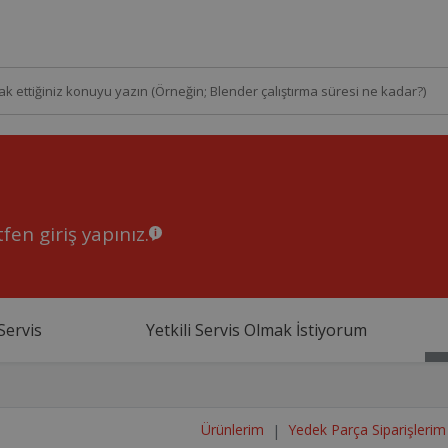
fen giriş yapınız.
Servis
Yetkili Servis Olmak İstiyorum
Ürünlerim
Yedek Parça Siparişlerim